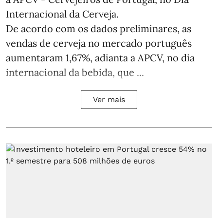
Internacional da Cerveja.
De acordo com os dados preliminares, as
vendas de cerveja no mercado português
aumentaram 1,67%, adianta a APCV, no dia
internacional da bebida, que ...
Ver mais