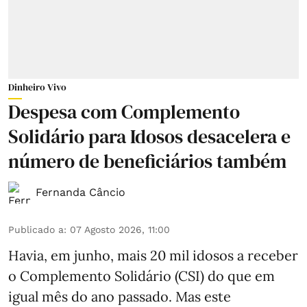
Dinheiro Vivo
Despesa com Complemento
Solidário para Idosos desacelera e
número de beneficiários também
Fernanda Câncio
Publicado a
:
07 Agosto 2026, 11:00
Havia, em junho, mais 20 mil idosos a receber
o Complemento Solidário (CSI) do que em
igual mês do ano passado. Mas este