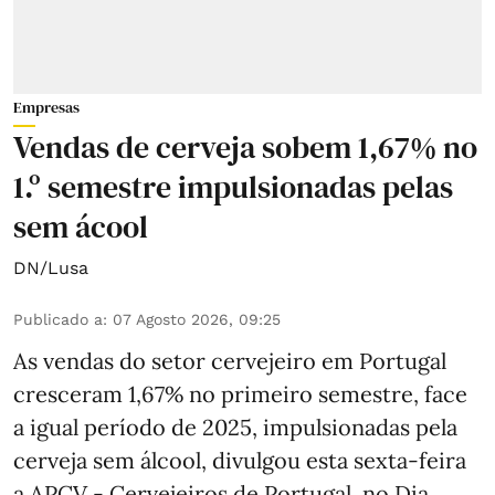
Empresas
Vendas de cerveja sobem 1,67% no
1.º semestre impulsionadas pelas
sem ácool
DN/Lusa
Publicado a
:
07 Agosto 2026, 09:25
As vendas do setor cervejeiro em Portugal
cresceram 1,67% no primeiro semestre, face
a igual período de 2025, impulsionadas pela
cerveja sem álcool, divulgou esta sexta-feira
a APCV - Cervejeiros de Portugal, no Dia