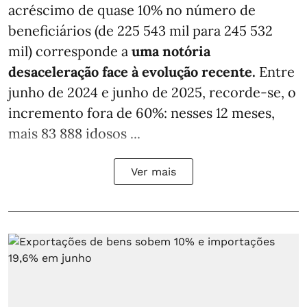
acréscimo de quase 10% no número de
beneficiários (de 225 543 mil para 245 532
mil) corresponde a
uma notória
desaceleração face à evolução recente.
Entre
junho de 2024 e junho de 2025, recorde-se, o
incremento fora de 60%: nesses 12 meses,
mais 83 888 idosos ...
Ver mais