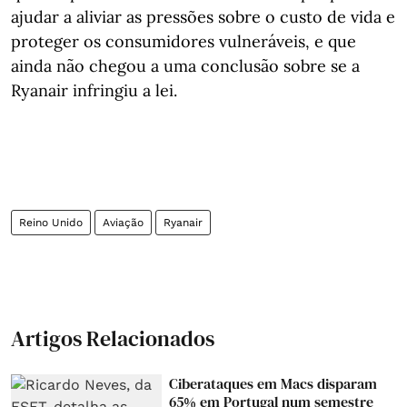
ajudar a aliviar as pressões sobre o custo de vida e
proteger os consumidores vulneráveis, e que
ainda não chegou a uma conclusão sobre se a
Ryanair infringiu a lei.
Reino Unido
Aviação
Ryanair
Artigos Relacionados
Ciberataques em Macs disparam
65% em Portugal num semestre