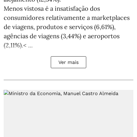
Menos vistosa é a insatisfação dos
consumidores relativamente a marketplaces
de viagens, produtos e serviços (6,61%),
agências de viagens (3,44%) e aeroportos
(2,11%).< ...
Ver mais