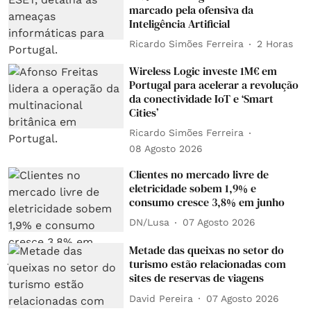
marcado pela ofensiva da
Inteligência Artificial
Ricardo Simões Ferreira
2 Horas
Wireless Logic investe 1M€ em
Portugal para acelerar a revolução
da conectividade IoT e ‘Smart
Cities’
Ricardo Simões Ferreira
08 Agosto 2026
Clientes no mercado livre de
eletricidade sobem 1,9% e
consumo cresce 3,8% em junho
DN/Lusa
07 Agosto 2026
Metade das queixas no setor do
turismo estão relacionadas com
sites de reservas de viagens
David Pereira
07 Agosto 2026