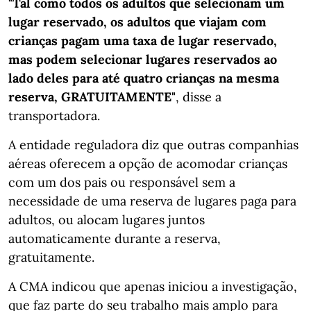
"Tal como todos os adultos que selecionam um
lugar reservado, os adultos que viajam com
crianças pagam uma taxa de lugar reservado,
mas podem selecionar lugares reservados ao
lado deles para até quatro crianças na mesma
reserva, GRATUITAMENTE"
, disse a
transportadora.
A entidade reguladora diz que outras companhias
aéreas oferecem a opção de acomodar crianças
com um dos pais ou responsável sem a
necessidade de uma reserva de lugares paga para
adultos, ou alocam lugares juntos
automaticamente durante a reserva,
gratuitamente.
A CMA indicou que apenas iniciou a investigação,
que faz parte do seu trabalho mais amplo para