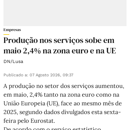
Empresas
Produção nos serviços sobe em
maio 2,4% na zona euro e na UE
DN/Lusa
Publicado a
:
07 Agosto 2026, 09:37
A produção no setor dos serviços aumentou,
em maio, 2,4% tanto na zona euro como na
União Europeia (UE), face ao mesmo mês de
2025, segundo dados divulgados esta sexta-
feira pelo Eurostat.
De acordo com o serviço estatístico