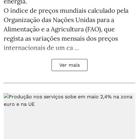
energia.
O índice de preços mundiais calculado pela
Organização das Nações Unidas para a
Alimentação e a Agricultura (FAO), que
regista as variações mensais dos preços
internacionais de um ca ...
Ver mais