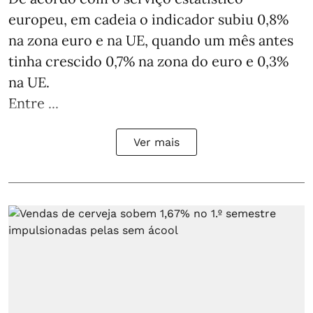
europeu, em cadeia o indicador subiu 0,8%
na zona euro e na UE, quando um mês antes
tinha crescido 0,7% na zona do euro e 0,3%
na UE.
Entre ...
Ver mais