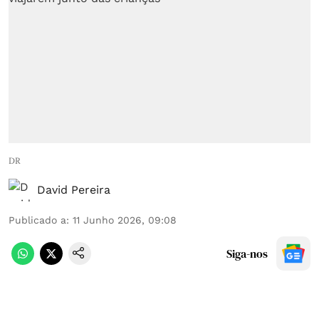
DR
David Pereira
Publicado a
:
11 Junho 2026, 09:08
Siga-nos