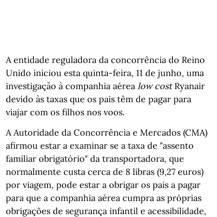
A entidade reguladora da concorrência do Reino
Unido iniciou esta quinta-feira, 11 de junho, uma
investigação à companhia aérea
low cost
Ryanair
devido às taxas que os pais têm de pagar para
viajar com os filhos nos voos.
A Autoridade da Concorrência e Mercados (CMA)
afirmou estar a examinar se a taxa de "assento
familiar obrigatório" da transportadora, que
normalmente custa cerca de 8 libras (9,27 euros)
por viagem, pode estar a obrigar os pais a pagar
para que a companhia aérea cumpra as próprias
obrigações de segurança infantil e acessibilidade,