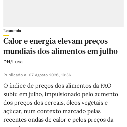
Economia
Calor e energia elevam preços
mundiais dos alimentos em julho
DN/Lusa
Publicado a
:
07 Agosto 2026, 10:36
O índice de preços dos alimentos da FAO
subiu em julho, impulsionado pelo aumento
dos preços dos cereais, óleos vegetais e
açúcar, num contexto marcado pelas
recentes ondas de calor e pelos preços da