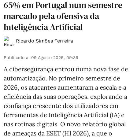
65% em Portugal num semestre
marcado pela ofensiva da
Inteligência Artificial
Ricardo Simões Ferreira
Publicado a
:
09 Agosto 2026, 09:36
A cibersegurança entrou numa nova fase de
automatização. No primeiro semestre de
2026, os atacantes aumentaram a escala e a
eficiência das suas operações, explorando a
confiança crescente dos utilizadores em
ferramentas de Inteligência Artificial (IA) e
nas rotinas digitais. O novo relatório global
de ameaças da ESET (H1 2026), a que o