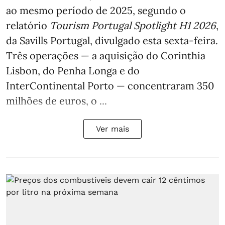
ao mesmo período de 2025, segundo o
relatório
Tourism Portugal Spotlight H1 2026
,
da Savills Portugal, divulgado esta sexta-feira.
Três operações — a aquisição do Corinthia
Lisbon, do Penha Longa e do
InterContinental Porto — concentraram 350
milhões de euros, o ...
Ver mais