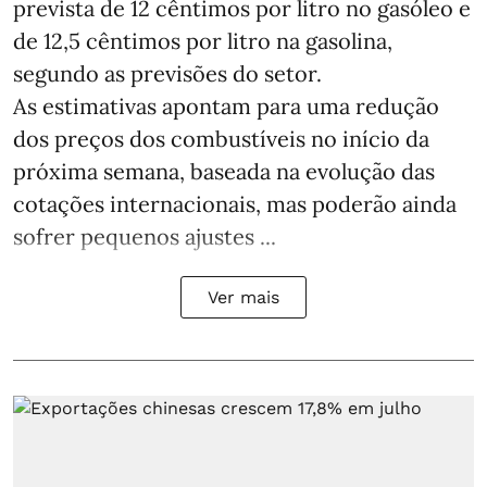
prevista de 12 cêntimos por litro no gasóleo e
de 12,5 cêntimos por litro na gasolina,
segundo as previsões do setor.
As estimativas apontam para uma redução
dos preços dos combustíveis no início da
próxima semana, baseada na evolução das
cotações internacionais, mas poderão ainda
sofrer pequenos ajustes ...
Ver mais