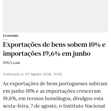
Economia
Exportações de bens sobem 10% e
importações 19,6% em junho
DN/Lusa
Publicado a
:
07 Agosto 2026, 10:52
As exportações de bens portugueses subiram
em junho 10% e as importações cresceram
19,6%, em termos homólogos, divulgou esta
sexta-feira, 7 de agosto, o Instituto Nacional