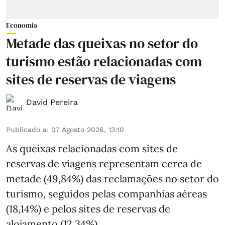
Economia
Metade das queixas no setor do
turismo estão relacionadas com
sites de reservas de viagens
David Pereira
Publicado a
:
07 Agosto 2026, 13:10
As queixas relacionadas com sites de
reservas de viagens representam cerca de
metade (49,84%) das reclamações no setor do
turismo, seguidos pelas companhias aéreas
(18,14%) e pelos sites de reservas de
alojamento (12,34%).