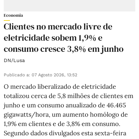
Economia
Clientes no mercado livre de
eletricidade sobem 1,9% e
consumo cresce 3,8% em junho
DN/Lusa
Publicado a
:
07 Agosto 2026, 13:52
O mercado liberalizado de eletricidade
totalizou cerca de 5,8 milhões de clientes em
junho e um consumo anualizado de 46.465
gigawatts/hora, um aumento homólogo de
1,9% em clientes e de 3,8% em consumo.
Segundo dados divulgados esta sexta-feira