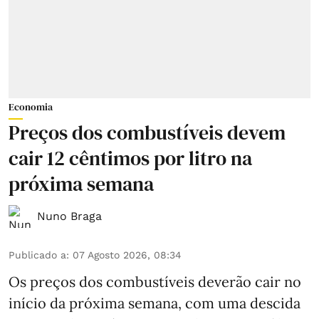
Economia
Preços dos combustíveis devem
cair 12 cêntimos por litro na
próxima semana
Nuno Braga
Publicado a
:
07 Agosto 2026, 08:34
Os preços dos combustíveis deverão cair no
início da próxima semana, com uma descida