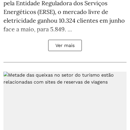
pela Entidade Reguladora dos Serviços
Energéticos (ERSE), o mercado livre de
eletricidade ganhou 10.324 clientes em junho
face a maio, para 5.849. ...
Ver mais