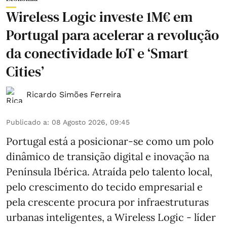
Wireless Logic investe 1M€ em
Portugal para acelerar a revolução
da conectividade IoT e ‘Smart
Cities’
Ricardo Simões Ferreira
Publicado a
:
08 Agosto 2026, 09:45
Portugal está a posicionar-se como um polo
dinâmico de transição digital e inovação na
Península Ibérica. Atraída pelo talento local,
pelo crescimento do tecido empresarial e
pela crescente procura por infraestruturas
urbanas inteligentes, a Wireless Logic - líder