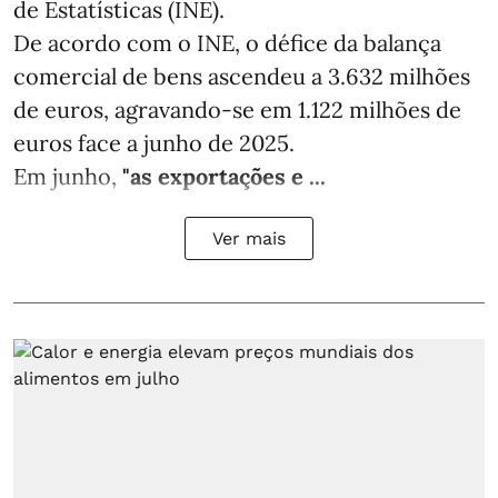
de Estatísticas (INE).
De acordo com o INE, o défice da balança
comercial de bens ascendeu a 3.632 milhões
de euros, agravando-se em 1.122 milhões de
euros face a junho de 2025.
Em junho,
"as exportações e ...
Ver mais