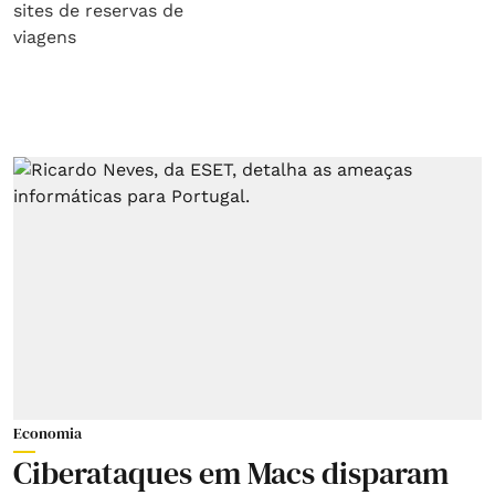
Economia
Ciberataques em Macs disparam