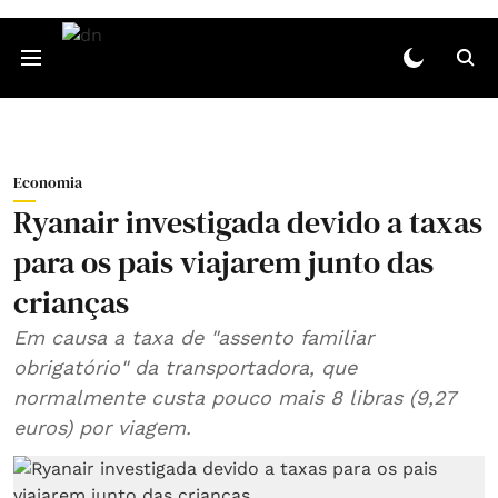
Economia
Ryanair investigada devido a taxas
para os pais viajarem junto das
crianças
Em causa a taxa de "assento familiar
obrigatório" da transportadora, que
normalmente custa pouco mais 8 libras (9,27
euros) por viagem.