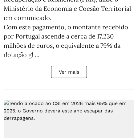
Ministério da Economia e Coesão Territorial
em comunicado.
Com este pagamento, o montante recebido
por Portugal ascende a cerca de 17.230
milhões de euros, o equivalente a 79% da
dotação gl ...
Ver mais