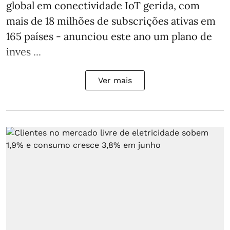
global em conectividade IoT gerida, com
mais de 18 milhões de subscrições ativas em
165 países - anunciou este ano um plano de
inves ...
Ver mais