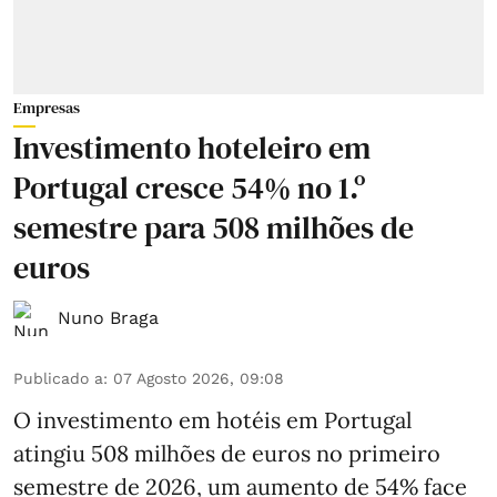
Empresas
Investimento hoteleiro em
Portugal cresce 54% no 1.º
semestre para 508 milhões de
euros
Nuno Braga
Publicado a
:
07 Agosto 2026, 09:08
O investimento em hotéis em Portugal
atingiu 508 milhões de euros no primeiro
semestre de 2026, um aumento de 54% face