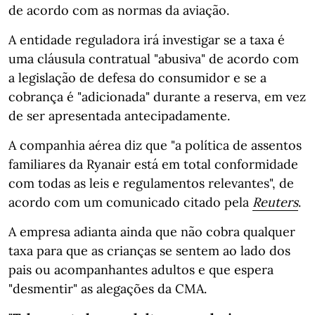
de acordo com as normas da aviação.
A entidade reguladora irá investigar se a taxa é
uma cláusula contratual "abusiva" de acordo com
a legislação de defesa do consumidor e se a
cobrança é "adicionada" durante a reserva, em vez
de ser apresentada antecipadamente.
A companhia aérea diz que "a política de assentos
familiares da Ryanair está em total conformidade
com todas as leis e regulamentos relevantes", de
acordo com um comunicado citado pela
Reuters
.
A empresa adianta ainda que não cobra qualquer
taxa para que as crianças se sentem ao lado dos
pais ou acompanhantes adultos e que espera
"desmentir" as alegações da CMA.