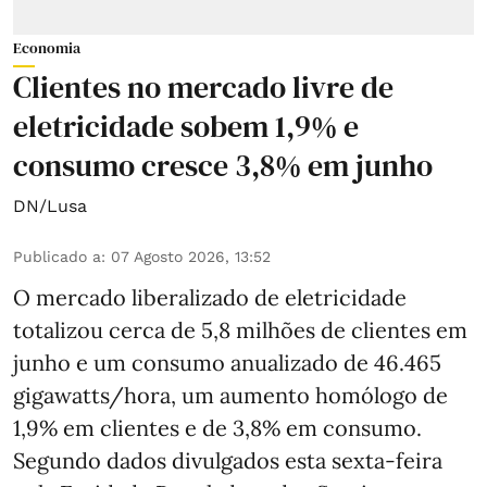
Economia
Clientes no mercado livre de
eletricidade sobem 1,9% e
consumo cresce 3,8% em junho
DN/Lusa
Publicado a
:
07 Agosto 2026, 13:52
O mercado liberalizado de eletricidade
totalizou cerca de 5,8 milhões de clientes em
junho e um consumo anualizado de 46.465
gigawatts/hora, um aumento homólogo de
1,9% em clientes e de 3,8% em consumo.
Segundo dados divulgados esta sexta-feira