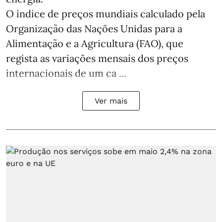
O índice de preços mundiais calculado pela
Organização das Nações Unidas para a
Alimentação e a Agricultura (FAO), que
regista as variações mensais dos preços
internacionais de um ca ...
Ver mais