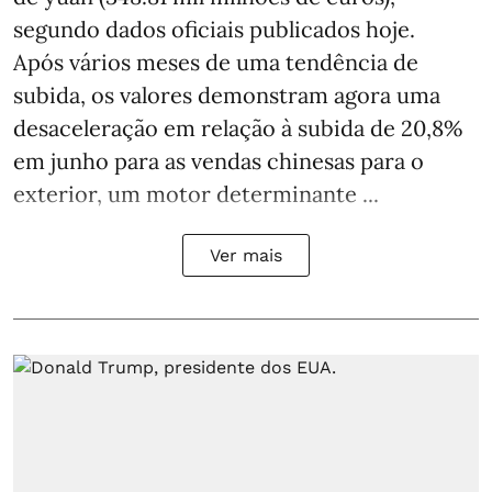
segundo dados oficiais publicados hoje.
Após vários meses de uma tendência de
subida, os valores demonstram agora uma
desaceleração em relação à subida de 20,8%
em junho para as vendas chinesas para o
exterior, um motor determinante ...
Ver mais