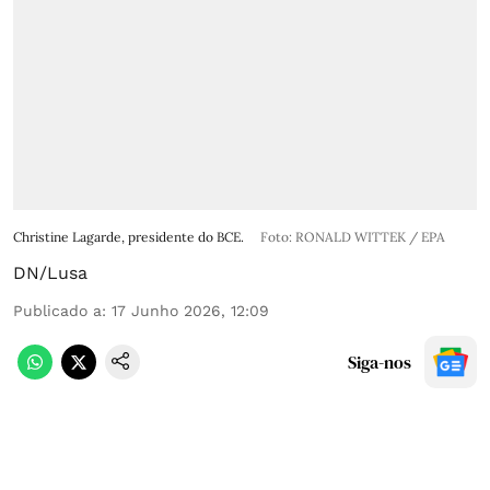
Christine Lagarde, presidente do BCE.
Foto: RONALD WITTEK / EPA
DN/Lusa
Publicado a
:
17 Junho 2026, 12:09
Siga-nos