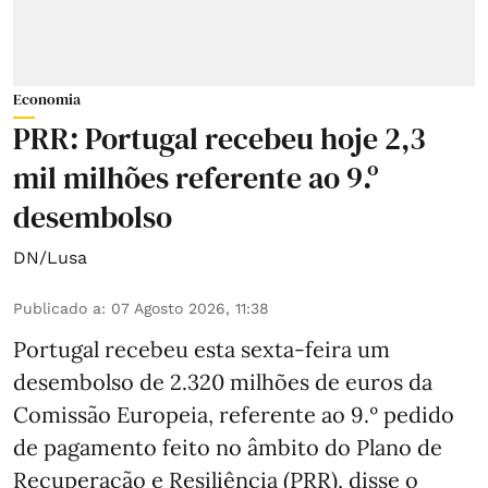
Economia
PRR: Portugal recebeu hoje 2,3
mil milhões referente ao 9.º
desembolso
DN/Lusa
Publicado a
:
07 Agosto 2026, 11:38
Portugal recebeu esta sexta-feira um
desembolso de 2.320 milhões de euros da
Comissão Europeia, referente ao 9.º pedido
de pagamento feito no âmbito do Plano de
Recuperação e Resiliência (PRR), disse o