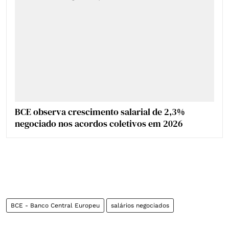
BCE observa crescimento salarial de 2,3%
negociado nos acordos coletivos em 2026
BCE - Banco Central Europeu
salários negociados