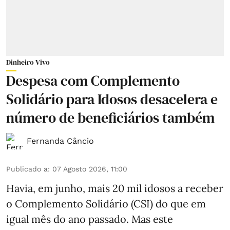
Dinheiro Vivo
Despesa com Complemento
Solidário para Idosos desacelera e
número de beneficiários também
Fernanda Câncio
Publicado a
:
07 Agosto 2026, 11:00
Havia, em junho, mais 20 mil idosos a receber
o Complemento Solidário (CSI) do que em
igual mês do ano passado. Mas este