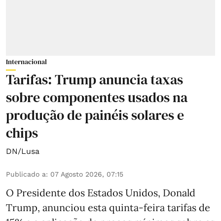
Internacional
Tarifas: Trump anuncia taxas
sobre componentes usados na
produção de painéis solares e
chips
DN/Lusa
Publicado a
:
07 Agosto 2026, 07:15
O Presidente dos Estados Unidos, Donald
Trump, anunciou esta quinta-feira tarifas de