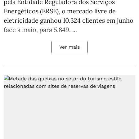
pela Entidade Reguladora dos Serviços
Energéticos (ERSE), o mercado livre de
eletricidade ganhou 10.324 clientes em junho
face a maio, para 5.849. ...
Ver mais