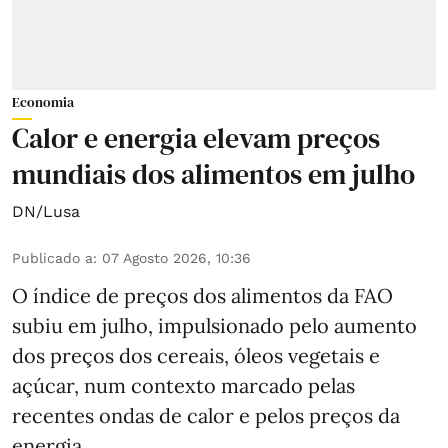
Economia
Calor e energia elevam preços
mundiais dos alimentos em julho
DN/Lusa
Publicado a
:
07 Agosto 2026, 10:36
O índice de preços dos alimentos da FAO
subiu em julho, impulsionado pelo aumento
dos preços dos cereais, óleos vegetais e
açúcar, num contexto marcado pelas
recentes ondas de calor e pelos preços da
energia.