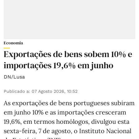
Economia
Exportações de bens sobem 10% e
importações 19,6% em junho
DN/Lusa
Publicado a
:
07 Agosto 2026, 10:52
As exportações de bens portugueses subiram
em junho 10% e as importações cresceram
19,6%, em termos homólogos, divulgou esta
sexta-feira, 7 de agosto, o Instituto Nacional