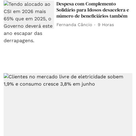
Despesa com Complemento
Solidário para Idosos desacelera e
número de beneficiários também
Fernanda Câncio
9 Horas