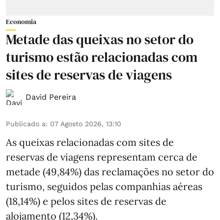
Economia
Metade das queixas no setor do
turismo estão relacionadas com
sites de reservas de viagens
David Pereira
Publicado a
:
07 Agosto 2026, 13:10
As queixas relacionadas com sites de
reservas de viagens representam cerca de
metade (49,84%) das reclamações no setor do
turismo, seguidos pelas companhias aéreas
(18,14%) e pelos sites de reservas de
alojamento (12,34%).