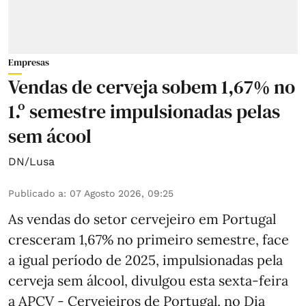
Empresas
Vendas de cerveja sobem 1,67% no
1.º semestre impulsionadas pelas
sem ácool
DN/Lusa
Publicado a
:
07 Agosto 2026, 09:25
As vendas do setor cervejeiro em Portugal
cresceram 1,67% no primeiro semestre, face
a igual período de 2025, impulsionadas pela
cerveja sem álcool, divulgou esta sexta-feira
a APCV - Cervejeiros de Portugal, no Dia