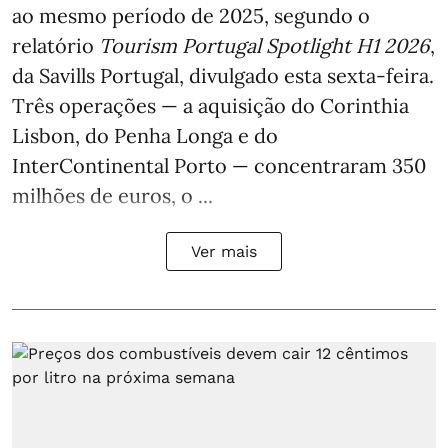
ao mesmo período de 2025, segundo o
relatório
Tourism Portugal Spotlight H1 2026
,
da Savills Portugal, divulgado esta sexta-feira.
Três operações — a aquisição do Corinthia
Lisbon, do Penha Longa e do
InterContinental Porto — concentraram 350
milhões de euros, o ...
Ver mais