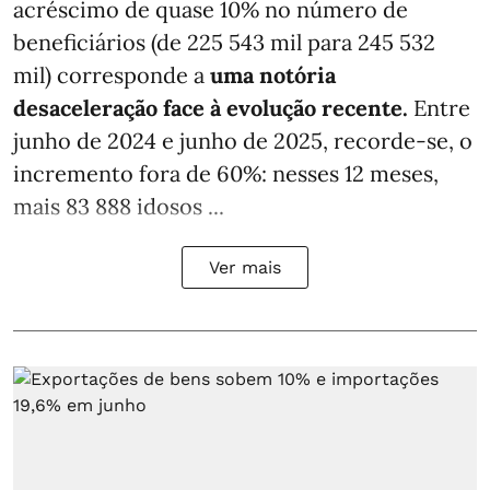
acréscimo de quase 10% no número de
beneficiários (de 225 543 mil para 245 532
mil) corresponde a
uma notória
desaceleração face à evolução recente.
Entre
junho de 2024 e junho de 2025, recorde-se, o
incremento fora de 60%: nesses 12 meses,
mais 83 888 idosos ...
Ver mais