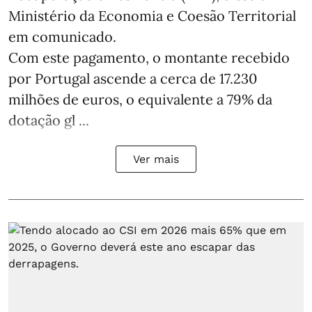
Ministério da Economia e Coesão Territorial
em comunicado.
Com este pagamento, o montante recebido
por Portugal ascende a cerca de 17.230
milhões de euros, o equivalente a 79% da
dotação gl ...
Ver mais