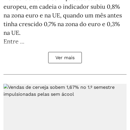
europeu, em cadeia o indicador subiu 0,8%
na zona euro e na UE, quando um mês antes
tinha crescido 0,7% na zona do euro e 0,3%
na UE.
Entre ...
Ver mais