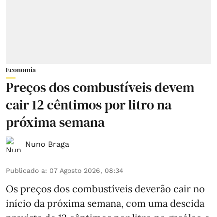
Economia
Preços dos combustíveis devem
cair 12 cêntimos por litro na
próxima semana
Nuno Braga
Publicado a
:
07 Agosto 2026, 08:34
Os preços dos combustíveis deverão cair no
início da próxima semana, com uma descida