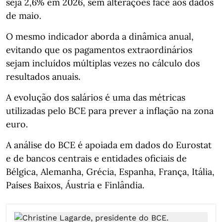
seja 2,6% em 2026, sem alterações face aos dados
de maio.
O mesmo indicador aborda a dinâmica anual,
evitando que os pagamentos extraordinários
sejam incluídos múltiplas vezes no cálculo dos
resultados anuais.
A evolução dos salários é uma das métricas
utilizadas pelo BCE para prever a inflação na zona
euro.
A análise do BCE é apoiada em dados do Eurostat
e de bancos centrais e entidades oficiais de
Bélgica, Alemanha, Grécia, Espanha, França, Itália,
Países Baixos, Áustria e Finlândia.