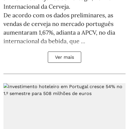
Internacional da Cerveja.
De acordo com os dados preliminares, as
vendas de cerveja no mercado português
aumentaram 1,67%, adianta a APCV, no dia
internacional da bebida, que ...
Ver mais