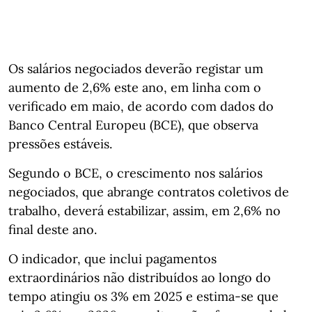
Os salários negociados deverão registar um
aumento de 2,6% este ano, em linha com o
verificado em maio, de acordo com dados do
Banco Central Europeu (BCE), que observa
pressões estáveis.
Segundo o BCE, o crescimento nos salários
negociados, que abrange contratos coletivos de
trabalho, deverá estabilizar, assim, em 2,6% no
final deste ano.
O indicador, que inclui pagamentos
extraordinários não distribuídos ao longo do
tempo atingiu os 3% em 2025 e estima-se que