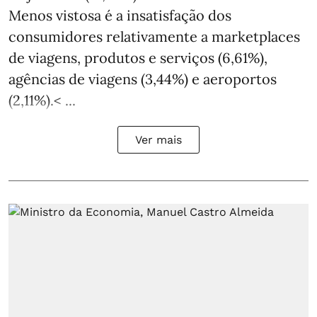
Menos vistosa é a insatisfação dos
consumidores relativamente a marketplaces
de viagens, produtos e serviços (6,61%),
agências de viagens (3,44%) e aeroportos
(2,11%).< ...
Ver mais