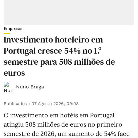
Empresas
Investimento hoteleiro em
Portugal cresce 54% no 1.º
semestre para 508 milhões de
euros
Nuno Braga
Publicado a
:
07 Agosto 2026, 09:08
O investimento em hotéis em Portugal
atingiu 508 milhões de euros no primeiro
semestre de 2026, um aumento de 54% face