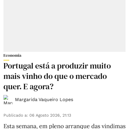
Economia
Portugal está a produzir muito
mais vinho do que o mercado
quer. E agora?
Margarida Vaqueiro Lopes
Publicado a
:
06 Agosto 2026, 21:13
Esta semana, em pleno arranque das vindimas