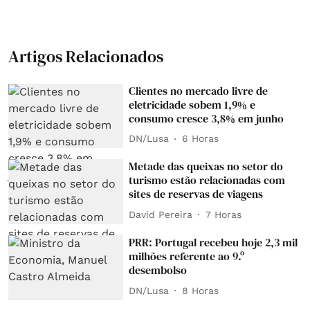
Artigos Relacionados
Clientes no mercado livre de
eletricidade sobem 1,9% e
consumo cresce 3,8% em junho
DN/Lusa
6 Horas
Metade das queixas no setor do
turismo estão relacionadas com
sites de reservas de viagens
David Pereira
7 Horas
PRR: Portugal recebeu hoje 2,3 mil
milhões referente ao 9.º
desembolso
DN/Lusa
8 Horas