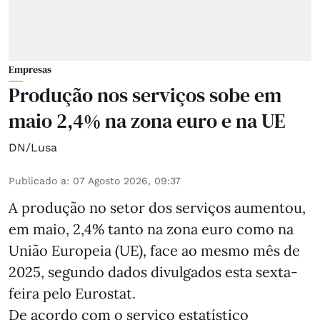
Empresas
Produção nos serviços sobe em
maio 2,4% na zona euro e na UE
DN/Lusa
Publicado a
:
07 Agosto 2026, 09:37
A produção no setor dos serviços aumentou,
em maio, 2,4% tanto na zona euro como na
União Europeia (UE), face ao mesmo mês de
2025, segundo dados divulgados esta sexta-
feira pelo Eurostat.
De acordo com o serviço estatístico