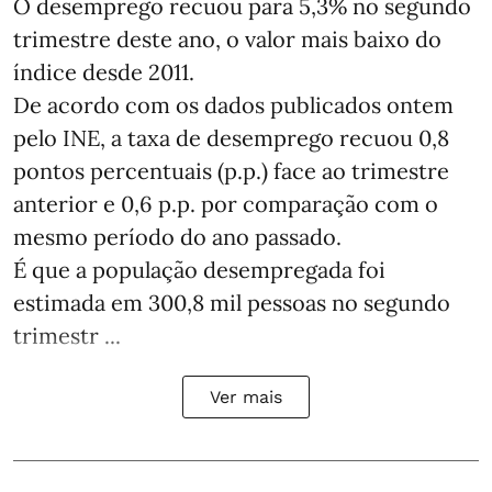
O desemprego recuou para 5,3% no segundo
trimestre deste ano, o valor mais baixo do
índice desde 2011.
De acordo com os dados publicados ontem
pelo INE, a taxa de desemprego recuou 0,8
pontos percentuais (p.p.) face ao trimestre
anterior e 0,6 p.p. por comparação com o
mesmo período do ano passado.
É que a população desempregada foi
estimada em 300,8 mil pessoas no segundo
trimestr ...
Ver mais