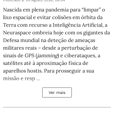
Nascida em plena pandemia para “limpar” o
lixo espacial e evitar colisões em órbita da
Terra com recurso a Inteligência Artificial, a
Neuraspace ombreia hoje com os gigantes da
Defesa mundial na deteção de ameaças
militares reais – desde a perturbação de
sinais de GPS (
jamming
) e ciberataques, a
satélites até à aproximação física de
aparelhos hostis. Para prosseguir a sua
missão e resp ...
Ver mais