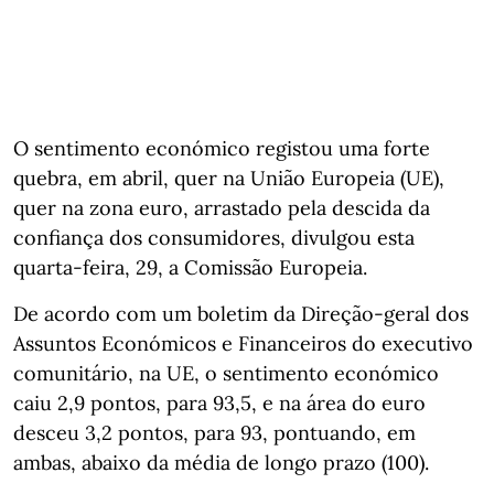
O sentimento económico registou uma forte
quebra, em abril, quer na União Europeia (UE),
quer na zona euro, arrastado pela descida da
confiança dos consumidores, divulgou esta
quarta-feira, 29, a Comissão Europeia.
De acordo com um boletim da Direção-geral dos
Assuntos Económicos e Financeiros do executivo
comunitário, na UE, o sentimento económico
caiu 2,9 pontos, para 93,5, e na área do euro
desceu 3,2 pontos, para 93, pontuando, em
ambas, abaixo da média de longo prazo (100).