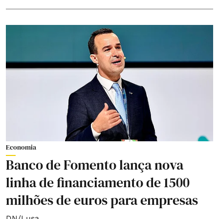
Economia
Banco de Fomento lança nova
linha de financiamento de 1500
milhões de euros para empresas
DN/Lusa