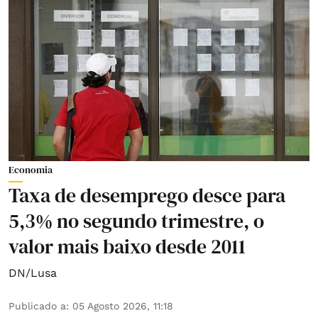
Economia
Taxa de desemprego desce para
5,3% no segundo trimestre, o
valor mais baixo desde 2011
DN/Lusa
Publicado a
:
05 Agosto 2026, 11:18