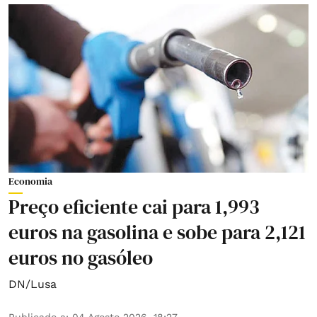
Economia
Preço eficiente cai para 1,993
euros na gasolina e sobe para 2,121
euros no gasóleo
DN/Lusa