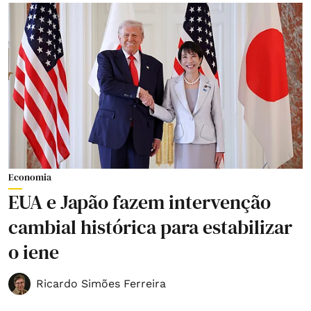
Economia
EUA e Japão fazem intervenção
cambial histórica para estabilizar
o iene
Ricardo Simões Ferreira