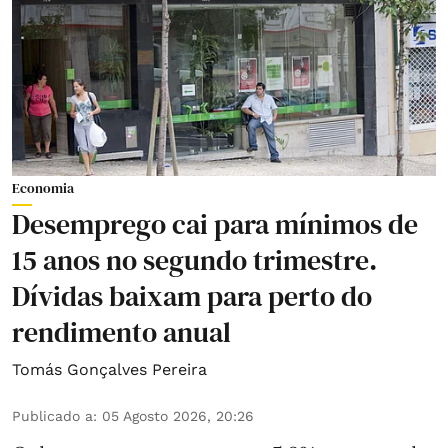
Economia
Desemprego cai para mínimos de
15 anos no segundo trimestre.
Dívidas baixam para perto do
rendimento anual
Tomás Gonçalves Pereira
Publicado a
:
05 Agosto 2026, 20:26