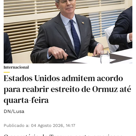
Internacional
Estados Unidos admitem acordo
para reabrir estreito de Ormuz até
quarta-feira
DN/Lusa
Publicado a
:
04 Agosto 2026, 14:17