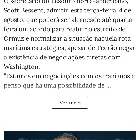
O secretário do Tesouro norte-americano,
Scott Bessent, admitiu esta terça-feira, 4 de
agosto, que poderá ser alcançado até quarta-
feira um acordo para reabrir o estreito de
Ormuz e normalizar a situação naquela rota
marítima estratégica, apesar de Teerão negar
a existência de negociações diretas com
Washington.
“Estamos em negociações com os iranianos e
penso que há uma possibilidade de ...
Ver mais