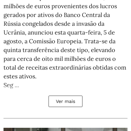
milhões de euros provenientes dos lucros
gerados por ativos do Banco Central da
Rússia congelados desde a invasão da
Ucrânia, anunciou esta quarta-feira, 5 de
agosto, a Comissão Europeia. Trata-se da
quinta transferência deste tipo, elevando
para cerca de oito mil milhões de euros o
total de receitas extraordinárias obtidas com
estes ativos.
Seg ...
Ver mais