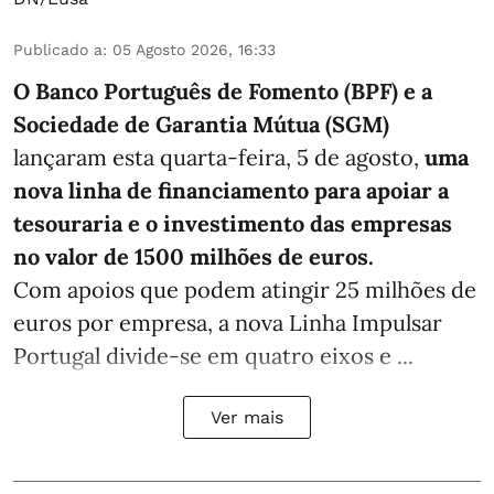
Publicado a
:
05 Agosto 2026, 16:33
O Banco Português de Fomento (BPF) e a
Sociedade de Garantia Mútua (SGM)
lançaram esta quarta-feira, 5 de agosto,
uma
nova linha de financiamento para apoiar a
tesouraria e o investimento das empresas
no valor de 1500 milhões de euros.
Com apoios que podem atingir 25 milhões de
euros por empresa, a nova Linha Impulsar
Portugal divide-se em quatro eixos e ...
Ver mais