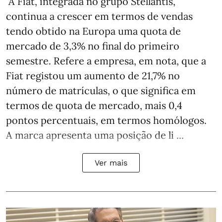
A Fiat, integrada no grupo Stellantis,
continua a crescer em termos de vendas
tendo obtido na Europa uma quota de
mercado de 3,3% no final do primeiro
semestre. Refere a empresa, em nota, que a
Fiat registou um aumento de 21,7% no
número de matrículas, o que significa em
termos de quota de mercado, mais 0,4
pontos percentuais, em termos homólogos.
A marca apresenta uma posição de li ...
Ver mais