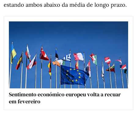
estando ambos abaixo da média de longo prazo.
Sentimento económico europeu volta a recuar
em fevereiro