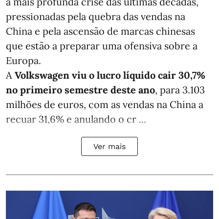
a mais profunda crise das últimas décadas,
pressionadas pela quebra das vendas na
China e pela ascensão de marcas chinesas
que estão a preparar uma ofensiva sobre a
Europa.
A
Volkswagen viu o lucro líquido cair 30,7%
no primeiro semestre deste ano
, para 3.103
milhões de euros, com as vendas na China a
recuar 31,6% e anulando o cr ...
Ver mais