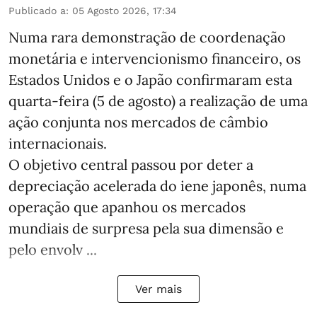
Publicado a
:
05 Agosto 2026, 17:34
Numa rara demonstração de coordenação
monetária e intervencionismo financeiro, os
Estados Unidos e o Japão confirmaram esta
quarta-feira (5 de agosto) a realização de uma
ação conjunta nos mercados de câmbio
internacionais.
O objetivo central passou por deter a
depreciação acelerada do iene japonês, numa
operação que apanhou os mercados
mundiais de surpresa pela sua dimensão e
pelo envolv ...
Ver mais