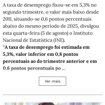
A taxa de desemprego fixou-se em 5,3% no
segundo trimestre, o valor mais baixo desde
2011, situando-se 0,6 pontos percentuais
abaixo do mesmo período de 2025, divulgou
esta quarta-feira (5 de agosto) o Instituto
Nacional de Estatística (INE).
“
A taxa de desemprego foi estimada em
5,3%, valor inferior em 0,8 pontos
percentuais ao do trimestre anterior e em
0,6 pontos percentuais po ...
Ver mais