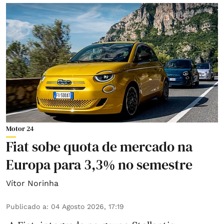
Motor 24
Fiat sobe quota de mercado na
Europa para 3,3% no semestre
Vítor Norinha
Publicado a
:
04 Agosto 2026, 17:19