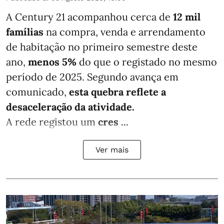
A Century 21 acompanhou cerca de
12 mil
famílias
na compra, venda e arrendamento
de habitação no primeiro semestre deste
ano,
menos
5%
do que
o registado no mesmo
período de 2025. Segundo avança em
comunicado,
esta quebra reflete a
desaceleração da atividade.
A rede registou um
cres ...
Ver mais