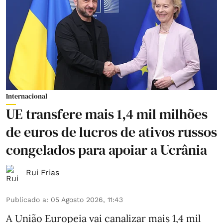
Internacional
UE transfere mais 1,4 mil milhões
de euros de lucros de ativos russos
congelados para apoiar a Ucrânia
Rui Frias
Publicado a
:
05 Agosto 2026, 11:43
A União Europeia vai canalizar mais 1,4 mil