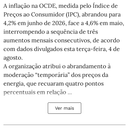
A inflação na OCDE, medida pelo Índice de
Preços ao Consumidor (IPC), abrandou para
4,2% em junho de 2026, face a 4,6% em maio,
interrompendo a sequência de três
aumentos mensais consecutivos, de acordo
com dados divulgados esta terça-feira, 4 de
agosto.
A organização atribui o abrandamento à
moderação “temporária” dos preços da
energia, que recuaram quatro pontos
percentuais em relação ...
Ver mais