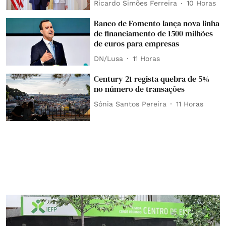
Ricardo Simões Ferreira
10 Horas
Banco de Fomento lança nova linha
de financiamento de 1500 milhões
de euros para empresas
DN/Lusa
11 Horas
Century 21 regista quebra de 5%
no número de transações
Sónia Santos Pereira
11 Horas