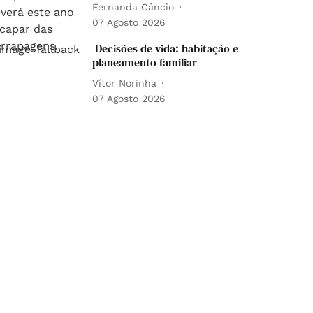
Fernanda Câncio
07 Agosto 2026
Decisões de vida: habitação e
planeamento familiar
Vítor Norinha
07 Agosto 2026