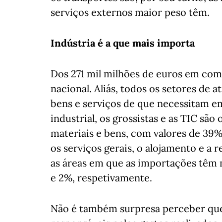
serviços externos maior peso têm.
Indústria é a que mais importa
Dos 271 mil milhões de euros em com
nacional. Aliás, todos os setores de
bens e serviços de que necessitam e
industrial, os grossistas e as TIC sã
materiais e bens, com valores de 39%
os serviços gerais, o alojamento e a r
as áreas em que as importações têm
e 2%, respetivamente.
Não é também surpresa perceber que