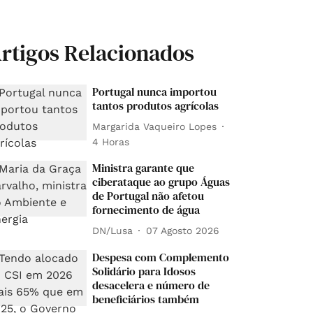
rtigos Relacionados
Portugal nunca importou
tantos produtos agrícolas
Margarida Vaqueiro Lopes
4 Horas
Ministra garante que
ciberataque ao grupo Águas
de Portugal não afetou
fornecimento de água
DN/Lusa
07 Agosto 2026
Despesa com Complemento
Solidário para Idosos
desacelera e número de
beneficiários também