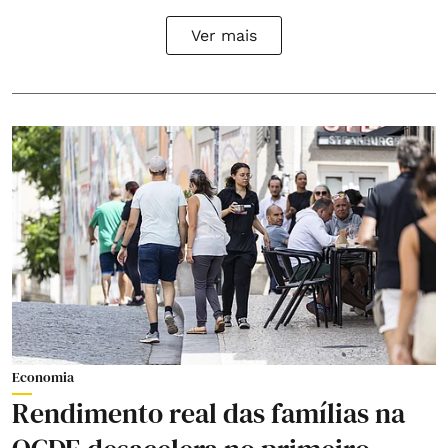
Ver mais
Economia
Rendimento real das famílias na