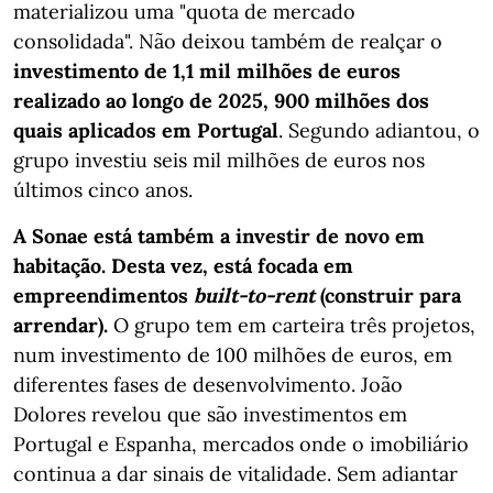
materializou uma "quota de mercado
consolidada". Não deixou também de realçar o
investimento de 1,1 mil milhões de euros
realizado ao longo de 2025, 900 milhões dos
quais aplicados em Portugal
. Segundo adiantou, o
grupo investiu seis mil milhões de euros nos
últimos cinco anos.
A Sonae está também a investir de novo em
habitação. Desta vez, está focada em
empreendimentos
built-to-rent
(construir para
arrendar).
O grupo tem em carteira três projetos,
num investimento de 100 milhões de euros, em
diferentes fases de desenvolvimento. João
Dolores revelou que são investimentos em
Portugal e Espanha, mercados onde o imobiliário
continua a dar sinais de vitalidade. Sem adiantar