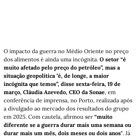
O impacto da guerra no Médio Oriente no preço
dos alimentos é ainda uma incógnita.
O setor “é
muito afetado pelo preço do petróleo”, mas a
situação geopolítica "é, de longe, a maior
incógnita que temos”, disse sexta-feira, 19 de
março, Cláudia Azevedo, CEO da Sonae
, em
conferência de imprensa, no Porto, realizada após
a divulgado ao mercado dos resultados do grupo
em 2025. Com cautela, afirmou ser
“muito
diferente se a guerra durar mais uma semana ou
durar mais um mês, dois meses ou dois anos"
. Já