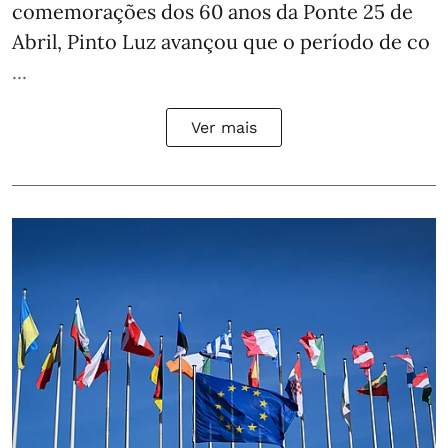
comemorações dos 60 anos da Ponte 25 de
Abril, Pinto Luz avançou que o período de co
...
Ver mais