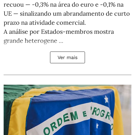
recuou — -0,3% na área do euro e -0,1% na
UE — sinalizando um abrandamento de curto
prazo na atividade comercial.
A análise por Estados‑membros mostra
grande heterogene ...
Ver mais