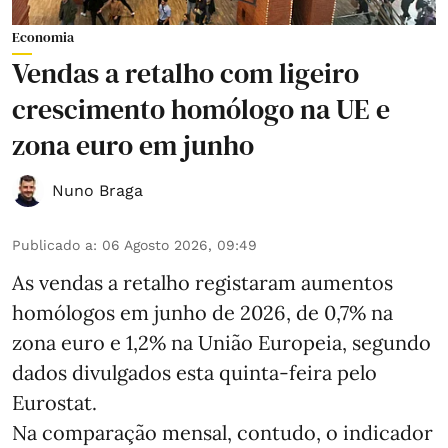
Economia
Vendas a retalho com ligeiro
crescimento homólogo na UE e
zona euro em junho
Nuno Braga
Publicado a
:
06 Agosto 2026, 09:49
As vendas a retalho registaram aumentos
homólogos em junho de 2026, de 0,7% na
zona euro e 1,2% na União Europeia, segundo
dados divulgados esta quinta-feira pelo
Eurostat.
Na comparação mensal, contudo, o indicador