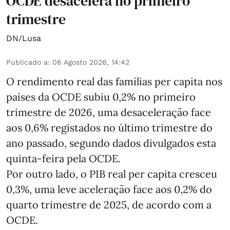
OCDE desacelera no primeiro
trimestre
DN/Lusa
Publicado a
:
06 Agosto 2026, 14:42
O rendimento real das famílias per capita nos
países da OCDE subiu 0,2% no primeiro
trimestre de 2026, uma desaceleração face
aos 0,6% registados no último trimestre do
ano passado, segundo dados divulgados esta
quinta-feira pela OCDE.
Por outro lado, o PIB real per capita cresceu
0,3%, uma leve aceleração face aos 0,2% do
quarto trimestre de 2025, de acordo com a
OCDE.