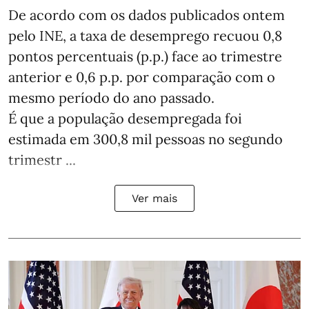
De acordo com os dados publicados ontem
pelo INE, a taxa de desemprego recuou 0,8
pontos percentuais (p.p.) face ao trimestre
anterior e 0,6 p.p. por comparação com o
mesmo período do ano passado.
É que a população desempregada foi
estimada em 300,8 mil pessoas no segundo
trimestr ...
Ver mais