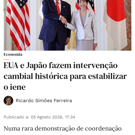
Economia
EUA e Japão fazem intervenção
cambial histórica para estabilizar
o iene
Ricardo Simões Ferreira
Publicado a
:
05 Agosto 2026, 17:34
Numa rara demonstração de coordenação