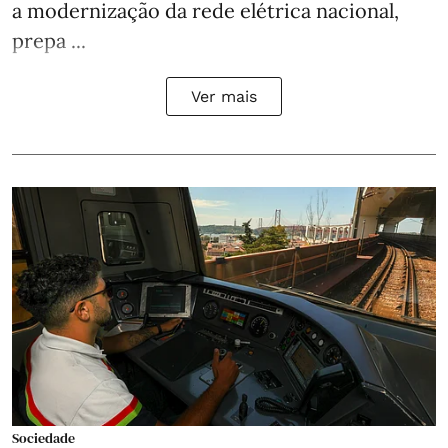
a modernização da rede elétrica nacional,
prepa ...
Ver mais
Sociedade