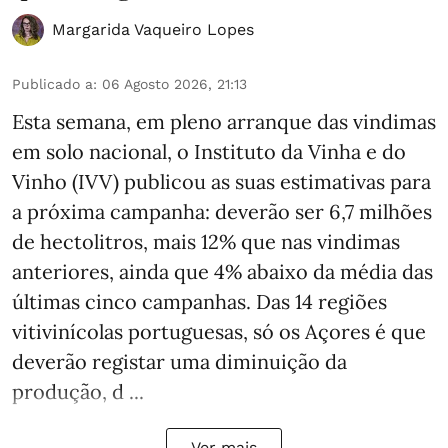
Margarida Vaqueiro Lopes
Publicado a
:
06 Agosto 2026, 21:13
Esta semana, em pleno arranque das vindimas
em solo nacional, o Instituto da Vinha e do
Vinho (IVV) publicou as suas estimativas para
a próxima campanha: deverão ser 6,7 milhões
de hectolitros, mais 12% que nas vindimas
anteriores, ainda que 4% abaixo da média das
últimas cinco campanhas. Das 14 regiões
vitivinícolas portuguesas, só os Açores é que
deverão registar uma diminuição da
produção, d ...
Ver mais