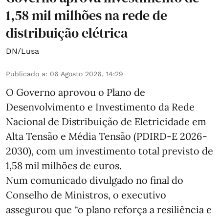
1,58 mil milhões na rede de
distribuição elétrica
DN/Lusa
Publicado a
:
06 Agosto 2026, 14:29
O Governo aprovou o Plano de
Desenvolvimento e Investimento da Rede
Nacional de Distribuição de Eletricidade em
Alta Tensão e Média Tensão (PDIRD-E 2026-
2030), com um investimento total previsto de
1,58 mil milhões de euros.
Num comunicado divulgado no final do
Conselho de Ministros, o executivo
assegurou que “o plano reforça a resiliência e