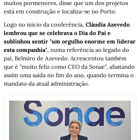
muitos pormenores, disse que um dos projetos
está em construção e localiza-se no Porto.
Logo no início da conferência,
Cláudia Azevedo
lembrou que se celebrava o Dia do Pai e
sublinhou sentir "um orgulho enorme em liderar
esta companhia"
, numa referência ao legado do
pai, Belmiro de Azevedo. Acrescentou também
que é "muito feliz como CEO da Sonae", afastando
assim uma saída no fim do ano, quando termina o
mandato da atual administração.