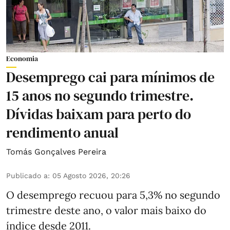
Economia
Desemprego cai para mínimos de
15 anos no segundo trimestre.
Dívidas baixam para perto do
rendimento anual
Tomás Gonçalves Pereira
Publicado a
:
05 Agosto 2026, 20:26
O desemprego recuou para 5,3% no segundo
trimestre deste ano, o valor mais baixo do
índice desde 2011.