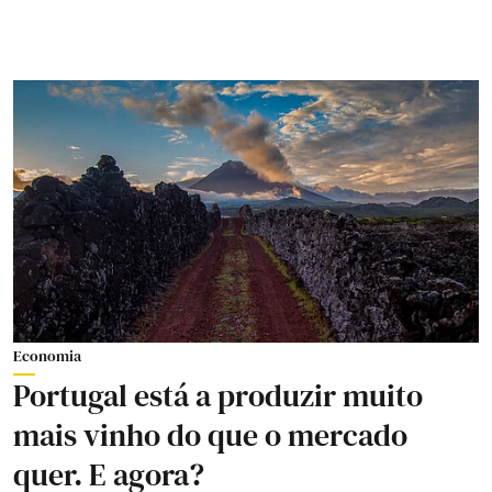
Economia
Portugal está a produzir muito
mais vinho do que o mercado
quer. E agora?