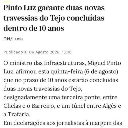
Pinto Luz garante duas novas
travessias do Tejo concluídas
dentro de 10 anos
DN/Lusa
Publicado a
:
06 Agosto 2026, 13:38
O ministro das Infraestruturas, Miguel Pinto
Luz, afirmou esta quinta-feira (6 de agosto)
que no prazo de 10 anos estarão concluídas
duas novas travessias do Tejo,
designadamente uma terceira ponte, entre
Chelas e o Barreiro, e um túnel entre Algés e
a Trafaria.
Em declarações aos jornalistas à margem das