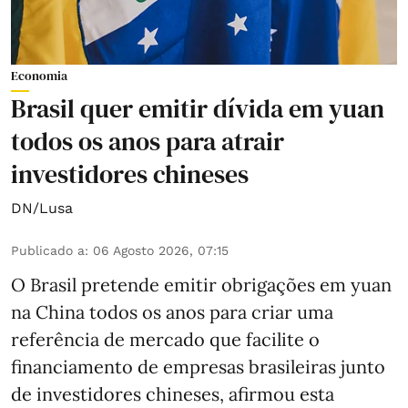
Economia
Brasil quer emitir dívida em yuan
todos os anos para atrair
investidores chineses
DN/Lusa
Publicado a
:
06 Agosto 2026, 07:15
O Brasil pretende emitir obrigações em yuan
na China todos os anos para criar uma
referência de mercado que facilite o
financiamento de empresas brasileiras junto
de investidores chineses, afirmou esta