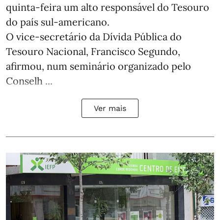
quinta-feira um alto responsável do Tesouro
do país sul-americano.
O vice-secretário da Dívida Pública do
Tesouro Nacional, Francisco Segundo,
afirmou, num seminário organizado pelo
Conselh ...
Ver mais