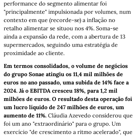
performance do segmento alimentar foi
"principalmente" impulsionada por volumes, num
contexto em que (recorde-se) a inflação no
retalho alimentar se situou nos 4%. Soma-se
ainda a expansão da rede, com a abertura de 13
supermercados, seguindo uma estratégia de
proximidade ao cliente.
Em termos consolidados, o volume de negócios
do grupo Sonae atingiu os 11,4 mil milhões de
euros no ano passado, uma subida de 14% face a
2024. Já o EBITDA cresceu 18%, para 1,2 mil
milhões de euros. O resultado desta operação foi
um lucro líquido de 247 milhões de euros, um
aumento de 11%.
Cláudia Azevedo considerou que
foi um ano "extraordinário" para o grupo. Um
exercício "de crescimento a ritmo acelerado", que