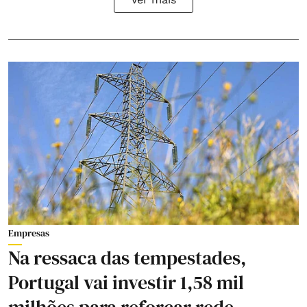
Empresas
Na ressaca das tempestades,
Portugal vai investir 1,58 mil