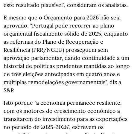
este resultado plausível", consideram os analistas.
E mesmo que o Orçamento para 2026 não seja
aprovado, "Portugal pode recorrer ao plano
orçamental fiscalmente sólido de 2025, enquanto
as reformas do Plano de Recuperação e
Resiliência (PRR/NGEU) prosseguem sem
aprovação parlamentar, dando continuidade a um
historial de políticas prudentes mantidas ao longo
de três eleições antecipadas em quatro anos e
múltiplas remodelações governamentais", diz a
S&P.
Isto porque "a economia permanece resiliente,
com os motores do crescimento económico a
transitarem do investimento para as exportações
no período de 2025-2028", escrevem os