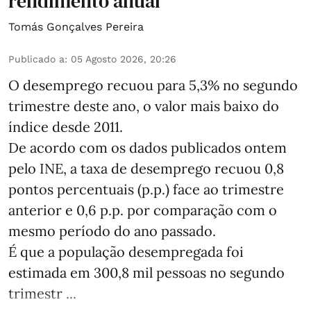
rendimento anual
Tomás Gonçalves Pereira
Publicado a
:
05 Agosto 2026, 20:26
O desemprego recuou para 5,3% no segundo
trimestre deste ano, o valor mais baixo do
índice desde 2011.
De acordo com os dados publicados ontem
pelo INE, a taxa de desemprego recuou 0,8
pontos percentuais (p.p.) face ao trimestre
anterior e 0,6 p.p. por comparação com o
mesmo período do ano passado.
É que a população desempregada foi
estimada em 300,8 mil pessoas no segundo
trimestr ...