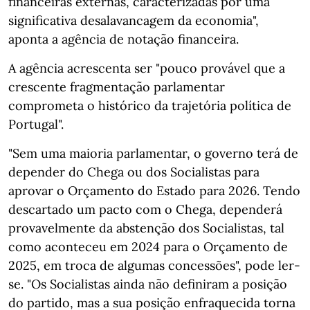
financeiras externas, caracterizadas por uma
significativa desalavancagem da economia",
aponta a agência de notação financeira.
A agência acrescenta ser "pouco provável que a
crescente fragmentação parlamentar
comprometa o histórico da trajetória política de
Portugal".
"Sem uma maioria parlamentar, o governo terá de
depender do Chega ou dos Socialistas para
aprovar o Orçamento do Estado para 2026. Tendo
descartado um pacto com o Chega, dependerá
provavelmente da abstenção dos Socialistas, tal
como aconteceu em 2024 para o Orçamento de
2025, em troca de algumas concessões", pode ler-
se. "Os Socialistas ainda não definiram a posição
do partido, mas a sua posição enfraquecida torna