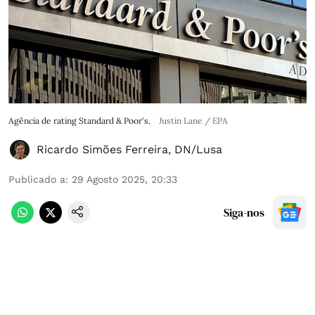
Agência de rating Standard & Poor's.
Justin Lane / EPA
Ricardo Simões Ferreira
,
DN/Lusa
Publicado a
:
29 Agosto 2025, 20:33
Siga-nos