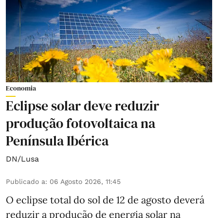
Economia
Eclipse solar deve reduzir
produção fotovoltaica na
Península Ibérica
DN/Lusa
Publicado a
:
06 Agosto 2026, 11:45
O eclipse total do sol de 12 de agosto deverá
reduzir a produção de energia solar na