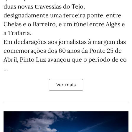
duas novas travessias do Tejo,
designadamente uma terceira ponte, entre
Chelas e o Barreiro, e um túnel entre Algés e
a Trafaria.
Em declarações aos jornalistas à margem das
comemorações dos 60 anos da Ponte 25 de
Abril, Pinto Luz avançou que o período de co
...
Ver mais