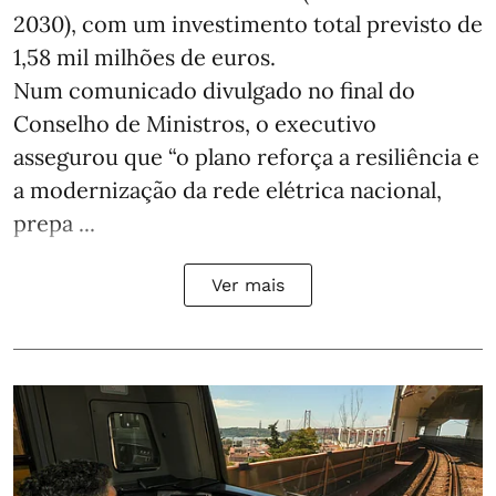
2030), com um investimento total previsto de
1,58 mil milhões de euros.
Num comunicado divulgado no final do
Conselho de Ministros, o executivo
assegurou que “o plano reforça a resiliência e
a modernização da rede elétrica nacional,
prepa ...
Ver mais