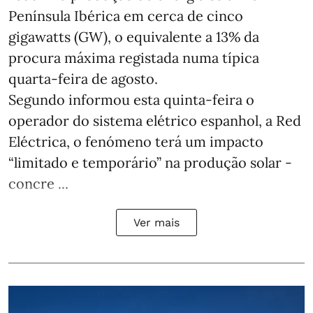
Península Ibérica em cerca de cinco
gigawatts (GW), o equivalente a 13% da
procura máxima registada numa típica
quarta-feira de agosto.
Segundo informou esta quinta-feira o
operador do sistema elétrico espanhol, a Red
Eléctrica, o fenómeno terá um impacto
“limitado e temporário” na produção solar -
concre ...
Ver mais