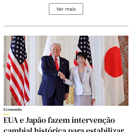
Ver mais
Economia
EUA e Japão fazem intervenção
cambial histórica para estabilizar