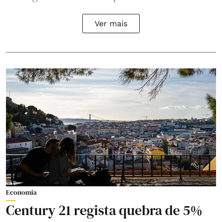
Ver mais
Economia
Century 21 regista quebra de 5%