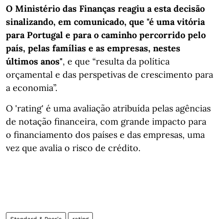
O Ministério das Finanças reagiu a esta decisão
sinalizando, em comunicado, que "é uma vitória
para Portugal e para o caminho percorrido pelo
país, pelas famílias e as empresas, nestes
últimos anos"
, e que “resulta da política
orçamental e das perspetivas de crescimento para
a economia”.
O 'rating' é uma avaliação atribuída pelas agências
de notação financeira, com grande impacto para
o financiamento dos países e das empresas, uma
vez que avalia o risco de crédito.
Standard & Poor's
rating