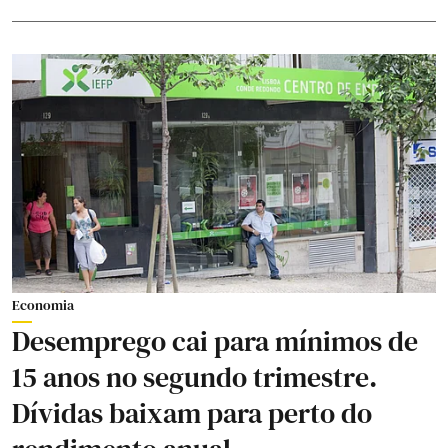
Economia
Desemprego cai para mínimos de
15 anos no segundo trimestre.
Dívidas baixam para perto do