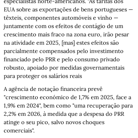
especialistas norte-americanos. "As tarifas dos
EUA sobre as exportações de bens portugueses —
têxteis, componentes automóveis e vinho —
juntamente com os efeitos de contágio de um
crescimento mais fraco na zona euro, irão pesar
na atividade em 2025, [mas] estes efeitos são
parcialmente compensados pelo investimento
financiado pelo PRR e pelo consumo privado
robusto, apoiado por medidas governamentais
para proteger os salários reais
A agência de notação financeira prevê
"crescimento económico de 1,7% em 2025, face a
1,9% em 2024", bem como "uma recuperação para
2,2% em 2026, à medida que a despesa do PRR
atinge o seu pico, salvo novos choques
comerciais".