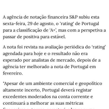
A agência de notação financeira S&P subiu esta
sexta-feira, 29 de agosto, o 'rating' de Portugal
para a classificação de ‘A+’, mas com a perspetiva a
passar de positiva para estável.
A nota foi revista na avaliação periódica do ‘rating’
agendada para hoje e o resultado não era
esperado por analistas de mercado, depois de a
agência ter melhorado a nota de Portugal em
fevereiro.
"Apesar de um ambiente comercial e geopolítico
altamente incerto, Portugal deverá registar
excedentes moderados na conta corrente e
continuará a melhorar as suas métricas