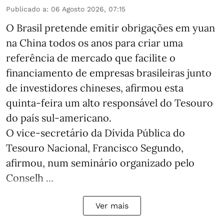
Publicado a
:
06 Agosto 2026, 07:15
O Brasil pretende emitir obrigações em yuan
na China todos os anos para criar uma
referência de mercado que facilite o
financiamento de empresas brasileiras junto
de investidores chineses, afirmou esta
quinta-feira um alto responsável do Tesouro
do país sul-americano.
O vice-secretário da Dívida Pública do
Tesouro Nacional, Francisco Segundo,
afirmou, num seminário organizado pelo
Conselh ...
Ver mais