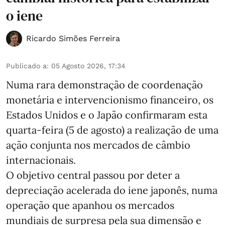
o iene
Ricardo Simões Ferreira
Publicado a
:
05 Agosto 2026, 17:34
Numa rara demonstração de coordenação
monetária e intervencionismo financeiro, os
Estados Unidos e o Japão confirmaram esta
quarta-feira (5 de agosto) a realização de uma
ação conjunta nos mercados de câmbio
internacionais.
O objetivo central passou por deter a
depreciação acelerada do iene japonês, numa
operação que apanhou os mercados
mundiais de surpresa pela sua dimensão e