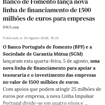
Banco de Fomento lança nova
linha de financiamento de 1500
milhões de euros para empresas
DN/Lusa
Publicado a
:
05 Agosto 2026, 16:33
O Banco Português de Fomento (BPF) e a
Sociedade de Garantia Mútua (SGM)
lançaram esta quarta-feira, 5 de agosto,
uma
nova linha de financiamento para apoiar a
tesouraria e o investimento das empresas
no valor de 1500 milhões de euros.
Com apoios que podem atingir 25 milhões de
euros por empresa, a nova Linha Impulsar
Portugal divide-se em quatro eixos e ...