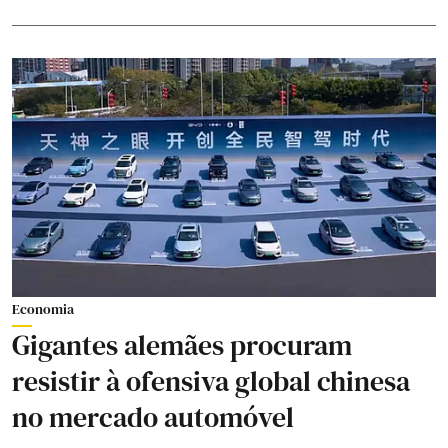
Economia
Gigantes alemães procuram
resistir à ofensiva global chinesa
no mercado automóvel