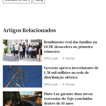
Artigos Relacionados
Rendimento real das famílias na
OCDE desacelera no primeiro
trimestre
DN/Lusa
3 Horas
Governo aprova investimento de
1,58 mil milhões na rede de
distribuição elétrica
DN/Lusa
3 Horas
Pinto Luz garante duas novas
travessias do Tejo concluídas
dentro de 10 anos