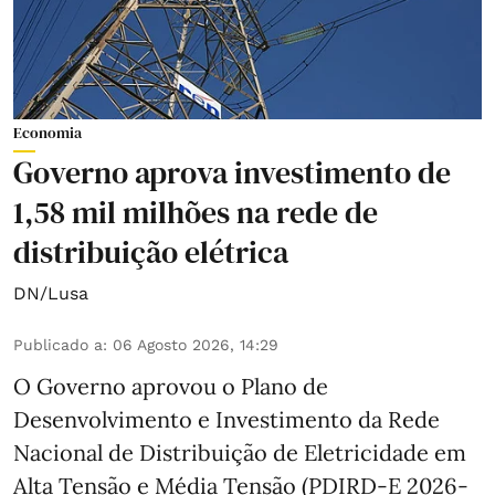
Economia
Governo aprova investimento de
1,58 mil milhões na rede de
distribuição elétrica
DN/Lusa
Publicado a
:
06 Agosto 2026, 14:29
O Governo aprovou o Plano de
Desenvolvimento e Investimento da Rede
Nacional de Distribuição de Eletricidade em
Alta Tensão e Média Tensão (PDIRD-E 2026-