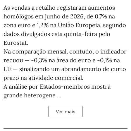
As vendas a retalho registaram aumentos
homólogos em junho de 2026, de 0,7% na
zona euro e 1,2% na União Europeia, segundo
dados divulgados esta quinta-feira pelo
Eurostat.
Na comparação mensal, contudo, o indicador
recuou — -0,3% na área do euro e -0,1% na
UE — sinalizando um abrandamento de curto
prazo na atividade comercial.
A análise por Estados‑membros mostra
grande heterogene ...
Ver mais