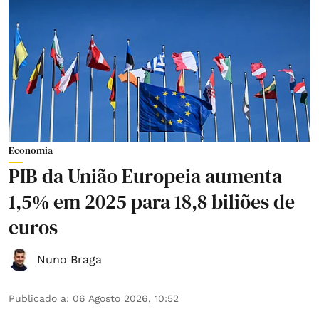
Economia
PIB da União Europeia aumenta
1,5% em 2025 para 18,8 biliões de
euros
Nuno Braga
Publicado a
:
06 Agosto 2026, 10:52