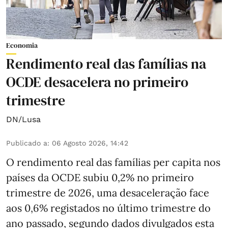
Economia
Rendimento real das famílias na
OCDE desacelera no primeiro
trimestre
DN/Lusa
Publicado a
:
06 Agosto 2026, 14:42
O rendimento real das famílias per capita nos
países da OCDE subiu 0,2% no primeiro
trimestre de 2026, uma desaceleração face
aos 0,6% registados no último trimestre do
ano passado, segundo dados divulgados esta