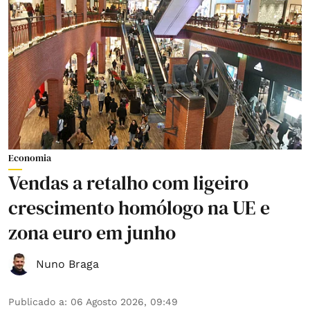
Economia
Vendas a retalho com ligeiro
crescimento homólogo na UE e
zona euro em junho
Nuno Braga
Publicado a
:
06 Agosto 2026, 09:49