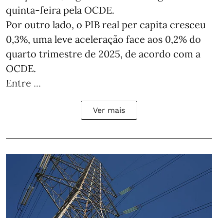
quinta-feira pela OCDE.
Por outro lado, o PIB real per capita cresceu
0,3%, uma leve aceleração face aos 0,2% do
quarto trimestre de 2025, de acordo com a
OCDE.
Entre ...
Ver mais