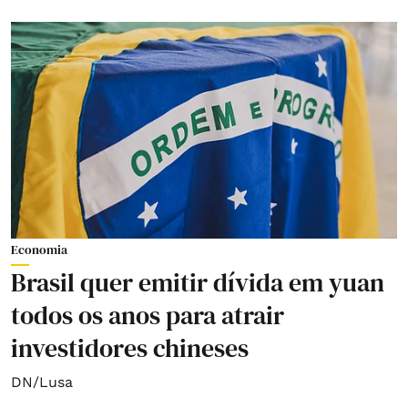
Economia
Brasil quer emitir dívida em yuan
todos os anos para atrair
investidores chineses
DN/Lusa