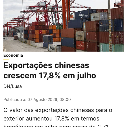
Economia
Exportações chinesas
crescem 17,8% em julho
DN/Lusa
Publicado a
:
07 Agosto 2026, 08:00
O valor das exportações chinesas para o
exterior aumentou 17,8% em termos