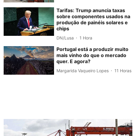
Tarifas: Trump anuncia taxas
sobre componentes usados na
produção de painéis solares e
chips
DN/Lusa
1 Hora
Portugal está a produzir muito
mais vinho do que o mercado
quer. E agora?
Margarida Vaqueiro Lopes
11 Horas