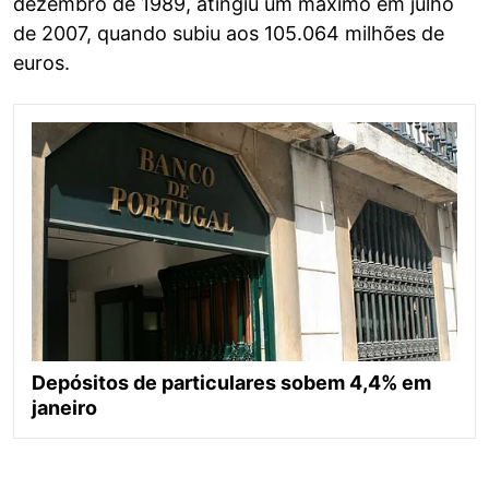
dezembro de 1989, atingiu um máximo em julho
de 2007, quando subiu aos 105.064 milhões de
euros.
Depósitos de particulares sobem 4,4% em
janeiro