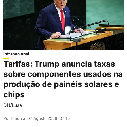
Internacional
Tarifas: Trump anuncia taxas
sobre componentes usados na
produção de painéis solares e
chips
DN/Lusa
Publicado a
:
07 Agosto 2026, 07:15