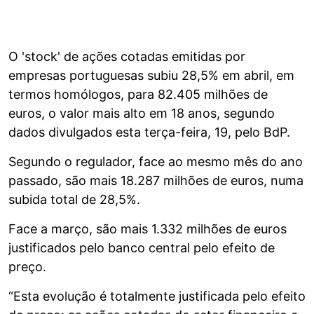
O 'stock' de ações cotadas emitidas por
empresas portuguesas subiu 28,5% em abril, em
termos homólogos, para 82.405 milhões de
euros, o valor mais alto em 18 anos, segundo
dados divulgados esta terça-feira, 19, pelo BdP.
Segundo o regulador, face ao mesmo mês do ano
passado, são mais 18.287 milhões de euros, numa
subida total de 28,5%.
Face a março, são mais 1.332 milhões de euros
justificados pelo banco central pelo efeito de
preço.
“Esta evolução é totalmente justificada pelo efeito