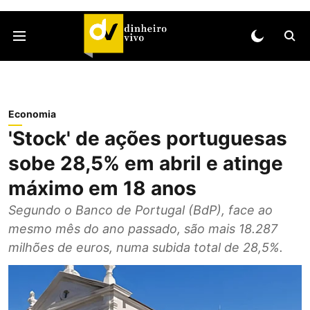
Economia
'Stock' de ações portuguesas
sobe 28,5% em abril e atinge
máximo em 18 anos
Segundo o Banco de Portugal (BdP), face ao
mesmo mês do ano passado, são mais 18.287
milhões de euros, numa subida total de 28,5%.