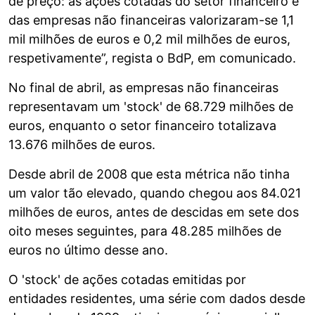
de preço: as ações cotadas do setor financeiro e
das empresas não financeiras valorizaram-se 1,1
mil milhões de euros e 0,2 mil milhões de euros,
respetivamente”, regista o BdP, em comunicado.
No final de abril, as empresas não financeiras
representavam um 'stock' de 68.729 milhões de
euros, enquanto o setor financeiro totalizava
13.676 milhões de euros.
Desde abril de 2008 que esta métrica não tinha
um valor tão elevado, quando chegou aos 84.021
milhões de euros, antes de descidas em sete dos
oito meses seguintes, para 48.285 milhões de
euros no último desse ano.
O 'stock' de ações cotadas emitidas por
entidades residentes, uma série com dados desde