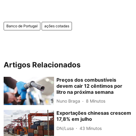
Banco de Portugal
ações cotadas
Artigos Relacionados
Preços dos combustíveis
devem cair 12 cêntimos por
litro na próxima semana
Nuno Braga
8 Minutos
Exportações chinesas crescem
17,8% em julho
DN/Lusa
43 Minutos