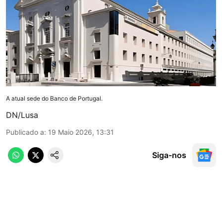
A atual sede do Banco de Portugal.
DN/Lusa
Publicado a
:
19 Maio 2026, 13:31
Siga-nos