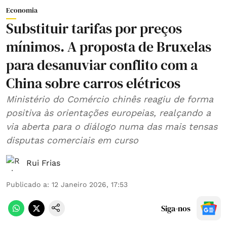
Economia
Substituir tarifas por preços
mínimos. A proposta de Bruxelas
para desanuviar conflito com a
China sobre carros elétricos
Ministério do Comércio chinês reagiu de forma
positiva às orientações europeias, realçando a
via aberta para o diálogo numa das mais tensas
disputas comerciais em curso
Rui Frias
Publicado a
:
12 Janeiro 2026, 17:53
Siga-nos