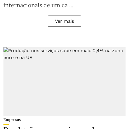
internacionais de um ca ...
Ver mais
Empresas