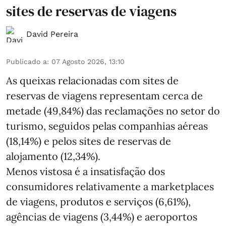
sites de reservas de viagens
David Pereira
Publicado a
:
07 Agosto 2026, 13:10
As queixas relacionadas com sites de
reservas de viagens representam cerca de
metade (49,84%) das reclamações no setor do
turismo, seguidos pelas companhias aéreas
(18,14%) e pelos sites de reservas de
alojamento (12,34%).
Menos vistosa é a insatisfação dos
consumidores relativamente a marketplaces
de viagens, produtos e serviços (6,61%),
agências de viagens (3,44%) e aeroportos