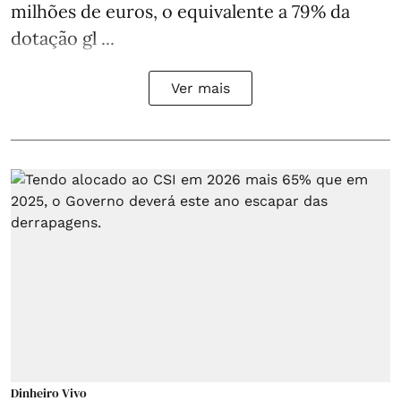
milhões de euros, o equivalente a 79% da
dotação gl ...
Ver mais
Dinheiro Vivo