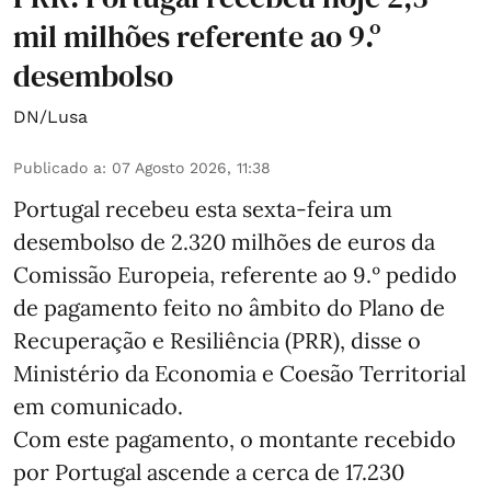
mil milhões referente ao 9.º
desembolso
DN/Lusa
Publicado a
:
07 Agosto 2026, 11:38
Portugal recebeu esta sexta-feira um
desembolso de 2.320 milhões de euros da
Comissão Europeia, referente ao 9.º pedido
de pagamento feito no âmbito do Plano de
Recuperação e Resiliência (PRR), disse o
Ministério da Economia e Coesão Territorial
em comunicado.
Com este pagamento, o montante recebido
por Portugal ascende a cerca de 17.230