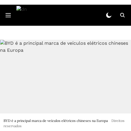
BYD é a principal marca de veículos elétricos chineses na Europa
Direitos
reservados