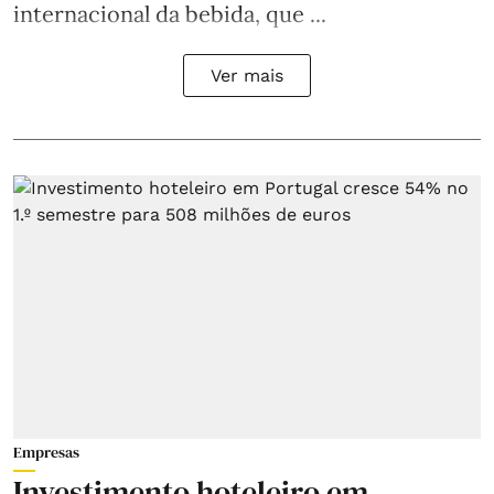
internacional da bebida, que ...
Ver mais
Empresas
Investimento hoteleiro em