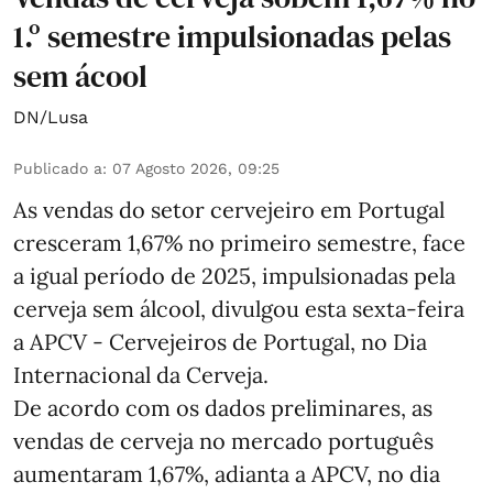
1.º semestre impulsionadas pelas
sem ácool
DN/Lusa
Publicado a
:
07 Agosto 2026, 09:25
As vendas do setor cervejeiro em Portugal
cresceram 1,67% no primeiro semestre, face
a igual período de 2025, impulsionadas pela
cerveja sem álcool, divulgou esta sexta-feira
a APCV - Cervejeiros de Portugal, no Dia
Internacional da Cerveja.
De acordo com os dados preliminares, as
vendas de cerveja no mercado português
aumentaram 1,67%, adianta a APCV, no dia