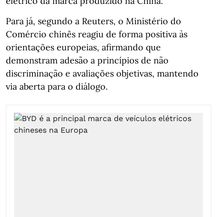
elétrico da marca produzido na China.
Para já, segundo a Reuters, o Ministério do
Comércio chinês reagiu de forma positiva às
orientações europeias, afirmando que
demonstram adesão a princípios de não
discriminação e avaliações objetivas, mantendo
via aberta para o diálogo.