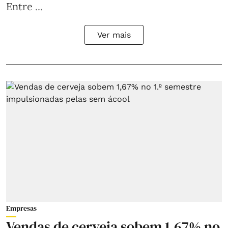
Entre ...
Ver mais
Empresas
Vendas de cerveja sobem 1,67% no