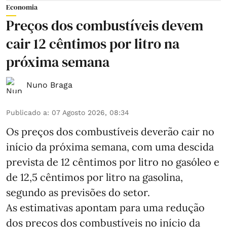
Economia
Preços dos combustíveis devem
cair 12 cêntimos por litro na
próxima semana
Nuno Braga
Publicado a
:
07 Agosto 2026, 08:34
Os preços dos combustíveis deverão cair no
início da próxima semana, com uma descida
prevista de 12 cêntimos por litro no gasóleo e
de 12,5 cêntimos por litro na gasolina,
segundo as previsões do setor.
As estimativas apontam para uma redução
dos preços dos combustíveis no início da