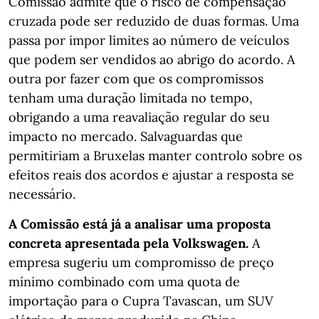
Comissão admite que o risco de compensação
cruzada pode ser reduzido de duas formas. Uma
passa por impor limites ao número de veículos
que podem ser vendidos ao abrigo do acordo. A
outra por fazer com que os compromissos
tenham uma duração limitada no tempo,
obrigando a uma reavaliação regular do seu
impacto no mercado. Salvaguardas que
permitiriam a Bruxelas manter controlo sobre os
efeitos reais dos acordos e ajustar a resposta se
necessário.
A Comissão está já a analisar uma proposta
concreta apresentada pela Volkswagen.
A
empresa sugeriu um compromisso de preço
mínimo combinado com uma quota de
importação para o Cupra Tavascan, um SUV