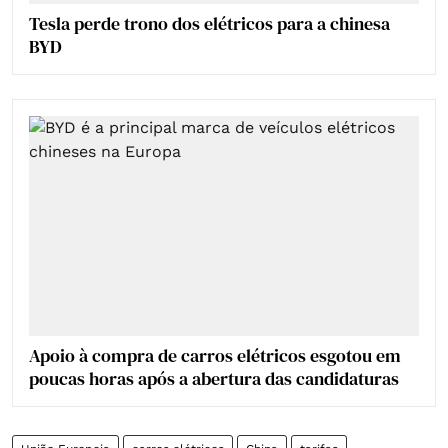
Tesla perde trono dos elétricos para a chinesa
BYD
Apoio à compra de carros elétricos esgotou em
poucas horas após a abertura das candidaturas