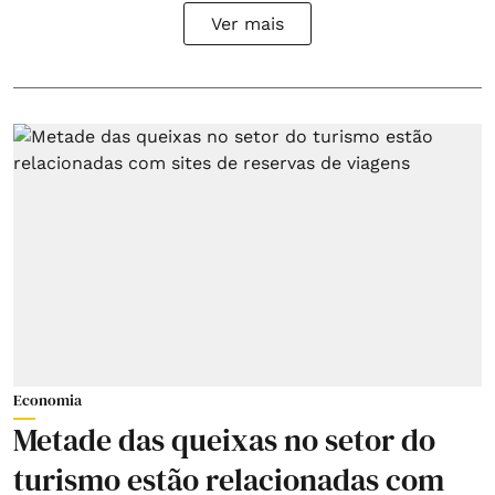
Ver mais
Economia
Metade das queixas no setor do
turismo estão relacionadas com