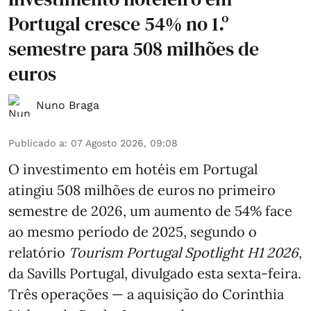
Portugal cresce 54% no 1.º
semestre para 508 milhões de
euros
Nuno Braga
Publicado a
:
07 Agosto 2026, 09:08
O investimento em hotéis em Portugal
atingiu 508 milhões de euros no primeiro
semestre de 2026, um aumento de 54% face
ao mesmo período de 2025, segundo o
relatório
Tourism Portugal Spotlight H1 2026
,
da Savills Portugal, divulgado esta sexta-feira.
Três operações — a aquisição do Corinthia