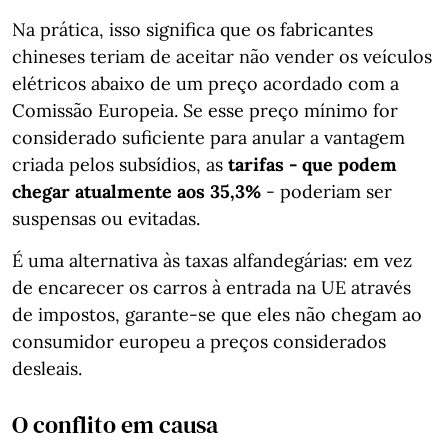
Na prática, isso significa que os fabricantes
chineses teriam de aceitar não vender os veículos
elétricos abaixo de um preço acordado com a
Comissão Europeia. Se esse preço mínimo for
considerado suficiente para anular a vantagem
criada pelos subsídios, as
tarifas - que podem
chegar atualmente aos 35,3%
- poderiam ser
suspensas ou evitadas.
É uma alternativa às taxas alfandegárias: em vez
de encarecer os carros à entrada na UE através
de impostos, garante-se que eles não chegam ao
consumidor europeu a preços considerados
desleais.
O conflito em causa