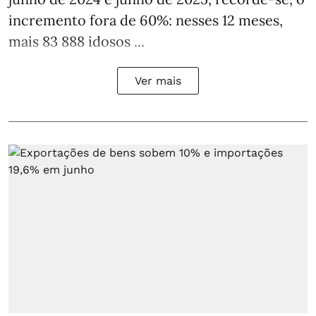
incremento fora de 60%: nesses 12 meses,
mais 83 888 idosos ...
Ver mais