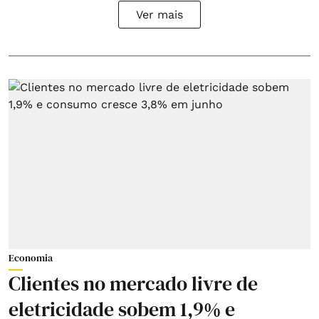
Ver mais
Economia
Clientes no mercado livre de
eletricidade sobem 1,9% e