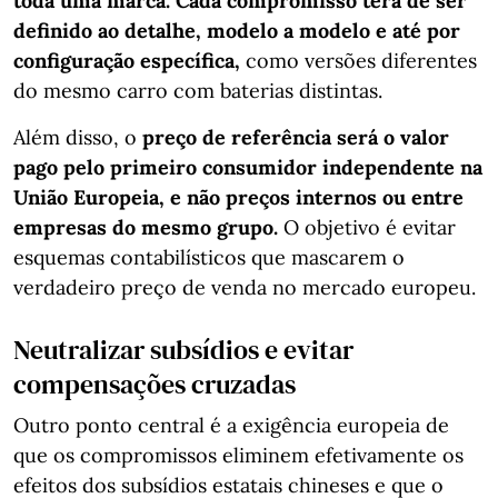
toda uma marca. Cada compromisso terá de ser
definido ao detalhe, modelo a modelo e até por
configuração específica,
como versões diferentes
do mesmo carro com baterias distintas.
Além disso, o
preço de referência será o valor
pago pelo primeiro consumidor independente na
União Europeia, e não preços internos ou entre
empresas do mesmo grupo.
O objetivo é evitar
esquemas contabilísticos que mascarem o
verdadeiro preço de venda no mercado europeu.
Neutralizar subsídios e evitar
compensações cruzadas
Outro ponto central é a exigência europeia de
que os compromissos eliminem efetivamente os
efeitos dos subsídios estatais chineses e que o