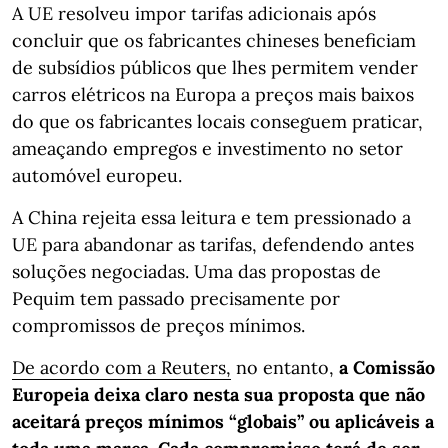
A UE resolveu impor tarifas adicionais após
concluir que os fabricantes chineses beneficiam
de subsídios públicos que lhes permitem vender
carros elétricos na Europa a preços mais baixos
do que os fabricantes locais conseguem praticar,
ameaçando empregos e investimento no setor
automóvel europeu.
A China rejeita essa leitura e tem pressionado a
UE para abandonar as tarifas, defendendo antes
soluções negociadas. Uma das propostas de
Pequim tem passado precisamente por
compromissos de preços mínimos.
De acordo com a Reuters,
no entanto,
a Comissão
Europeia deixa claro nesta sua proposta que não
aceitará preços mínimos “globais” ou aplicáveis a