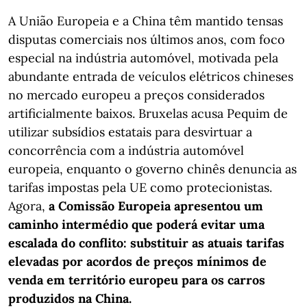
A União Europeia e a China têm mantido tensas
disputas comerciais nos últimos anos, com foco
especial na indústria automóvel, motivada pela
abundante entrada de veículos elétricos chineses
no mercado europeu a preços considerados
artificialmente baixos. Bruxelas acusa Pequim de
utilizar subsídios estatais para desvirtuar a
concorrência com a indústria automóvel
europeia, enquanto o governo chinês denuncia as
tarifas impostas pela UE como protecionistas.
Agora,
a Comissão Europeia apresentou um
caminho intermédio que poderá evitar uma
escalada do conflito: substituir as atuais tarifas
elevadas por acordos de preços mínimos de
venda em território europeu para os carros
produzidos na China.