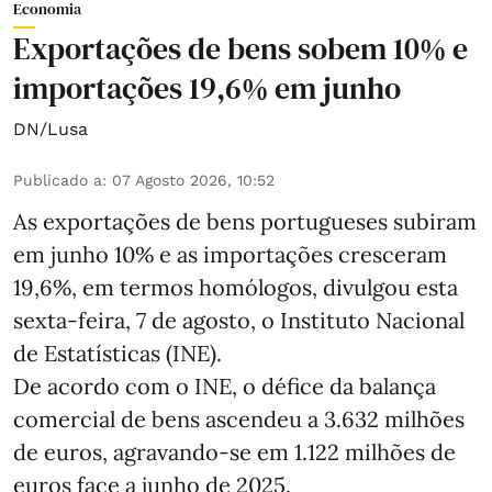
Economia
Exportações de bens sobem 10% e
importações 19,6% em junho
DN/Lusa
Publicado a
:
07 Agosto 2026, 10:52
As exportações de bens portugueses subiram
em junho 10% e as importações cresceram
19,6%, em termos homólogos, divulgou esta
sexta-feira, 7 de agosto, o Instituto Nacional
de Estatísticas (INE).
De acordo com o INE, o défice da balança
comercial de bens ascendeu a 3.632 milhões
de euros, agravando-se em 1.122 milhões de
euros face a junho de 2025.