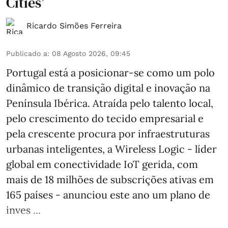
Cities’
Ricardo Simões Ferreira
Publicado a
:
08 Agosto 2026, 09:45
Portugal está a posicionar-se como um polo
dinâmico de transição digital e inovação na
Península Ibérica. Atraída pelo talento local,
pelo crescimento do tecido empresarial e
pela crescente procura por infraestruturas
urbanas inteligentes, a Wireless Logic - líder
global em conectividade IoT gerida, com
mais de 18 milhões de subscrições ativas em
165 países - anunciou este ano um plano de
inves ...