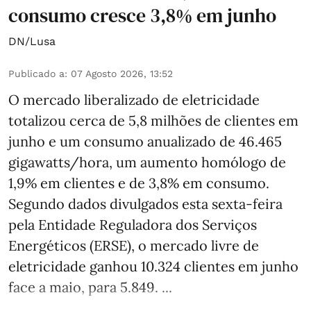
consumo cresce 3,8% em junho
DN/Lusa
Publicado a
:
07 Agosto 2026, 13:52
O mercado liberalizado de eletricidade
totalizou cerca de 5,8 milhões de clientes em
junho e um consumo anualizado de 46.465
gigawatts/hora, um aumento homólogo de
1,9% em clientes e de 3,8% em consumo.
Segundo dados divulgados esta sexta-feira
pela Entidade Reguladora dos Serviços
Energéticos (ERSE), o mercado livre de
eletricidade ganhou 10.324 clientes em junho
face a maio, para 5.849. ...