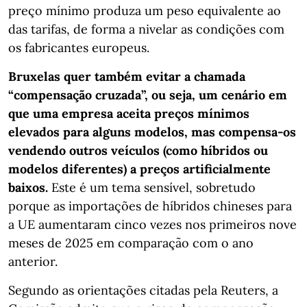
preço mínimo produza um peso equivalente ao
das tarifas, de forma a nivelar as condições com
os fabricantes europeus.
Bruxelas quer também evitar a chamada
“compensação cruzada”, ou seja, um cenário em
que uma empresa aceita preços mínimos
elevados para alguns modelos, mas compensa-os
vendendo outros veículos (como híbridos ou
modelos diferentes) a preços artificialmente
baixos.
Este é um tema sensível, sobretudo
porque as importações de híbridos chineses para
a UE aumentaram cinco vezes nos primeiros nove
meses de 2025 em comparação com o ano
anterior.
Segundo as orientações citadas pela Reuters, a