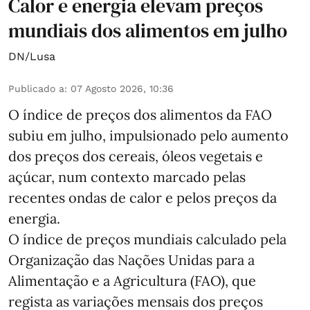
Calor e energia elevam preços
mundiais dos alimentos em julho
DN/Lusa
Publicado a
:
07 Agosto 2026, 10:36
O índice de preços dos alimentos da FAO
subiu em julho, impulsionado pelo aumento
dos preços dos cereais, óleos vegetais e
açúcar, num contexto marcado pelas
recentes ondas de calor e pelos preços da
energia.
O índice de preços mundiais calculado pela
Organização das Nações Unidas para a
Alimentação e a Agricultura (FAO), que
regista as variações mensais dos preços