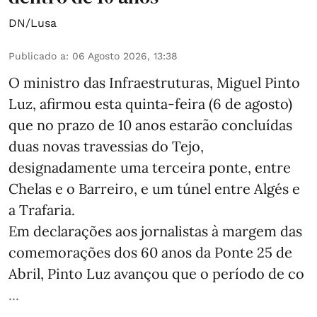
DN/Lusa
Publicado a
:
06 Agosto 2026, 13:38
O ministro das Infraestruturas, Miguel Pinto
Luz, afirmou esta quinta-feira (6 de agosto)
que no prazo de 10 anos estarão concluídas
duas novas travessias do Tejo,
designadamente uma terceira ponte, entre
Chelas e o Barreiro, e um túnel entre Algés e
a Trafaria.
Em declarações aos jornalistas à margem das
comemorações dos 60 anos da Ponte 25 de
Abril, Pinto Luz avançou que o período de co
...