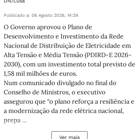
DN/Lusa
Publicado a
:
06 Agosto 2026, 14:29
O Governo aprovou o Plano de
Desenvolvimento e Investimento da Rede
Nacional de Distribuição de Eletricidade em
Alta Tensão e Média Tensão (PDIRD-E 2026-
2030), com um investimento total previsto de
1,58 mil milhões de euros.
Num comunicado divulgado no final do
Conselho de Ministros, o executivo
assegurou que “o plano reforça a resiliência e
a modernização da rede elétrica nacional,
prepa ...
Ver mais