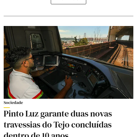
Sociedade
Pinto Luz garante duas novas
travessias do Tejo concluídas
dentro de 10 anos