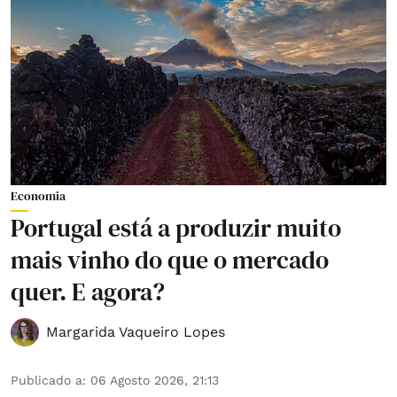
Economia
Portugal está a produzir muito
mais vinho do que o mercado
quer. E agora?
Margarida Vaqueiro Lopes
Publicado a
:
06 Agosto 2026, 21:13