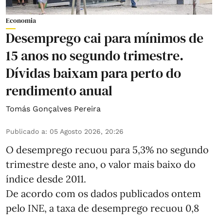
Economia
Desemprego cai para mínimos de
15 anos no segundo trimestre.
Dívidas baixam para perto do
rendimento anual
Tomás Gonçalves Pereira
Publicado a
:
05 Agosto 2026, 20:26
O desemprego recuou para 5,3% no segundo
trimestre deste ano, o valor mais baixo do
índice desde 2011.
De acordo com os dados publicados ontem
pelo INE, a taxa de desemprego recuou 0,8