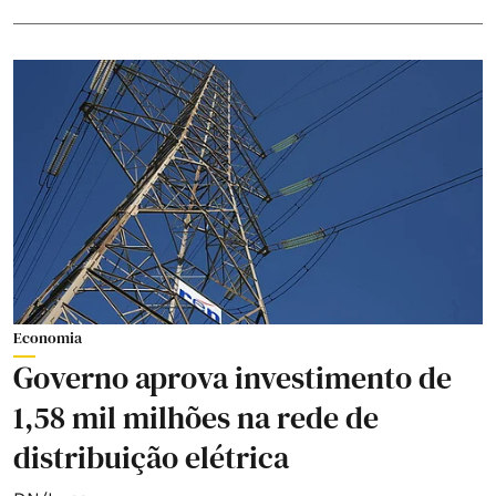
Economia
Governo aprova investimento de
1,58 mil milhões na rede de
distribuição elétrica