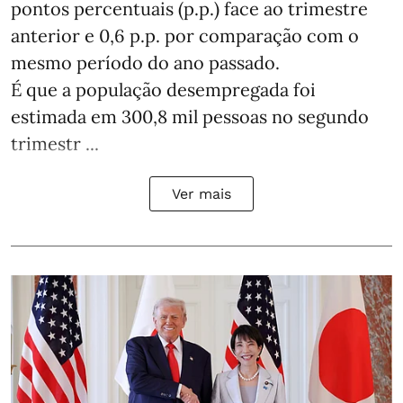
pontos percentuais (p.p.) face ao trimestre
anterior e 0,6 p.p. por comparação com o
mesmo período do ano passado.
É que a população desempregada foi
estimada em 300,8 mil pessoas no segundo
trimestr ...
Ver mais