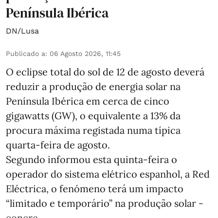
Península Ibérica
DN/Lusa
Publicado a
:
06 Agosto 2026, 11:45
O eclipse total do sol de 12 de agosto deverá
reduzir a produção de energia solar na
Península Ibérica em cerca de cinco
gigawatts (GW), o equivalente a 13% da
procura máxima registada numa típica
quarta-feira de agosto.
Segundo informou esta quinta-feira o
operador do sistema elétrico espanhol, a Red
Eléctrica, o fenómeno terá um impacto
“limitado e temporário” na produção solar -
concre ...