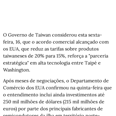
O Governo de Taiwan considerou esta sexta-
feira, 16, que o acordo comercial alcançado com
os EUA, que reduz as tarifas sobre produtos
taiwaneses de 20% para 15%, reforça a "parceria
estratégica" em alta tecnologia entre Taipé e
Washington.
Após meses de negociações, o Departamento de
Comércio dos EUA confirmou na quinta-feira que
o entendimento inclui ainda investimentos até
250 mil milhões de dólares (215 mil milhões de
euros) por parte dos principais fabricantes de
semicondutores da ilha em território norte-