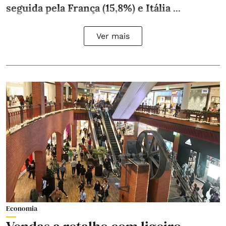
seguida pela França (15,8%) e Itália ...
Ver mais
Economia