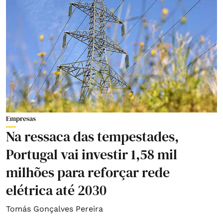
Empresas
Na ressaca das tempestades,
Portugal vai investir 1,58 mil
milhões para reforçar rede
elétrica até 2030
Tomás Gonçalves Pereira