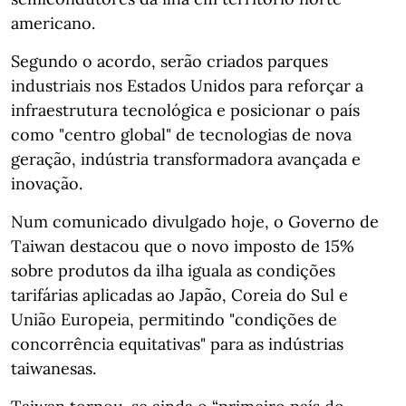
americano.
Segundo o acordo, serão criados parques
industriais nos Estados Unidos para reforçar a
infraestrutura tecnológica e posicionar o país
como "centro global" de tecnologias de nova
geração, indústria transformadora avançada e
inovação.
Num comunicado divulgado hoje, o Governo de
Taiwan destacou que o novo imposto de 15%
sobre produtos da ilha iguala as condições
tarifárias aplicadas ao Japão, Coreia do Sul e
União Europeia, permitindo "condições de
concorrência equitativas" para as indústrias
taiwanesas.