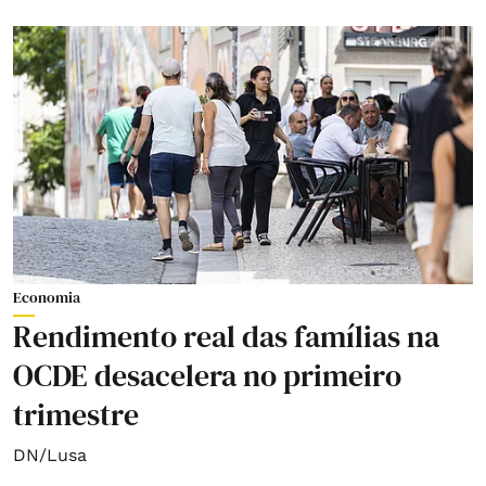
Economia
Rendimento real das famílias na
OCDE desacelera no primeiro
trimestre
DN/Lusa