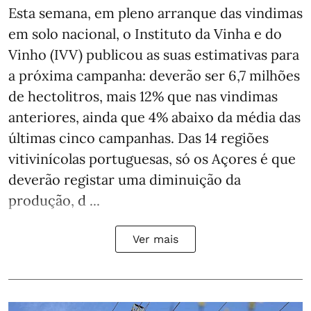
Esta semana, em pleno arranque das vindimas
em solo nacional, o Instituto da Vinha e do
Vinho (IVV) publicou as suas estimativas para
a próxima campanha: deverão ser 6,7 milhões
de hectolitros, mais 12% que nas vindimas
anteriores, ainda que 4% abaixo da média das
últimas cinco campanhas. Das 14 regiões
vitivinícolas portuguesas, só os Açores é que
deverão registar uma diminuição da
produção, d ...
Ver mais