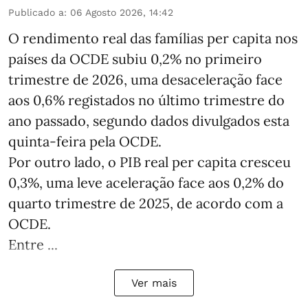
Publicado a
:
06 Agosto 2026, 14:42
O rendimento real das famílias per capita nos
países da OCDE subiu 0,2% no primeiro
trimestre de 2026, uma desaceleração face
aos 0,6% registados no último trimestre do
ano passado, segundo dados divulgados esta
quinta-feira pela OCDE.
Por outro lado, o PIB real per capita cresceu
0,3%, uma leve aceleração face aos 0,2% do
quarto trimestre de 2025, de acordo com a
OCDE.
Entre ...
Ver mais