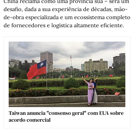
China reclama como uma província sua – será um
desafio, dada a sua experiência de décadas, mão-
de-obra especializada e um ecossistema completo
de fornecedores e logística altamente eficiente.
Taiwan anuncia "consenso geral" com EUA sobre
acordo comercial