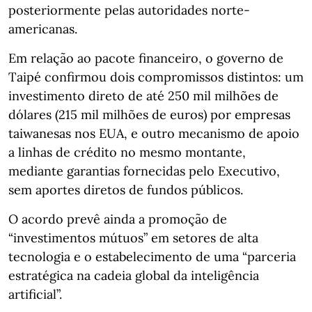
posteriormente pelas autoridades norte-
americanas.
Em relação ao pacote financeiro, o governo de
Taipé confirmou dois compromissos distintos: um
investimento direto de até 250 mil milhões de
dólares (215 mil milhões de euros) por empresas
taiwanesas nos EUA, e outro mecanismo de apoio
a linhas de crédito no mesmo montante,
mediante garantias fornecidas pelo Executivo,
sem aportes diretos de fundos públicos.
O acordo prevê ainda a promoção de
“investimentos mútuos” em setores de alta
tecnologia e o estabelecimento de uma “parceria
estratégica na cadeia global da inteligência
artificial”.