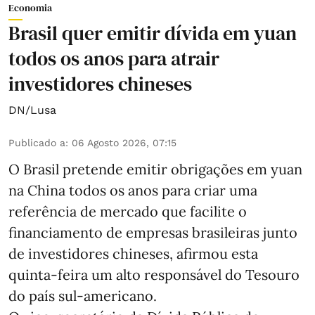
Economia
Brasil quer emitir dívida em yuan
todos os anos para atrair
investidores chineses
DN/Lusa
Publicado a
:
06 Agosto 2026, 07:15
O Brasil pretende emitir obrigações em yuan
na China todos os anos para criar uma
referência de mercado que facilite o
financiamento de empresas brasileiras junto
de investidores chineses, afirmou esta
quinta-feira um alto responsável do Tesouro
do país sul-americano.