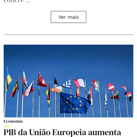
Ver mais
Economia
PIB da União Europeia aumenta