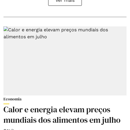
Ver mais
Economia
Calor e energia elevam preços
mundiais dos alimentos em julho