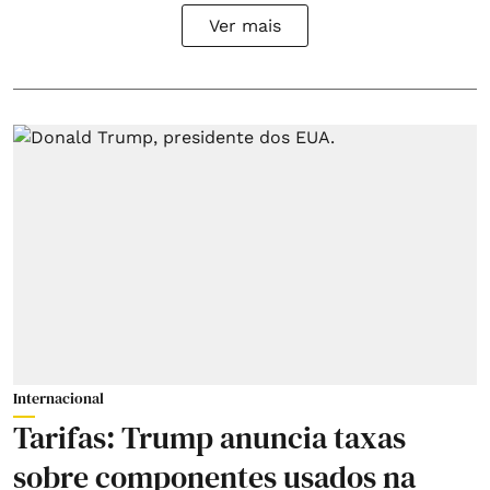
Ver mais
Internacional
Tarifas: Trump anuncia taxas
sobre componentes usados na