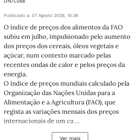
DN/Lusa
Publicado a
:
07 Agosto 2026, 10:36
O índice de preços dos alimentos da FAO
subiu em julho, impulsionado pelo aumento
dos preços dos cereais, óleos vegetais e
açúcar, num contexto marcado pelas
recentes ondas de calor e pelos preços da
energia.
O índice de preços mundiais calculado pela
Organização das Nações Unidas para a
Alimentação e a Agricultura (FAO), que
regista as variações mensais dos preços
internacionais de um ca ...
Ver mais