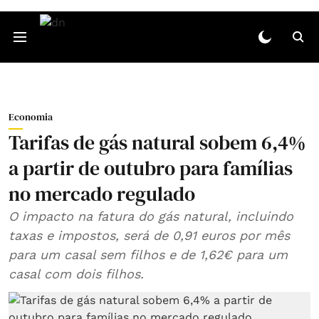
Economia
Tarifas de gás natural sobem 6,4%
a partir de outubro para famílias
no mercado regulado
O impacto na fatura do gás natural, incluindo
taxas e impostos, será de 0,91 euros por mês
para um casal sem filhos e de 1,62€ para um
casal com dois filhos.