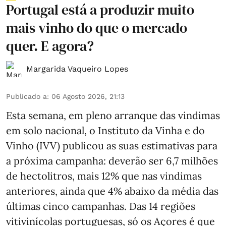
Portugal está a produzir muito
mais vinho do que o mercado
quer. E agora?
Margarida Vaqueiro Lopes
Publicado a
:
06 Agosto 2026, 21:13
Esta semana, em pleno arranque das vindimas
em solo nacional, o Instituto da Vinha e do
Vinho (IVV) publicou as suas estimativas para
a próxima campanha: deverão ser 6,7 milhões
de hectolitros, mais 12% que nas vindimas
anteriores, ainda que 4% abaixo da média das
últimas cinco campanhas. Das 14 regiões
vitivinícolas portuguesas, só os Açores é que