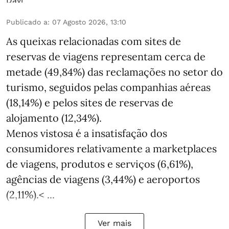
Publicado a
:
07 Agosto 2026, 13:10
As queixas relacionadas com sites de
reservas de viagens representam cerca de
metade (49,84%) das reclamações no setor do
turismo, seguidos pelas companhias aéreas
(18,14%) e pelos sites de reservas de
alojamento (12,34%).
Menos vistosa é a insatisfação dos
consumidores relativamente a marketplaces
de viagens, produtos e serviços (6,61%),
agências de viagens (3,44%) e aeroportos
(2,11%).< ...
Ver mais