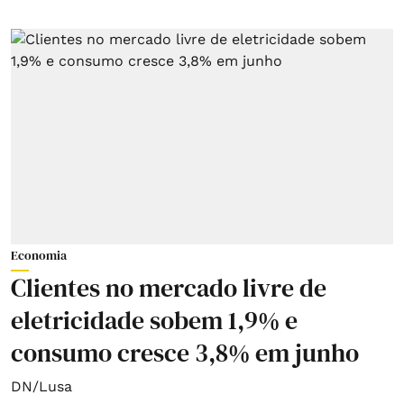
Economia
Clientes no mercado livre de
eletricidade sobem 1,9% e
consumo cresce 3,8% em junho
DN/Lusa