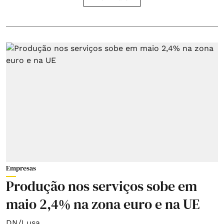
Empresas
Produção nos serviços sobe em
maio 2,4% na zona euro e na UE
DN/Lusa