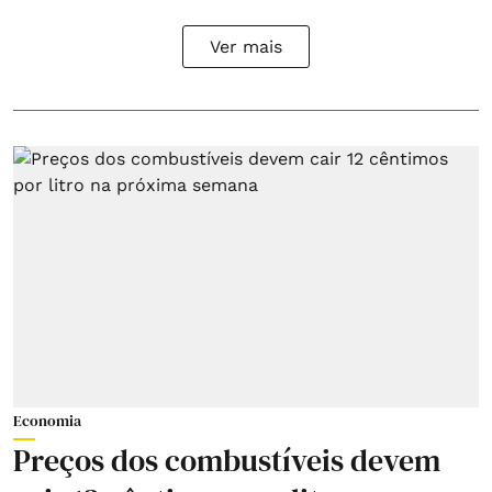
Ver mais
Economia
Preços dos combustíveis devem