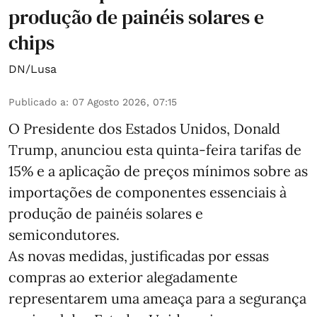
produção de painéis solares e
chips
DN/Lusa
Publicado a
:
07 Agosto 2026, 07:15
O Presidente dos Estados Unidos, Donald
Trump, anunciou esta quinta-feira tarifas de
15% e a aplicação de preços mínimos sobre as
importações de componentes essenciais à
produção de painéis solares e
semicondutores.
As novas medidas, justificadas por essas
compras ao exterior alegadamente
representarem uma ameaça para a segurança