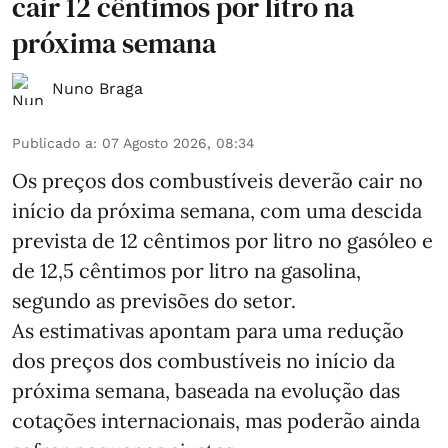
cair 12 cêntimos por litro na
próxima semana
Nuno Braga
Publicado a
:
07 Agosto 2026, 08:34
Os preços dos combustíveis deverão cair no
início da próxima semana, com uma descida
prevista de 12 cêntimos por litro no gasóleo e
de 12,5 cêntimos por litro na gasolina,
segundo as previsões do setor.
As estimativas apontam para uma redução
dos preços dos combustíveis no início da
próxima semana, baseada na evolução das
cotações internacionais, mas poderão ainda