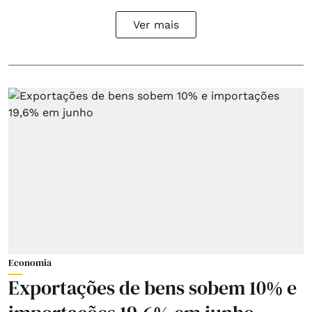
Ver mais
Economia
Exportações de bens sobem 10% e