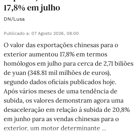
17,8% em julho
DN/Lusa
Publicado a
:
07 Agosto 2026, 08:00
O valor das exportações chinesas para o
exterior aumentou 17,8% em termos
homólogos em julho para cerca de 2,71 biliões
de yuan (348.81 mil milhões de euros),
segundo dados oficiais publicados hoje.
Após vários meses de uma tendência de
subida, os valores demonstram agora uma
desaceleração em relação à subida de 20,8%
em junho para as vendas chinesas para o
exterior, um motor determinante ...