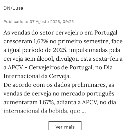
DN/Lusa
Publicado a
:
07 Agosto 2026, 09:25
As vendas do setor cervejeiro em Portugal
cresceram 1,67% no primeiro semestre, face
a igual período de 2025, impulsionadas pela
cerveja sem álcool, divulgou esta sexta-feira
a APCV - Cervejeiros de Portugal, no Dia
Internacional da Cerveja.
De acordo com os dados preliminares, as
vendas de cerveja no mercado português
aumentaram 1,67%, adianta a APCV, no dia
internacional da bebida, que ...
Ver mais