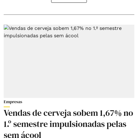
Empresas
Vendas de cerveja sobem 1,67% no
1.º semestre impulsionadas pelas
sem ácool