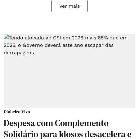
Ver mais
Dinheiro Vivo
Despesa com Complemento
Solidário para Idosos desacelera e