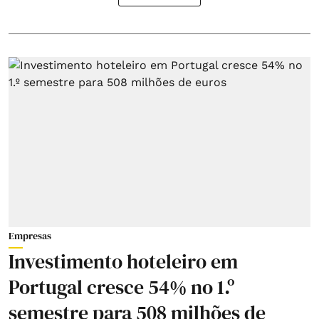
Empresas
Investimento hoteleiro em
Portugal cresce 54% no 1.º
semestre para 508 milhões de