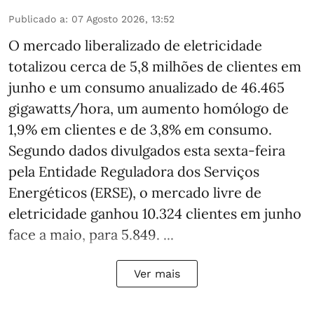
Publicado a
:
07 Agosto 2026, 13:52
O mercado liberalizado de eletricidade
totalizou cerca de 5,8 milhões de clientes em
junho e um consumo anualizado de 46.465
gigawatts/hora, um aumento homólogo de
1,9% em clientes e de 3,8% em consumo.
Segundo dados divulgados esta sexta-feira
pela Entidade Reguladora dos Serviços
Energéticos (ERSE), o mercado livre de
eletricidade ganhou 10.324 clientes em junho
face a maio, para 5.849. ...
Ver mais