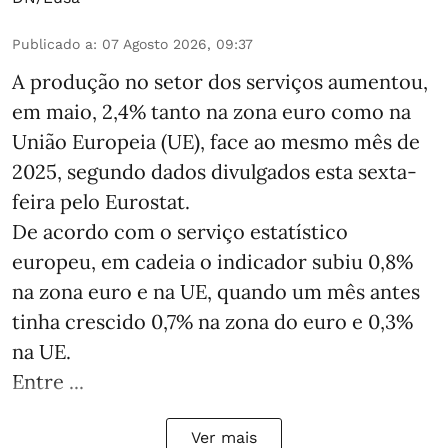
Publicado a
:
07 Agosto 2026, 09:37
A produção no setor dos serviços aumentou,
em maio, 2,4% tanto na zona euro como na
União Europeia (UE), face ao mesmo mês de
2025, segundo dados divulgados esta sexta-
feira pelo Eurostat.
De acordo com o serviço estatístico
europeu, em cadeia o indicador subiu 0,8%
na zona euro e na UE, quando um mês antes
tinha crescido 0,7% na zona do euro e 0,3%
na UE.
Entre ...
Ver mais