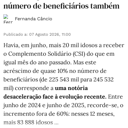
número de beneficiários também
Fernanda Câncio
Publicado a
:
07 Agosto 2026, 11:00
Havia, em junho, mais 20 mil idosos a receber
o Complemento Solidário (CSI) do que em
igual mês do ano passado. Mas este
acréscimo de quase 10% no número de
beneficiários (de 225 543 mil para 245 532
mil) corresponde a
uma notória
desaceleração face à evolução recente.
Entre
junho de 2024 e junho de 2025, recorde-se, o
incremento fora de 60%: nesses 12 meses,
mais 83 888 idosos ...