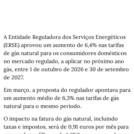
A Entidade Reguladora dos Serviços Energéticos
(ERSE) aprovou um aumento de 6,4% nas tarifas
de gás natural para os consumidores domésticos
no mercado regulado, a aplicar no próximo ano
gás, entre 1 de outubro de 2026 e 30 de setembro
de 2027.
Em março, a proposta do regulador apontava para
um aumento médio de 6,3% nas tarifas de gás
natural para o mesmo período.
O impacto na fatura do gás natural, incluindo
taxas e impostos, será de 0,91 euros por mês para