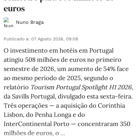
euros
Nuno Braga
Publicado a
:
07 Agosto 2026, 09:08
O investimento em hotéis em Portugal
atingiu 508 milhões de euros no primeiro
semestre de 2026, um aumento de 54% face
ao mesmo período de 2025, segundo o
relatório
Tourism Portugal Spotlight H1 2026
,
da Savills Portugal, divulgado esta sexta-feira.
Três operações — a aquisição do Corinthia
Lisbon, do Penha Longa e do
InterContinental Porto — concentraram 350
milhões de euros, o ...