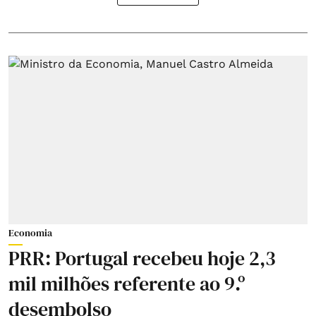
Economia
PRR: Portugal recebeu hoje 2,3
mil milhões referente ao 9.º
desembolso