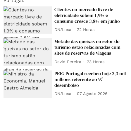
Clientes no mercado livre de
eletricidade sobem 1,9% e
consumo cresce 3,8% em junho
DN/Lusa
22 Horas
Metade das queixas no setor do
turismo estão relacionadas com
sites de reservas de viagens
David Pereira
23 Horas
PRR: Portugal recebeu hoje 2,3 mil
milhões referente ao 9.º
desembolso
DN/Lusa
07 Agosto 2026