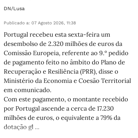
DN/Lusa
Publicado a
:
07 Agosto 2026, 11:38
Portugal recebeu esta sexta-feira um
desembolso de 2.320 milhões de euros da
Comissão Europeia, referente ao 9.º pedido
de pagamento feito no âmbito do Plano de
Recuperação e Resiliência (PRR), disse o
Ministério da Economia e Coesão Territorial
em comunicado.
Com este pagamento, o montante recebido
por Portugal ascende a cerca de 17.230
milhões de euros, o equivalente a 79% da
dotação gl ...