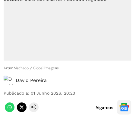
Artur Machado / Global Imagens
David Pereira
Publicado a
:
01 Junho 2026, 20:23
Siga-nos