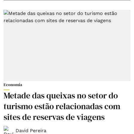
Economia
Metade das queixas no setor do
turismo estão relacionadas com
sites de reservas de viagens
David Pereira