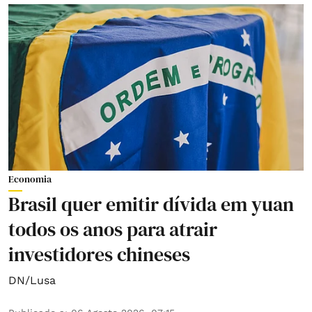
Economia
Brasil quer emitir dívida em yuan
todos os anos para atrair
investidores chineses
DN/Lusa