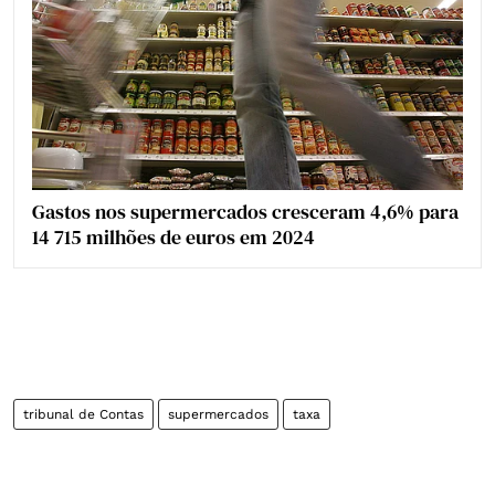
Gastos nos supermercados cresceram 4,6% para
14 715 milhões de euros em 2024
tribunal de Contas
supermercados
taxa