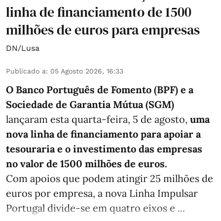
linha de financiamento de 1500
milhões de euros para empresas
DN/Lusa
Publicado a
:
05 Agosto 2026, 16:33
O Banco Português de Fomento (BPF) e a
Sociedade de Garantia Mútua (SGM)
lançaram esta quarta-feira, 5 de agosto,
uma
nova linha de financiamento para apoiar a
tesouraria e o investimento das empresas
no valor de 1500 milhões de euros.
Com apoios que podem atingir 25 milhões de
euros por empresa, a nova Linha Impulsar
Portugal divide-se em quatro eixos e ...