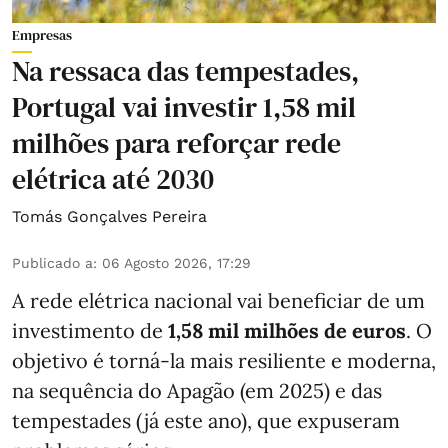
Empresas
Na ressaca das tempestades,
Portugal vai investir 1,58 mil
milhões para reforçar rede
elétrica até 2030
Tomás Gonçalves Pereira
Publicado a
:
06 Agosto 2026, 17:29
A rede elétrica nacional vai beneficiar de um
investimento de
1,58 mil milhões de euros
. O
objetivo é torná-la mais resiliente e moderna,
na sequência do Apagão (em 2025) e das
tempestades (já este ano), que expuseram