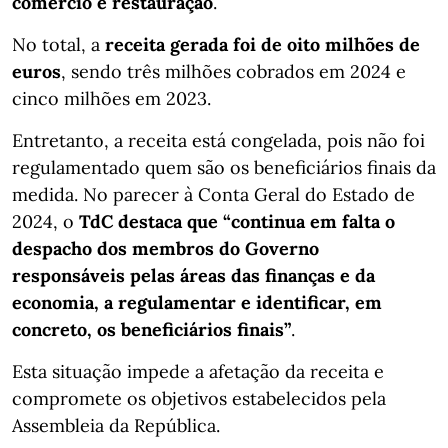
comércio e restauração
.
No total, a
receita gerada foi de oito milhões de
euros
, sendo três milhões cobrados em 2024 e
cinco milhões em 2023.
Entretanto, a receita está congelada, pois não foi
regulamentado quem são os beneficiários finais da
medida. No parecer à Conta Geral do Estado de
2024, o
TdC destaca que “continua em falta o
despacho dos membros do Governo
responsáveis pelas áreas das finanças e da
economia, a regulamentar e identificar, em
concreto, os beneficiários finais”
.
Esta situação impede a afetação da receita e
compromete os objetivos estabelecidos pela
Assembleia da República.