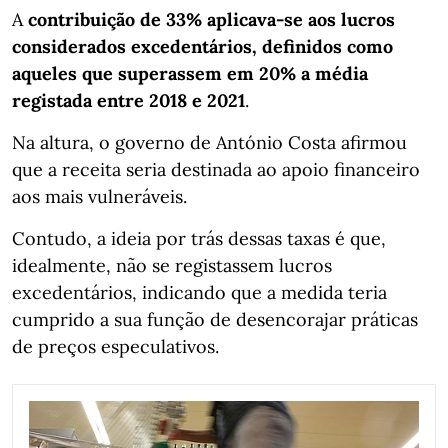
A
contribuição de 33% aplicava-se aos lucros
considerados excedentários, definidos como
aqueles que superassem em 20% a média
registada entre 2018 e 2021
.
Na altura, o governo de António Costa afirmou
que a receita seria destinada ao apoio financeiro
aos mais vulneráveis.
Contudo, a ideia por trás dessas taxas é que,
idealmente, não se registassem lucros
excedentários, indicando que a medida teria
cumprido a sua função de desencorajar práticas
de preços especulativos.