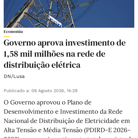
Economia
Governo aprova investimento de
1,58 mil milhões na rede de
distribuição elétrica
DN/Lusa
Publicado a
:
06 Agosto 2026, 14:29
O Governo aprovou o Plano de
Desenvolvimento e Investimento da Rede
Nacional de Distribuição de Eletricidade em
Alta Tensão e Média Tensão (PDIRD-E 2026-