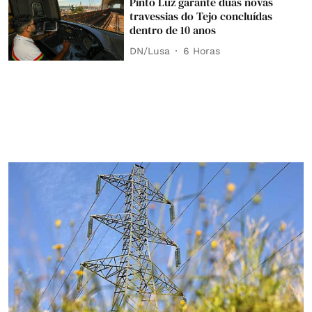
Pinto Luz garante duas novas
travessias do Tejo concluídas
dentro de 10 anos
DN/Lusa
6 Horas