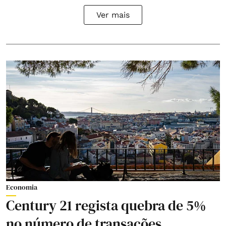
Ver mais
Economia
Century 21 regista quebra de 5%
no número de transações