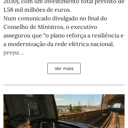
2030), com um investimento total previsto de
1,58 mil milhões de euros.
Num comunicado divulgado no final do
Conselho de Ministros, o executivo
assegurou que “o plano reforça a resiliência e
a modernização da rede elétrica nacional,
prepa ...
Ver mais