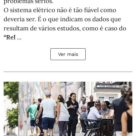
problemas sérios.
O sistema elétrico não é tão fiável como
deveria ser. É o que indicam os dados que
resultam de vários estudos, como é caso do
“Rel ...
Ver mais