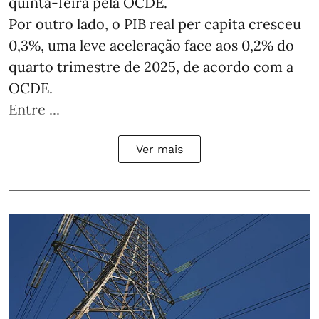
quinta-feira pela OCDE.
Por outro lado, o PIB real per capita cresceu
0,3%, uma leve aceleração face aos 0,2% do
quarto trimestre de 2025, de acordo com a
OCDE.
Entre ...
Ver mais