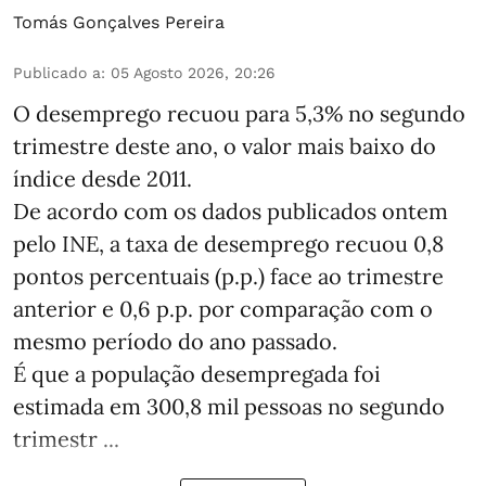
Tomás Gonçalves Pereira
Publicado a
:
05 Agosto 2026, 20:26
O desemprego recuou para 5,3% no segundo
trimestre deste ano, o valor mais baixo do
índice desde 2011.
De acordo com os dados publicados ontem
pelo INE, a taxa de desemprego recuou 0,8
pontos percentuais (p.p.) face ao trimestre
anterior e 0,6 p.p. por comparação com o
mesmo período do ano passado.
É que a população desempregada foi
estimada em 300,8 mil pessoas no segundo
trimestr ...