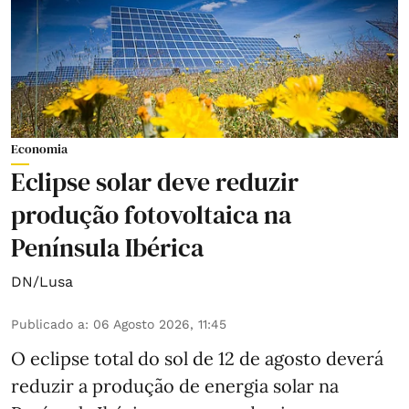
Economia
Eclipse solar deve reduzir
produção fotovoltaica na
Península Ibérica
DN/Lusa
Publicado a
:
06 Agosto 2026, 11:45
O eclipse total do sol de 12 de agosto deverá
reduzir a produção de energia solar na