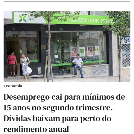
Economia
Desemprego cai para mínimos de
15 anos no segundo trimestre.
Dívidas baixam para perto do
rendimento anual