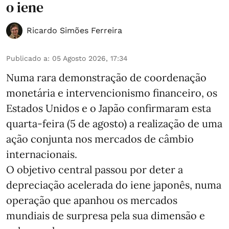
o iene
Ricardo Simões Ferreira
Publicado a
:
05 Agosto 2026, 17:34
Numa rara demonstração de coordenação
monetária e intervencionismo financeiro, os
Estados Unidos e o Japão confirmaram esta
quarta-feira (5 de agosto) a realização de uma
ação conjunta nos mercados de câmbio
internacionais.
O objetivo central passou por deter a
depreciação acelerada do iene japonês, numa
operação que apanhou os mercados
mundiais de surpresa pela sua dimensão e