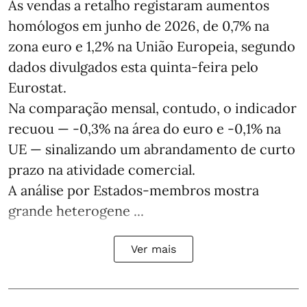
As vendas a retalho registaram aumentos
homólogos em junho de 2026, de 0,7% na
zona euro e 1,2% na União Europeia, segundo
dados divulgados esta quinta-feira pelo
Eurostat.
Na comparação mensal, contudo, o indicador
recuou — -0,3% na área do euro e -0,1% na
UE — sinalizando um abrandamento de curto
prazo na atividade comercial.
A análise por Estados‑membros mostra
grande heterogene ...
Ver mais