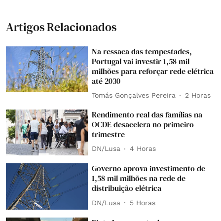
Artigos Relacionados
Na ressaca das tempestades,
Portugal vai investir 1,58 mil
milhões para reforçar rede elétrica
até 2030
Tomás Gonçalves Pereira
2 Horas
Rendimento real das famílias na
OCDE desacelera no primeiro
trimestre
DN/Lusa
4 Horas
Governo aprova investimento de
1,58 mil milhões na rede de
distribuição elétrica
DN/Lusa
5 Horas