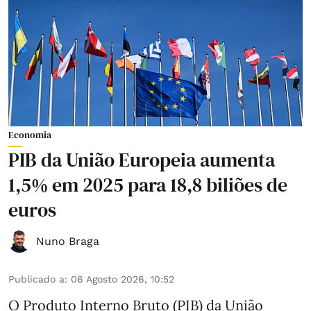
Economia
PIB da União Europeia aumenta
1,5% em 2025 para 18,8 biliões de
euros
Nuno Braga
Publicado a
:
06 Agosto 2026, 10:52
O Produto Interno Bruto (PIB) da União