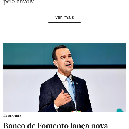
pelo envolv ...
Ver mais
Economia
Banco de Fomento lança nova