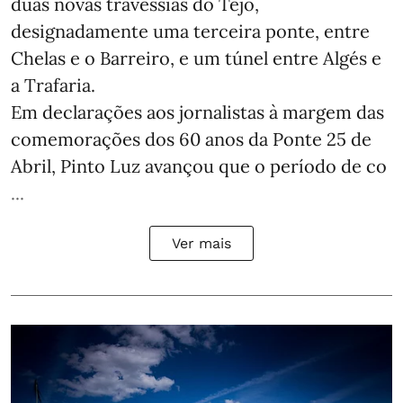
duas novas travessias do Tejo,
designadamente uma terceira ponte, entre
Chelas e o Barreiro, e um túnel entre Algés e
a Trafaria.
Em declarações aos jornalistas à margem das
comemorações dos 60 anos da Ponte 25 de
Abril, Pinto Luz avançou que o período de co
...
Ver mais