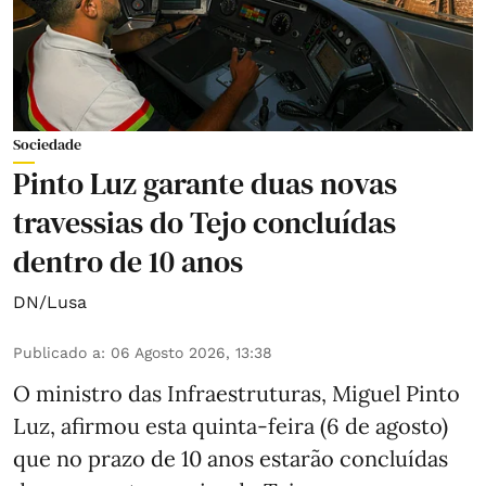
Sociedade
Pinto Luz garante duas novas
travessias do Tejo concluídas
dentro de 10 anos
DN/Lusa
Publicado a
:
06 Agosto 2026, 13:38
O ministro das Infraestruturas, Miguel Pinto
Luz, afirmou esta quinta-feira (6 de agosto)
que no prazo de 10 anos estarão concluídas