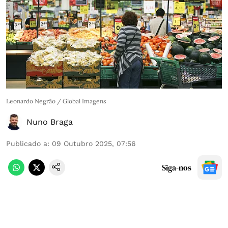
Leonardo Negrão / Global Imagens
Nuno Braga
Publicado a
:
09 Outubro 2025, 07:56
Siga-nos