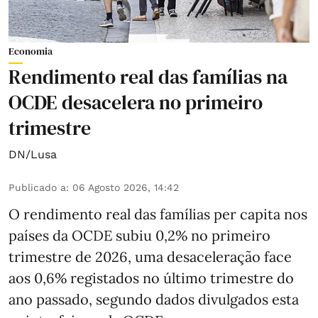
Economia
Rendimento real das famílias na
OCDE desacelera no primeiro
trimestre
DN/Lusa
Publicado a
:
06 Agosto 2026, 14:42
O rendimento real das famílias per capita nos
países da OCDE subiu 0,2% no primeiro
trimestre de 2026, uma desaceleração face
aos 0,6% registados no último trimestre do
ano passado, segundo dados divulgados esta