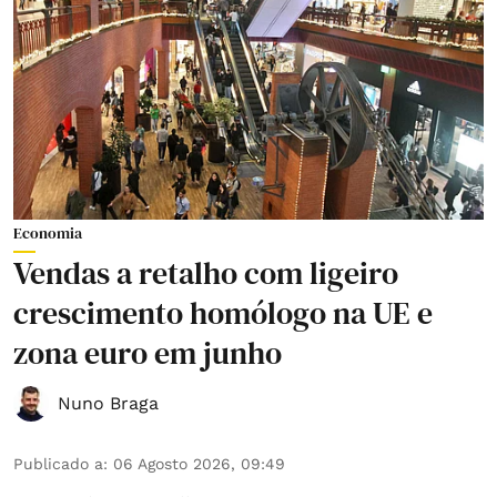
Economia
Vendas a retalho com ligeiro
crescimento homólogo na UE e
zona euro em junho
Nuno Braga
Publicado a
:
06 Agosto 2026, 09:49