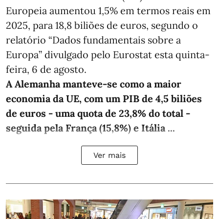
Europeia aumentou 1,5% em termos reais em
2025, para 18,8 biliões de euros, segundo o
relatório “Dados fundamentais sobre a
Europa” divulgado pelo Eurostat esta quinta-
feira, 6 de agosto.
A Alemanha manteve‑se como a maior
economia da UE, com um PIB de 4,5 biliões
de euros - uma quota de 23,8% do total -
seguida pela França (15,8%) e Itália ...
Ver mais