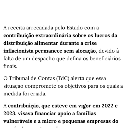
A receita arrecadada pelo Estado com a
contribuição extraordinária sobre os lucros da
distribuição alimentar durante a crise
inflacionista permanece sem alocação
, devido à
falta de um despacho que defina os beneficiários
finais.
O Tribunal de Contas (TdC) alerta que essa
situação compromete os objetivos para os quais a
medida foi criada.
A
contribuição, que esteve em vigor em 2022 e
2023, visava financiar apoio a famílias
vulneráveis e a micro e pequenas empresas do