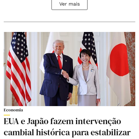
Ver mais
Economia
EUA e Japão fazem intervenção
cambial histórica para estabilizar