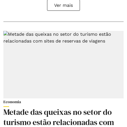
Ver mais
Economia
Metade das queixas no setor do
turismo estão relacionadas com