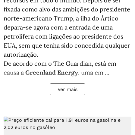
recursos em todo o mundo. Depois de ser
fixada como alvo das ambições do presidente
norte-americano Trump, a ilha do Ártico
depara-se agora com a entrada de uma
petrolífera com ligações ao presidente dos
EUA, sem que tenha sido concedida qualquer
autorização.
De acordo com o The Guardian, está em
causa a
Greenland Energy
, uma em ...
Ver mais