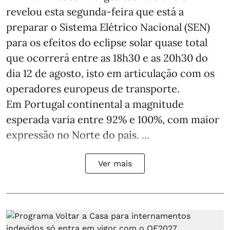
revelou esta segunda-feira que está a
preparar o Sistema Elétrico Nacional (SEN)
para os efeitos do eclipse solar quase total
que ocorrerá entre as 18h30 e as 20h30 do
dia 12 de agosto, isto em articulação com os
operadores europeus de transporte.
Em Portugal continental a magnitude
esperada varia entre 92% e 100%, com maior
expressão no Norte do país. ...
Ver mais