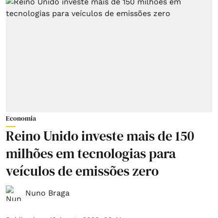
Economia
Reino Unido investe mais de 150
milhões em tecnologias para
veículos de emissões zero
Nuno Braga