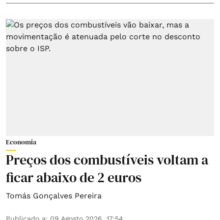
Economia
Preços dos combustíveis voltam a
ficar abaixo de 2 euros
Tomás Gonçalves Pereira
Publicado a
:
09 Agosto 2026, 17:54