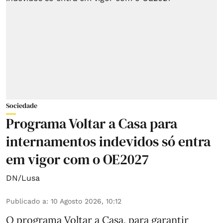
Sociedade
Programa Voltar a Casa para
internamentos indevidos só entra
em vigor com o OE2027
DN/Lusa
Publicado a
:
10 Agosto 2026, 10:12
O programa Voltar a Casa, para garantir