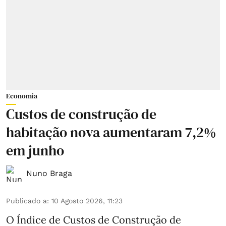
Economia
Custos de construção de
habitação nova aumentaram 7,2%
em junho
Nuno Braga
Publicado a
:
10 Agosto 2026, 11:23
O Índice de Custos de Construção de