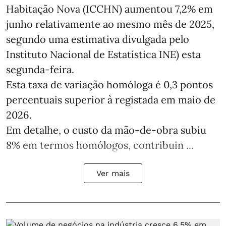
Habitação Nova (ICCHN) aumentou 7,2% em
junho relativamente ao mesmo mês de 2025,
segundo uma estimativa divulgada pelo
Instituto Nacional de Estatística INE) esta
segunda-feira.
Esta taxa de variação homóloga é 0,3 pontos
percentuais superior à registada em maio de
2026.
Em detalhe, o custo da mão‑de‑obra subiu
8% em termos homólogos, contribuin ...
Ver mais