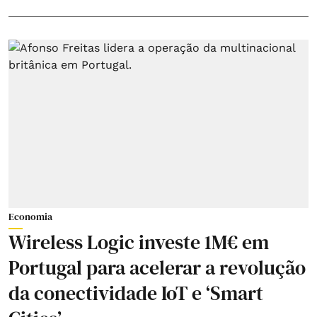
Economia
Wireless Logic investe 1M€ em
Portugal para acelerar a revolução
da conectividade IoT e ‘Smart