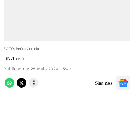
FOTO: Pedro Correia
DN/Lusa
Publicado a
:
28 Maio 2026, 15:42
Siga-nos