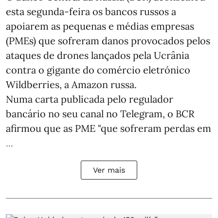
esta segunda-feira os bancos russos a
apoiarem as pequenas e médias empresas
(PMEs) que sofreram danos provocados pelos
ataques de drones lançados pela Ucrânia
contra o gigante do comércio eletrónico
Wildberries, a Amazon russa.
Numa carta publicada pelo regulador
bancário no seu canal no Telegram, o BCR
afirmou que as PME "que sofreram perdas em
...
Ver mais