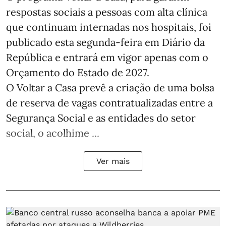
respostas sociais a pessoas com alta clínica
que continuam internadas nos hospitais, foi
publicado esta segunda-feira em Diário da
República e entrará em vigor apenas com o
Orçamento do Estado de 2027.
O Voltar a Casa prevê a criação de uma bolsa
de reserva de vagas contratualizadas entre a
Segurança Social e as entidades do setor
social, o acolhime ...
Ver mais