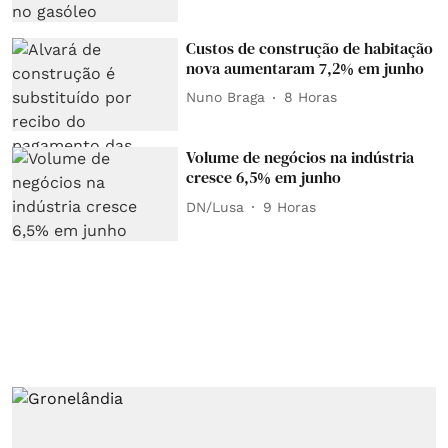
Custos de construção de habitação
nova aumentaram 7,2% em junho
Nuno Braga
8 Horas
Volume de negócios na indústria
cresce 6,5% em junho
DN/Lusa
9 Horas