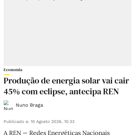
Economia
Produção de energia solar vai cair
45% com eclipse, antecipa REN
Nuno Braga
Publicado a
:
10 Agosto 2026, 10:33
A REN — Redes Energéticas Nacionais