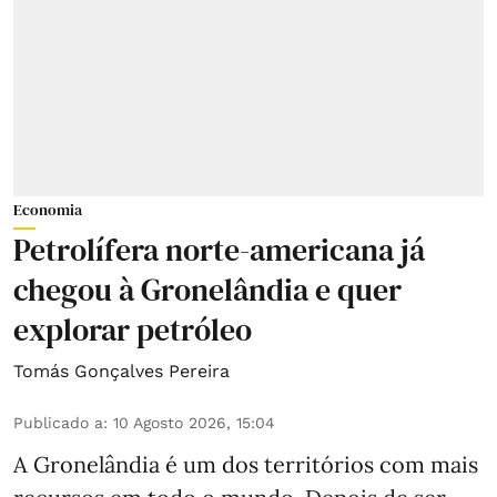
Economia
Petrolífera norte-americana já
chegou à Gronelândia e quer
explorar petróleo
Tomás Gonçalves Pereira
Publicado a
:
10 Agosto 2026, 15:04
A Gronelândia é um dos territórios com mais