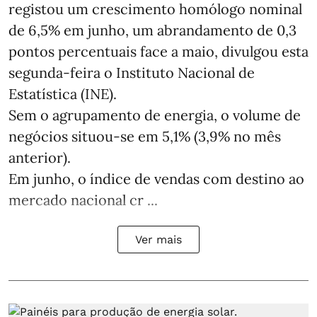
registou um crescimento homólogo nominal
de 6,5% em junho, um abrandamento de 0,3
pontos percentuais face a maio, divulgou esta
segunda-feira o Instituto Nacional de
Estatística (INE).
Sem o agrupamento de energia, o volume de
negócios situou-se em 5,1% (3,9% no mês
anterior).
Em junho, o índice de vendas com destino ao
mercado nacional cr ...
Ver mais