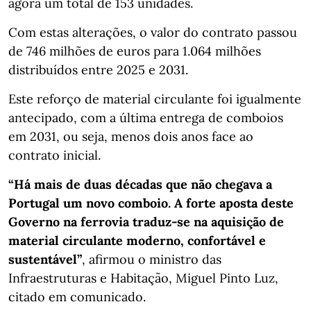
agora um total de 153 unidades.
Com estas alterações, o valor do contrato passou
de 746 milhões de euros para 1.064 milhões
distribuídos entre 2025 e 2031.
Este reforço de material circulante foi igualmente
antecipado, com a última entrega de comboios
em 2031, ou seja, menos dois anos face ao
contrato inicial.
“Há mais de duas décadas que não chegava a
Portugal um novo comboio. A forte aposta deste
Governo na ferrovia traduz-se na aquisição de
material circulante moderno, confortável e
sustentável”
, afirmou o ministro das
Infraestruturas e Habitação, Miguel Pinto Luz,
citado em comunicado.