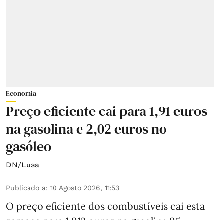
Economia
Preço eficiente cai para 1,91 euros
na gasolina e 2,02 euros no
gasóleo
DN/Lusa
Publicado a
:
10 Agosto 2026, 11:53
O preço eficiente dos combustíveis cai esta