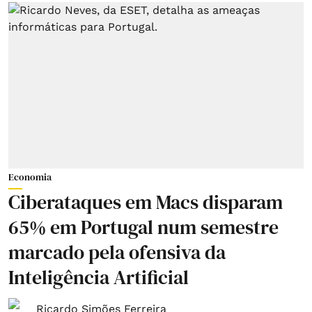
Economia
Ciberataques em Macs disparam
65% em Portugal num semestre
marcado pela ofensiva da
Inteligência Artificial
Ricardo Simões Ferreira