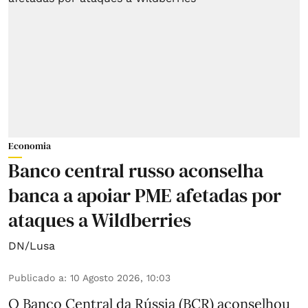
Economia
Banco central russo aconselha
banca a apoiar PME afetadas por
ataques a Wildberries
DN/Lusa
Publicado a
:
10 Agosto 2026, 10:03
O Banco Central da Rússia (BCR) aconselhou