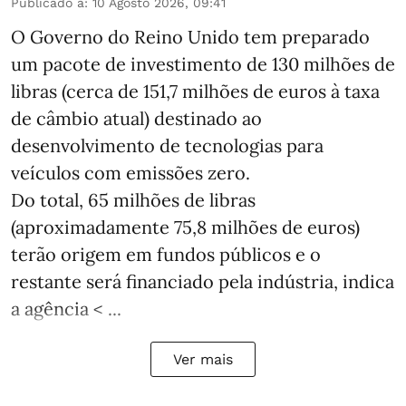
Publicado a
:
10 Agosto 2026, 09:41
O Governo do Reino Unido tem preparado
um pacote de investimento de 130 milhões de
libras (cerca de 151,7 milhões de euros à taxa
de câmbio atual) destinado ao
desenvolvimento de tecnologias para
veículos com emissões zero.
Do total, 65 milhões de libras
(aproximadamente 75,8 milhões de euros)
terão origem em fundos públicos e o
restante será financiado pela indústria, indica
a agência < ...
Ver mais