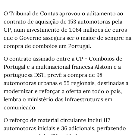
O Tribunal de Contas aprovou o aditamento ao
contrato de aquisição de 153 automotoras pela
CP, num investimento de 1.064 milhões de euros
que o Governo assegura ser o maior de sempre na
compra de comboios em Portugal.
O contrato assinado entre a CP - Comboios de
Portugal e a multinacional francesa Alstom e a
portuguesa DST, prevê a compra de 98
automotoras urbanas e 55 regionais, destinadas a
modernizar e reforçar a oferta em todo o país,
lembra o ministério das Infraestruturas em
comunicado.
O reforço de material circulante inclui 117
automotoras iniciais e 36 adicionais, perfazendo