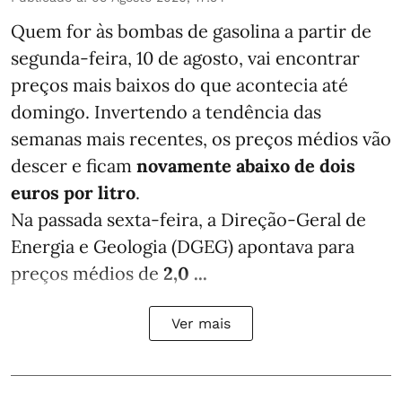
Quem for às bombas de gasolina a partir de
segunda-feira, 10 de agosto, vai encontrar
preços mais baixos do que acontecia até
domingo. Invertendo a tendência das
semanas mais recentes, os preços médios vão
descer e ficam
novamente abaixo de dois
euros por litro
.
Na passada sexta-feira, a Direção-Geral de
Energia e Geologia (DGEG) apontava para
preços médios de
2,0 ...
Ver mais