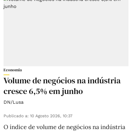
Economia
Volume de negócios na indústria
cresce 6,5% em junho
DN/Lusa
Publicado a
:
10 Agosto 2026, 10:37
O índice de volume de negócios na indústria