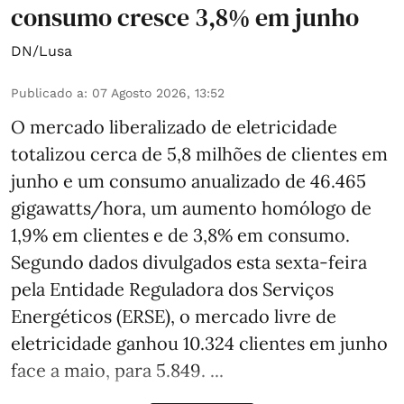
consumo cresce 3,8% em junho
DN/Lusa
Publicado a
:
07 Agosto 2026, 13:52
O mercado liberalizado de eletricidade
totalizou cerca de 5,8 milhões de clientes em
junho e um consumo anualizado de 46.465
gigawatts/hora, um aumento homólogo de
1,9% em clientes e de 3,8% em consumo.
Segundo dados divulgados esta sexta-feira
pela Entidade Reguladora dos Serviços
Energéticos (ERSE), o mercado livre de
eletricidade ganhou 10.324 clientes em junho
face a maio, para 5.849. ...