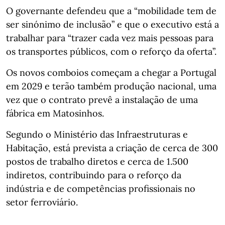
O governante defendeu que a “mobilidade tem de
ser sinónimo de inclusão” e que o executivo está a
trabalhar para “trazer cada vez mais pessoas para
os transportes públicos, com o reforço da oferta”.
Os novos comboios começam a chegar a Portugal
em 2029 e terão também produção nacional, uma
vez que o contrato prevê a instalação de uma
fábrica em Matosinhos.
Segundo o Ministério das Infraestruturas e
Habitação, está prevista a criação de cerca de 300
postos de trabalho diretos e cerca de 1.500
indiretos, contribuindo para o reforço da
indústria e de competências profissionais no
setor ferroviário.