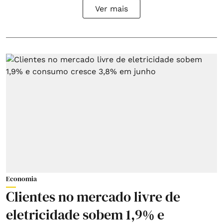
Ver mais
Economia
Clientes no mercado livre de
eletricidade sobem 1,9% e