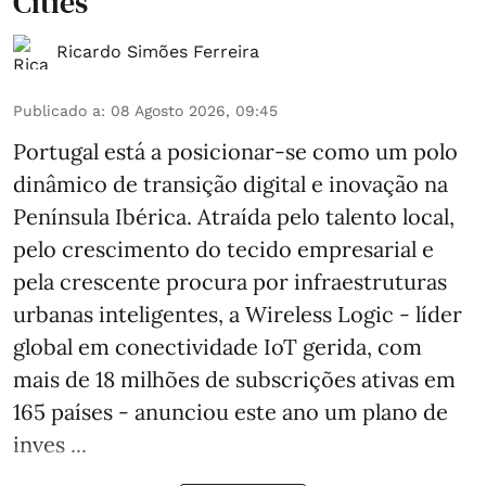
Cities’
Ricardo Simões Ferreira
Publicado a
:
08 Agosto 2026, 09:45
Portugal está a posicionar-se como um polo
dinâmico de transição digital e inovação na
Península Ibérica. Atraída pelo talento local,
pelo crescimento do tecido empresarial e
pela crescente procura por infraestruturas
urbanas inteligentes, a Wireless Logic - líder
global em conectividade IoT gerida, com
mais de 18 milhões de subscrições ativas em
165 países - anunciou este ano um plano de
inves ...