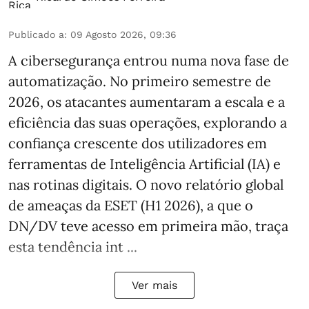
Publicado a
:
09 Agosto 2026, 09:36
A cibersegurança entrou numa nova fase de
automatização. No primeiro semestre de
2026, os atacantes aumentaram a escala e a
eficiência das suas operações, explorando a
confiança crescente dos utilizadores em
ferramentas de Inteligência Artificial (IA) e
nas rotinas digitais. O novo relatório global
de ameaças da ESET (H1 2026), a que o
DN/DV teve acesso em primeira mão, traça
esta tendência int ...
Ver mais