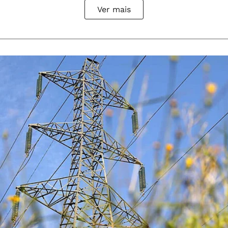
Ver mais