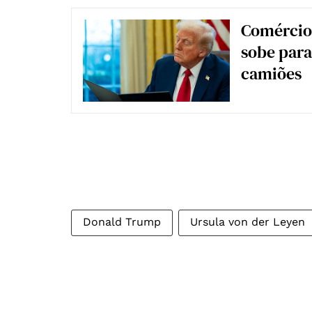
Comércio.
sobe para
camiões
Donald Trump
Ursula von der Leyen