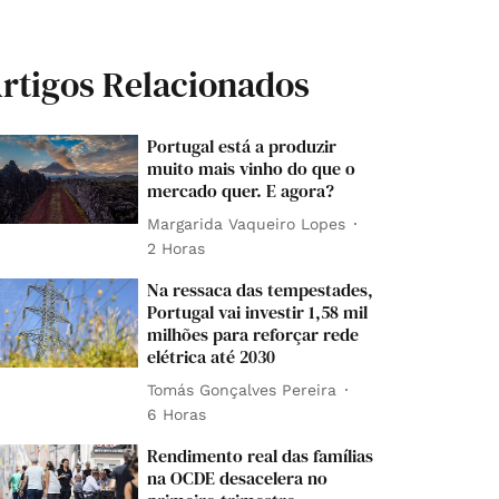
rtigos Relacionados
Portugal está a produzir
muito mais vinho do que o
mercado quer. E agora?
Margarida Vaqueiro Lopes
2 Horas
Na ressaca das tempestades,
Portugal vai investir 1,58 mil
milhões para reforçar rede
elétrica até 2030
Tomás Gonçalves Pereira
6 Horas
Rendimento real das famílias
na OCDE desacelera no