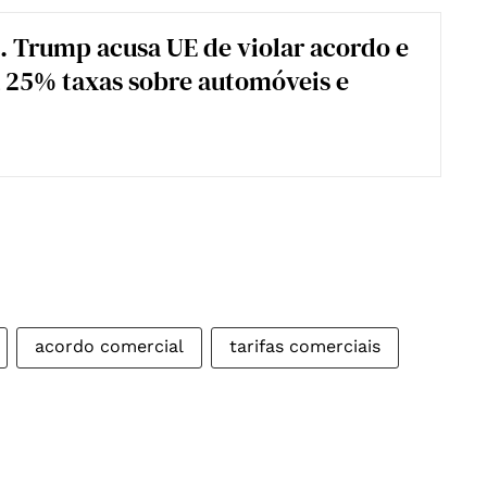
 Trump acusa UE de violar acordo e
 25% taxas sobre automóveis e
acordo comercial
tarifas comerciais