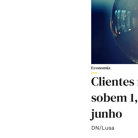
Economia
Clientes
sobem 1
junho
DN/Lusa