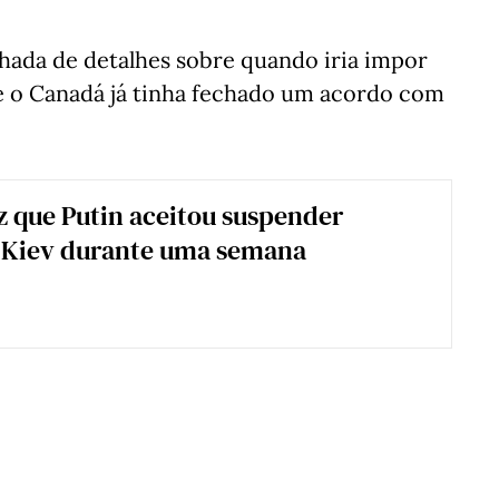
ada de detalhes sobre quando iria impor
ue o Canadá já tinha fechado um acordo com
 que Putin aceitou suspender
a Kiev durante uma semana