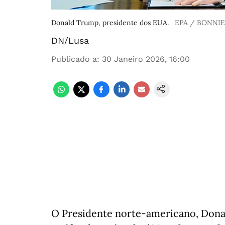
Donald Trump, presidente dos EUA.
EPA / BONNIE
DN/Lusa
Publicado a
:
30 Janeiro 2026, 16:00
O Presidente norte-americano, Don