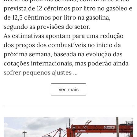
prevista de 12 cêntimos por litro no gasóleo e
de 12,5 cêntimos por litro na gasolina,
segundo as previsões do setor.
As estimativas apontam para uma redução
dos preços dos combustíveis no início da
próxima semana, baseada na evolução das
cotações internacionais, mas poderão ainda
sofrer pequenos ajustes ...
Ver mais