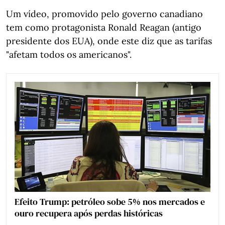
Um vídeo, promovido pelo governo canadiano
tem como protagonista Ronald Reagan (antigo
presidente dos EUA), onde este diz que as tarifas
"afetam todos os americanos".
Efeito Trump: petróleo sobe 5% nos mercados e
ouro recupera após perdas históricas