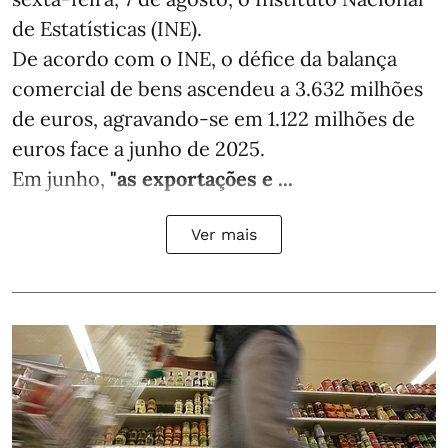
de Estatísticas (INE).
De acordo com o INE, o défice da balança
comercial de bens ascendeu a 3.632 milhões
de euros, agravando-se em 1.122 milhões de
euros face a junho de 2025.
Em junho,
"as exportações e ...
Ver mais