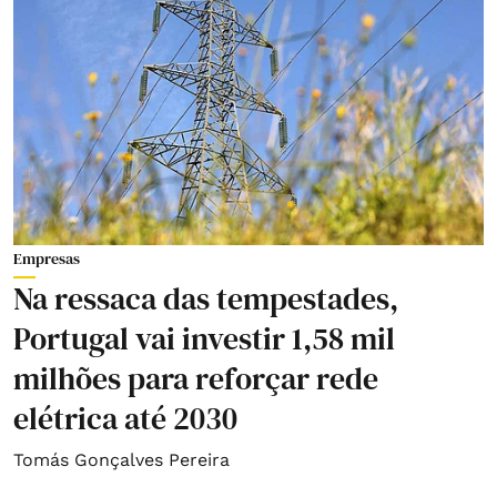
Empresas
Na ressaca das tempestades,
Portugal vai investir 1,58 mil
milhões para reforçar rede
elétrica até 2030
Tomás Gonçalves Pereira