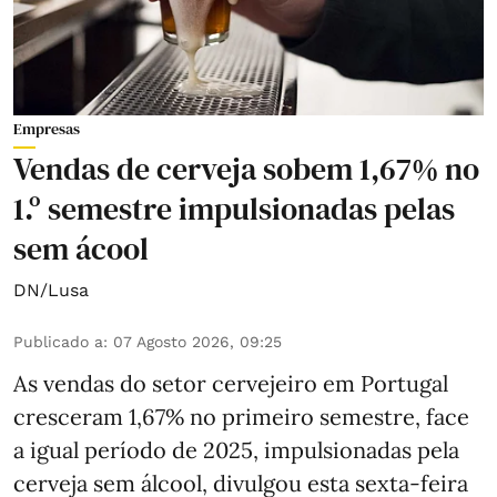
Empresas
Vendas de cerveja sobem 1,67% no
1.º semestre impulsionadas pelas
sem ácool
DN/Lusa
Publicado a
:
07 Agosto 2026, 09:25
As vendas do setor cervejeiro em Portugal
cresceram 1,67% no primeiro semestre, face
a igual período de 2025, impulsionadas pela
cerveja sem álcool, divulgou esta sexta-feira