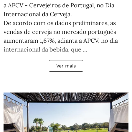
a APCV - Cervejeiros de Portugal, no Dia
Internacional da Cerveja.
De acordo com os dados preliminares, as
vendas de cerveja no mercado português
aumentaram 1,67%, adianta a APCV, no dia
internacional da bebida, que ...
Ver mais