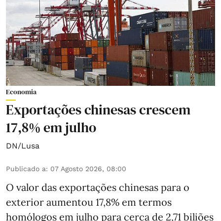
Economia
Exportações chinesas crescem
17,8% em julho
DN/Lusa
Publicado a
:
07 Agosto 2026, 08:00
O valor das exportações chinesas para o
exterior aumentou 17,8% em termos
homólogos em julho para cerca de 2,71 biliões