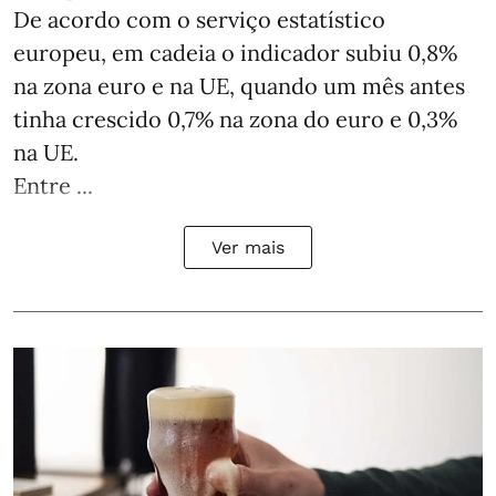
De acordo com o serviço estatístico
europeu, em cadeia o indicador subiu 0,8%
na zona euro e na UE, quando um mês antes
tinha crescido 0,7% na zona do euro e 0,3%
na UE.
Entre ...
Ver mais