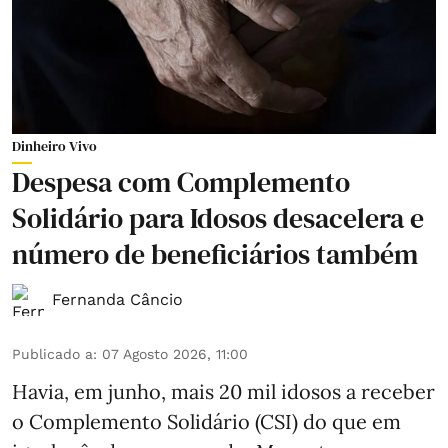
Dinheiro Vivo
Despesa com Complemento
Solidário para Idosos desacelera e
número de beneficiários também
Fernanda Câncio
Publicado a
:
07 Agosto 2026, 11:00
Havia, em junho, mais 20 mil idosos a receber
o Complemento Solidário (CSI) do que em