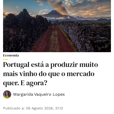
Economia
Portugal está a produzir muito
mais vinho do que o mercado
quer. E agora?
Margarida Vaqueiro Lopes
Publicado a
:
06 Agosto 2026, 21:13