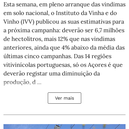
Esta semana, em pleno arranque das vindimas
em solo nacional, o Instituto da Vinha e do
Vinho (IVV) publicou as suas estimativas para
a próxima campanha: deverão ser 6,7 milhões
de hectolitros, mais 12% que nas vindimas
anteriores, ainda que 4% abaixo da média das
últimas cinco campanhas. Das 14 regiões
vitivinícolas portuguesas, só os Açores é que
deverão registar uma diminuição da
produção, d ...
Ver mais