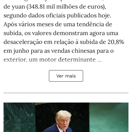
de yuan (348.81 mil milhões de euros),
segundo dados oficiais publicados hoje.
Após vários meses de uma tendência de
subida, os valores demonstram agora uma
desaceleração em relação à subida de 20,8%
em junho para as vendas chinesas para o
exterior, um motor determinante ...
Ver mais