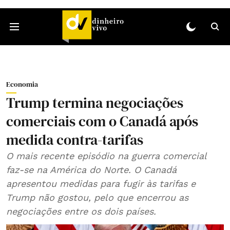
Economia
Trump termina negociações
comerciais com o Canadá após
medida contra-tarifas
O mais recente episódio na guerra comercial
faz-se na América do Norte. O Canadá
apresentou medidas para fugir às tarifas e
Trump não gostou, pelo que encerrou as
negociações entre os dois países.