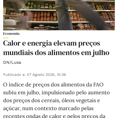
Economia
Calor e energia elevam preços
mundiais dos alimentos em julho
DN/Lusa
Publicado a
:
07 Agosto 2026, 10:36
O índice de preços dos alimentos da FAO
subiu em julho, impulsionado pelo aumento
dos preços dos cereais, óleos vegetais e
açúcar, num contexto marcado pelas
recentes ondas de calor e pelos preços da