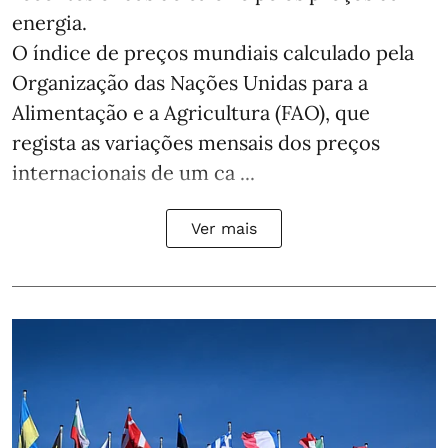
energia.
O índice de preços mundiais calculado pela
Organização das Nações Unidas para a
Alimentação e a Agricultura (FAO), que
regista as variações mensais dos preços
internacionais de um ca ...
Ver mais