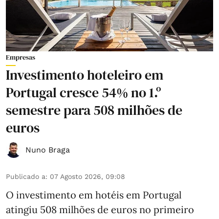
Empresas
Investimento hoteleiro em
Portugal cresce 54% no 1.º
semestre para 508 milhões de
euros
Nuno Braga
Publicado a
:
07 Agosto 2026, 09:08
O investimento em hotéis em Portugal
atingiu 508 milhões de euros no primeiro