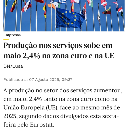
Empresas
Produção nos serviços sobe em
maio 2,4% na zona euro e na UE
DN/Lusa
Publicado a
:
07 Agosto 2026, 09:37
A produção no setor dos serviços aumentou,
em maio, 2,4% tanto na zona euro como na
União Europeia (UE), face ao mesmo mês de
2025, segundo dados divulgados esta sexta-
feira pelo Eurostat.