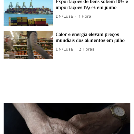
Exportações de bens sobem 10% e
importações 19,6% em junho
DN/Lusa
1 Hora
Calor e energia elevam preços
mundiais dos alimentos em julho
DN/Lusa
2 Horas