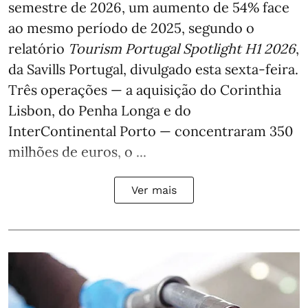
semestre de 2026, um aumento de 54% face
ao mesmo período de 2025, segundo o
relatório
Tourism Portugal Spotlight H1 2026
,
da Savills Portugal, divulgado esta sexta-feira.
Três operações — a aquisição do Corinthia
Lisbon, do Penha Longa e do
InterContinental Porto — concentraram 350
milhões de euros, o ...
Ver mais