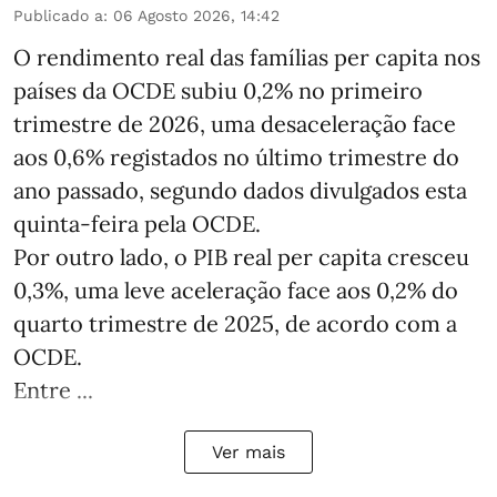
Publicado a
:
06 Agosto 2026, 14:42
O rendimento real das famílias per capita nos
países da OCDE subiu 0,2% no primeiro
trimestre de 2026, uma desaceleração face
aos 0,6% registados no último trimestre do
ano passado, segundo dados divulgados esta
quinta-feira pela OCDE.
Por outro lado, o PIB real per capita cresceu
0,3%, uma leve aceleração face aos 0,2% do
quarto trimestre de 2025, de acordo com a
OCDE.
Entre ...
Ver mais