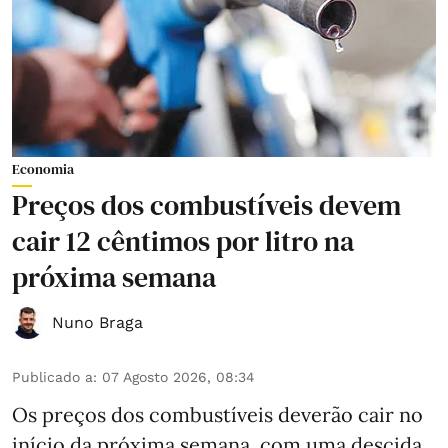
Economia
Preços dos combustíveis devem
cair 12 cêntimos por litro na
próxima semana
Nuno Braga
Publicado a
:
07 Agosto 2026, 08:34
Os preços dos combustíveis deverão cair no
início da próxima semana, com uma descida