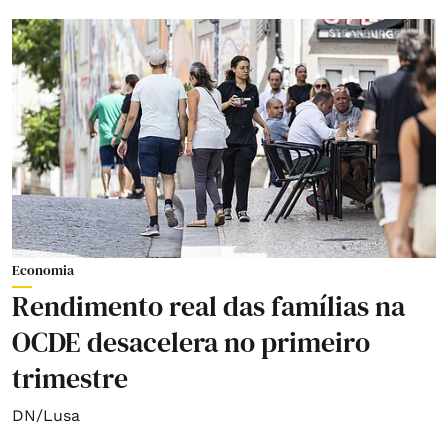
Economia
Rendimento real das famílias na
OCDE desacelera no primeiro
trimestre
DN/Lusa