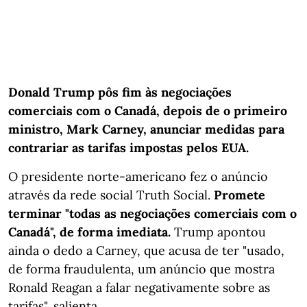
Donald Trump pôs fim às negociações
comerciais com o Canadá, depois de o primeiro
ministro, Mark Carney, anunciar medidas para
contrariar as tarifas impostas pelos EUA.
O presidente norte-americano fez o anúncio
através da rede social Truth Social.
Promete
terminar "todas as negociações comerciais com o
Canadá", de forma imediata.
Trump apontou
ainda o dedo a Carney, que acusa de ter "usado,
de forma fraudulenta, um anúncio que mostra
Ronald Reagan a falar negativamente sobre as
tarifas", salienta.