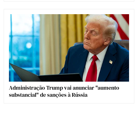
Administração Trump vai anunciar "aumento
substancial" de sanções à Rússia