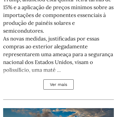
15% e a aplicação de preços mínimos sobre as
importações de componentes essenciais à
produção de painéis solares e
semicondutores.
As novas medidas, justificadas por essas
compras ao exterior alegadamente
representarem uma ameaça para a segurança
nacional dos Estados Unidos, visam o
polissilício, uma maté ...
Ver mais