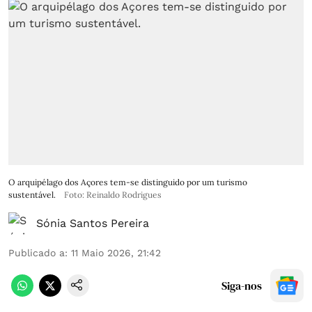
O arquipélago dos Açores tem-se distinguido por um turismo
sustentável.
Foto: Reinaldo Rodrigues
Sónia Santos Pereira
Publicado a
:
11 Maio 2026, 21:42
Siga-nos