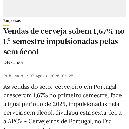
Empresas
Vendas de cerveja sobem 1,67% no
1.º semestre impulsionadas pelas
sem ácool
DN/Lusa
Publicado a
:
07 Agosto 2026, 09:25
As vendas do setor cervejeiro em Portugal
cresceram 1,67% no primeiro semestre, face
a igual período de 2025, impulsionadas pela
cerveja sem álcool, divulgou esta sexta-feira
a APCV - Cervejeiros de Portugal, no Dia