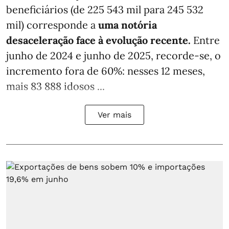
beneficiários (de 225 543 mil para 245 532
mil) corresponde a
uma notória
desaceleração face à evolução recente.
Entre
junho de 2024 e junho de 2025, recorde-se, o
incremento fora de 60%: nesses 12 meses,
mais 83 888 idosos ...
Ver mais