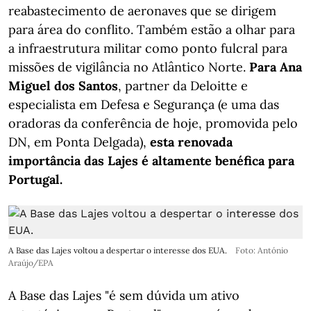
reabastecimento de aeronaves que se dirigem
para área do conflito. Também estão a olhar para
a infraestrutura militar como ponto fulcral para
missões de vigilância no Atlântico Norte.
Para Ana
Miguel dos Santos
, partner da Deloitte e
especialista em Defesa e Segurança (e uma das
oradoras da conferência de hoje, promovida pelo
DN, em Ponta Delgada),
esta renovada
importância das Lajes é altamente benéfica para
Portugal.
A Base das Lajes voltou a despertar o interesse dos EUA.
Foto: António
Araújo/EPA
A Base das Lajes "é sem dúvida um ativo