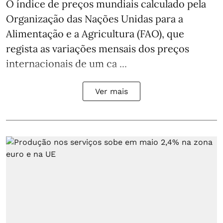
O índice de preços mundiais calculado pela
Organização das Nações Unidas para a
Alimentação e a Agricultura (FAO), que
regista as variações mensais dos preços
internacionais de um ca ...
Ver mais