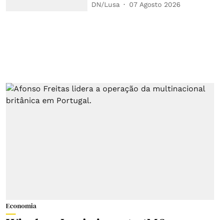
DN/Lusa
07 Agosto 2026
Economia