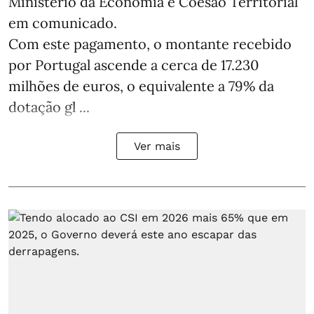
Ministério da Economia e Coesão Territorial
em comunicado.
Com este pagamento, o montante recebido
por Portugal ascende a cerca de 17.230
milhões de euros, o equivalente a 79% da
dotação gl ...
Ver mais