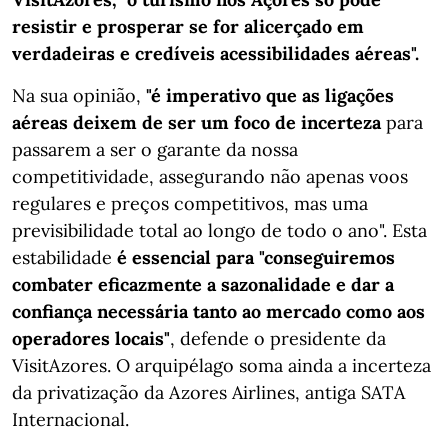
resistir e prosperar se for alicerçado em
verdadeiras e credíveis acessibilidades aéreas".
Na sua opinião,
"é imperativo que as ligações
aéreas deixem de ser um foco de incerteza
para
passarem a ser o garante da nossa
competitividade, assegurando não apenas voos
regulares e preços competitivos, mas uma
previsibilidade total ao longo de todo o ano". Esta
estabilidade
é essencial para "conseguiremos
combater eficazmente a sazonalidade e dar a
confiança necessária tanto ao mercado como aos
operadores locais"
, defende o presidente da
VisitAzores. O arquipélago soma ainda a incerteza
da privatização da Azores Airlines, antiga SATA
Internacional.