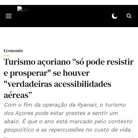
Economia
Turismo açoriano “só pode resistir
e prosperar" se houver
"verdadeiras acessibilidades
aéreas”
Com o fim da operação da Ryanair, o turismo
dos Açores pode estar prestes a sentir um
abalo. É que o ano está marcado pelo contexto
geopolítico e as repercussões no custo de vida.