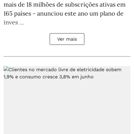
mais de 18 milhões de subscrições ativas em
165 países - anunciou este ano um plano de
inves ...
Ver mais