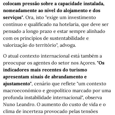
colocam pressão sobre a capacidade instalada,
nomeadamente ao nível do alojamento e dos
serviços"
. Ora, isto "exige um investimento
contínuo e qualificado na hotelaria, que deve ser
pensado a longo prazo e estar sempre alinhado
com os princípios de sustentabilidade e
valorização do território", advoga.
O atual contexto internacional está também a
preocupar os agentes do setor nos Açores.
"Os
indicadores mais recentes do turismo
apresentam sinais de abrandamento e
ajustamento"
, cenário que reflete "um contexto
macroeconómico e geopolítico marcado por uma
profunda instabilidade internacional", observa
Nuno Leandro. O aumento do custo de vida e o
clima de incerteza provocado pelas tensões