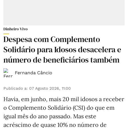
Dinheiro Vivo
Despesa com Complemento
Solidário para Idosos desacelera e
número de beneficiários também
Fernanda Câncio
Publicado a
:
07 Agosto 2026, 11:00
Havia, em junho, mais 20 mil idosos a receber
o Complemento Solidário (CSI) do que em
igual mês do ano passado. Mas este
acréscimo de quase 10% no número de