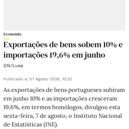
Economia
Exportações de bens sobem 10% e
importações 19,6% em junho
DN/Lusa
Publicado a
:
07 Agosto 2026, 10:52
As exportações de bens portugueses subiram
em junho 10% e as importações cresceram
19,6%, em termos homólogos, divulgou esta
sexta-feira, 7 de agosto, o Instituto Nacional
de Estatísticas (INE).