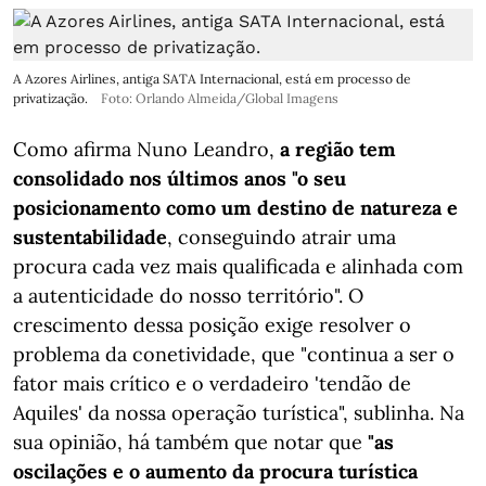
A Azores Airlines, antiga SATA Internacional, está em processo de
privatização.
Foto: Orlando Almeida/Global Imagens
Como afirma Nuno Leandro,
a região tem
consolidado nos últimos anos "o seu
posicionamento como um destino de natureza e
sustentabilidade
, conseguindo atrair uma
procura cada vez mais qualificada e alinhada com
a autenticidade do nosso território". O
crescimento dessa posição exige resolver o
problema da conetividade, que "continua a ser o
fator mais crítico e o verdadeiro 'tendão de
Aquiles' da nossa operação turística", sublinha. Na
sua opinião, há também que notar que
"as
oscilações e o aumento da procura turística