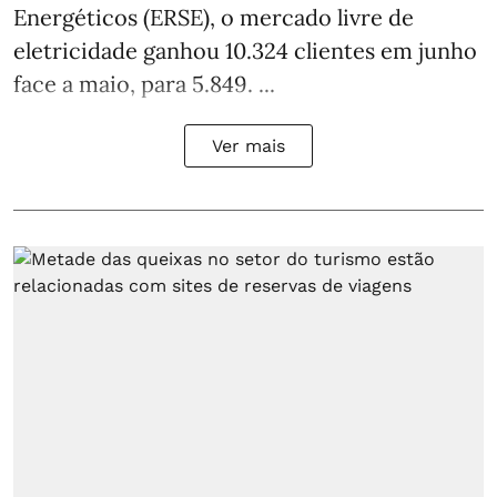
Energéticos (ERSE), o mercado livre de
eletricidade ganhou 10.324 clientes em junho
face a maio, para 5.849. ...
Ver mais