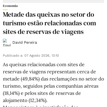
Economia
Metade das queixas no setor do
turismo estão relacionadas com
sites de reservas de viagens
David Pereira
Publicado a
:
07 Agosto 2026, 13:10
As queixas relacionadas com sites de
reservas de viagens representam cerca de
metade (49,84%) das reclamações no setor do
turismo, seguidos pelas companhias aéreas
(18,14%) e pelos sites de reservas de
alojamento (12,34%).