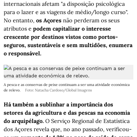
internacionais afetam "a disposição psicológica
para o lazer e as viagens de médio/longo curso".
No entanto,
os Açores
não perderam os seus
atributos e
podem capitalizar o interesse
crescente por destinos vistos como portos-
seguros, sustentáveis e sem multidões, enumera
o responsável.
A pesca e as conservas de peixe continuam a ser uma atividade económica
de relevo.
Foto: Natacha Cardoso/Global Imagens
Há também a sublinhar a importância dos
setores da agricultura e das pescas na economia
do arquipélago.
O Serviço Regional de Estatística
dos Açores revela que, no ano passado, verificou-