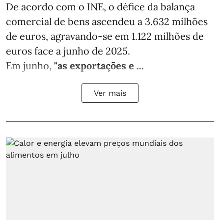
De acordo com o INE, o défice da balança
comercial de bens ascendeu a 3.632 milhões
de euros, agravando-se em 1.122 milhões de
euros face a junho de 2025.
Em junho,
"as exportações e ...
Ver mais