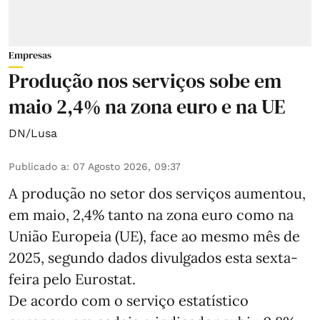
Empresas
Produção nos serviços sobe em
maio 2,4% na zona euro e na UE
DN/Lusa
Publicado a
:
07 Agosto 2026, 09:37
A produção no setor dos serviços aumentou,
em maio, 2,4% tanto na zona euro como na
União Europeia (UE), face ao mesmo mês de
2025, segundo dados divulgados esta sexta-
feira pelo Eurostat.
De acordo com o serviço estatístico