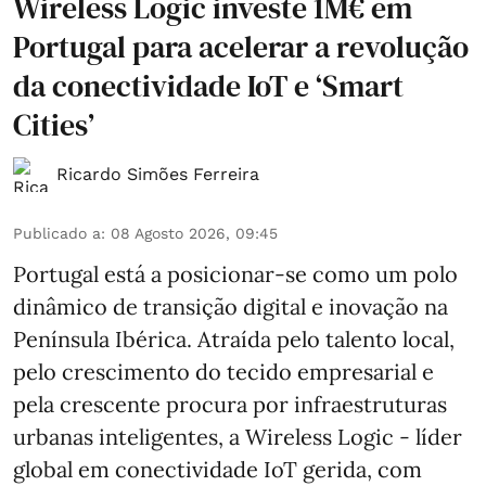
Wireless Logic investe 1M€ em
Portugal para acelerar a revolução
da conectividade IoT e ‘Smart
Cities’
Ricardo Simões Ferreira
Publicado a
:
08 Agosto 2026, 09:45
Portugal está a posicionar-se como um polo
dinâmico de transição digital e inovação na
Península Ibérica. Atraída pelo talento local,
pelo crescimento do tecido empresarial e
pela crescente procura por infraestruturas
urbanas inteligentes, a Wireless Logic - líder
global em conectividade IoT gerida, com