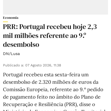
Economia
PRR: Portugal recebeu hoje 2,3
mil milhões referente ao 9.º
desembolso
DN/Lusa
Publicado a
:
07 Agosto 2026, 11:38
Portugal recebeu esta sexta-feira um
desembolso de 2.320 milhões de euros da
Comissão Europeia, referente ao 9.º pedido
de pagamento feito no âmbito do Plano de
Recuperação e Resiliência (PRR), disse o