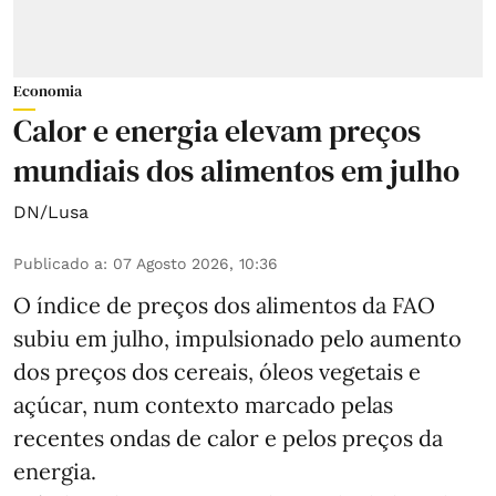
Economia
Calor e energia elevam preços
mundiais dos alimentos em julho
DN/Lusa
Publicado a
:
07 Agosto 2026, 10:36
O índice de preços dos alimentos da FAO
subiu em julho, impulsionado pelo aumento
dos preços dos cereais, óleos vegetais e
açúcar, num contexto marcado pelas
recentes ondas de calor e pelos preços da
energia.