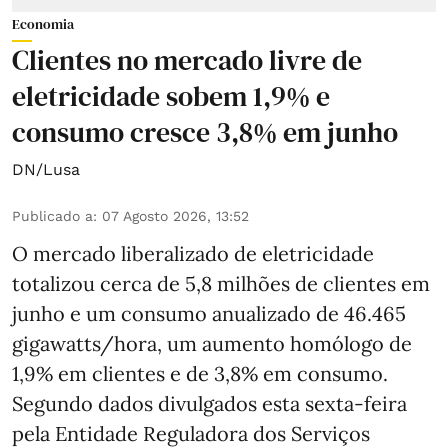
Economia
Clientes no mercado livre de
eletricidade sobem 1,9% e
consumo cresce 3,8% em junho
DN/Lusa
Publicado a
:
07 Agosto 2026, 13:52
O mercado liberalizado de eletricidade
totalizou cerca de 5,8 milhões de clientes em
junho e um consumo anualizado de 46.465
gigawatts/hora, um aumento homólogo de
1,9% em clientes e de 3,8% em consumo.
Segundo dados divulgados esta sexta-feira
pela Entidade Reguladora dos Serviços