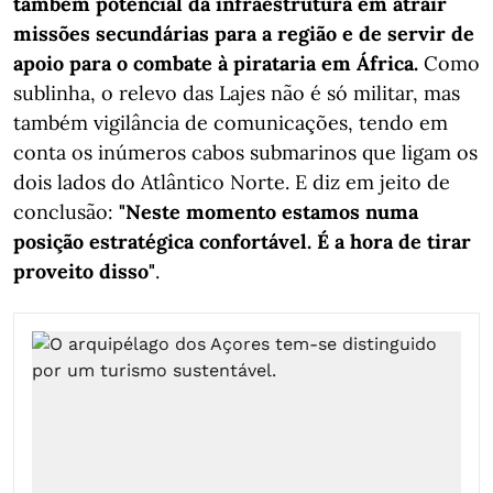
também potencial da infraestrutura em atrair
missões secundárias para a região e de servir de
apoio para o combate à pirataria em África.
Como
sublinha, o relevo das Lajes não é só militar, mas
também vigilância de comunicações, tendo em
conta os inúmeros cabos submarinos que ligam os
dois lados do Atlântico Norte. E diz em jeito de
conclusão:
"Neste momento estamos numa
posição estratégica confortável. É a hora de tirar
proveito disso"
.