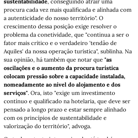
sustentabilidade
, conseguindo atrair uma
procura cada vez mais qualificada e alinhada com
a autenticidade do nosso território". O
crescimento dessa posição exige resolver o
problema da conetividade, que "continua a ser o
fator mais crítico e o verdadeiro 'tendão de
Aquiles' da nossa operação turística", sublinha. Na
sua opinião, há também que notar que
"as
oscilações e o aumento da procura turística
colocam pressão sobre a capacidade instalada,
nomeadamente ao nível do alojamento e dos
serviços"
. Ora, isto "exige um investimento
contínuo e qualificado na hotelaria, que deve ser
pensado a longo prazo e estar sempre alinhado
com os princípios de sustentabilidade e
valorização do território", advoga.