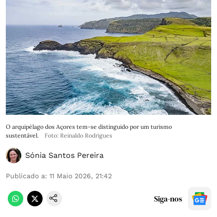
O arquipélago dos Açores tem-se distinguido por um turismo
sustentável.
Foto: Reinaldo Rodrigues
Sónia Santos Pereira
Publicado a
:
11 Maio 2026, 21:42
Siga-nos