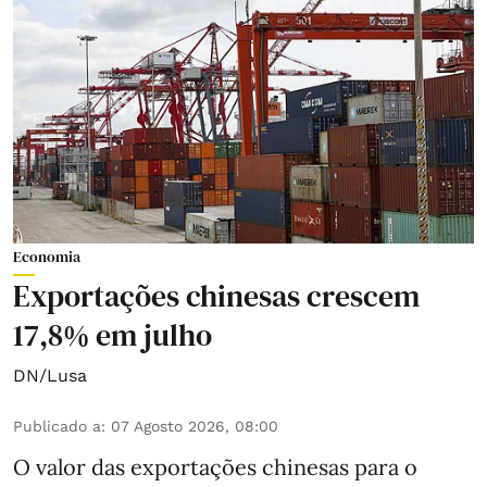
Economia
Exportações chinesas crescem
17,8% em julho
DN/Lusa
Publicado a
:
07 Agosto 2026, 08:00
O valor das exportações chinesas para o