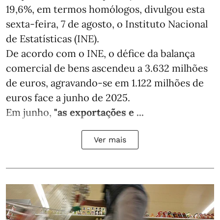
19,6%, em termos homólogos, divulgou esta
sexta-feira, 7 de agosto, o Instituto Nacional
de Estatísticas (INE).
De acordo com o INE, o défice da balança
comercial de bens ascendeu a 3.632 milhões
de euros, agravando-se em 1.122 milhões de
euros face a junho de 2025.
Em junho,
"as exportações e ...
Ver mais