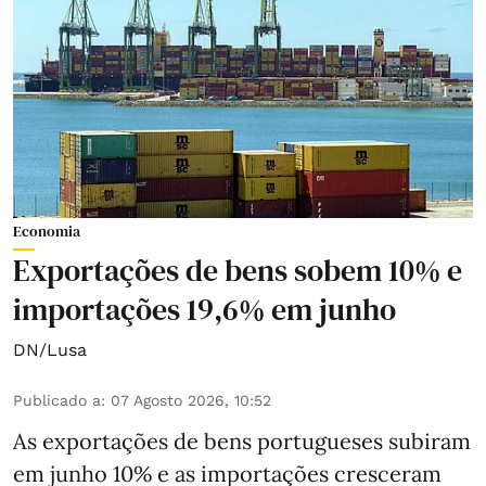
Economia
Exportações de bens sobem 10% e
importações 19,6% em junho
DN/Lusa
Publicado a
:
07 Agosto 2026, 10:52
As exportações de bens portugueses subiram
em junho 10% e as importações cresceram