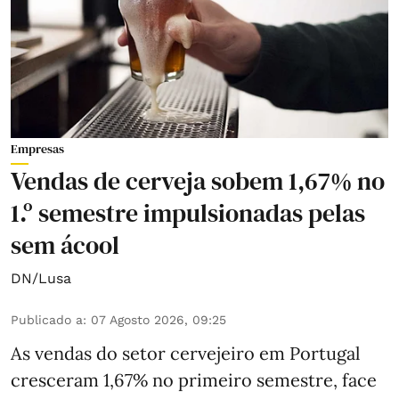
Empresas
Vendas de cerveja sobem 1,67% no
1.º semestre impulsionadas pelas
sem ácool
DN/Lusa
Publicado a
:
07 Agosto 2026, 09:25
As vendas do setor cervejeiro em Portugal
cresceram 1,67% no primeiro semestre, face