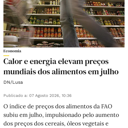
Economia
Calor e energia elevam preços
mundiais dos alimentos em julho
DN/Lusa
Publicado a
:
07 Agosto 2026, 10:36
O índice de preços dos alimentos da FAO
subiu em julho, impulsionado pelo aumento
dos preços dos cereais, óleos vegetais e