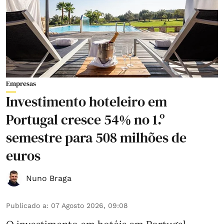
Empresas
Investimento hoteleiro em
Portugal cresce 54% no 1.º
semestre para 508 milhões de
euros
Nuno Braga
Publicado a
:
07 Agosto 2026, 09:08