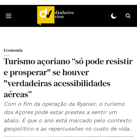
Economia
Turismo açoriano “só pode resistir
e prosperar" se houver
"verdadeiras acessibilidades
aéreas”
Com o fim da operação da Ryanair, o turismo
dos Açores pode estar prestes a sentir um
abalo. É que o ano está marcado pelo contexto
geopolítico e as repercussões no custo de vida.