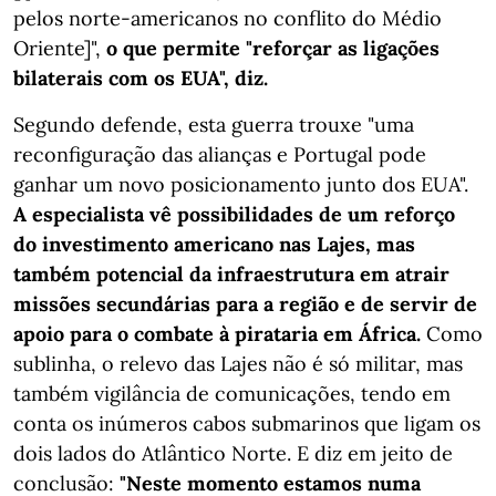
pelos norte-americanos no conflito do Médio
Oriente]",
o que permite "reforçar as ligações
bilaterais com os EUA", diz.
Segundo defende, esta guerra trouxe "uma
reconfiguração das alianças e Portugal pode
ganhar um novo posicionamento junto dos EUA".
A especialista vê possibilidades de um reforço
do investimento americano nas Lajes, mas
também potencial da infraestrutura em atrair
missões secundárias para a região e de servir de
apoio para o combate à pirataria em África.
Como
sublinha, o relevo das Lajes não é só militar, mas
também vigilância de comunicações, tendo em
conta os inúmeros cabos submarinos que ligam os
dois lados do Atlântico Norte. E diz em jeito de
conclusão:
"Neste momento estamos numa