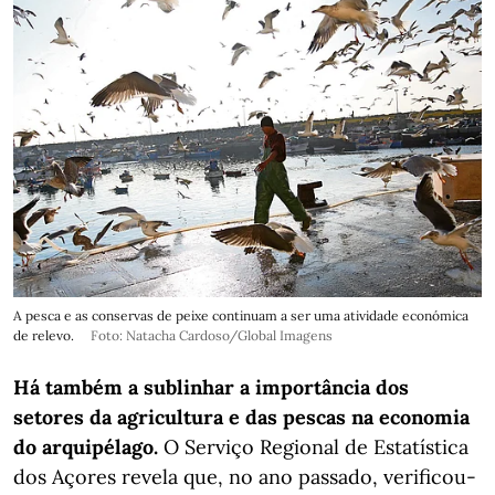
A pesca e as conservas de peixe continuam a ser uma atividade económica
de relevo.
Foto: Natacha Cardoso/Global Imagens
Há também a sublinhar a importância dos
setores da agricultura e das pescas na economia
do arquipélago.
O Serviço Regional de Estatística
dos Açores revela que, no ano passado, verificou-