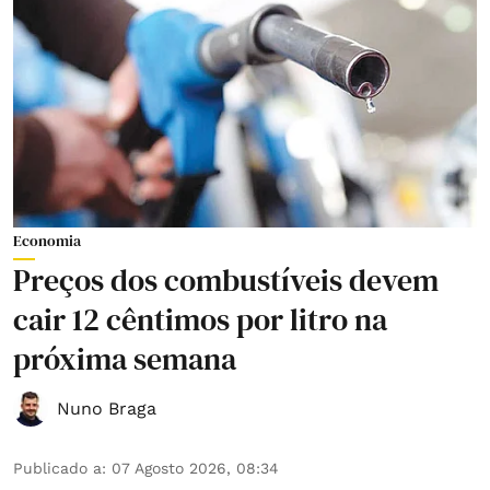
Economia
Preços dos combustíveis devem
cair 12 cêntimos por litro na
próxima semana
Nuno Braga
Publicado a
:
07 Agosto 2026, 08:34