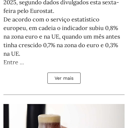
2025, segundo dados divulgados esta sexta-
feira pelo Eurostat.
De acordo com o serviço estatístico
europeu, em cadeia o indicador subiu 0,8%
na zona euro e na UE, quando um mês antes
tinha crescido 0,7% na zona do euro e 0,3%
na UE.
Entre ...
Ver mais