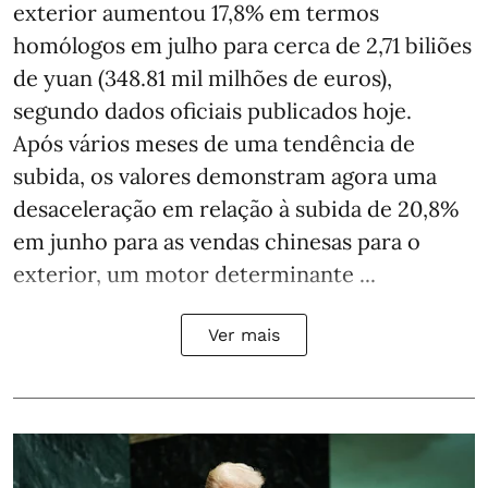
exterior aumentou 17,8% em termos
homólogos em julho para cerca de 2,71 biliões
de yuan (348.81 mil milhões de euros),
segundo dados oficiais publicados hoje.
Após vários meses de uma tendência de
subida, os valores demonstram agora uma
desaceleração em relação à subida de 20,8%
em junho para as vendas chinesas para o
exterior, um motor determinante ...
Ver mais