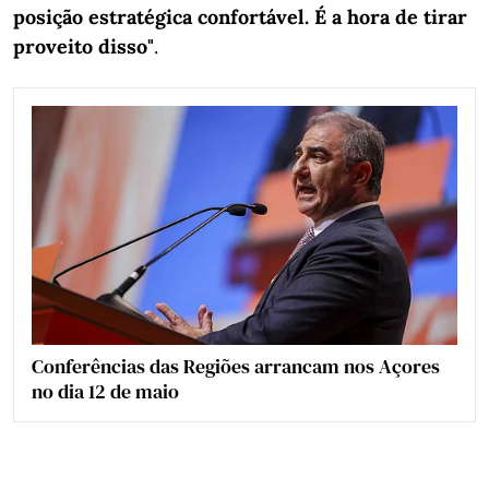
posição estratégica confortável. É a hora de tirar
proveito disso"
.
Conferências das Regiões arrancam nos Açores
no dia 12 de maio