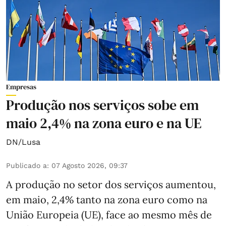
Empresas
Produção nos serviços sobe em
maio 2,4% na zona euro e na UE
DN/Lusa
Publicado a
:
07 Agosto 2026, 09:37
A produção no setor dos serviços aumentou,
em maio, 2,4% tanto na zona euro como na
União Europeia (UE), face ao mesmo mês de