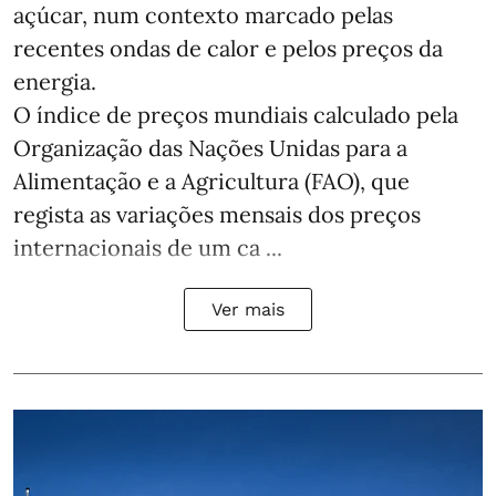
açúcar, num contexto marcado pelas
recentes ondas de calor e pelos preços da
energia.
O índice de preços mundiais calculado pela
Organização das Nações Unidas para a
Alimentação e a Agricultura (FAO), que
regista as variações mensais dos preços
internacionais de um ca ...
Ver mais