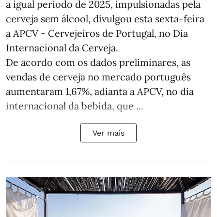
a igual período de 2025, impulsionadas pela
cerveja sem álcool, divulgou esta sexta-feira
a APCV - Cervejeiros de Portugal, no Dia
Internacional da Cerveja.
De acordo com os dados preliminares, as
vendas de cerveja no mercado português
aumentaram 1,67%, adianta a APCV, no dia
internacional da bebida, que ...
Ver mais