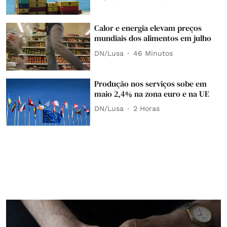
Calor e energia elevam preços
mundiais dos alimentos em julho
DN/Lusa
46 Minutos
Produção nos serviços sobe em
maio 2,4% na zona euro e na UE
DN/Lusa
2 Horas