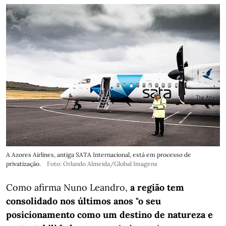
A Azores Airlines, antiga SATA Internacional, está em processo de
privatização.
Foto: Orlando Almeida/Global Imagens
Como afirma Nuno Leandro,
a região tem
consolidado nos últimos anos "o seu
posicionamento como um destino de natureza e