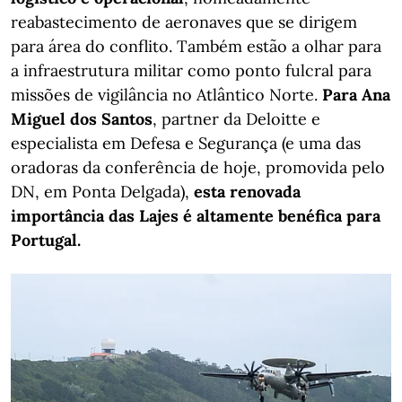
reabastecimento de aeronaves que se dirigem
para área do conflito. Também estão a olhar para
a infraestrutura militar como ponto fulcral para
missões de vigilância no Atlântico Norte.
Para Ana
Miguel dos Santos
, partner da Deloitte e
especialista em Defesa e Segurança (e uma das
oradoras da conferência de hoje, promovida pelo
DN, em Ponta Delgada),
esta renovada
importância das Lajes é altamente benéfica para
Portugal.