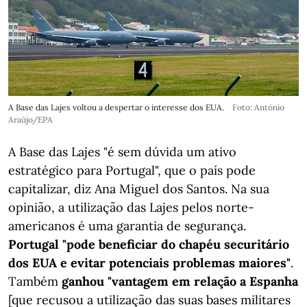
A Base das Lajes voltou a despertar o interesse dos EUA.
Foto: António
Araújo/EPA
A Base das Lajes "é sem dúvida um ativo
estratégico para Portugal", que o país pode
capitalizar, diz Ana Miguel dos Santos. Na sua
opinião, a utilização das Lajes pelos norte-
americanos é uma garantia de segurança.
Portugal "pode beneficiar do chapéu securitário
dos EUA e evitar potenciais problemas maiores"
.
Também
ganhou "vantagem em relação a Espanha
[que recusou a utilização das suas bases militares