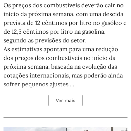
Os preços dos combustíveis deverão cair no
início da próxima semana, com uma descida
prevista de 12 cêntimos por litro no gasóleo e
de 12,5 cêntimos por litro na gasolina,
segundo as previsões do setor.
As estimativas apontam para uma redução
dos preços dos combustíveis no início da
próxima semana, baseada na evolução das
cotações internacionais, mas poderão ainda
sofrer pequenos ajustes ...
Ver mais