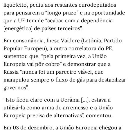
liquefeito, pediu aos restantes eurodeputados
para pensarem a “longo prazo” e na oportunidade
que a UE tem de “acabar com a dependência
[energética] de países terceiros”.
Em consonância, Inese Vaidere (Letónia, Partido
Popular Europeu), a outra correlatora do PE,
sustentou que, “pela primeira vez, a União
Europeia vai pôr cobro” e demonstrar que a
Rússia “nunca foi um parceiro viável, que
manipulou sempre o fluxo de gás para destabilizar
governos”.
“Isto ficou claro com a Ucrânia […], estava a
utilizá-la como arma de arremesso e a União
Europeia precisa de alternativas”, comentou.
Em 03 de dezembro, a União Europeia chegou a