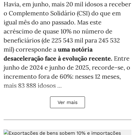
Havia, em junho, mais 20 mil idosos a receber
o Complemento Solidário (CSI) do que em
igual mês do ano passado. Mas este
acréscimo de quase 10% no número de
beneficiários (de 225 543 mil para 245 532
mil) corresponde a
uma notória
desaceleração face à evolução recente.
Entre
junho de 2024 e junho de 2025, recorde-se, o
incremento fora de 60%: nesses 12 meses,
mais 83 888 idosos ...
Ver mais