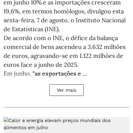
em junho 10% e as importações cresceram
19,6%, em termos homólogos, divulgou esta
sexta-feira, 7 de agosto, o Instituto Nacional
de Estatísticas (INE).
De acordo com o INE, o défice da balança
comercial de bens ascendeu a 3.632 milhões
de euros, agravando-se em 1.122 milhões de
euros face a junho de 2025.
Em junho,
"as exportações e ...
Ver mais