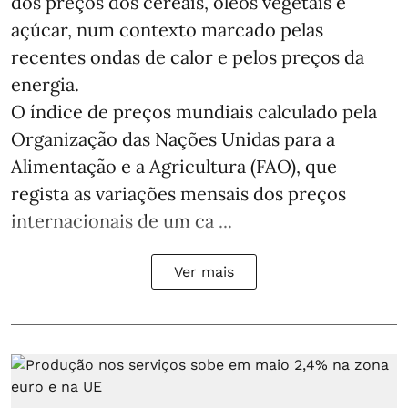
dos preços dos cereais, óleos vegetais e
açúcar, num contexto marcado pelas
recentes ondas de calor e pelos preços da
energia.
O índice de preços mundiais calculado pela
Organização das Nações Unidas para a
Alimentação e a Agricultura (FAO), que
regista as variações mensais dos preços
internacionais de um ca ...
Ver mais