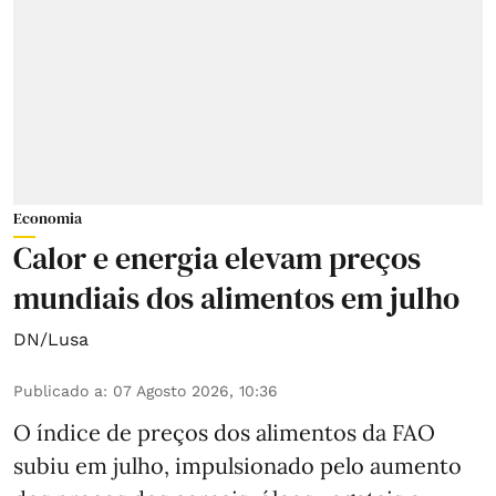
Economia
Calor e energia elevam preços
mundiais dos alimentos em julho
DN/Lusa
Publicado a
:
07 Agosto 2026, 10:36
O índice de preços dos alimentos da FAO
subiu em julho, impulsionado pelo aumento