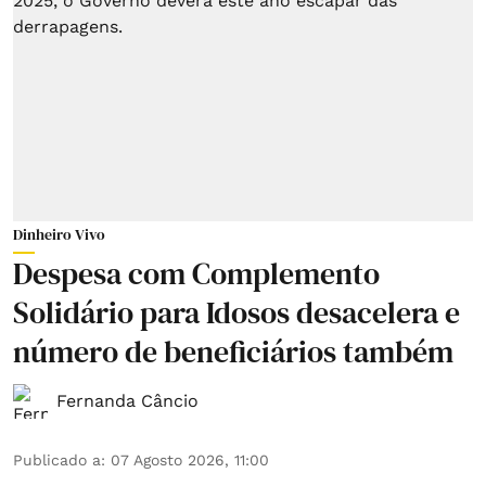
Dinheiro Vivo
Despesa com Complemento
Solidário para Idosos desacelera e
número de beneficiários também
Fernanda Câncio
Publicado a
:
07 Agosto 2026, 11:00