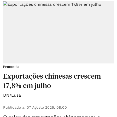
Economia
Exportações chinesas crescem
17,8% em julho
DN/Lusa
Publicado a
:
07 Agosto 2026, 08:00