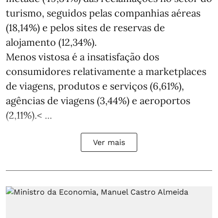
turismo, seguidos pelas companhias aéreas
(18,14%) e pelos sites de reservas de
alojamento (12,34%).
Menos vistosa é a insatisfação dos
consumidores relativamente a marketplaces
de viagens, produtos e serviços (6,61%),
agências de viagens (3,44%) e aeroportos
(2,11%).< ...
Ver mais