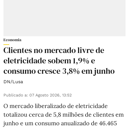
Economia
Clientes no mercado livre de
eletricidade sobem 1,9% e
consumo cresce 3,8% em junho
DN/Lusa
Publicado a
:
07 Agosto 2026, 13:52
O mercado liberalizado de eletricidade
totalizou cerca de 5,8 milhões de clientes em
junho e um consumo anualizado de 46.465