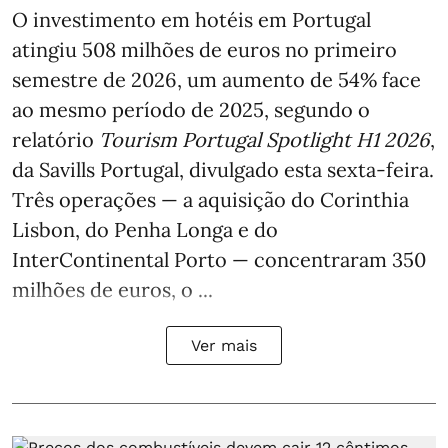
O investimento em hotéis em Portugal
atingiu 508 milhões de euros no primeiro
semestre de 2026, um aumento de 54% face
ao mesmo período de 2025, segundo o
relatório
Tourism Portugal Spotlight H1 2026
,
da Savills Portugal, divulgado esta sexta-feira.
Três operações — a aquisição do Corinthia
Lisbon, do Penha Longa e do
InterContinental Porto — concentraram 350
milhões de euros, o ...
Ver mais