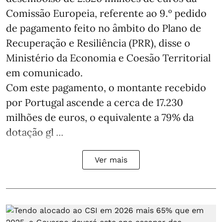
Comissão Europeia, referente ao 9.º pedido
de pagamento feito no âmbito do Plano de
Recuperação e Resiliência (PRR), disse o
Ministério da Economia e Coesão Territorial
em comunicado.
Com este pagamento, o montante recebido
por Portugal ascende a cerca de 17.230
milhões de euros, o equivalente a 79% da
dotação gl ...
Ver mais