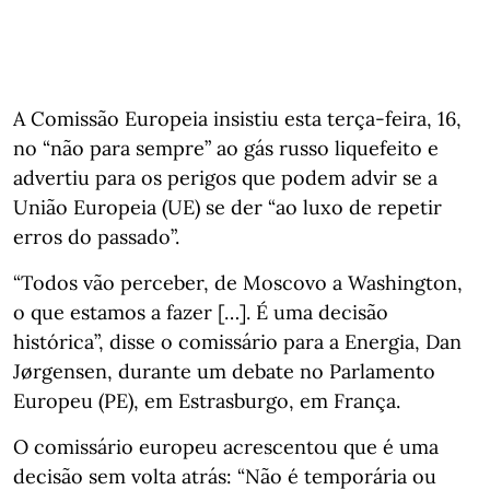
A Comissão Europeia insistiu esta terça-feira, 16,
no “não para sempre” ao gás russo liquefeito e
advertiu para os perigos que podem advir se a
União Europeia (UE) se der “ao luxo de repetir
erros do passado”.
“Todos vão perceber, de Moscovo a Washington,
o que estamos a fazer […]. É uma decisão
histórica”, disse o comissário para a Energia, Dan
Jørgensen, durante um debate no Parlamento
Europeu (PE), em Estrasburgo, em França.
O comissário europeu acrescentou que é uma
decisão sem volta atrás: “Não é temporária ou