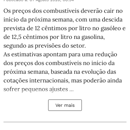
Os preços dos combustíveis deverão cair no
início da próxima semana, com uma descida
prevista de 12 cêntimos por litro no gasóleo e
de 12,5 cêntimos por litro na gasolina,
segundo as previsões do setor.
As estimativas apontam para uma redução
dos preços dos combustíveis no início da
próxima semana, baseada na evolução das
cotações internacionais, mas poderão ainda
sofrer pequenos ajustes ...
Ver mais