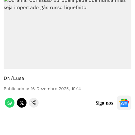
DN/Lusa
Publicado a
:
16 Dezembro 2025, 10:14
Siga-nos