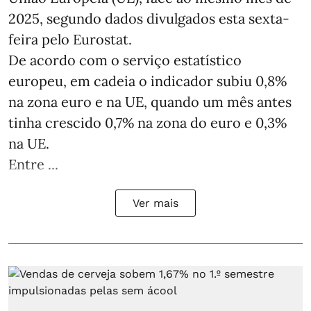
2025, segundo dados divulgados esta sexta-
feira pelo Eurostat.
De acordo com o serviço estatístico
europeu, em cadeia o indicador subiu 0,8%
na zona euro e na UE, quando um mês antes
tinha crescido 0,7% na zona do euro e 0,3%
na UE.
Entre ...
Ver mais