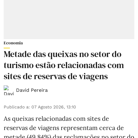
Economia
Metade das queixas no setor do
turismo estão relacionadas com
sites de reservas de viagens
David Pereira
Publicado a
:
07 Agosto 2026, 13:10
As queixas relacionadas com sites de
reservas de viagens representam cerca de
metade (49,84%) das reclamações no setor do