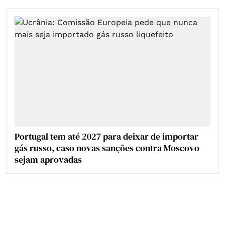
Portugal tem até 2027 para deixar de importar
gás russo, caso novas sanções contra Moscovo
sejam aprovadas