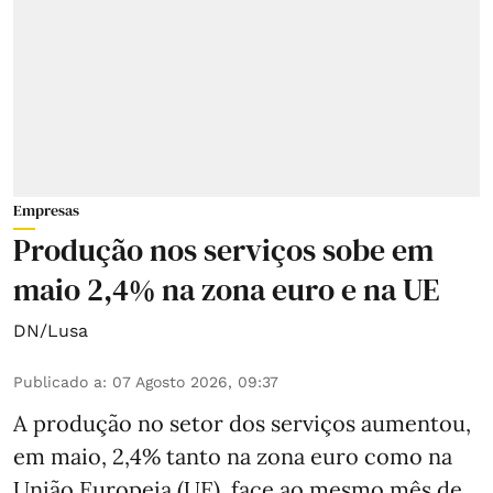
Empresas
Produção nos serviços sobe em
maio 2,4% na zona euro e na UE
DN/Lusa
Publicado a
:
07 Agosto 2026, 09:37
A produção no setor dos serviços aumentou,
em maio, 2,4% tanto na zona euro como na
União Europeia (UE), face ao mesmo mês de