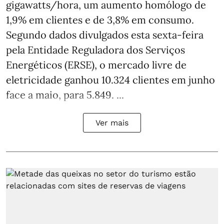
gigawatts/hora, um aumento homólogo de
1,9% em clientes e de 3,8% em consumo.
Segundo dados divulgados esta sexta-feira
pela Entidade Reguladora dos Serviços
Energéticos (ERSE), o mercado livre de
eletricidade ganhou 10.324 clientes em junho
face a maio, para 5.849. ...
Ver mais