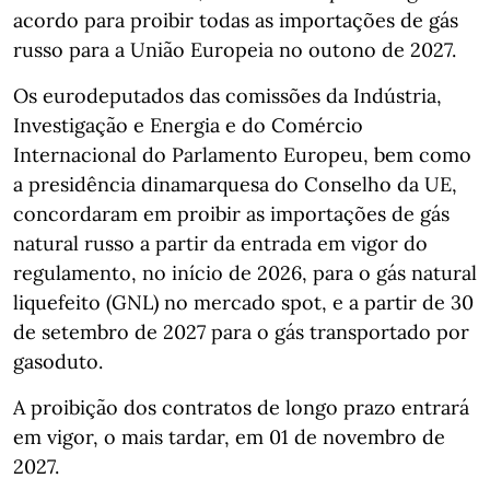
acordo para proibir todas as importações de gás
russo para a União Europeia no outono de 2027.
Os eurodeputados das comissões da Indústria,
Investigação e Energia e do Comércio
Internacional do Parlamento Europeu, bem como
a presidência dinamarquesa do Conselho da UE,
concordaram em proibir as importações de gás
natural russo a partir da entrada em vigor do
regulamento, no início de 2026, para o gás natural
liquefeito (GNL) no mercado spot, e a partir de 30
de setembro de 2027 para o gás transportado por
gasoduto.
A proibição dos contratos de longo prazo entrará
em vigor, o mais tardar, em 01 de novembro de
2027.