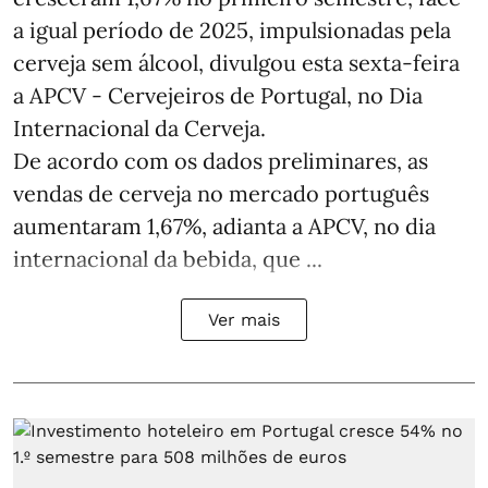
a igual período de 2025, impulsionadas pela
cerveja sem álcool, divulgou esta sexta-feira
a APCV - Cervejeiros de Portugal, no Dia
Internacional da Cerveja.
De acordo com os dados preliminares, as
vendas de cerveja no mercado português
aumentaram 1,67%, adianta a APCV, no dia
internacional da bebida, que ...
Ver mais