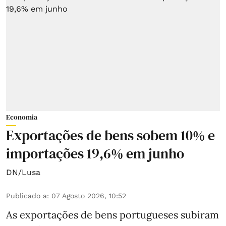
Economia
Exportações de bens sobem 10% e
importações 19,6% em junho
DN/Lusa
Publicado a
:
07 Agosto 2026, 10:52
As exportações de bens portugueses subiram