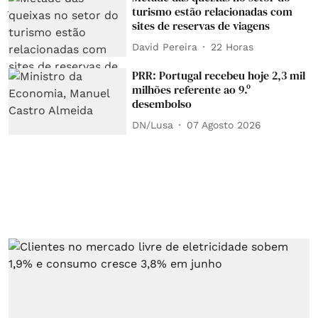
turismo estão relacionadas com
sites de reservas de viagens
David Pereira
22 Horas
PRR: Portugal recebeu hoje 2,3 mil
milhões referente ao 9.º
desembolso
DN/Lusa
07 Agosto 2026