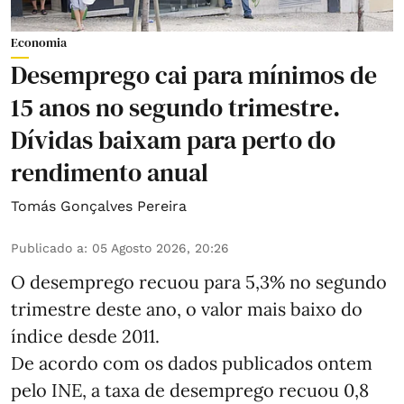
Economia
Desemprego cai para mínimos de
15 anos no segundo trimestre.
Dívidas baixam para perto do
rendimento anual
Tomás Gonçalves Pereira
Publicado a
:
05 Agosto 2026, 20:26
O desemprego recuou para 5,3% no segundo
trimestre deste ano, o valor mais baixo do
índice desde 2011.
De acordo com os dados publicados ontem
pelo INE, a taxa de desemprego recuou 0,8