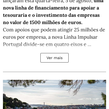
lançaram esta quarta-feira, 5 de agosto,
uma
nova linha de financiamento para apoiar a
tesouraria e o investimento das empresas
no valor de 1500 milhões de euros.
Com apoios que podem atingir 25 milhões de
euros por empresa, a nova Linha Impulsar
Portugal divide-se em quatro eixos e ...
Ver mais