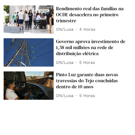
Rendimento real das famílias na
OCDE desacelera no primeiro
trimestre
DN/Lusa
4 Horas
Governo aprova investimento de
1,58 mil milhões na rede de
distribuição elétrica
DN/Lusa
5 Horas
Pinto Luz garante duas novas
travessias do Tejo concluídas
dentro de 10 anos
DN/Lusa
5 Horas