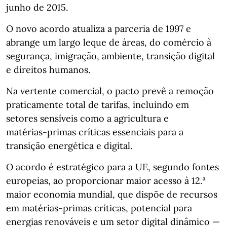
junho de 2015.
O novo acordo atualiza a parceria de 1997 e
abrange um largo leque de áreas, do comércio à
segurança, imigração, ambiente, transição digital
e direitos humanos.
Na vertente comercial, o pacto prevê a remoção
praticamente total de tarifas, incluindo em
setores sensíveis como a agricultura e
matérias‑primas críticas essenciais para a
transição energética e digital.
O acordo é estratégico para a UE, segundo fontes
europeias, ao proporcionar maior acesso à 12.ª
maior economia mundial, que dispõe de recursos
em matérias‑primas críticas, potencial para
energias renováveis e um setor digital dinâmico —