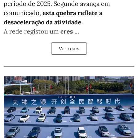
período de 2025. Segundo avança em
comunicado,
esta quebra reflete a
desaceleração da atividade.
A rede registou um
cres ...
Ver mais