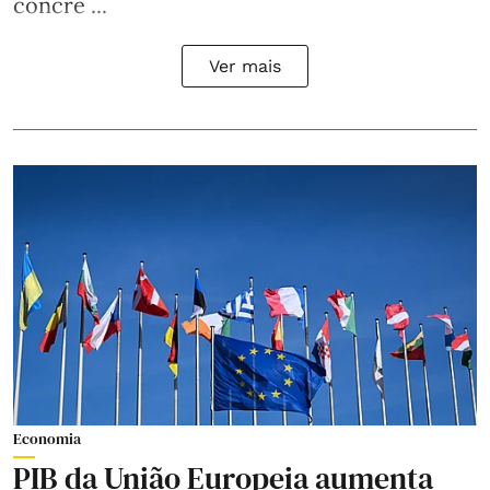
concre ...
Ver mais
Economia
PIB da União Europeia aumenta