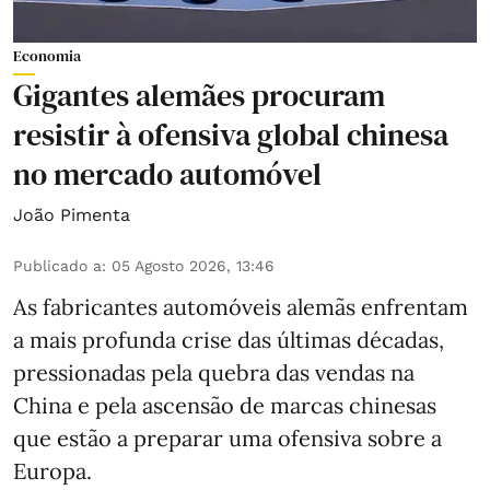
Economia
Gigantes alemães procuram
resistir à ofensiva global chinesa
no mercado automóvel
João Pimenta
Publicado a
:
05 Agosto 2026, 13:46
As fabricantes automóveis alemãs enfrentam
a mais profunda crise das últimas décadas,
pressionadas pela quebra das vendas na
China e pela ascensão de marcas chinesas
que estão a preparar uma ofensiva sobre a
Europa.