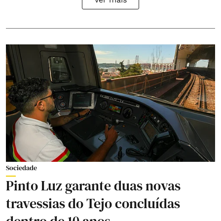
Sociedade
Pinto Luz garante duas novas
travessias do Tejo concluídas