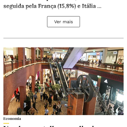
seguida pela França (15,8%) e Itália ...
Ver mais
Economia