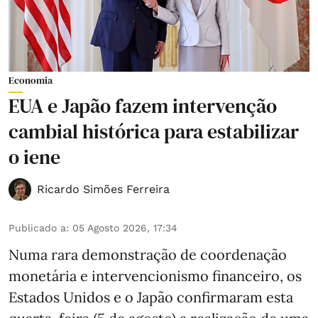
Economia
EUA e Japão fazem intervenção
cambial histórica para estabilizar
o iene
Ricardo Simões Ferreira
Publicado a
:
05 Agosto 2026, 17:34
Numa rara demonstração de coordenação
monetária e intervencionismo financeiro, os
Estados Unidos e o Japão confirmaram esta