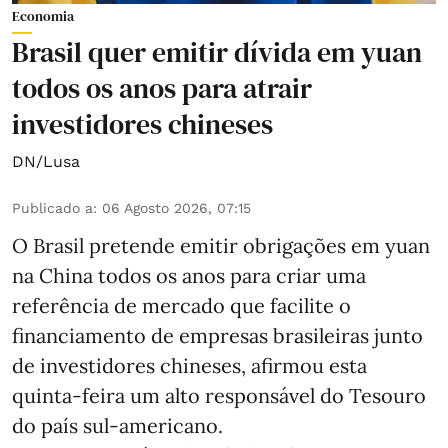
Economia
Brasil quer emitir dívida em yuan
todos os anos para atrair
investidores chineses
DN/Lusa
Publicado a
:
06 Agosto 2026, 07:15
O Brasil pretende emitir obrigações em yuan
na China todos os anos para criar uma
referência de mercado que facilite o
financiamento de empresas brasileiras junto
de investidores chineses, afirmou esta
quinta-feira um alto responsável do Tesouro
do país sul-americano.