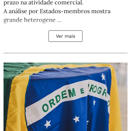
prazo na atividade comercial.
A análise por Estados‑membros mostra
grande heterogene ...
Ver mais