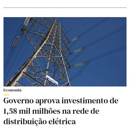
Economia
Governo aprova investimento de
1,58 mil milhões na rede de
distribuição elétrica