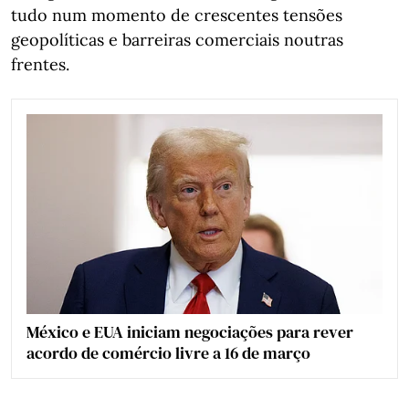
tudo num momento de crescentes tensões
geopolíticas e barreiras comerciais noutras
frentes.
México e EUA iniciam negociações para rever
acordo de comércio livre a 16 de março