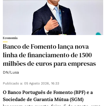
Economia
Banco de Fomento lança nova
linha de financiamento de 1500
milhões de euros para empresas
DN/Lusa
Publicado a
:
05 Agosto 2026, 16:33
O Banco Português de Fomento (BPF) e a
Sociedade de Garantia Mútua (SGM)