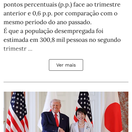
pontos percentuais (p.p.) face ao trimestre
anterior e 0,6 p.p. por comparação com o
mesmo período do ano passado.
É que a população desempregada foi
estimada em 300,8 mil pessoas no segundo
trimestr ...
Ver mais