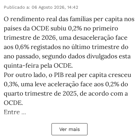
Publicado a
:
06 Agosto 2026, 14:42
O rendimento real das famílias per capita nos
países da OCDE subiu 0,2% no primeiro
trimestre de 2026, uma desaceleração face
aos 0,6% registados no último trimestre do
ano passado, segundo dados divulgados esta
quinta-feira pela OCDE.
Por outro lado, o PIB real per capita cresceu
0,3%, uma leve aceleração face aos 0,2% do
quarto trimestre de 2025, de acordo com a
OCDE.
Entre ...
Ver mais