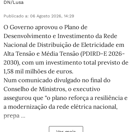
DN/Lusa
Publicado a
:
06 Agosto 2026, 14:29
O Governo aprovou o Plano de
Desenvolvimento e Investimento da Rede
Nacional de Distribuição de Eletricidade em
Alta Tensão e Média Tensão (PDIRD-E 2026-
2030), com um investimento total previsto de
1,58 mil milhões de euros.
Num comunicado divulgado no final do
Conselho de Ministros, o executivo
assegurou que “o plano reforça a resiliência e
a modernização da rede elétrica nacional,
prepa ...
Ver mais