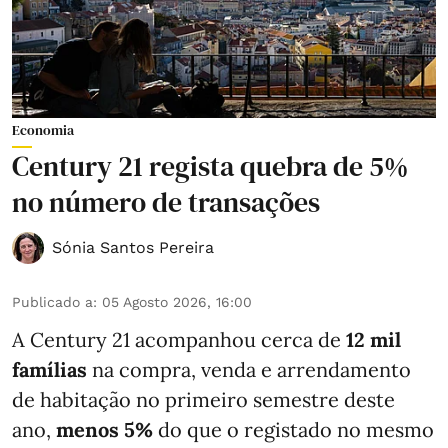
Economia
Century 21 regista quebra de 5%
no número de transações
Sónia Santos Pereira
Publicado a
:
05 Agosto 2026, 16:00
A Century 21 acompanhou cerca de
12 mil
famílias
na compra, venda e arrendamento
de habitação no primeiro semestre deste
ano,
menos
5%
do que
o registado no mesmo