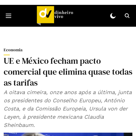
Economia
UE e México fecham pacto
comercial que elimina quase todas
as tarifas
A oitava cimeira, onze anos após a última, junta
os presidentes do Conselho Europeu, António
Costa, e da Comissão Europeia, Ursula von der
Leyen, à presidente mexicana Claudia
Sheinbaum.