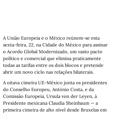
A União Europeia e o México reúnem‑se esta
sexta-feira, 22, na Cidade do México para assinar
o Acordo Global Modernizado, um vasto pacto
político e comercial que elimina praticamente
todas as tarifas entre os dois blocos e pretende
abrir um novo ciclo nas relações bilaterais.
A oitava cimeira UE‑México junta os presidentes
do Conselho Europeu, António Costa, e da
Comissão Europeia, Ursula von der Leyen, à
Presidente mexicana Claudia Sheinbaum — a
primeira cimeira de alto nível desde Bruxelas em