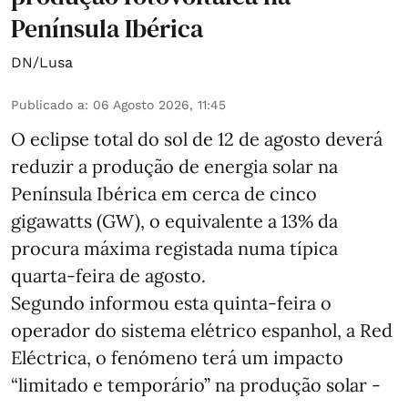
Península Ibérica
DN/Lusa
Publicado a
:
06 Agosto 2026, 11:45
O eclipse total do sol de 12 de agosto deverá
reduzir a produção de energia solar na
Península Ibérica em cerca de cinco
gigawatts (GW), o equivalente a 13% da
procura máxima registada numa típica
quarta-feira de agosto.
Segundo informou esta quinta-feira o
operador do sistema elétrico espanhol, a Red
Eléctrica, o fenómeno terá um impacto
“limitado e temporário” na produção solar -