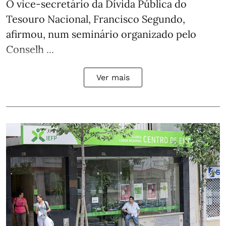
O vice-secretário da Dívida Pública do
Tesouro Nacional, Francisco Segundo,
afirmou, num seminário organizado pelo
Conselh ...
Ver mais