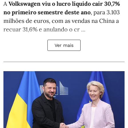
A
Volkswagen viu o lucro líquido cair 30,7%
no primeiro semestre deste ano
, para 3.103
milhões de euros, com as vendas na China a
recuar 31,6% e anulando o cr ...
Ver mais