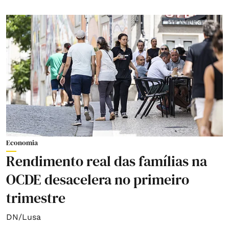
Economia
Rendimento real das famílias na
OCDE desacelera no primeiro
trimestre
DN/Lusa