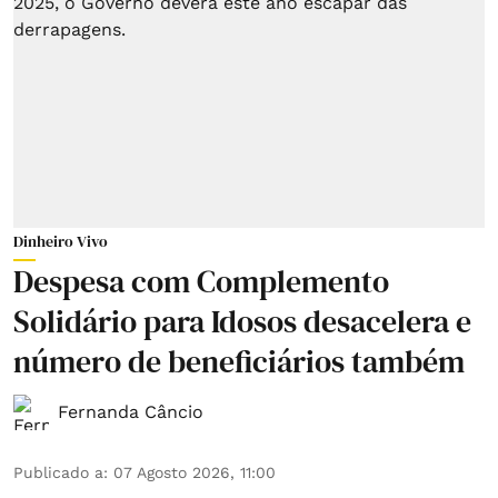
Dinheiro Vivo
Despesa com Complemento
Solidário para Idosos desacelera e
número de beneficiários também
Fernanda Câncio
Publicado a
:
07 Agosto 2026, 11:00