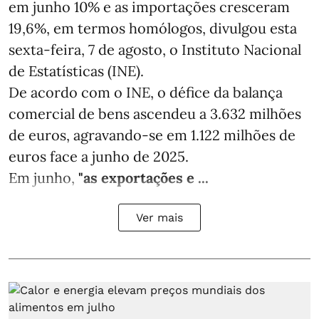
em junho 10% e as importações cresceram
19,6%, em termos homólogos, divulgou esta
sexta-feira, 7 de agosto, o Instituto Nacional
de Estatísticas (INE).
De acordo com o INE, o défice da balança
comercial de bens ascendeu a 3.632 milhões
de euros, agravando-se em 1.122 milhões de
euros face a junho de 2025.
Em junho,
"as exportações e ...
Ver mais