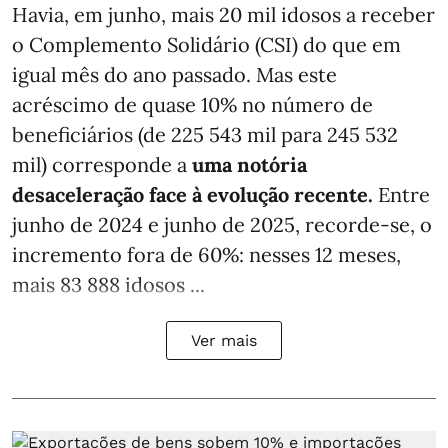
Havia, em junho, mais 20 mil idosos a receber
o Complemento Solidário (CSI) do que em
igual mês do ano passado. Mas este
acréscimo de quase 10% no número de
beneficiários (de 225 543 mil para 245 532
mil) corresponde a
uma notória
desaceleração face à evolução recente.
Entre
junho de 2024 e junho de 2025, recorde-se, o
incremento fora de 60%: nesses 12 meses,
mais 83 888 idosos ...
Ver mais