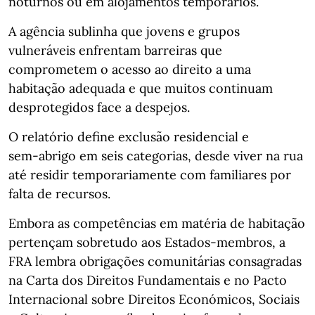
noturnos ou em alojamentos temporários.
A agência sublinha que jovens e grupos
vulneráveis enfrentam barreiras que
comprometem o acesso ao direito a uma
habitação adequada e que muitos continuam
desprotegidos face a despejos.
O relatório define exclusão residencial e
sem‑abrigo em seis categorias, desde viver na rua
até residir temporariamente com familiares por
falta de recursos.
Embora as competências em matéria de habitação
pertençam sobretudo aos Estados‑membros, a
FRA lembra obrigações comunitárias consagradas
na Carta dos Direitos Fundamentais e no Pacto
Internacional sobre Direitos Económicos, Sociais