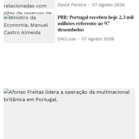
David Pereira
07 Agosto 2026
PRR: Portugal recebeu hoje 2,3 mil
milhões referente ao 9.º
desembolso
DN/Lusa
07 Agosto 2026