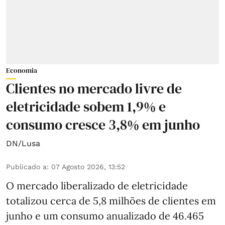
Economia
Clientes no mercado livre de
eletricidade sobem 1,9% e
consumo cresce 3,8% em junho
DN/Lusa
Publicado a
:
07 Agosto 2026, 13:52
O mercado liberalizado de eletricidade
totalizou cerca de 5,8 milhões de clientes em
junho e um consumo anualizado de 46.465