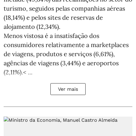
turismo, seguidos pelas companhias aéreas
(18,14%) e pelos sites de reservas de
alojamento (12,34%).
Menos vistosa é a insatisfação dos
consumidores relativamente a marketplaces
de viagens, produtos e serviços (6,61%),
agências de viagens (3,44%) e aeroportos
(2,11%).< ...
Ver mais