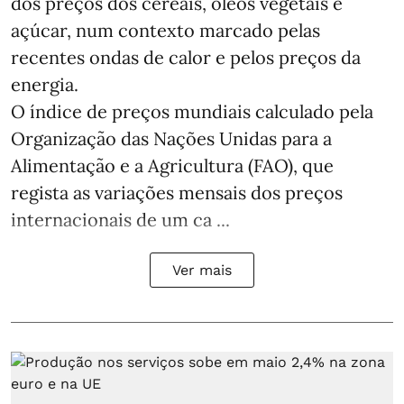
dos preços dos cereais, óleos vegetais e
açúcar, num contexto marcado pelas
recentes ondas de calor e pelos preços da
energia.
O índice de preços mundiais calculado pela
Organização das Nações Unidas para a
Alimentação e a Agricultura (FAO), que
regista as variações mensais dos preços
internacionais de um ca ...
Ver mais