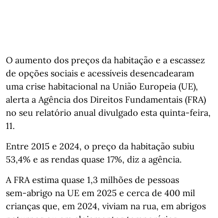
O aumento dos preços da habitação e a escassez
de opções sociais e acessíveis desencadearam
uma crise habitacional na União Europeia (UE),
alerta a Agência dos Direitos Fundamentais (FRA)
no seu relatório anual divulgado esta quinta-feira,
11.
Entre 2015 e 2024, o preço da habitação subiu
53,4% e as rendas quase 17%, diz a agência.
A FRA estima quase 1,3 milhões de pessoas
sem‑abrigo na UE em 2025 e cerca de 400 mil
crianças que, em 2024, viviam na rua, em abrigos