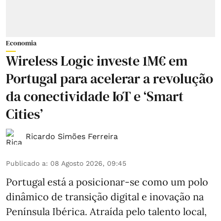
Economia
Wireless Logic investe 1M€ em
Portugal para acelerar a revolução
da conectividade IoT e ‘Smart
Cities’
Ricardo Simões Ferreira
Publicado a
:
08 Agosto 2026, 09:45
Portugal está a posicionar-se como um polo
dinâmico de transição digital e inovação na
Península Ibérica. Atraída pelo talento local,