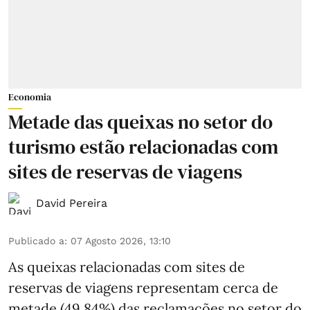
Economia
Metade das queixas no setor do
turismo estão relacionadas com
sites de reservas de viagens
David Pereira
Publicado a
:
07 Agosto 2026, 13:10
As queixas relacionadas com sites de
reservas de viagens representam cerca de
metade (49,84%) das reclamações no setor do