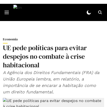
Economia
UE pede políticas para evitar
despejos no combate à crise
habitacional
A Agência dos Direitos Fundamentais (FRA) da
União Europeia lembra, em relatório, a
importância de se encarar a habitação como
um direito fundamental.