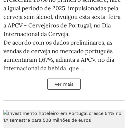
a igual período de 2025, impulsionadas pela
cerveja sem álcool, divulgou esta sexta-feira
a APCV - Cervejeiros de Portugal, no Dia
Internacional da Cerveja.
De acordo com os dados preliminares, as
vendas de cerveja no mercado português
aumentaram 1,67%, adianta a APCV, no dia
internacional da bebida, que ...
Ver mais