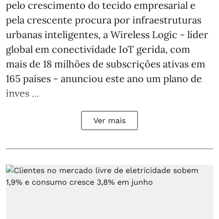
pelo crescimento do tecido empresarial e
pela crescente procura por infraestruturas
urbanas inteligentes, a Wireless Logic - líder
global em conectividade IoT gerida, com
mais de 18 milhões de subscrições ativas em
165 países - anunciou este ano um plano de
inves ...
Ver mais