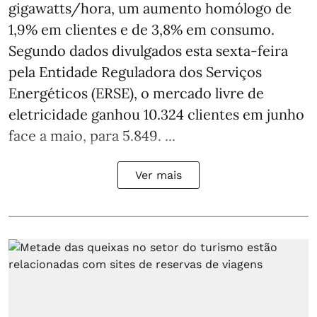
gigawatts/hora, um aumento homólogo de
1,9% em clientes e de 3,8% em consumo.
Segundo dados divulgados esta sexta-feira
pela Entidade Reguladora dos Serviços
Energéticos (ERSE), o mercado livre de
eletricidade ganhou 10.324 clientes em junho
face a maio, para 5.849. ...
Ver mais