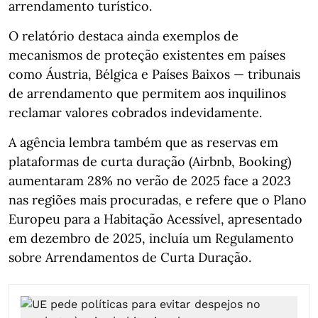
arrendamento turístico.
O relatório destaca ainda exemplos de
mecanismos de proteção existentes em países
como Áustria, Bélgica e Países Baixos — tribunais
de arrendamento que permitem aos inquilinos
reclamar valores cobrados indevidamente.
A agência lembra também que as reservas em
plataformas de curta duração (Airbnb, Booking)
aumentaram 28% no verão de 2025 face a 2023
nas regiões mais procuradas, e refere que o Plano
Europeu para a Habitação Acessível, apresentado
em dezembro de 2025, incluía um Regulamento
sobre Arrendamentos de Curta Duração.