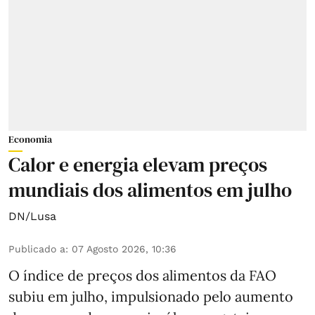
Economia
Calor e energia elevam preços
mundiais dos alimentos em julho
DN/Lusa
Publicado a
:
07 Agosto 2026, 10:36
O índice de preços dos alimentos da FAO
subiu em julho, impulsionado pelo aumento