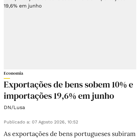
Economia
Exportações de bens sobem 10% e
importações 19,6% em junho
DN/Lusa
Publicado a
:
07 Agosto 2026, 10:52
As exportações de bens portugueses subiram