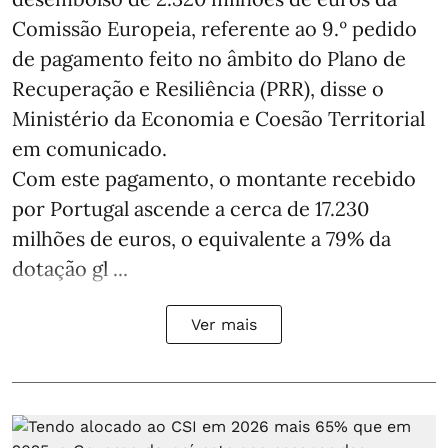
Comissão Europeia, referente ao 9.º pedido
de pagamento feito no âmbito do Plano de
Recuperação e Resiliência (PRR), disse o
Ministério da Economia e Coesão Territorial
em comunicado.
Com este pagamento, o montante recebido
por Portugal ascende a cerca de 17.230
milhões de euros, o equivalente a 79% da
dotação gl ...
Ver mais