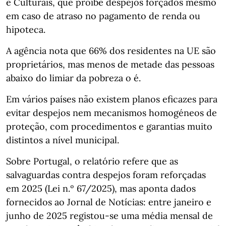
e Culturais, que proíbe despejos forçados mesmo
em caso de atraso no pagamento de renda ou
hipoteca.
A agência nota que 66% dos residentes na UE são
proprietários, mas menos de metade das pessoas
abaixo do limiar da pobreza o é.
Em vários países não existem planos eficazes para
evitar despejos nem mecanismos homogéneos de
proteção, com procedimentos e garantias muito
distintos a nível municipal.
Sobre Portugal, o relatório refere que as
salvaguardas contra despejos foram reforçadas
em 2025 (Lei n.º 67/2025), mas aponta dados
fornecidos ao Jornal de Notícias: entre janeiro e
junho de 2025 registou‑se uma média mensal de