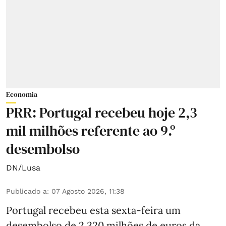
Economia
PRR: Portugal recebeu hoje 2,3
mil milhões referente ao 9.º
desembolso
DN/Lusa
Publicado a
:
07 Agosto 2026, 11:38
Portugal recebeu esta sexta-feira um
desembolso de 2.320 milhões de euros da