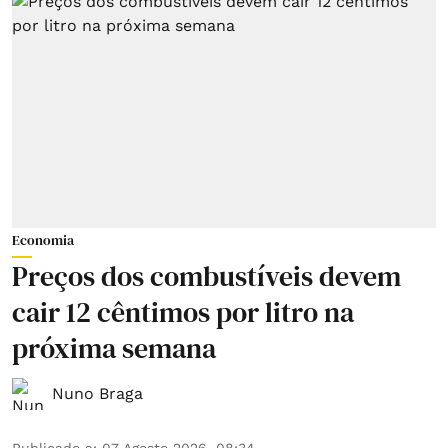
Economia
Preços dos combustíveis devem
cair 12 cêntimos por litro na
próxima semana
Nuno Braga