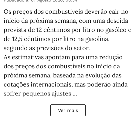
Publicado a
:
07 Agosto 2026, 08:34
Os preços dos combustíveis deverão cair no
início da próxima semana, com uma descida
prevista de 12 cêntimos por litro no gasóleo e
de 12,5 cêntimos por litro na gasolina,
segundo as previsões do setor.
As estimativas apontam para uma redução
dos preços dos combustíveis no início da
próxima semana, baseada na evolução das
cotações internacionais, mas poderão ainda
sofrer pequenos ajustes ...
Ver mais