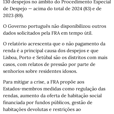
130 despejos no âmbito do Procedimento Especial
de Despejo — acima do total de 2024 (83) e de
2023 (89).
O Governo português não disponibilizou outros
dados solicitados pela FRA em tempo útil.
O relatório acrescenta que o não pagamento da
renda é a principal causa dos despejos e que
Lisboa, Porto e Setúbal são os distritos com mais
casos, com relatos de pressão por parte de
senhorios sobre residentes idosos.
Para mitigar a crise, a FRA propõe aos
Estados‑membros medidas como regulação das
rendas, aumento da oferta de habitação social
financiada por fundos públicos, gestão de
habitações devolutas e restrições ao