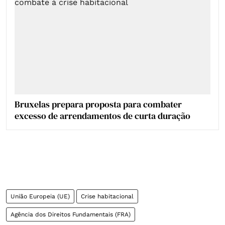
Bruxelas prepara proposta para combater
excesso de arrendamentos de curta duração
União Europeia (UE)
Crise habitacional
Agência dos Direitos Fundamentais (FRA)