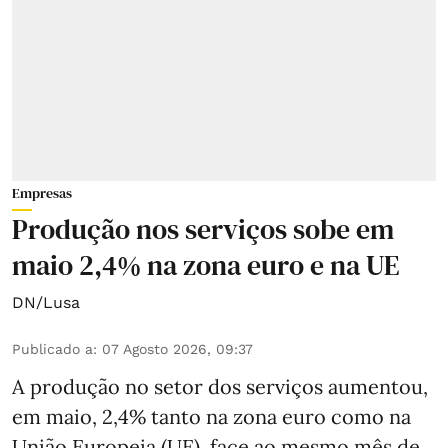
Empresas
Produção nos serviços sobe em
maio 2,4% na zona euro e na UE
DN/Lusa
Publicado a
:
07 Agosto 2026, 09:37
A produção no setor dos serviços aumentou,
em maio, 2,4% tanto na zona euro como na
União Europeia (UE), face ao mesmo mês de