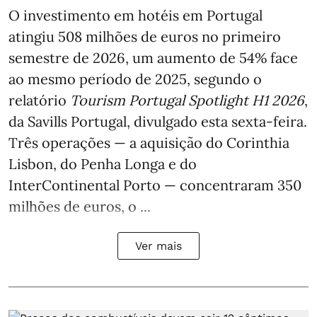
O investimento em hotéis em Portugal
atingiu 508 milhões de euros no primeiro
semestre de 2026, um aumento de 54% face
ao mesmo período de 2025, segundo o
relatório
Tourism Portugal Spotlight H1 2026
,
da Savills Portugal, divulgado esta sexta-feira.
Três operações — a aquisição do Corinthia
Lisbon, do Penha Longa e do
InterContinental Porto — concentraram 350
milhões de euros, o ...
Ver mais