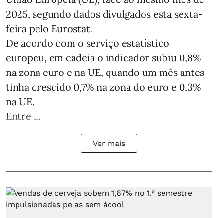
2025, segundo dados divulgados esta sexta-
feira pelo Eurostat.
De acordo com o serviço estatístico
europeu, em cadeia o indicador subiu 0,8%
na zona euro e na UE, quando um mês antes
tinha crescido 0,7% na zona do euro e 0,3%
na UE.
Entre ...
Ver mais