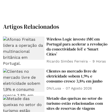
Artigos Relacionados
Wireless Logic investe 1M€ em
Portugal para acelerar a revolução
da conectividade IoT e ‘Smart
Cities’
Ricardo Simões Ferreira
9 Horas
Clientes no mercado livre de
eletricidade sobem 1,9% e
consumo cresce 3,8% em junho
DN/Lusa
07 Agosto 2026
Metade das queixas no setor do
turismo estão relacionadas com
sites de reservas de viagens