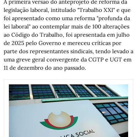
A primeira versão do anteprojeto de reforma da
legislação laboral, intitulado "Trabalho XXI" e que
foi apresentado como uma reforma "profunda da
lei laboral" ao contemplar mais de 100 alterações
ao Código do Trabalho, foi apresentada em julho
de 2025 pelo Governo e mereceu críticas por
parte dos representantes sindicais, tendo levado a
uma greve geral convergente da CGTP e UGT em
11 de dezembro do ano passado.