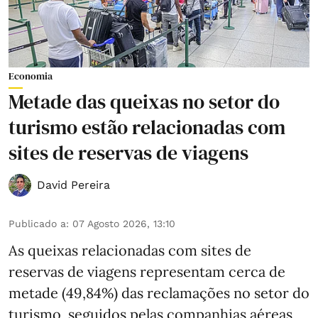
Economia
Metade das queixas no setor do
turismo estão relacionadas com
sites de reservas de viagens
David Pereira
Publicado a
:
07 Agosto 2026, 13:10
As queixas relacionadas com sites de
reservas de viagens representam cerca de
metade (49,84%) das reclamações no setor do
turismo, seguidos pelas companhias aéreas