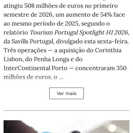
atingiu 508 milhões de euros no primeiro
semestre de 2026, um aumento de 54% face
ao mesmo período de 2025, segundo o
relatório
Tourism Portugal Spotlight H1 2026
,
da Savills Portugal, divulgado esta sexta-feira.
Três operações — a aquisição do Corinthia
Lisbon, do Penha Longa e do
InterContinental Porto — concentraram 350
milhões de euros, o ...
Ver mais