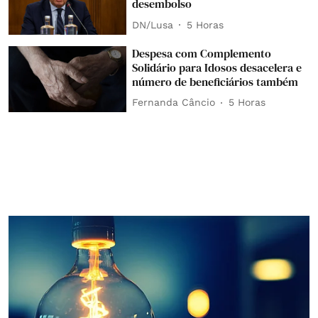
desembolso
DN/Lusa
5 Horas
Despesa com Complemento
Solidário para Idosos desacelera e
número de beneficiários também
Fernanda Câncio
5 Horas