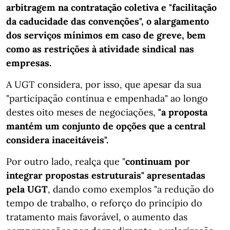
arbitragem na contratação coletiva e "facilitação
da caducidade das convenções", o alargamento
dos serviços mínimos em caso de greve, bem
como as restrições à atividade sindical nas
empresas.
A UGT considera, por isso, que apesar da sua
"participação contínua e empenhada" ao longo
destes oito meses de negociações,
"a proposta
mantém um conjunto de opções que a central
considera inaceitáveis".
Por outro lado, realça que "
continuam por
integrar propostas estruturais" apresentadas
pela UGT
, dando como exemplos "a redução do
tempo de trabalho, o reforço do princípio do
tratamento mais favorável, o aumento das