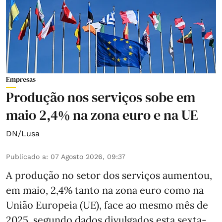
Empresas
Produção nos serviços sobe em
maio 2,4% na zona euro e na UE
DN/Lusa
Publicado a
:
07 Agosto 2026, 09:37
A produção no setor dos serviços aumentou,
em maio, 2,4% tanto na zona euro como na
União Europeia (UE), face ao mesmo mês de
2025, segundo dados divulgados esta sexta-