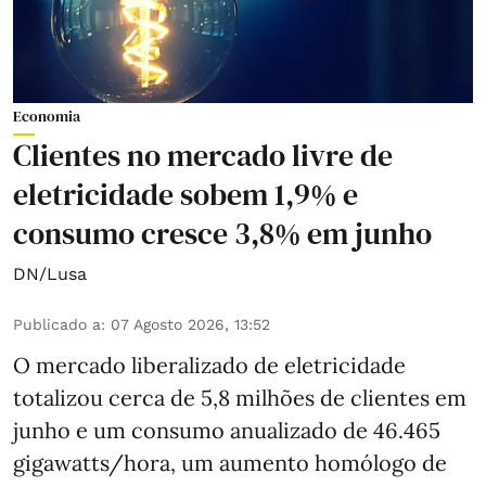
Economia
Clientes no mercado livre de
eletricidade sobem 1,9% e
consumo cresce 3,8% em junho
DN/Lusa
Publicado a
:
07 Agosto 2026, 13:52
O mercado liberalizado de eletricidade
totalizou cerca de 5,8 milhões de clientes em
junho e um consumo anualizado de 46.465
gigawatts/hora, um aumento homólogo de