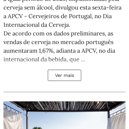
cerveja sem álcool, divulgou esta sexta-feira
a APCV - Cervejeiros de Portugal, no Dia
Internacional da Cerveja.
De acordo com os dados preliminares, as
vendas de cerveja no mercado português
aumentaram 1,67%, adianta a APCV, no dia
internacional da bebida, que ...
Ver mais