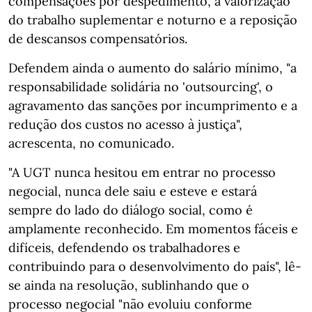
compensações por despedimento, a valorização
do trabalho suplementar e noturno e a reposição
de descansos compensatórios.
Defendem ainda o aumento do salário mínimo, "a
responsabilidade solidária no 'outsourcing', o
agravamento das sanções por incumprimento e a
redução dos custos no acesso à justiça",
acrescenta, no comunicado.
"A UGT nunca hesitou em entrar no processo
negocial, nunca dele saiu e esteve e estará
sempre do lado do diálogo social, como é
amplamente reconhecido. Em momentos fáceis e
difíceis, defendendo os trabalhadores e
contribuindo para o desenvolvimento do país", lê-
se ainda na resolução, sublinhando que o
processo negocial "não evoluiu conforme