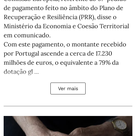
de pagamento feito no âmbito do Plano de
Recuperação e Resiliência (PRR), disse o
Ministério da Economia e Coesão Territorial
em comunicado.
Com este pagamento, o montante recebido
por Portugal ascende a cerca de 17.230
milhões de euros, o equivalente a 79% da
dotação gl ...
Ver mais