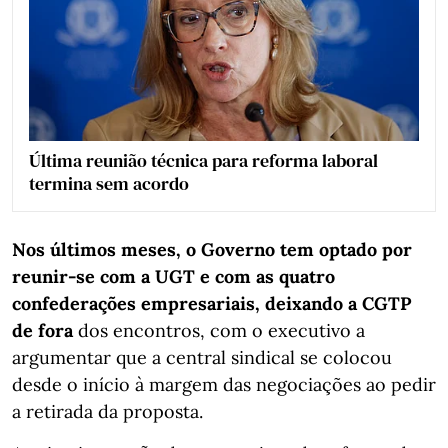
Última reunião técnica para reforma laboral
termina sem acordo
Nos últimos meses, o Governo tem optado por
reunir-se com a UGT e com as quatro
confederações empresariais, deixando a CGTP
de fora
dos encontros, com o executivo a
argumentar que a central sindical se colocou
desde o início à margem das negociações ao pedir
a retirada da proposta.