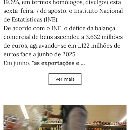
19,6%, em termos homólogos, divulgou esta
sexta-feira, 7 de agosto, o Instituto Nacional
de Estatísticas (INE).
De acordo com o INE, o défice da balança
comercial de bens ascendeu a 3.632 milhões
de euros, agravando-se em 1.122 milhões de
euros face a junho de 2025.
Em junho,
"as exportações e ...
Ver mais