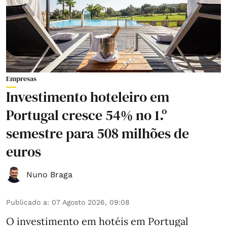
Empresas
Investimento hoteleiro em
Portugal cresce 54% no 1.º
semestre para 508 milhões de
euros
Nuno Braga
Publicado a
:
07 Agosto 2026, 09:08
O investimento em hotéis em Portugal