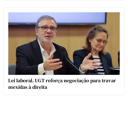
Lei laboral. UGT reforça negociação para travar
mexidas à direita