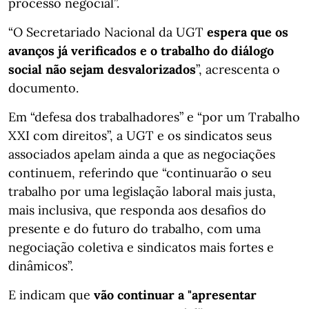
processo negocial”.
“O Secretariado Nacional da UGT
espera que os
avanços já verificados e o trabalho do diálogo
social não sejam desvalorizados
”, acrescenta o
documento.
Em “defesa dos trabalhadores” e “por um Trabalho
XXI com direitos”, a UGT e os sindicatos seus
associados apelam ainda a que as negociações
continuem, referindo que “continuarão o seu
trabalho por uma legislação laboral mais justa,
mais inclusiva, que responda aos desafios do
presente e do futuro do trabalho, com uma
negociação coletiva e sindicatos mais fortes e
dinâmicos”.
E indicam que
vão continuar a "apresentar