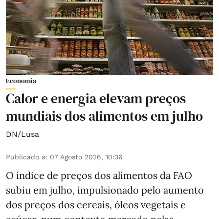
Economia
Calor e energia elevam preços
mundiais dos alimentos em julho
DN/Lusa
Publicado a
:
07 Agosto 2026, 10:36
O índice de preços dos alimentos da FAO
subiu em julho, impulsionado pelo aumento
dos preços dos cereais, óleos vegetais e