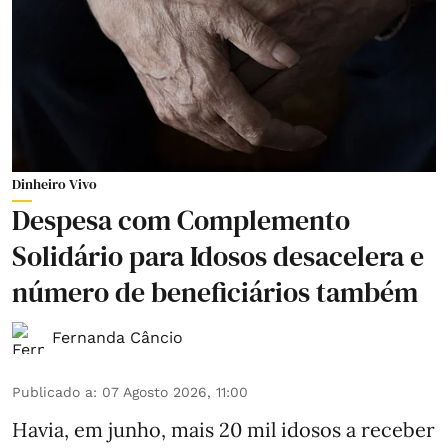
Dinheiro Vivo
Despesa com Complemento
Solidário para Idosos desacelera e
número de beneficiários também
Fernanda Câncio
Publicado a
:
07 Agosto 2026, 11:00
Havia, em junho, mais 20 mil idosos a receber