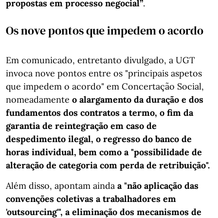
propostas em processo negocial”
.
Os nove pontos que impedem o acordo
Em comunicado, entretanto divulgado, a UGT
invoca nove pontos entre os "principais aspetos
que impedem o acordo" em Concertação Social,
nomeadamente
o alargamento da duração e dos
fundamentos dos contratos a termo, o fim da
garantia de reintegração em caso de
despedimento ilegal, o regresso do banco de
horas individual, bem como a "possibilidade de
alteração de categoria com perda de retribuição".
Além disso, apontam ainda
a "não aplicação das
convenções coletivas a trabalhadores em
'outsourcing'", a eliminação dos mecanismos de