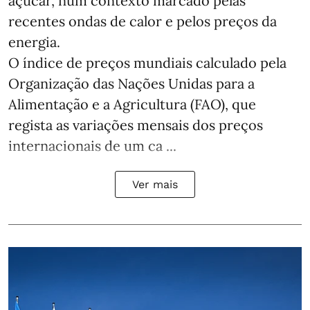
açúcar, num contexto marcado pelas
recentes ondas de calor e pelos preços da
energia.
O índice de preços mundiais calculado pela
Organização das Nações Unidas para a
Alimentação e a Agricultura (FAO), que
regista as variações mensais dos preços
internacionais de um ca ...
Ver mais