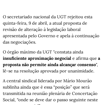
O secretariado nacional da UGT rejeitou esta
quinta-feira, 9 de abril, a atual proposta de
revisão de alteração à legislação laboral
apresentada pelo Governo e apela à continuação
das negociações.
O órgão máximo da UGT "constata ainda
insuficiente aproximação negocial
e afirma que
a
proposta não permite ainda alcançar consenso
",
lê-se na resolução aprovada por unanimidade.
A central sindical liderada por Mário Mourão
sublinha ainda que é essa “posição” que será
transmitida na reunião plenária de Concertação
Social, “onde se deve dar o passo seguinte neste