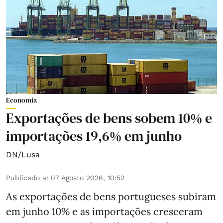
Economia
Exportações de bens sobem 10% e
importações 19,6% em junho
DN/Lusa
Publicado a
:
07 Agosto 2026, 10:52
As exportações de bens portugueses subiram
em junho 10% e as importações cresceram