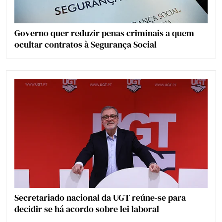
Governo quer reduzir penas criminais a quem
ocultar contratos à Segurança Social
Secretariado nacional da UGT reúne-se para
decidir se há acordo sobre lei laboral