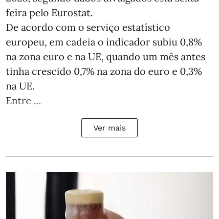
feira pelo Eurostat.
De acordo com o serviço estatístico
europeu, em cadeia o indicador subiu 0,8%
na zona euro e na UE, quando um mês antes
tinha crescido 0,7% na zona do euro e 0,3%
na UE.
Entre ...
Ver mais