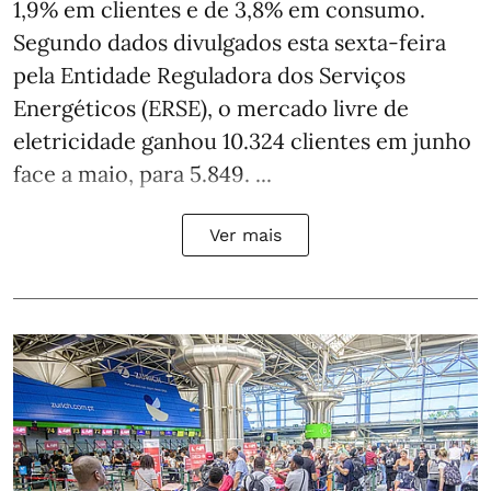
1,9% em clientes e de 3,8% em consumo.
Segundo dados divulgados esta sexta-feira
pela Entidade Reguladora dos Serviços
Energéticos (ERSE), o mercado livre de
eletricidade ganhou 10.324 clientes em junho
face a maio, para 5.849. ...
Ver mais