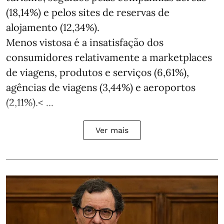
(18,14%) e pelos sites de reservas de
alojamento (12,34%).
Menos vistosa é a insatisfação dos
consumidores relativamente a marketplaces
de viagens, produtos e serviços (6,61%),
agências de viagens (3,44%) e aeroportos
(2,11%).< ...
Ver mais