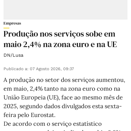
Empresas
Produção nos serviços sobe em
maio 2,4% na zona euro e na UE
DN/Lusa
Publicado a
:
07 Agosto 2026, 09:37
A produção no setor dos serviços aumentou,
em maio, 2,4% tanto na zona euro como na
União Europeia (UE), face ao mesmo mês de
2025, segundo dados divulgados esta sexta-
feira pelo Eurostat.
De acordo com o serviço estatístico