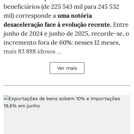
beneficiários (de 225 543 mil para 245 532
mil) corresponde a
uma notória
desaceleração face à evolução recente.
Entre
junho de 2024 e junho de 2025, recorde-se, o
incremento fora de 60%: nesses 12 meses,
mais 83 888 idosos ...
Ver mais