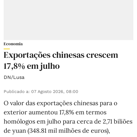
Economia
Exportações chinesas crescem
17,8% em julho
DN/Lusa
Publicado a
:
07 Agosto 2026, 08:00
O valor das exportações chinesas para o
exterior aumentou 17,8% em termos
homólogos em julho para cerca de 2,71 biliões
de yuan (348.81 mil milhões de euros),