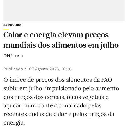
Economia
Calor e energia elevam preços
mundiais dos alimentos em julho
DN/Lusa
Publicado a
:
07 Agosto 2026, 10:36
O índice de preços dos alimentos da FAO
subiu em julho, impulsionado pelo aumento
dos preços dos cereais, óleos vegetais e
açúcar, num contexto marcado pelas
recentes ondas de calor e pelos preços da
energia.