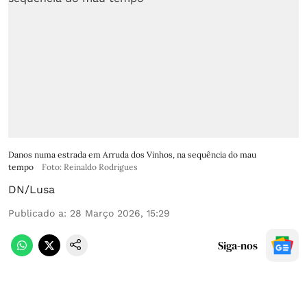
Danos numa estrada em Arruda dos Vinhos, na sequência do mau
tempo
Foto: Reinaldo Rodrigues
DN/Lusa
Publicado a
:
28 Março 2026, 15:29
Siga-nos