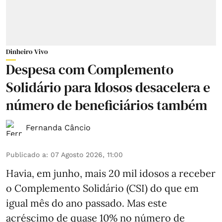
Dinheiro Vivo
Despesa com Complemento
Solidário para Idosos desacelera e
número de beneficiários também
Fernanda Câncio
Publicado a
:
07 Agosto 2026, 11:00
Havia, em junho, mais 20 mil idosos a receber
o Complemento Solidário (CSI) do que em
igual mês do ano passado. Mas este
acréscimo de quase 10% no número de