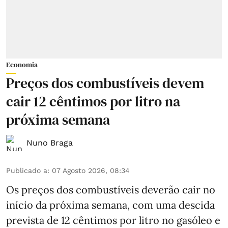
Economia
Preços dos combustíveis devem
cair 12 cêntimos por litro na
próxima semana
Nuno Braga
Publicado a
:
07 Agosto 2026, 08:34
Os preços dos combustíveis deverão cair no
início da próxima semana, com uma descida
prevista de 12 cêntimos por litro no gasóleo e