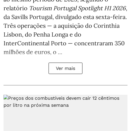
relatório
Tourism Portugal Spotlight H1 2026
,
da Savills Portugal, divulgado esta sexta-feira.
Três operações — a aquisição do Corinthia
Lisbon, do Penha Longa e do
InterContinental Porto — concentraram 350
milhões de euros, o ...
Ver mais