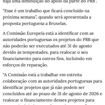
haja uma diminuição do apoio da parte do PRR”.
“Esse é um trabalho que ficará concluído na
próxima semana”, quando será apresentada a
proposta portuguesa a Bruxelas.
A Comissão Europeia está a identificar com as
autoridades portuguesas os projetos do PRR que
não poderão ser executados até 31 de agosto
devido às tempestades, para realocar o seu
financiamento para outros fins, incluindo em
esforços de reparação.
“A Comissão está a trabalhar em estreita
colaboração com as autoridades portuguesas para
identificar projetos que já não podem ser
concluídos até ao prazo de 31 de agosto de 2026 e
realocar o financiamento desses projetos para