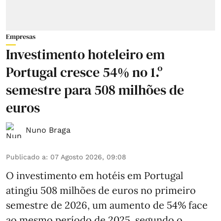
Empresas
Investimento hoteleiro em
Portugal cresce 54% no 1.º
semestre para 508 milhões de
euros
Nuno Braga
Publicado a
:
07 Agosto 2026, 09:08
O investimento em hotéis em Portugal
atingiu 508 milhões de euros no primeiro
semestre de 2026, um aumento de 54% face
ao mesmo período de 2025, segundo o