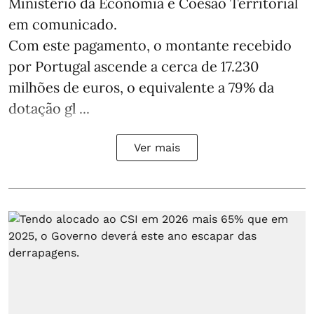
Ministério da Economia e Coesão Territorial
em comunicado.
Com este pagamento, o montante recebido
por Portugal ascende a cerca de 17.230
milhões de euros, o equivalente a 79% da
dotação gl ...
Ver mais