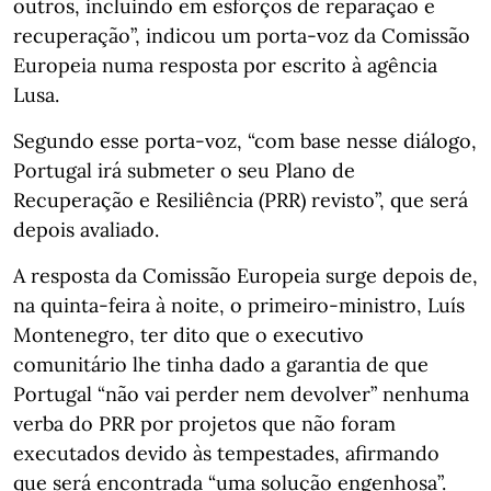
outros, incluindo em esforços de reparação e
recuperação”, indicou um porta-voz da Comissão
Europeia numa resposta por escrito à agência
Lusa.
Segundo esse porta-voz, “com base nesse diálogo,
Portugal irá submeter o seu Plano de
Recuperação e Resiliência (PRR) revisto”, que será
depois avaliado.
A resposta da Comissão Europeia surge depois de,
na quinta-feira à noite, o primeiro-ministro, Luís
Montenegro, ter dito que o executivo
comunitário lhe tinha dado a garantia de que
Portugal “não vai perder nem devolver” nenhuma
verba do PRR por projetos que não foram
executados devido às tempestades, afirmando
que será encontrada “uma solução engenhosa”.