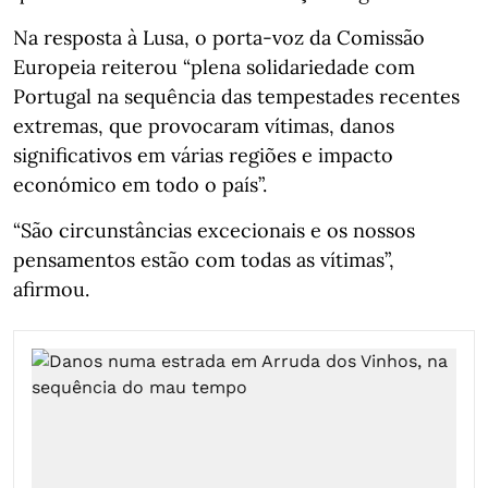
Na resposta à Lusa, o porta-voz da Comissão
Europeia reiterou “plena solidariedade com
Portugal na sequência das tempestades recentes
extremas, que provocaram vítimas, danos
significativos em várias regiões e impacto
económico em todo o país”.
“São circunstâncias excecionais e os nossos
pensamentos estão com todas as vítimas”,
afirmou.