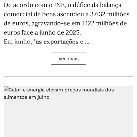
De acordo com o INE, o défice da balança
comercial de bens ascendeu a 3.632 milhões
de euros, agravando-se em 1.122 milhões de
euros face a junho de 2025.
Em junho,
"as exportações e ...
Ver mais