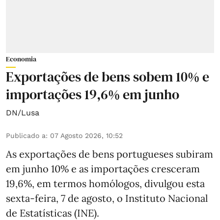
Economia
Exportações de bens sobem 10% e
importações 19,6% em junho
DN/Lusa
Publicado a
:
07 Agosto 2026, 10:52
As exportações de bens portugueses subiram
em junho 10% e as importações cresceram
19,6%, em termos homólogos, divulgou esta
sexta-feira, 7 de agosto, o Instituto Nacional
de Estatísticas (INE).