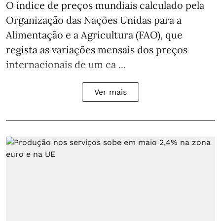
O índice de preços mundiais calculado pela
Organização das Nações Unidas para a
Alimentação e a Agricultura (FAO), que
regista as variações mensais dos preços
internacionais de um ca ...
Ver mais