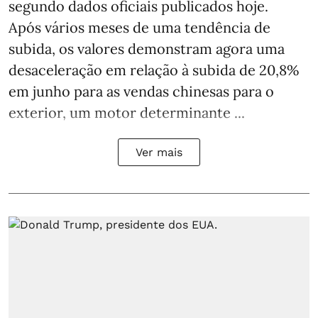
segundo dados oficiais publicados hoje.
Após vários meses de uma tendência de
subida, os valores demonstram agora uma
desaceleração em relação à subida de 20,8%
em junho para as vendas chinesas para o
exterior, um motor determinante ...
Ver mais