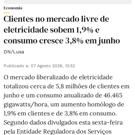
Economia
Clientes no mercado livre de
eletricidade sobem 1,9% e
consumo cresce 3,8% em junho
DN/Lusa
Publicado a
:
07 Agosto 2026, 13:52
O mercado liberalizado de eletricidade
totalizou cerca de 5,8 milhões de clientes em
junho e um consumo anualizado de 46.465
gigawatts/hora, um aumento homólogo de
1,9% em clientes e de 3,8% em consumo.
Segundo dados divulgados esta sexta-feira
pela Entidade Reguladora dos Serviços