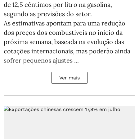
de 12,5 cêntimos por litro na gasolina,
segundo as previsões do setor.
As estimativas apontam para uma redução
dos preços dos combustíveis no início da
próxima semana, baseada na evolução das
cotações internacionais, mas poderão ainda
sofrer pequenos ajustes ...
Ver mais