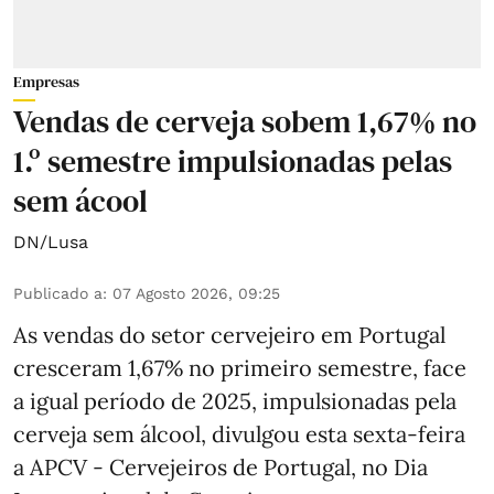
Empresas
Vendas de cerveja sobem 1,67% no
1.º semestre impulsionadas pelas
sem ácool
DN/Lusa
Publicado a
:
07 Agosto 2026, 09:25
As vendas do setor cervejeiro em Portugal
cresceram 1,67% no primeiro semestre, face
a igual período de 2025, impulsionadas pela
cerveja sem álcool, divulgou esta sexta-feira
a APCV - Cervejeiros de Portugal, no Dia