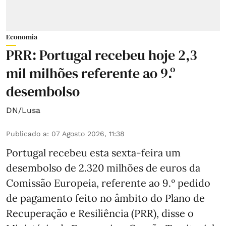
Economia
PRR: Portugal recebeu hoje 2,3
mil milhões referente ao 9.º
desembolso
DN/Lusa
Publicado a
:
07 Agosto 2026, 11:38
Portugal recebeu esta sexta-feira um
desembolso de 2.320 milhões de euros da
Comissão Europeia, referente ao 9.º pedido
de pagamento feito no âmbito do Plano de
Recuperação e Resiliência (PRR), disse o