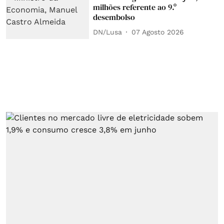
milhões referente ao 9.º
desembolso
DN/Lusa
07 Agosto 2026