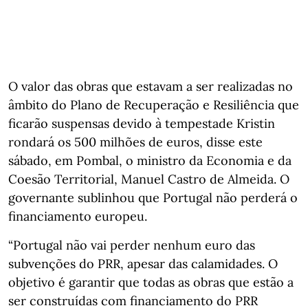
O valor das obras que estavam a ser realizadas no
âmbito do Plano de Recuperação e Resiliência que
ficarão suspensas devido à tempestade Kristin
rondará os 500 milhões de euros, disse este
sábado, em Pombal, o ministro da Economia e da
Coesão Territorial, Manuel Castro de Almeida. O
governante sublinhou que Portugal não perderá o
financiamento europeu.
“Portugal não vai perder nenhum euro das
subvenções do PRR, apesar das calamidades. O
objetivo é garantir que todas as obras que estão a
ser construídas com financiamento do PRR