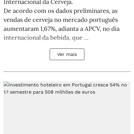
Internacional da Cerveja.
De acordo com os dados preliminares, as
vendas de cerveja no mercado português
aumentaram 1,67%, adianta a APCV, no dia
internacional da bebida, que ...
Ver mais