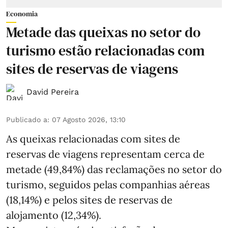
Economia
Metade das queixas no setor do
turismo estão relacionadas com
sites de reservas de viagens
David Pereira
Publicado a
:
07 Agosto 2026, 13:10
As queixas relacionadas com sites de
reservas de viagens representam cerca de
metade (49,84%) das reclamações no setor do
turismo, seguidos pelas companhias aéreas
(18,14%) e pelos sites de reservas de
alojamento (12,34%).