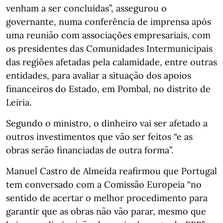
venham a ser concluídas”, assegurou o
governante, numa conferência de imprensa após
uma reunião com associações empresariais, com
os presidentes das Comunidades Intermunicipais
das regiões afetadas pela calamidade, entre outras
entidades, para avaliar a situação dos apoios
financeiros do Estado, em Pombal, no distrito de
Leiria.
Segundo o ministro, o dinheiro vai ser afetado a
outros investimentos que vão ser feitos “e as
obras serão financiadas de outra forma”.
Manuel Castro de Almeida reafirmou que Portugal
tem conversado com a Comissão Europeia “no
sentido de acertar o melhor procedimento para
garantir que as obras não vão parar, mesmo que