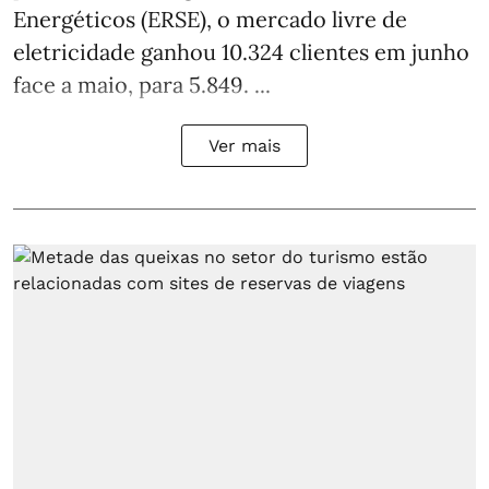
Energéticos (ERSE), o mercado livre de
eletricidade ganhou 10.324 clientes em junho
face a maio, para 5.849. ...
Ver mais