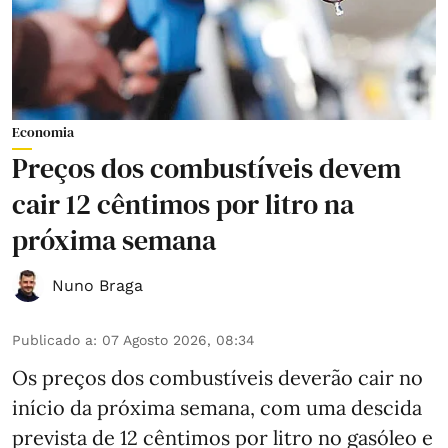
Economia
Preços dos combustíveis devem
cair 12 cêntimos por litro na
próxima semana
Nuno Braga
Publicado a
:
07 Agosto 2026, 08:34
Os preços dos combustíveis deverão cair no
início da próxima semana, com uma descida
prevista de 12 cêntimos por litro no gasóleo e