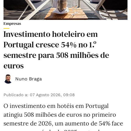
Empresas
Investimento hoteleiro em
Portugal cresce 54% no 1.º
semestre para 508 milhões de
euros
Nuno Braga
Publicado a
:
07 Agosto 2026, 09:08
O investimento em hotéis em Portugal
atingiu 508 milhões de euros no primeiro
semestre de 2026, um aumento de 54% face