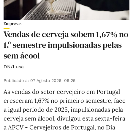
Empresas
Vendas de cerveja sobem 1,67% no
1.º semestre impulsionadas pelas
sem ácool
DN/Lusa
Publicado a
:
07 Agosto 2026, 09:25
As vendas do setor cervejeiro em Portugal
cresceram 1,67% no primeiro semestre, face
a igual período de 2025, impulsionadas pela
cerveja sem álcool, divulgou esta sexta-feira
a APCV - Cervejeiros de Portugal, no Dia