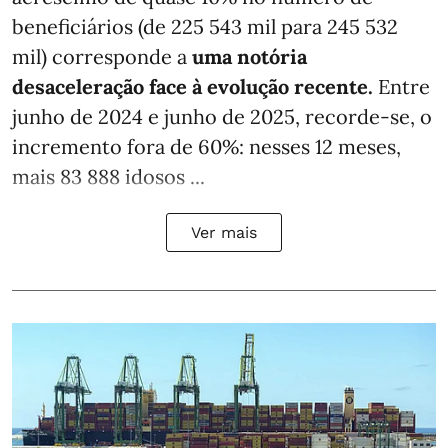
beneficiários (de 225 543 mil para 245 532
mil) corresponde a
uma notória
desaceleração face à evolução recente.
Entre
junho de 2024 e junho de 2025, recorde-se, o
incremento fora de 60%: nesses 12 meses,
mais 83 888 idosos ...
Ver mais