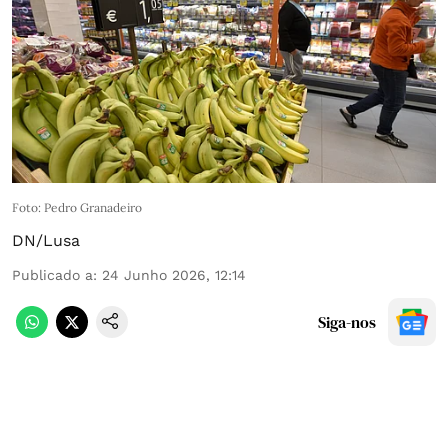
Foto: Pedro Granadeiro
DN/Lusa
Publicado a
:
24 Junho 2026, 12:14
Siga-nos