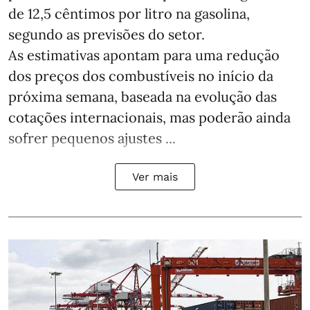
de 12,5 cêntimos por litro na gasolina,
segundo as previsões do setor.
As estimativas apontam para uma redução
dos preços dos combustíveis no início da
próxima semana, baseada na evolução das
cotações internacionais, mas poderão ainda
sofrer pequenos ajustes ...
Ver mais