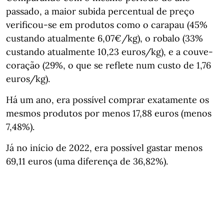
passado, a maior subida percentual de preço
verificou-se em produtos como o carapau (45%
custando atualmente 6,07€/kg), o robalo (33%
custando atualmente 10,23 euros/kg), e a couve-
coração (29%, o que se reflete num custo de 1,76
euros/kg).
Há um ano, era possível comprar exatamente os
mesmos produtos por menos 17,88 euros (menos
7,48%).
Já no início de 2022, era possível gastar menos
69,11 euros (uma diferença de 36,82%).