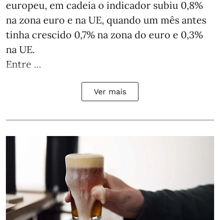
europeu, em cadeia o indicador subiu 0,8%
na zona euro e na UE, quando um mês antes
tinha crescido 0,7% na zona do euro e 0,3%
na UE.
Entre ...
Ver mais