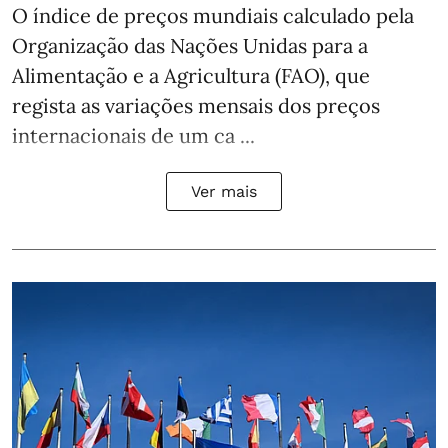
O índice de preços mundiais calculado pela
Organização das Nações Unidas para a
Alimentação e a Agricultura (FAO), que
regista as variações mensais dos preços
internacionais de um ca ...
Ver mais