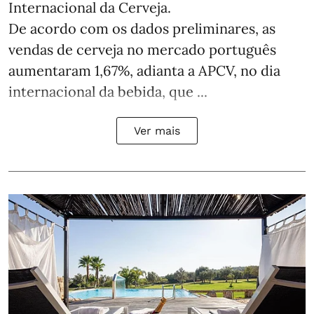
Internacional da Cerveja.
De acordo com os dados preliminares, as
vendas de cerveja no mercado português
aumentaram 1,67%, adianta a APCV, no dia
internacional da bebida, que ...
Ver mais