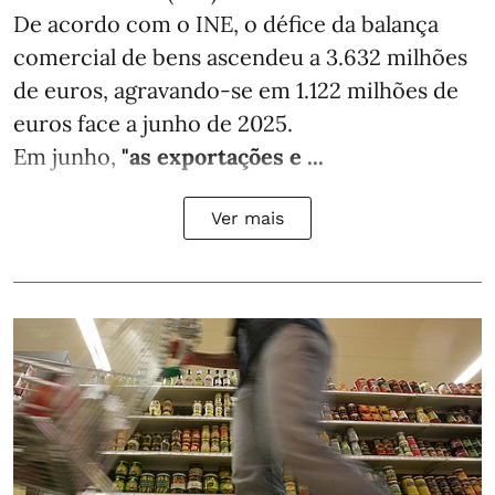
De acordo com o INE, o défice da balança
comercial de bens ascendeu a 3.632 milhões
de euros, agravando-se em 1.122 milhões de
euros face a junho de 2025.
Em junho,
"as exportações e ...
Ver mais