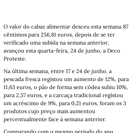
O valor do cabaz alimentar desceu esta semana 87
cêntimos para 256,81 euros, depois de se ter
verificado uma subida na semana anterior,
avançou esta quarta-feira, 24 de junho, a Deco
Proteste.
Na última semana, entre 17 e 24 de junho, a
pescada fresca registou um aumento de 12%, para
11,63 euros, o pão de forma sem côdea subiu 10%,
para 2,57 euros, e a carcaça tradicional registou
um acréscimo de 9%, para 0,21 euros, foram os 3
produtos cujo preço mais aumentou
percentualmente face à semana anterior.
Comparando com o mesmo período do ano