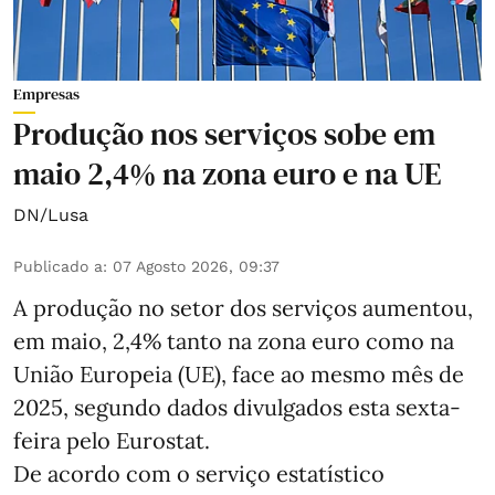
Empresas
Produção nos serviços sobe em
maio 2,4% na zona euro e na UE
DN/Lusa
Publicado a
:
07 Agosto 2026, 09:37
A produção no setor dos serviços aumentou,
em maio, 2,4% tanto na zona euro como na
União Europeia (UE), face ao mesmo mês de
2025, segundo dados divulgados esta sexta-
feira pelo Eurostat.
De acordo com o serviço estatístico