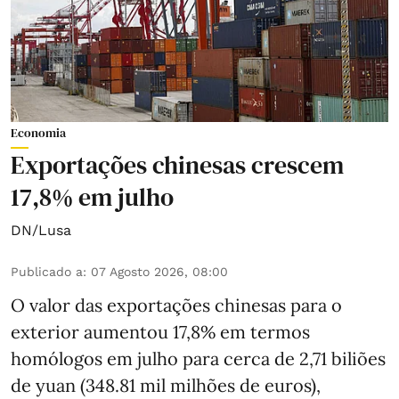
Economia
Exportações chinesas crescem
17,8% em julho
DN/Lusa
Publicado a
:
07 Agosto 2026, 08:00
O valor das exportações chinesas para o
exterior aumentou 17,8% em termos
homólogos em julho para cerca de 2,71 biliões
de yuan (348.81 mil milhões de euros),