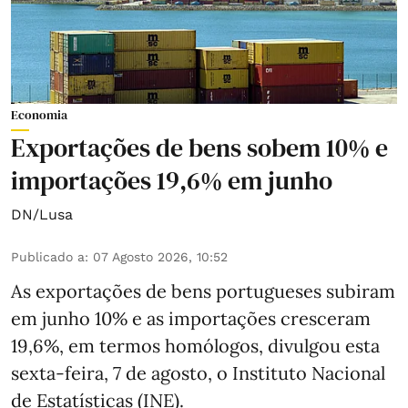
Economia
Exportações de bens sobem 10% e
importações 19,6% em junho
DN/Lusa
Publicado a
:
07 Agosto 2026, 10:52
As exportações de bens portugueses subiram
em junho 10% e as importações cresceram
19,6%, em termos homólogos, divulgou esta
sexta-feira, 7 de agosto, o Instituto Nacional
de Estatísticas (INE).