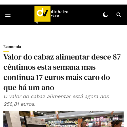
Economia
Valor do cabaz alimentar desce 87
cêntimos esta semana mas
continua 17 euros mais caro do
que há um ano
O valor do cabaz alimentar está agora nos
256,81 euros.