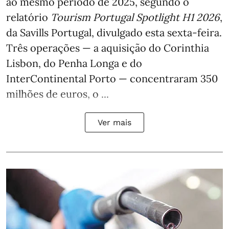
ao mesmo período de 2025, segundo o
relatório
Tourism Portugal Spotlight H1 2026
,
da Savills Portugal, divulgado esta sexta-feira.
Três operações — a aquisição do Corinthia
Lisbon, do Penha Longa e do
InterContinental Porto — concentraram 350
milhões de euros, o ...
Ver mais