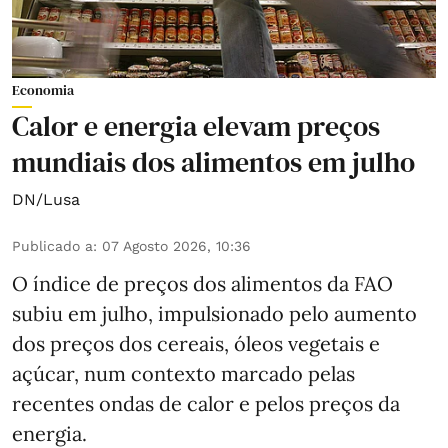
Economia
Calor e energia elevam preços
mundiais dos alimentos em julho
DN/Lusa
Publicado a
:
07 Agosto 2026, 10:36
O índice de preços dos alimentos da FAO
subiu em julho, impulsionado pelo aumento
dos preços dos cereais, óleos vegetais e
açúcar, num contexto marcado pelas
recentes ondas de calor e pelos preços da
energia.