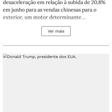
desaceleração em relação à subida de 20,8%
em junho para as vendas chinesas para o
exterior, um motor determinante ...
Ver mais