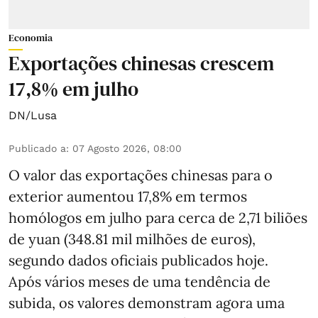
Economia
Exportações chinesas crescem
17,8% em julho
DN/Lusa
Publicado a
:
07 Agosto 2026, 08:00
O valor das exportações chinesas para o
exterior aumentou 17,8% em termos
homólogos em julho para cerca de 2,71 biliões
de yuan (348.81 mil milhões de euros),
segundo dados oficiais publicados hoje.
Após vários meses de uma tendência de
subida, os valores demonstram agora uma