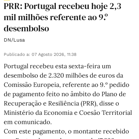
PRR: Portugal recebeu hoje 2,3
mil milhões referente ao 9.º
desembolso
DN/Lusa
Publicado a
:
07 Agosto 2026, 11:38
Portugal recebeu esta sexta-feira um
desembolso de 2.320 milhões de euros da
Comissão Europeia, referente ao 9.º pedido
de pagamento feito no âmbito do Plano de
Recuperação e Resiliência (PRR), disse o
Ministério da Economia e Coesão Territorial
em comunicado.
Com este pagamento, o montante recebido