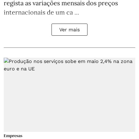
regista as variações mensais dos preços
internacionais de um ca ...
Ver mais
Empresas