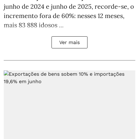
junho de 2024 e junho de 2025, recorde-se, o
incremento fora de 60%: nesses 12 meses,
mais 83 888 idosos ...
Ver mais