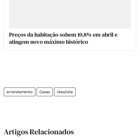
Preços da habitação sobem 10,8% em abril e
atingem novo máximo histórico
arrendamento
Casas
Idealista
Artigos Relacionados