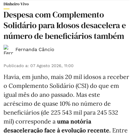
Dinheiro Vivo
Despesa com Complemento
Solidário para Idosos desacelera e
número de beneficiários também
Fernanda Câncio
Publicado a
:
07 Agosto 2026, 11:00
Havia, em junho, mais 20 mil idosos a receber
o Complemento Solidário (CSI) do que em
igual mês do ano passado. Mas este
acréscimo de quase 10% no número de
beneficiários (de 225 543 mil para 245 532
mil) corresponde a
uma notória
desaceleração face à evolução recente.
Entre