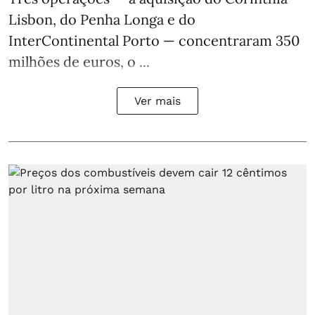
Lisbon, do Penha Longa e do
InterContinental Porto — concentraram 350
milhões de euros, o ...
Ver mais