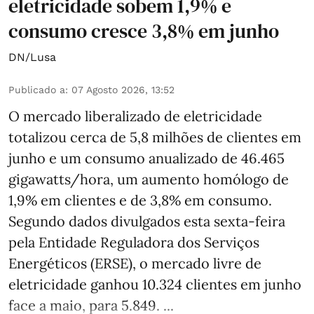
eletricidade sobem 1,9% e
consumo cresce 3,8% em junho
DN/Lusa
Publicado a
:
07 Agosto 2026, 13:52
O mercado liberalizado de eletricidade
totalizou cerca de 5,8 milhões de clientes em
junho e um consumo anualizado de 46.465
gigawatts/hora, um aumento homólogo de
1,9% em clientes e de 3,8% em consumo.
Segundo dados divulgados esta sexta-feira
pela Entidade Reguladora dos Serviços
Energéticos (ERSE), o mercado livre de
eletricidade ganhou 10.324 clientes em junho
face a maio, para 5.849. ...