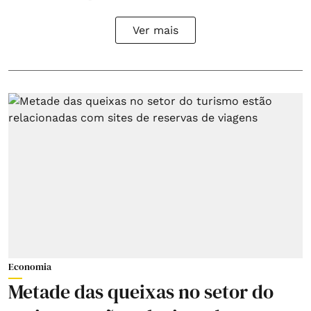
Ver mais
Economia
Metade das queixas no setor do