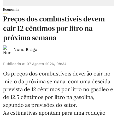
Economia
Preços dos combustíveis devem
cair 12 cêntimos por litro na
próxima semana
Nuno Braga
Publicado a
:
07 Agosto 2026, 08:34
Os preços dos combustíveis deverão cair no
início da próxima semana, com uma descida
prevista de 12 cêntimos por litro no gasóleo e
de 12,5 cêntimos por litro na gasolina,
segundo as previsões do setor.
As estimativas apontam para uma redução