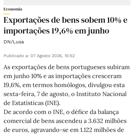
Economia
Exportações de bens sobem 10% e
importações 19,6% em junho
DN/Lusa
Publicado a
:
07 Agosto 2026, 10:52
As exportações de bens portugueses subiram
em junho 10% e as importações cresceram
19,6%, em termos homólogos, divulgou esta
sexta-feira, 7 de agosto, o Instituto Nacional
de Estatísticas (INE).
De acordo com o INE, o défice da balança
comercial de bens ascendeu a 3.632 milhões
de euros, agravando-se em 1.122 milhões de