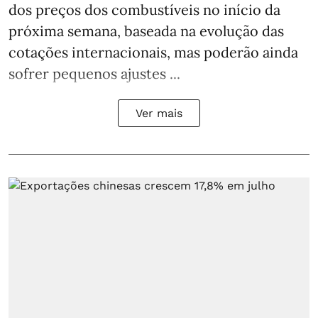
dos preços dos combustíveis no início da
próxima semana, baseada na evolução das
cotações internacionais, mas poderão ainda
sofrer pequenos ajustes ...
Ver mais