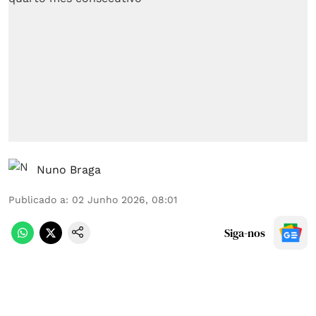
Nuno Braga
Publicado a
:
02 Junho 2026, 08:01
Siga-nos