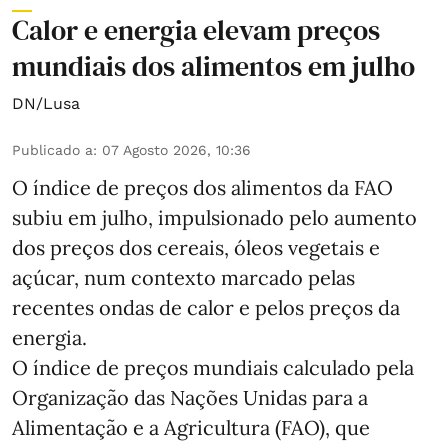
Calor e energia elevam preços
mundiais dos alimentos em julho
DN/Lusa
Publicado a
:
07 Agosto 2026, 10:36
O índice de preços dos alimentos da FAO
subiu em julho, impulsionado pelo aumento
dos preços dos cereais, óleos vegetais e
açúcar, num contexto marcado pelas
recentes ondas de calor e pelos preços da
energia.
O índice de preços mundiais calculado pela
Organização das Nações Unidas para a
Alimentação e a Agricultura (FAO), que