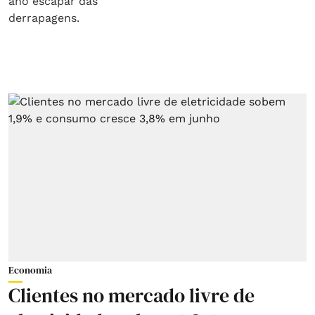
Economia
Clientes no mercado livre de