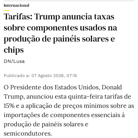
Internacional
Tarifas: Trump anuncia taxas
sobre componentes usados na
produção de painéis solares e
chips
DN/Lusa
Publicado a
:
07 Agosto 2026, 07:15
O Presidente dos Estados Unidos, Donald
Trump, anunciou esta quinta-feira tarifas de
15% e a aplicação de preços mínimos sobre as
importações de componentes essenciais à
produção de painéis solares e
semicondutores.