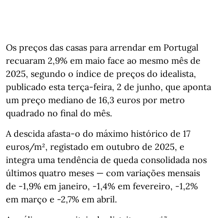
Os preços das casas para arrendar em Portugal
recuaram 2,9% em maio face ao mesmo mês de
2025, segundo o índice de preços do idealista,
publicado esta terça-feira, 2 de junho, que aponta
um preço mediano de 16,3 euros por metro
quadrado no final do mês.
A descida afasta‑o do máximo histórico de 17
euros/m², registado em outubro de 2025, e
integra uma tendência de queda consolidada nos
últimos quatro meses — com variações mensais
de -1,9% em janeiro, -1,4% em fevereiro, -1,2%
em março e -2,7% em abril.