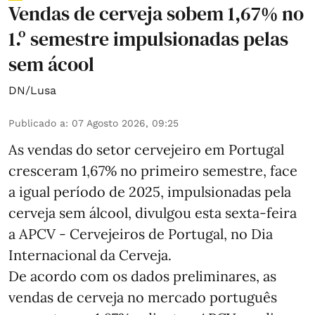
Vendas de cerveja sobem 1,67% no
1.º semestre impulsionadas pelas
sem ácool
DN/Lusa
Publicado a
:
07 Agosto 2026, 09:25
As vendas do setor cervejeiro em Portugal
cresceram 1,67% no primeiro semestre, face
a igual período de 2025, impulsionadas pela
cerveja sem álcool, divulgou esta sexta-feira
a APCV - Cervejeiros de Portugal, no Dia
Internacional da Cerveja.
De acordo com os dados preliminares, as
vendas de cerveja no mercado português