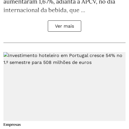
aumentaram 1,67%, adianta a APCV, no dia
internacional da bebida, que ...
Ver mais
Empresas