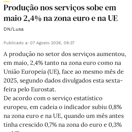
Produção nos serviços sobe em
maio 2,4% na zona euro e na UE
DN/Lusa
Publicado a
:
07 Agosto 2026, 09:37
A produção no setor dos serviços aumentou,
em maio, 2,4% tanto na zona euro como na
União Europeia (UE), face ao mesmo mês de
2025, segundo dados divulgados esta sexta-
feira pelo Eurostat.
De acordo com o serviço estatístico
europeu, em cadeia o indicador subiu 0,8%
na zona euro e na UE, quando um mês antes
tinha crescido 0,7% na zona do euro e 0,3%