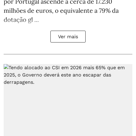
por Portugal ascende a cerca de 17.230
milhões de euros, o equivalente a 79% da
dotação gl ...
Ver mais