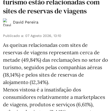
turismo estão relacionadas com
sites de reservas de viagens
David Pereira
Publicado a
:
07 Agosto 2026, 13:10
As queixas relacionadas com sites de
reservas de viagens representam cerca de
metade (49,84%) das reclamações no setor do
turismo, seguidos pelas companhias aéreas
(18,14%) e pelos sites de reservas de
alojamento (12,34%).
Menos vistosa é a insatisfação dos
consumidores relativamente a marketplaces
de viagens, produtos e serviços (6,61%),