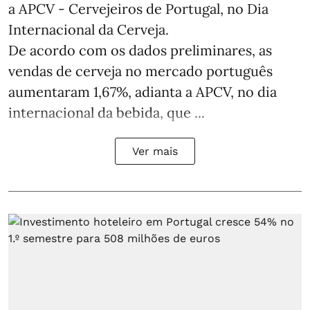
a APCV - Cervejeiros de Portugal, no Dia
Internacional da Cerveja.
De acordo com os dados preliminares, as
vendas de cerveja no mercado português
aumentaram 1,67%, adianta a APCV, no dia
internacional da bebida, que ...
Ver mais