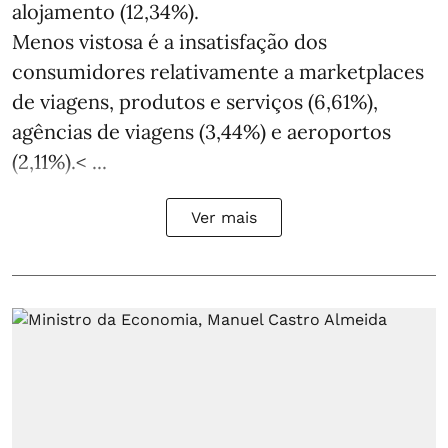
alojamento (12,34%).
Menos vistosa é a insatisfação dos
consumidores relativamente a marketplaces
de viagens, produtos e serviços (6,61%),
agências de viagens (3,44%) e aeroportos
(2,11%).< ...
Ver mais