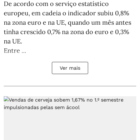
De acordo com o serviço estatístico
europeu, em cadeia o indicador subiu 0,8%
na zona euro e na UE, quando um mês antes
tinha crescido 0,7% na zona do euro e 0,3%
na UE.
Entre ...
Ver mais