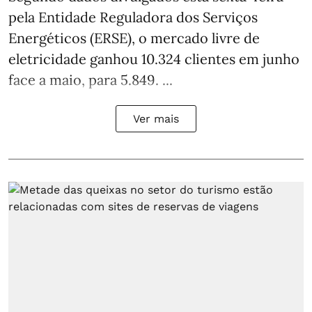
pela Entidade Reguladora dos Serviços
Energéticos (ERSE), o mercado livre de
eletricidade ganhou 10.324 clientes em junho
face a maio, para 5.849. ...
Ver mais