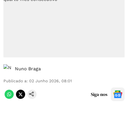
Nuno Braga
Publicado a
:
02 Junho 2026, 08:01
Siga-nos