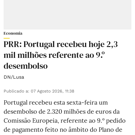
Economia
PRR: Portugal recebeu hoje 2,3
mil milhões referente ao 9.º
desembolso
DN/Lusa
Publicado a
:
07 Agosto 2026, 11:38
Portugal recebeu esta sexta-feira um
desembolso de 2.320 milhões de euros da
Comissão Europeia, referente ao 9.º pedido
de pagamento feito no âmbito do Plano de