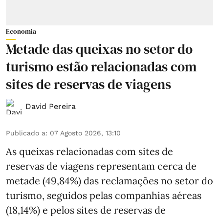
Economia
Metade das queixas no setor do
turismo estão relacionadas com
sites de reservas de viagens
David Pereira
Publicado a
:
07 Agosto 2026, 13:10
As queixas relacionadas com sites de
reservas de viagens representam cerca de
metade (49,84%) das reclamações no setor do
turismo, seguidos pelas companhias aéreas
(18,14%) e pelos sites de reservas de