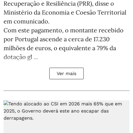
Recuperação e Resiliência (PRR), disse o
Ministério da Economia e Coesão Territorial
em comunicado.
Com este pagamento, o montante recebido
por Portugal ascende a cerca de 17.230
milhões de euros, o equivalente a 79% da
dotação gl ...
Ver mais