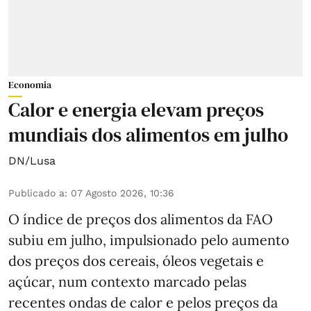
Economia
Calor e energia elevam preços
mundiais dos alimentos em julho
DN/Lusa
Publicado a
:
07 Agosto 2026, 10:36
O índice de preços dos alimentos da FAO
subiu em julho, impulsionado pelo aumento
dos preços dos cereais, óleos vegetais e
açúcar, num contexto marcado pelas
recentes ondas de calor e pelos preços da