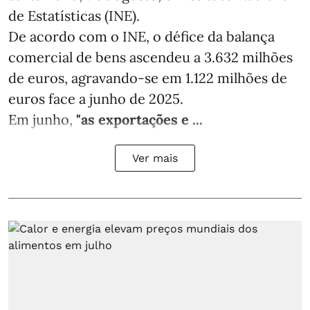
de Estatísticas (INE).
De acordo com o INE, o défice da balança
comercial de bens ascendeu a 3.632 milhões
de euros, agravando-se em 1.122 milhões de
euros face a junho de 2025.
Em junho,
"as exportações e ...
Ver mais