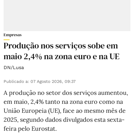
Empresas
Produção nos serviços sobe em
maio 2,4% na zona euro e na UE
DN/Lusa
Publicado a
:
07 Agosto 2026, 09:37
A produção no setor dos serviços aumentou,
em maio, 2,4% tanto na zona euro como na
União Europeia (UE), face ao mesmo mês de
2025, segundo dados divulgados esta sexta-
feira pelo Eurostat.