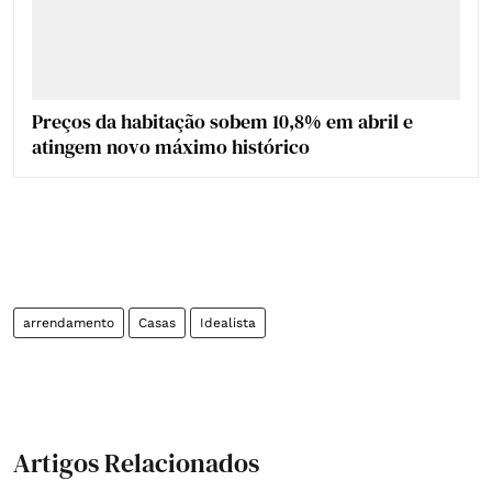
Preços da habitação sobem 10,8% em abril e
atingem novo máximo histórico
arrendamento
Casas
Idealista
Artigos Relacionados