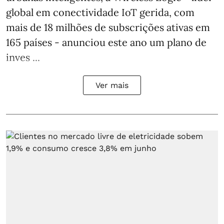
global em conectividade IoT gerida, com
mais de 18 milhões de subscrições ativas em
165 países - anunciou este ano um plano de
inves ...
Ver mais