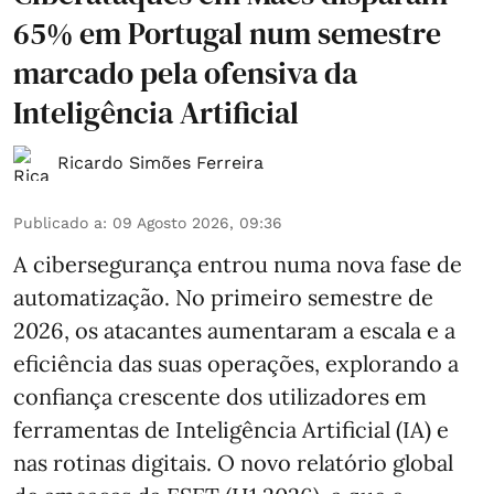
65% em Portugal num semestre
marcado pela ofensiva da
Inteligência Artificial
Ricardo Simões Ferreira
Publicado a
:
09 Agosto 2026, 09:36
A cibersegurança entrou numa nova fase de
automatização. No primeiro semestre de
2026, os atacantes aumentaram a escala e a
eficiência das suas operações, explorando a
confiança crescente dos utilizadores em
ferramentas de Inteligência Artificial (IA) e
nas rotinas digitais. O novo relatório global