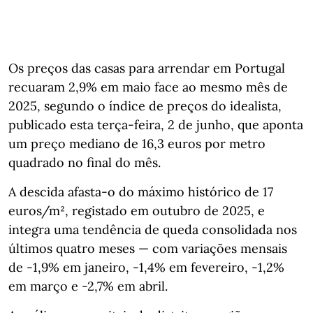
Os preços das casas para arrendar em Portugal
recuaram 2,9% em maio face ao mesmo mês de
2025, segundo o índice de preços do idealista,
publicado esta terça-feira, 2 de junho, que aponta
um preço mediano de 16,3 euros por metro
quadrado no final do mês.
A descida afasta‑o do máximo histórico de 17
euros/m², registado em outubro de 2025, e
integra uma tendência de queda consolidada nos
últimos quatro meses — com variações mensais
de -1,9% em janeiro, -1,4% em fevereiro, -1,2%
em março e -2,7% em abril.