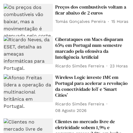
Preços dos combustíveis voltam a
ficar abaixo de 2 euros
Tomás Gonçalves Pereira
15 Horas
Ciberataques em Macs disparam
65% em Portugal num semestre
marcado pela ofensiva da
Inteligência Artificial
Ricardo Simões Ferreira
23 Horas
Wireless Logic investe 1M€ em
Portugal para acelerar a revolução
da conectividade IoT e ‘Smart
Cities’
Ricardo Simões Ferreira
08 Agosto 2026
Clientes no mercado livre de
eletricidade sobem 1,9% e