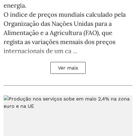
energia.
O índice de preços mundiais calculado pela
Organização das Nações Unidas para a
Alimentação e a Agricultura (FAO), que
regista as variações mensais dos preços
internacionais de um ca ...
Ver mais