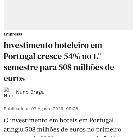
Empresas
Investimento hoteleiro em
Portugal cresce 54% no 1.º
semestre para 508 milhões de
euros
Nuno Braga
Publicado a
:
07 Agosto 2026, 09:08
O investimento em hotéis em Portugal
atingiu 508 milhões de euros no primeiro