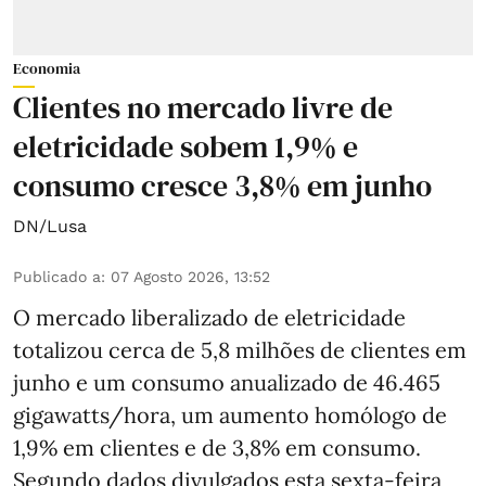
Economia
Clientes no mercado livre de
eletricidade sobem 1,9% e
consumo cresce 3,8% em junho
DN/Lusa
Publicado a
:
07 Agosto 2026, 13:52
O mercado liberalizado de eletricidade
totalizou cerca de 5,8 milhões de clientes em
junho e um consumo anualizado de 46.465
gigawatts/hora, um aumento homólogo de
1,9% em clientes e de 3,8% em consumo.
Segundo dados divulgados esta sexta-feira