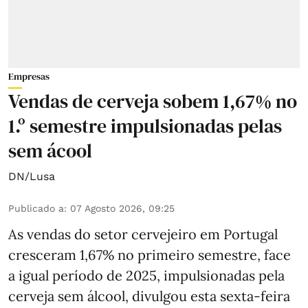
Empresas
Vendas de cerveja sobem 1,67% no
1.º semestre impulsionadas pelas
sem ácool
DN/Lusa
Publicado a
:
07 Agosto 2026, 09:25
As vendas do setor cervejeiro em Portugal
cresceram 1,67% no primeiro semestre, face
a igual período de 2025, impulsionadas pela
cerveja sem álcool, divulgou esta sexta-feira