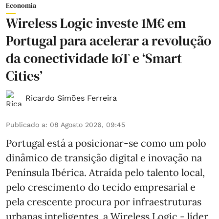
Economia
Wireless Logic investe 1M€ em
Portugal para acelerar a revolução
da conectividade IoT e ‘Smart
Cities’
Ricardo Simões Ferreira
Publicado a
:
08 Agosto 2026, 09:45
Portugal está a posicionar-se como um polo
dinâmico de transição digital e inovação na
Península Ibérica. Atraída pelo talento local,
pelo crescimento do tecido empresarial e
pela crescente procura por infraestruturas
urbanas inteligentes, a Wireless Logic - líder