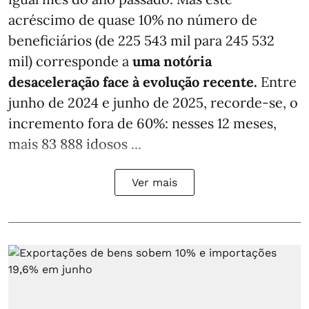
acréscimo de quase 10% no número de
beneficiários (de 225 543 mil para 245 532
mil) corresponde a
uma notória
desaceleração face à evolução recente.
Entre
junho de 2024 e junho de 2025, recorde-se, o
incremento fora de 60%: nesses 12 meses,
mais 83 888 idosos ...
Ver mais