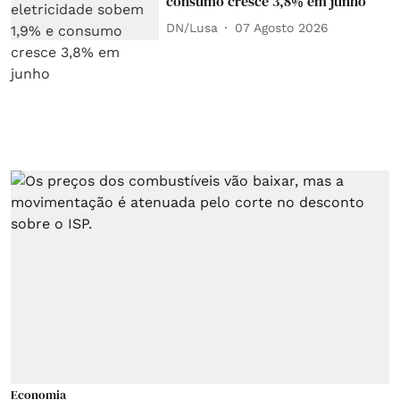
consumo cresce 3,8% em junho
DN/Lusa
07 Agosto 2026
Economia