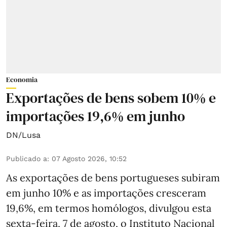
Economia
Exportações de bens sobem 10% e
importações 19,6% em junho
DN/Lusa
Publicado a
:
07 Agosto 2026, 10:52
As exportações de bens portugueses subiram
em junho 10% e as importações cresceram
19,6%, em termos homólogos, divulgou esta
sexta-feira, 7 de agosto, o Instituto Nacional