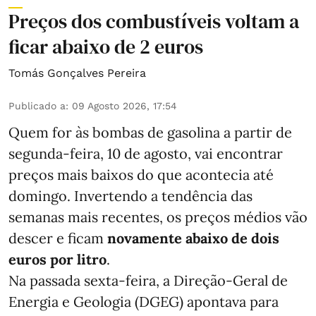
Preços dos combustíveis voltam a
ficar abaixo de 2 euros
Tomás Gonçalves Pereira
Publicado a
:
09 Agosto 2026, 17:54
Quem for às bombas de gasolina a partir de
segunda-feira, 10 de agosto, vai encontrar
preços mais baixos do que acontecia até
domingo. Invertendo a tendência das
semanas mais recentes, os preços médios vão
descer e ficam
novamente abaixo de dois
euros por litro
.
Na passada sexta-feira, a Direção-Geral de
Energia e Geologia (DGEG) apontava para