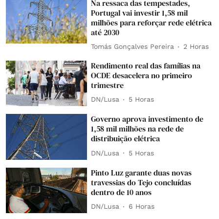
Na ressaca das tempestades,
Portugal vai investir 1,58 mil
milhões para reforçar rede elétrica
até 2030
Tomás Gonçalves Pereira
2 Horas
Rendimento real das famílias na
OCDE desacelera no primeiro
trimestre
DN/Lusa
5 Horas
Governo aprova investimento de
1,58 mil milhões na rede de
distribuição elétrica
DN/Lusa
5 Horas
Pinto Luz garante duas novas
travessias do Tejo concluídas
dentro de 10 anos
DN/Lusa
6 Horas