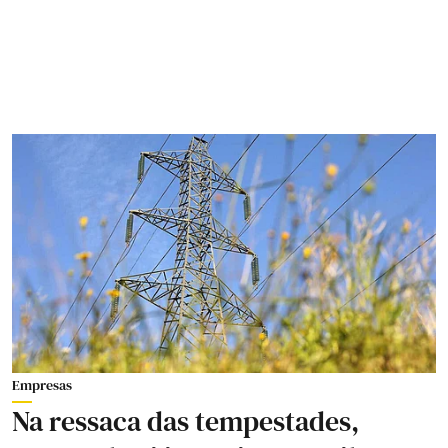
Empresas
Na ressaca das tempestades,