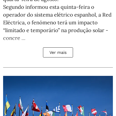
Segundo informou esta quinta-feira o
operador do sistema elétrico espanhol, a Red
Eléctrica, o fenómeno terá um impacto
“limitado e temporário” na produção solar -
concre ...
Ver mais