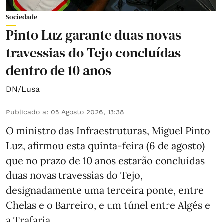
Sociedade
Pinto Luz garante duas novas
travessias do Tejo concluídas
dentro de 10 anos
DN/Lusa
Publicado a
:
06 Agosto 2026, 13:38
O ministro das Infraestruturas, Miguel Pinto
Luz, afirmou esta quinta-feira (6 de agosto)
que no prazo de 10 anos estarão concluídas
duas novas travessias do Tejo,
designadamente uma terceira ponte, entre
Chelas e o Barreiro, e um túnel entre Algés e
a Trafaria.