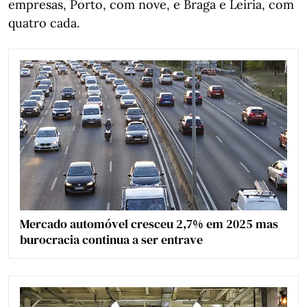
empresas, Porto, com nove, e Braga e Leiria, com
quatro cada.
Mercado automóvel cresceu 2,7% em 2025 mas
burocracia continua a ser entrave