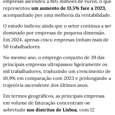
empresas ascendeu a 805 milhões de euros, o que
representou
um aumento de 13,5% face a 2023,
acompanhado por uma melhoria da rentabilidade.
O estudo indicou ainda que o setor continua a ser
dominado por empresas de pequena dimensão.
Em 2024, apenas cinco empresas tinham mais de
50 trabalhadores.
No mesmo ano, o emprego conjunto de 39 das
principais empresas ultrapassou ligeiramente os
mil trabalhadores, traduzindo um crescimento de
10,9% em comparação com 2023 e prolongando a
trajetória ascendente dos últimos anos.
Em termos geográficos, as principais empresas
em volume de faturação concentram-se
sobretudo
nos distritos de Lisboa
, com 12