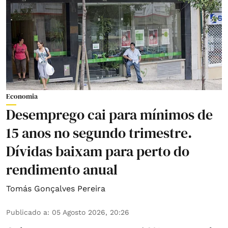
Economia
Desemprego cai para mínimos de
15 anos no segundo trimestre.
Dívidas baixam para perto do
rendimento anual
Tomás Gonçalves Pereira
Publicado a
:
05 Agosto 2026, 20:26