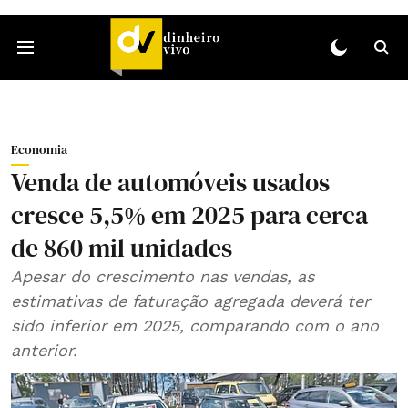
Economia
Venda de automóveis usados
cresce 5,5% em 2025 para cerca
de 860 mil unidades
Apesar do crescimento nas vendas, as
estimativas de faturação agregada deverá ter
sido inferior em 2025, comparando com o ano
anterior.