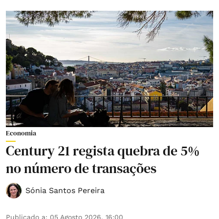
Economia
Century 21 regista quebra de 5%
no número de transações
Sónia Santos Pereira
Publicado a
:
05 Agosto 2026, 16:00