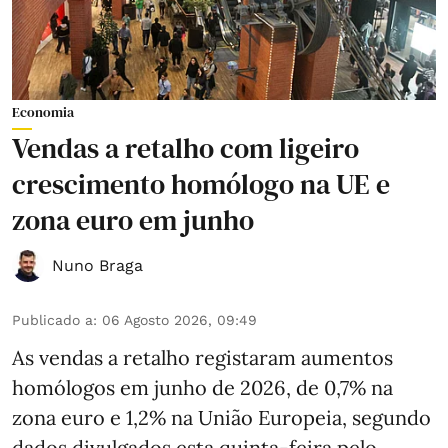
Economia
Vendas a retalho com ligeiro
crescimento homólogo na UE e
zona euro em junho
Nuno Braga
Publicado a
:
06 Agosto 2026, 09:49
As vendas a retalho registaram aumentos
homólogos em junho de 2026, de 0,7% na
zona euro e 1,2% na União Europeia, segundo
dados divulgados esta quinta-feira pelo