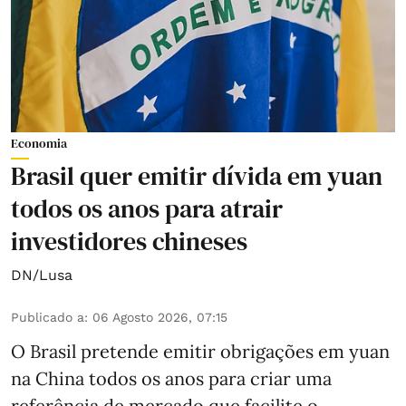
Economia
Brasil quer emitir dívida em yuan
todos os anos para atrair
investidores chineses
DN/Lusa
Publicado a
:
06 Agosto 2026, 07:15
O Brasil pretende emitir obrigações em yuan
na China todos os anos para criar uma
referência de mercado que facilite o