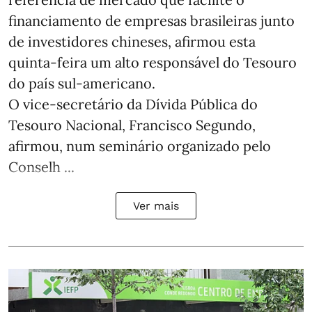
financiamento de empresas brasileiras junto
de investidores chineses, afirmou esta
quinta-feira um alto responsável do Tesouro
do país sul-americano.
O vice-secretário da Dívida Pública do
Tesouro Nacional, Francisco Segundo,
afirmou, num seminário organizado pelo
Conselh ...
Ver mais