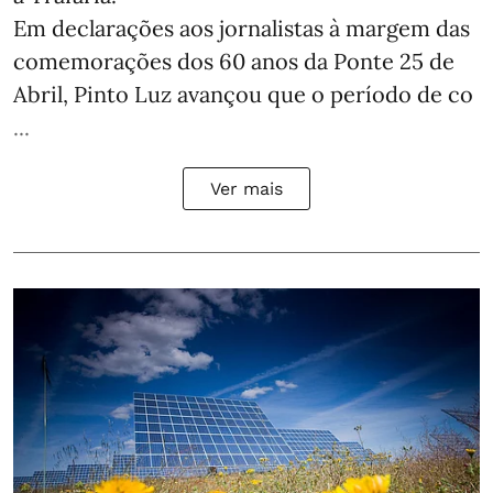
Em declarações aos jornalistas à margem das
comemorações dos 60 anos da Ponte 25 de
Abril, Pinto Luz avançou que o período de co
...
Ver mais