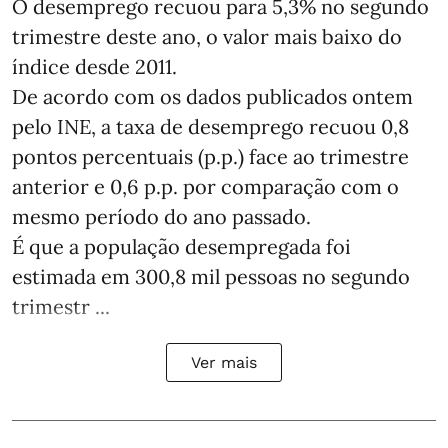
O desemprego recuou para 5,3% no segundo
trimestre deste ano, o valor mais baixo do
índice desde 2011.
De acordo com os dados publicados ontem
pelo INE, a taxa de desemprego recuou 0,8
pontos percentuais (p.p.) face ao trimestre
anterior e 0,6 p.p. por comparação com o
mesmo período do ano passado.
É que a população desempregada foi
estimada em 300,8 mil pessoas no segundo
trimestr ...
Ver mais