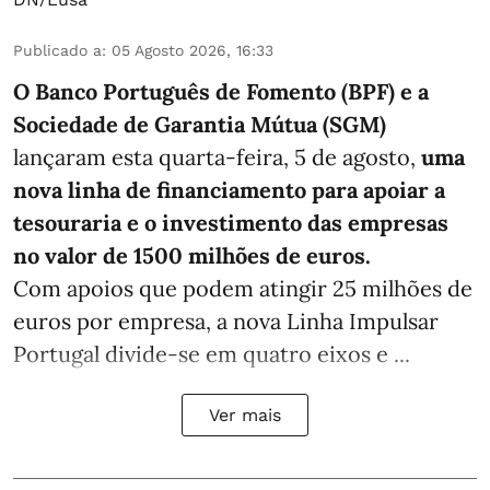
Publicado a
:
05 Agosto 2026, 16:33
O Banco Português de Fomento (BPF) e a
Sociedade de Garantia Mútua (SGM)
lançaram esta quarta-feira, 5 de agosto,
uma
nova linha de financiamento para apoiar a
tesouraria e o investimento das empresas
no valor de 1500 milhões de euros.
Com apoios que podem atingir 25 milhões de
euros por empresa, a nova Linha Impulsar
Portugal divide-se em quatro eixos e ...
Ver mais