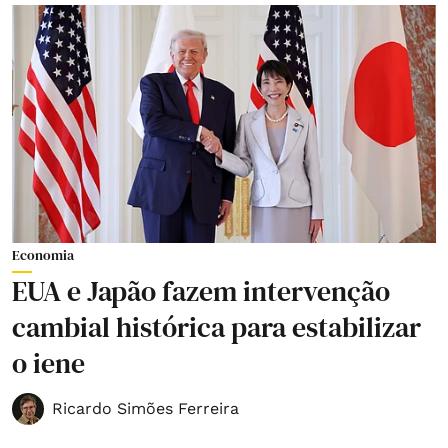
Economia
EUA e Japão fazem intervenção
cambial histórica para estabilizar
o iene
Ricardo Simões Ferreira