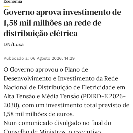
Economia
Governo aprova investimento de
1,58 mil milhões na rede de
distribuição elétrica
DN/Lusa
Publicado a
:
06 Agosto 2026, 14:29
O Governo aprovou o Plano de
Desenvolvimento e Investimento da Rede
Nacional de Distribuição de Eletricidade em
Alta Tensão e Média Tensão (PDIRD-E 2026-
2030), com um investimento total previsto de
1,58 mil milhões de euros.
Num comunicado divulgado no final do
Conselho de Ministros, o executivo