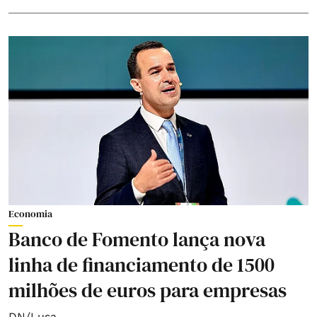
Economia
Banco de Fomento lança nova
linha de financiamento de 1500
milhões de euros para empresas
DN/Lusa