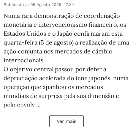
Publicado a
:
05 Agosto 2026, 17:34
Numa rara demonstração de coordenação
monetária e intervencionismo financeiro, os
Estados Unidos e o Japão confirmaram esta
quarta-feira (5 de agosto) a realização de uma
ação conjunta nos mercados de câmbio
internacionais.
O objetivo central passou por deter a
depreciação acelerada do iene japonês, numa
operação que apanhou os mercados
mundiais de surpresa pela sua dimensão e
pelo envolv ...
Ver mais