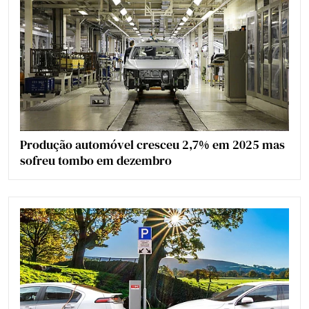
Produção automóvel cresceu 2,7% em 2025 mas
sofreu tombo em dezembro