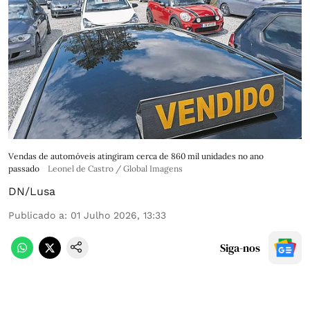
Vendas de automóveis atingiram cerca de 860 mil unidades no ano
passado
Leonel de Castro / Global Imagens
DN/Lusa
Publicado a
:
01 Julho 2026, 13:33
Siga-nos