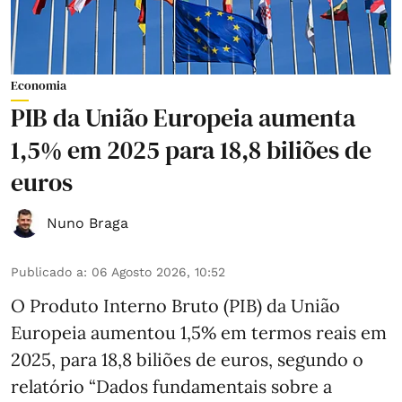
Economia
PIB da União Europeia aumenta
1,5% em 2025 para 18,8 biliões de
euros
Nuno Braga
Publicado a
:
06 Agosto 2026, 10:52
O Produto Interno Bruto (PIB) da União
Europeia aumentou 1,5% em termos reais em
2025, para 18,8 biliões de euros, segundo o
relatório “Dados fundamentais sobre a