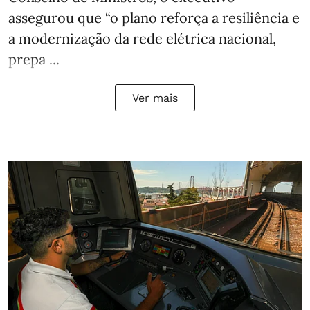
assegurou que “o plano reforça a resiliência e
a modernização da rede elétrica nacional,
prepa ...
Ver mais