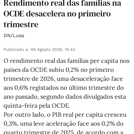
Rendimento real das famílias na
OCDE desacelera no primeiro
trimestre
DN/Lusa
Publicado a
:
06 Agosto 2026, 14:42
O rendimento real das famílias per capita nos
países da OCDE subiu 0,2% no primeiro
trimestre de 2026, uma desaceleração face
aos 0,6% registados no último trimestre do
ano passado, segundo dados divulgados esta
quinta-feira pela OCDE.
Por outro lado, o PIB real per capita cresceu
0,3%, uma leve aceleração face aos 0,2% do
quarto trimestre de 2025, de acordo com a