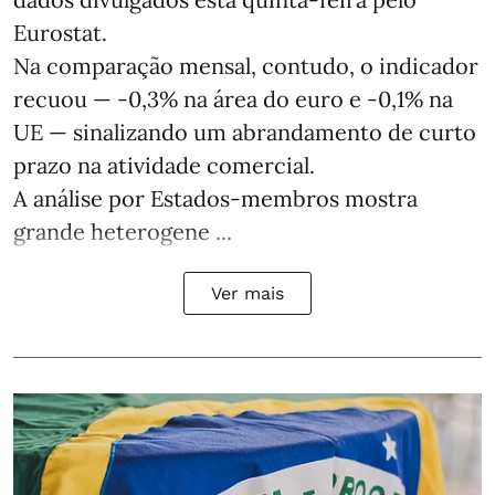
Eurostat.
Na comparação mensal, contudo, o indicador
recuou — -0,3% na área do euro e -0,1% na
UE — sinalizando um abrandamento de curto
prazo na atividade comercial.
A análise por Estados‑membros mostra
grande heterogene ...
Ver mais