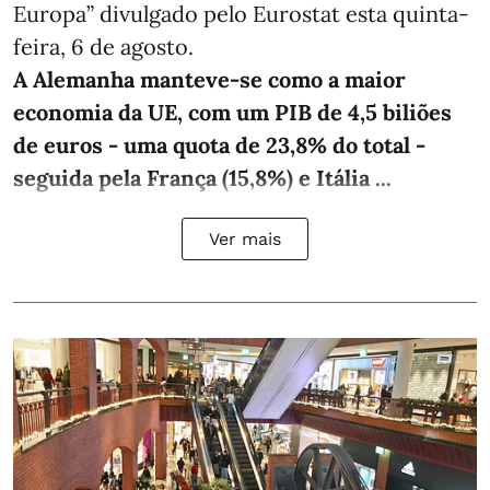
Europa” divulgado pelo Eurostat esta quinta-
feira, 6 de agosto.
A Alemanha manteve‑se como a maior
economia da UE, com um PIB de 4,5 biliões
de euros - uma quota de 23,8% do total -
seguida pela França (15,8%) e Itália ...
Ver mais