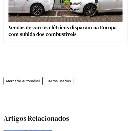
Vendas de carros elétricos disparam na Europa
com subida dos combustíveis
Mercado automóvel
Carros usados
Artigos Relacionados