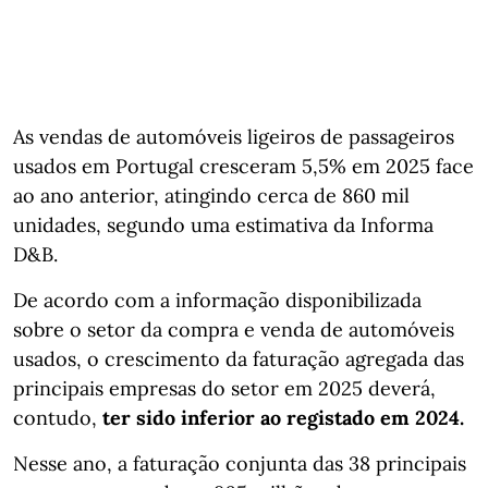
As vendas de automóveis ligeiros de passageiros
usados em Portugal cresceram 5,5% em 2025 face
ao ano anterior, atingindo cerca de 860 mil
unidades, segundo uma estimativa da Informa
D&B.
De acordo com a informação disponibilizada
sobre o setor da compra e venda de automóveis
usados, o crescimento da faturação agregada das
principais empresas do setor em 2025 deverá,
contudo,
ter sido inferior ao registado em 2024.
Nesse ano, a faturação conjunta das 38 principais