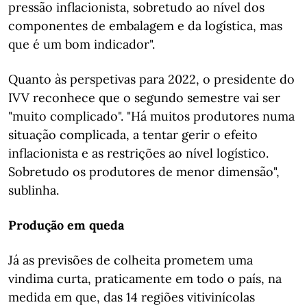
pressão inflacionista, sobretudo ao nível dos
componentes de embalagem e da logística, mas
que é um bom indicador".
Quanto às perspetivas para 2022, o presidente do
IVV reconhece que o segundo semestre vai ser
"muito complicado". "Há muitos produtores numa
situação complicada, a tentar gerir o efeito
inflacionista e as restrições ao nível logístico.
Sobretudo os produtores de menor dimensão",
sublinha.
Produção em queda
Já as previsões de colheita prometem uma
vindima curta, praticamente em todo o país, na
medida em que, das 14 regiões vitivinícolas