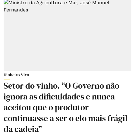
Dinheiro Vivo
Setor do vinho. “O Governo não
ignora as dificuldades e nunca
aceitou que o produtor
continuasse a ser o elo mais frágil
da cadeia”