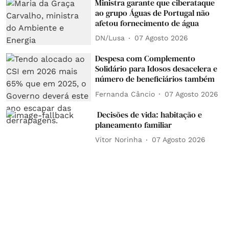
Ministra garante que ciberataque
ao grupo Águas de Portugal não
afetou fornecimento de água
DN/Lusa
07 Agosto 2026
Despesa com Complemento
Solidário para Idosos desacelera e
número de beneficiários também
Fernanda Câncio
07 Agosto 2026
Decisões de vida: habitação e
planeamento familiar
Vítor Norinha
07 Agosto 2026