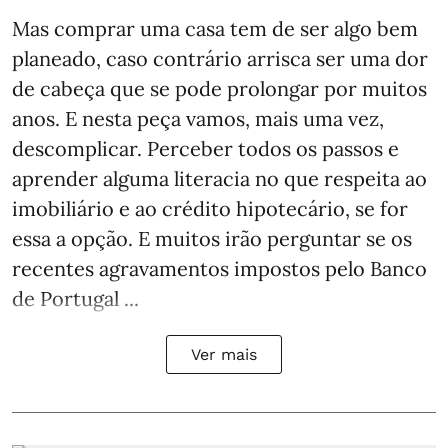
Mas comprar uma casa tem de ser algo bem
planeado, caso contrário arrisca ser uma dor
de cabeça que se pode prolongar por muitos
anos. E nesta peça vamos, mais uma vez,
descomplicar. Perceber todos os passos e
aprender alguma literacia no que respeita ao
imobiliário e ao crédito hipotecário, se for
essa a opção. E muitos irão perguntar se os
recentes agravamentos impostos pelo Banco
de Portugal ...
Ver mais