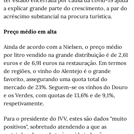
ter estado encerrada por causa da covid-19 ajuda
a explicar grande parte do crescimento, a par do
acréscimo substancial na procura turística.
Preço médio em alta
Ainda de acordo com a Nielsen, o preço médio
por litro vendido na grande distribuição é de 2,61
euros e de 6,91 euros na restauração. Em termos
de regiões, o vinho do Alentejo é o grande
favorito, assegurando uma quota total do
mercado de 23%. Seguem-se os vinhos do Douro
e os Verdes, com quotas de 13,6% e de 9,1%,
respetivamente.
Para o presidente do IVV, estes são dados "muito
positivos", sobretudo atendendo a que as