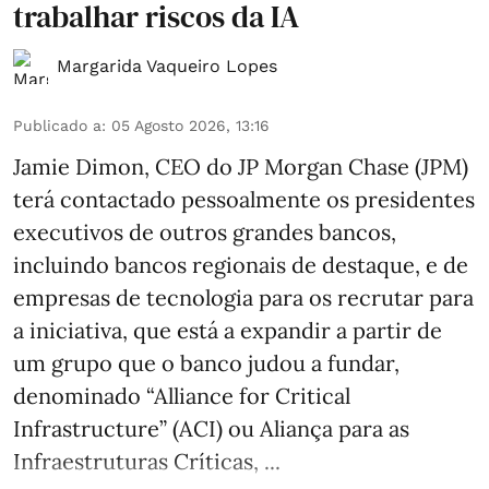
trabalhar riscos da IA
Margarida Vaqueiro Lopes
Publicado a
:
05 Agosto 2026, 13:16
Jamie Dimon, CEO do JP Morgan Chase (JPM)
terá contactado pessoalmente os presidentes
executivos de outros grandes bancos,
incluindo bancos regionais de destaque, e de
empresas de tecnologia para os recrutar para
a iniciativa, que está a expandir a partir de
um grupo que o banco judou a fundar,
denominado “Alliance for Critical
Infrastructure” (ACI) ou Aliança para as
Infraestruturas Críticas, ...