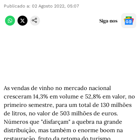
Publicado a
:
02 Agosto 2022, 05:07
Siga-nos
As vendas de vinho no mercado nacional
cresceram 14,3% em volume e 52,8% em valor, no
primeiro semestre, para um total de 130 milhões
de litros, no valor de 503 milhões de euros.
Números que "disfarçam" a quebra na grande
distribuição, mas também o enorme boom na
restauração, fruto da retoma do turismo.