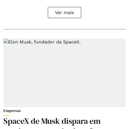
Ver mais
Empresas
SpaceX de Musk dispara em