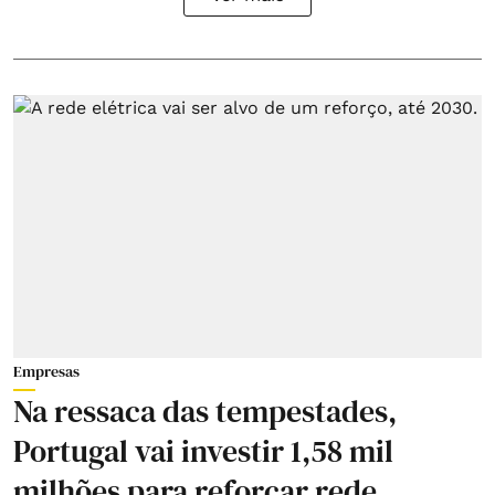
Empresas
Na ressaca das tempestades,
Portugal vai investir 1,58 mil
milhões para reforçar rede