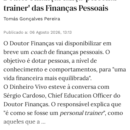
trainer' das Finanças Pessoais
Tomás Gonçalves Pereira
Publicado a
:
06 Agosto 2026, 13:13
O Doutor Finanças vai disponibilizar em
breve um
coach
de finanças pessoais. O
objetivo é dotar pessoas, a nível de
conhecimento e comportamentos, para "uma
vida financeira mais equilibrada".
O Dinheiro Vivo esteve à conversa com
Sérgio Cardoso, Chief Education Officer do
Doutor Finanças. O responsável explica que
"é como se fosse um
personal trainer
", como
aqueles que a ...