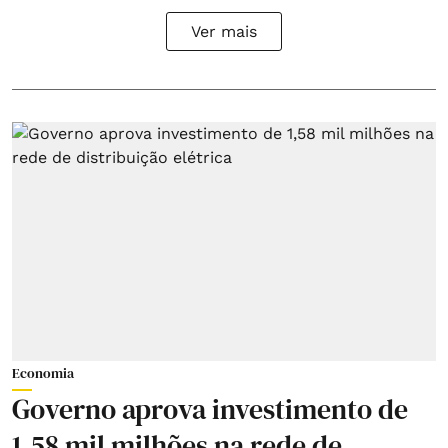
Ver mais
Economia
Governo aprova investimento de
1,58 mil milhões na rede de