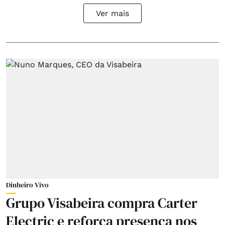
Ver mais
Dinheiro Vivo
Grupo Visabeira compra Carter
Electric e reforça presença nos