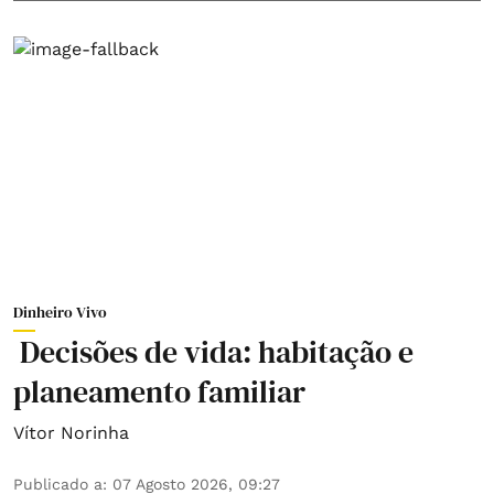
Dinheiro Vivo
Decisões de vida: habitação e
planeamento familiar
Vítor Norinha
Publicado a
:
07 Agosto 2026, 09:27