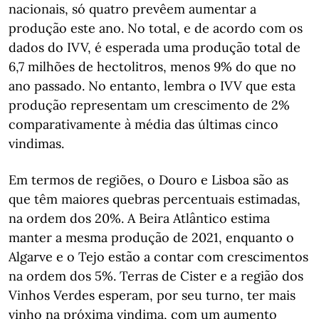
nacionais, só quatro prevêem aumentar a
produção este ano. No total, e de acordo com os
dados do IVV, é esperada uma produção total de
6,7 milhões de hectolitros, menos 9% do que no
ano passado. No entanto, lembra o IVV que esta
produção representam um crescimento de 2%
comparativamente à média das últimas cinco
vindimas.
Em termos de regiões, o Douro e Lisboa são as
que têm maiores quebras percentuais estimadas,
na ordem dos 20%. A Beira Atlântico estima
manter a mesma produção de 2021, enquanto o
Algarve e o Tejo estão a contar com crescimentos
na ordem dos 5%. Terras de Cister e a região dos
Vinhos Verdes esperam, por seu turno, ter mais
vinho na próxima vindima, com um aumento