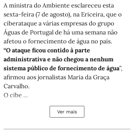
A ministra do Ambiente esclareceu esta
sexta-feira (7 de agosto), na Ericeira, que o
ciberataque a várias empresas do grupo
Águas de Portugal de há uma semana não
afetou o fornecimento de água no país.
“O ataque ficou contido à parte
administrativa e não chegou a nenhum
sistema público de fornecimento de água
”,
afirmou aos jornalistas Maria da Graça
Carvalho.
O cibe ...
Ver mais