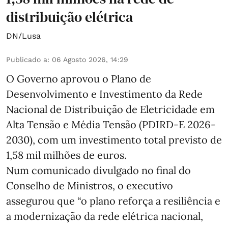
distribuição elétrica
DN/Lusa
Publicado a
:
06 Agosto 2026, 14:29
O Governo aprovou o Plano de
Desenvolvimento e Investimento da Rede
Nacional de Distribuição de Eletricidade em
Alta Tensão e Média Tensão (PDIRD-E 2026-
2030), com um investimento total previsto de
1,58 mil milhões de euros.
Num comunicado divulgado no final do
Conselho de Ministros, o executivo
assegurou que “o plano reforça a resiliência e
a modernização da rede elétrica nacional,