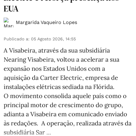
EUA
Margarida Vaqueiro Lopes
Publicado a
:
05 Agosto 2026, 14:55
A Visabeira, através da sua subsidiária
Nearing Visabeira, voltou a acelerar a sua
expansão nos Estados Unidos com a
aquisição da Carter Electric, empresa de
instalações elétricas sediada na Flórida.
O movimento consolida aquele país como o
principal motor de crescimento do grupo,
adianta a Visabeira em comunicado enviado
às redações. A operação, realizada através da
subsidiária Sar ...