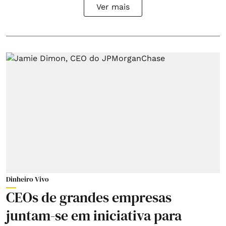
Ver mais
Dinheiro Vivo
CEOs de grandes empresas
juntam-se em iniciativa para