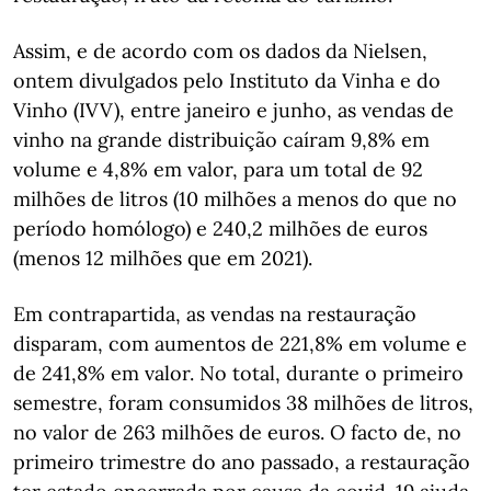
Assim, e de acordo com os dados da Nielsen,
ontem divulgados pelo Instituto da Vinha e do
Vinho (IVV), entre janeiro e junho, as vendas de
vinho na grande distribuição caíram 9,8% em
volume e 4,8% em valor, para um total de 92
milhões de litros (10 milhões a menos do que no
período homólogo) e 240,2 milhões de euros
(menos 12 milhões que em 2021).
Em contrapartida, as vendas na restauração
disparam, com aumentos de 221,8% em volume e
de 241,8% em valor. No total, durante o primeiro
semestre, foram consumidos 38 milhões de litros,
no valor de 263 milhões de euros. O facto de, no
primeiro trimestre do ano passado, a restauração