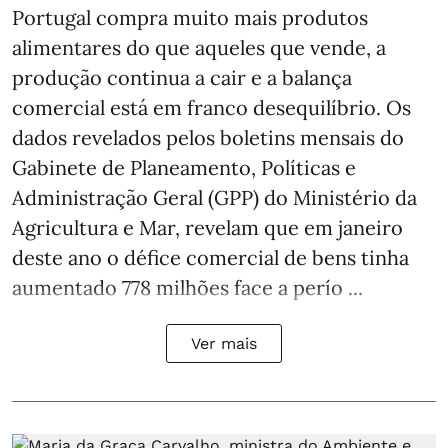
Portugal compra muito mais produtos
alimentares do que aqueles que vende, a
produção continua a cair e a balança
comercial está em franco desequilíbrio. Os
dados revelados pelos boletins mensais do
Gabinete de Planeamento, Políticas e
Administração Geral (GPP) do Ministério da
Agricultura e Mar, revelam que em janeiro
deste ano o défice comercial de bens tinha
aumentado 778 milhões face a perío ...
Ver mais