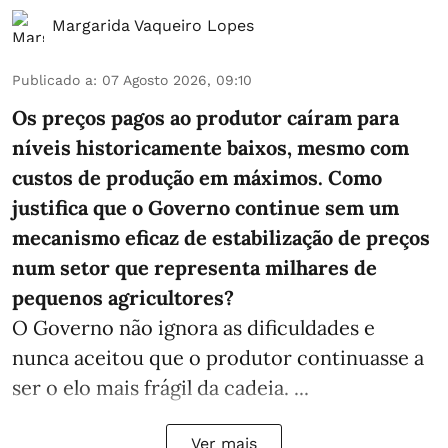
Margarida Vaqueiro Lopes
Publicado a
:
07 Agosto 2026, 09:10
Os preços pagos ao produtor caíram para
níveis historicamente baixos, mesmo com
custos de produção em máximos. Como
justifica que o Governo continue sem um
mecanismo eficaz de estabilização de preços
num setor que representa milhares de
pequenos agricultores?
O Governo não ignora as dificuldades e
nunca aceitou que o produtor continuasse a
ser o elo mais frágil da cadeia. ...
Ver mais