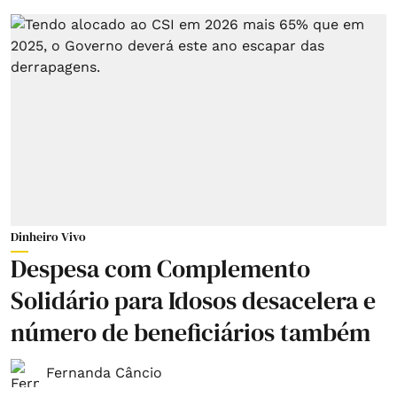
Dinheiro Vivo
Despesa com Complemento
Solidário para Idosos desacelera e
número de beneficiários também
Fernanda Câncio