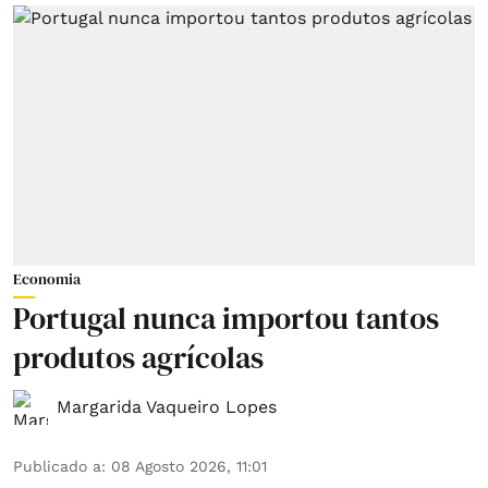
Economia
Portugal nunca importou tantos
produtos agrícolas
Margarida Vaqueiro Lopes
Publicado a
:
08 Agosto 2026, 11:01