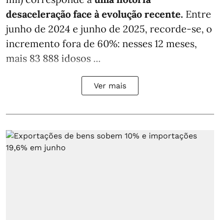
desaceleração face à evolução recente.
Entre
junho de 2024 e junho de 2025, recorde-se, o
incremento fora de 60%: nesses 12 meses,
mais 83 888 idosos ...
Ver mais