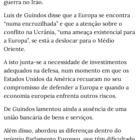
guerra no Irão.
Luis de Guindos disse que a Europa se encontra
“numa encruzilhada” e que a atenção sobre o
conflito na Ucrânia, “uma ameaça existencial para
a Europa”, se está a deslocar para o Médio
Oriente.
A isto junta-se a necessidade de investimentos
adequados na defesa, num momento em que os
Estados Unidos da América recuaram no seu
compromisso de defender a Europa e quando a
economia europeia enfrenta outros riscos.
De Guindos lamentou ainda a ausência de uma
união bancária de bens e serviços.
Além disso, abordou as diferenças dentro do
próprio Parlamento Europeu, que têm dificultado