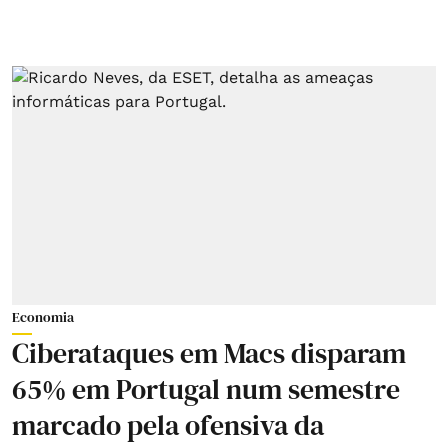
Economia
Ciberataques em Macs disparam
65% em Portugal num semestre
marcado pela ofensiva da