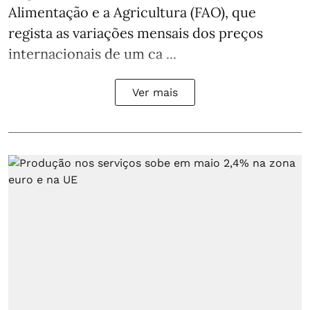
Alimentação e a Agricultura (FAO), que
regista as variações mensais dos preços
internacionais de um ca ...
Ver mais