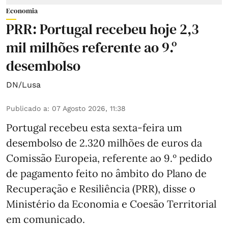
Economia
PRR: Portugal recebeu hoje 2,3
mil milhões referente ao 9.º
desembolso
DN/Lusa
Publicado a
:
07 Agosto 2026, 11:38
Portugal recebeu esta sexta-feira um
desembolso de 2.320 milhões de euros da
Comissão Europeia, referente ao 9.º pedido
de pagamento feito no âmbito do Plano de
Recuperação e Resiliência (PRR), disse o
Ministério da Economia e Coesão Territorial
em comunicado.