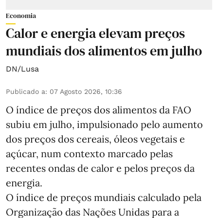
Economia
Calor e energia elevam preços
mundiais dos alimentos em julho
DN/Lusa
Publicado a
:
07 Agosto 2026, 10:36
O índice de preços dos alimentos da FAO
subiu em julho, impulsionado pelo aumento
dos preços dos cereais, óleos vegetais e
açúcar, num contexto marcado pelas
recentes ondas de calor e pelos preços da
energia.
O índice de preços mundiais calculado pela
Organização das Nações Unidas para a