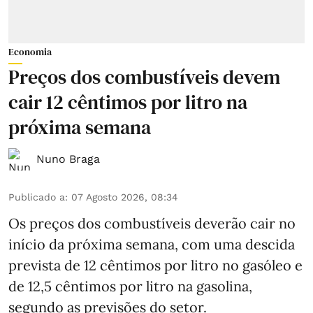
Economia
Preços dos combustíveis devem
cair 12 cêntimos por litro na
próxima semana
Nuno Braga
Publicado a
:
07 Agosto 2026, 08:34
Os preços dos combustíveis deverão cair no
início da próxima semana, com uma descida
prevista de 12 cêntimos por litro no gasóleo e
de 12,5 cêntimos por litro na gasolina,
segundo as previsões do setor.