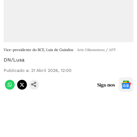
Vice-presidente do BCE, Luis de Guindos
Aris Oikonomou / AFP
DN/Lusa
Publicado a
:
21 Abril 2026, 12:00
Siga-nos