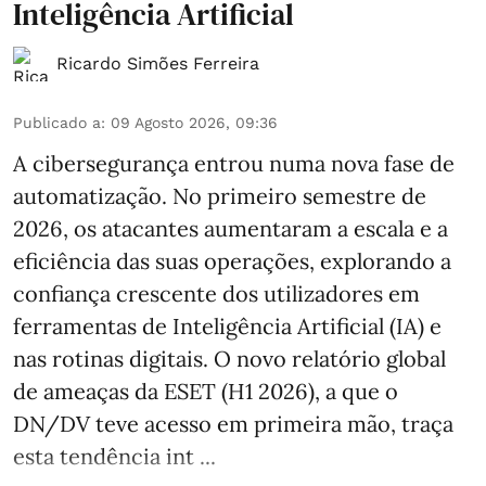
Inteligência Artificial
Ricardo Simões Ferreira
Publicado a
:
09 Agosto 2026, 09:36
A cibersegurança entrou numa nova fase de
automatização. No primeiro semestre de
2026, os atacantes aumentaram a escala e a
eficiência das suas operações, explorando a
confiança crescente dos utilizadores em
ferramentas de Inteligência Artificial (IA) e
nas rotinas digitais. O novo relatório global
de ameaças da ESET (H1 2026), a que o
DN/DV teve acesso em primeira mão, traça
esta tendência int ...