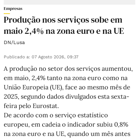
Empresas
Produção nos serviços sobe em
maio 2,4% na zona euro e na UE
DN/Lusa
Publicado a
:
07 Agosto 2026, 09:37
A produção no setor dos serviços aumentou,
em maio, 2,4% tanto na zona euro como na
União Europeia (UE), face ao mesmo mês de
2025, segundo dados divulgados esta sexta-
feira pelo Eurostat.
De acordo com o serviço estatístico
europeu, em cadeia o indicador subiu 0,8%
na zona euro e na UE, quando um mês antes