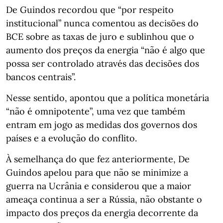
De Guindos recordou que “por respeito
institucional” nunca comentou as decisões do
BCE sobre as taxas de juro e sublinhou que o
aumento dos preços da energia “não é algo que
possa ser controlado através das decisões dos
bancos centrais”.
Nesse sentido, apontou que a política monetária
“não é omnipotente”, uma vez que também
entram em jogo as medidas dos governos dos
países e a evolução do conflito.
À semelhança do que fez anteriormente, De
Guindos apelou para que não se minimize a
guerra na Ucrânia e considerou que a maior
ameaça continua a ser a Rússia, não obstante o
impacto dos preços da energia decorrente da