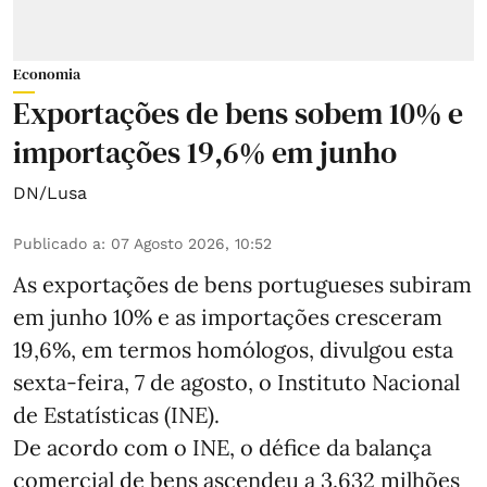
Economia
Exportações de bens sobem 10% e
importações 19,6% em junho
DN/Lusa
Publicado a
:
07 Agosto 2026, 10:52
As exportações de bens portugueses subiram
em junho 10% e as importações cresceram
19,6%, em termos homólogos, divulgou esta
sexta-feira, 7 de agosto, o Instituto Nacional
de Estatísticas (INE).
De acordo com o INE, o défice da balança
comercial de bens ascendeu a 3.632 milhões