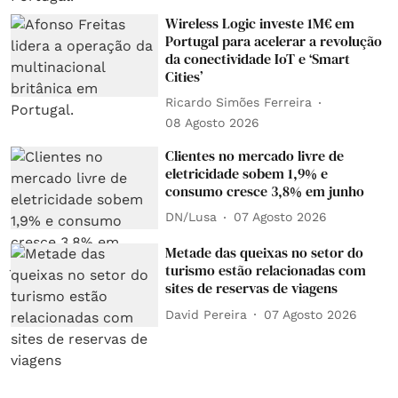
Wireless Logic investe 1M€ em
Portugal para acelerar a revolução
da conectividade IoT e ‘Smart
Cities’
Ricardo Simões Ferreira
08 Agosto 2026
Clientes no mercado livre de
eletricidade sobem 1,9% e
consumo cresce 3,8% em junho
DN/Lusa
07 Agosto 2026
Metade das queixas no setor do
turismo estão relacionadas com
sites de reservas de viagens
David Pereira
07 Agosto 2026