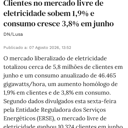
Clientes no mercado livre de
eletricidade sobem 1,9% e
consumo cresce 3,8% em junho
DN/Lusa
Publicado a
:
07 Agosto 2026, 13:52
O mercado liberalizado de eletricidade
totalizou cerca de 5,8 milhões de clientes em
junho e um consumo anualizado de 46.465
gigawatts/hora, um aumento homólogo de
1,9% em clientes e de 3,8% em consumo.
Segundo dados divulgados esta sexta-feira
pela Entidade Reguladora dos Serviços
Energéticos (ERSE), o mercado livre de
eletricidade ganhou 10.324 clientes em junho