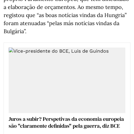
a elaboração de orçamentos. Ao mesmo tempo,
registou que “as boas notícias vindas da Hungria”
foram atenuadas “pelas más notícias vindas da
Bulgária”.
Juros a subir? Perspetivas da economia europeia
são "claramente definidas" pela guerra, diz BCE