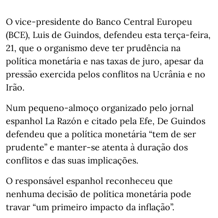
O vice-presidente do Banco Central Europeu
(BCE), Luis de Guindos, defendeu esta terça-feira,
21, que o organismo deve ter prudência na
política monetária e nas taxas de juro, apesar da
pressão exercida pelos conflitos na Ucrânia e no
Irão.
Num pequeno-almoço organizado pelo jornal
espanhol La Razón e citado pela Efe, De Guindos
defendeu que a política monetária “tem de ser
prudente” e manter-se atenta à duração dos
conflitos e das suas implicações.
O responsável espanhol reconheceu que
nenhuma decisão de política monetária pode
travar “um primeiro impacto da inflação”.