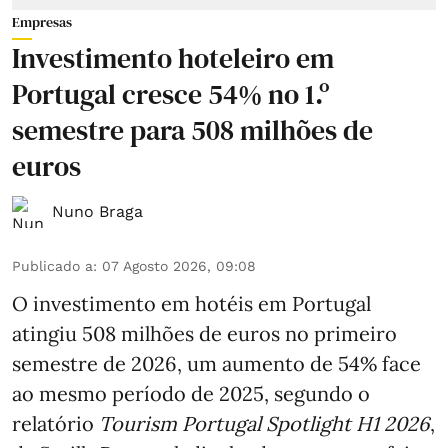
Empresas
Investimento hoteleiro em
Portugal cresce 54% no 1.º
semestre para 508 milhões de
euros
Nuno Braga
Publicado a
:
07 Agosto 2026, 09:08
O investimento em hotéis em Portugal
atingiu 508 milhões de euros no primeiro
semestre de 2026, um aumento de 54% face
ao mesmo período de 2025, segundo o
relatório
Tourism Portugal Spotlight H1 2026
,