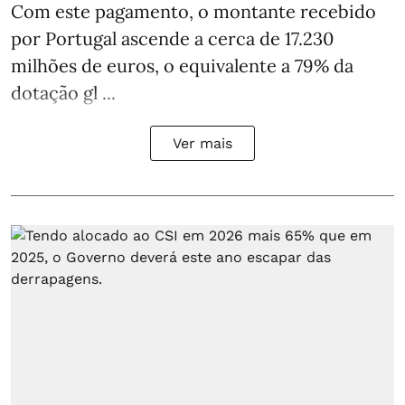
Com este pagamento, o montante recebido
por Portugal ascende a cerca de 17.230
milhões de euros, o equivalente a 79% da
dotação gl ...
Ver mais