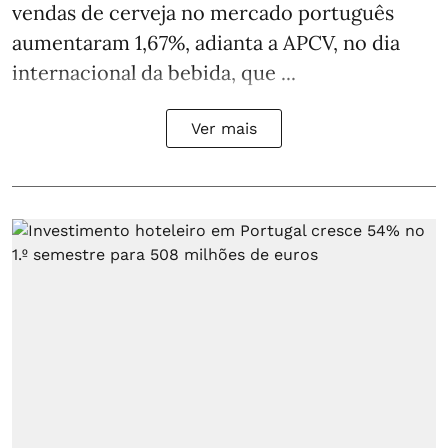
vendas de cerveja no mercado português
aumentaram 1,67%, adianta a APCV, no dia
internacional da bebida, que ...
Ver mais