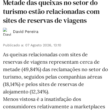
Metade das queixas no setor do
turismo estão relacionadas com
sites de reservas de viagens
David Pereira
Publicado a
:
07 Agosto 2026, 13:10
As queixas relacionadas com sites de
reservas de viagens representam cerca de
metade (49,84%) das reclamações no setor do
turismo, seguidos pelas companhias aéreas
(18,14%) e pelos sites de reservas de
alojamento (12,34%).
Menos vistosa é a insatisfação dos
consumidores relativamente a marketplaces