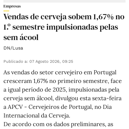
Empresas
Vendas de cerveja sobem 1,67% no
1.º semestre impulsionadas pelas
sem ácool
DN/Lusa
Publicado a
:
07 Agosto 2026, 09:25
As vendas do setor cervejeiro em Portugal
cresceram 1,67% no primeiro semestre, face
a igual período de 2025, impulsionadas pela
cerveja sem álcool, divulgou esta sexta-feira
a APCV - Cervejeiros de Portugal, no Dia
Internacional da Cerveja.
De acordo com os dados preliminares, as