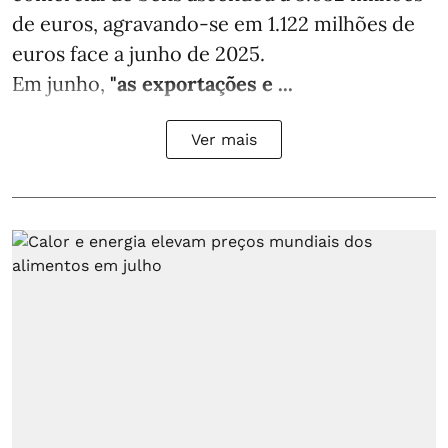
de euros, agravando-se em 1.122 milhões de
euros face a junho de 2025.
Em junho,
"as exportações e ...
Ver mais