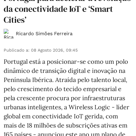
da conectividade IoT e ‘Smart
Cities’
Ricardo Simões Ferreira
Publicado a
:
08 Agosto 2026, 09:45
Portugal está a posicionar-se como um polo
dinâmico de transição digital e inovação na
Península Ibérica. Atraída pelo talento local,
pelo crescimento do tecido empresarial e
pela crescente procura por infraestruturas
urbanas inteligentes, a Wireless Logic - líder
global em conectividade IoT gerida, com
mais de 18 milhões de subscrições ativas em
165 países - anunciou este ano um plano de