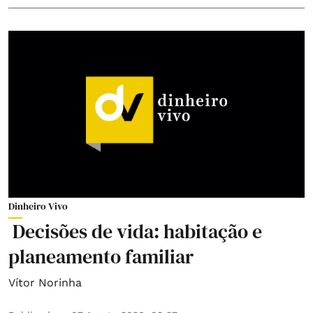
Dinheiro Vivo
Decisões de vida: habitação e
planeamento familiar
Vítor Norinha