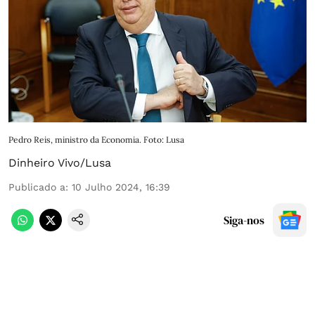
Pedro Reis, ministro da Economia. Foto: Lusa
Dinheiro Vivo/Lusa
Publicado a
:
10 Julho 2024, 16:39
Siga-nos