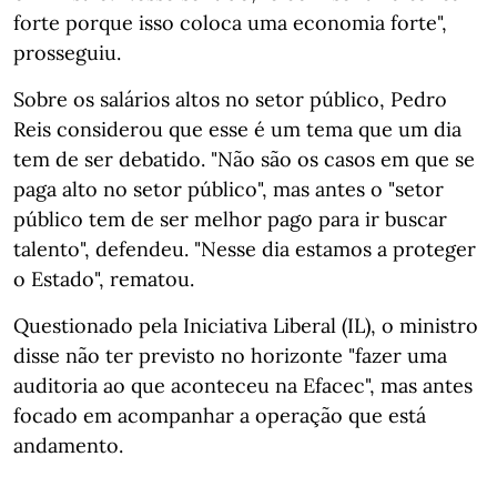
forte porque isso coloca uma economia forte",
prosseguiu.
Sobre os salários altos no setor público, Pedro
Reis considerou que esse é um tema que um dia
tem de ser debatido. "Não são os casos em que se
paga alto no setor público", mas antes o "setor
público tem de ser melhor pago para ir buscar
talento", defendeu. "Nesse dia estamos a proteger
o Estado", rematou.
Questionado pela Iniciativa Liberal (IL), o ministro
disse não ter previsto no horizonte "fazer uma
auditoria ao que aconteceu na Efacec", mas antes
focado em acompanhar a operação que está
andamento.