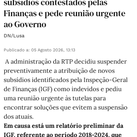
subsídios contestados pelas
Finanças e pede reunião urgente
ao Governo
DN/Lusa
Publicado a
:
05 Agosto 2026, 13:13
A administração da RTP decidiu suspender
preventivamente a atribuição de novos
subsídios identificados pela Inspeção-Geral
de Finanças (IGF) como indevidos e pediu
uma reunião urgente às tutelas para
encontrar soluções que evitem a suspensão
dos atuais.
Em causa está um relatório preliminar da
IGF, referente ao período 2018-2024, que