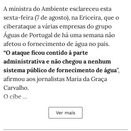
A ministra do Ambiente esclareceu esta
sexta-feira (7 de agosto), na Ericeira, que o
ciberataque a várias empresas do grupo
Águas de Portugal de há uma semana não
afetou o fornecimento de água no país.
“O ataque ficou contido à parte
administrativa e não chegou a nenhum
sistema público de fornecimento de água
”,
afirmou aos jornalistas Maria da Graça
Carvalho.
O cibe ...
Ver mais