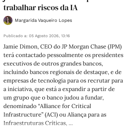
trabalhar riscos da IA
Margarida Vaqueiro Lopes
Publicado a
:
05 Agosto 2026, 13:16
Jamie Dimon, CEO do JP Morgan Chase (JPM)
terá contactado pessoalmente os presidentes
executivos de outros grandes bancos,
incluindo bancos regionais de destaque, e de
empresas de tecnologia para os recrutar para
a iniciativa, que está a expandir a partir de
um grupo que o banco judou a fundar,
denominado “Alliance for Critical
Infrastructure” (ACI) ou Aliança para as
Infraestruturas Críticas, ...