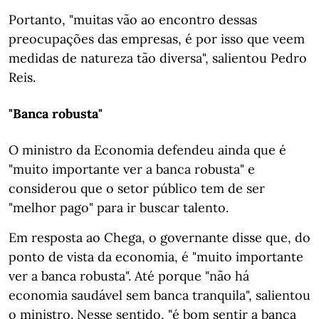
Portanto, "muitas vão ao encontro dessas
preocupações das empresas, é por isso que veem
medidas de natureza tão diversa", salientou Pedro
Reis.
"Banca robusta"
O ministro da Economia defendeu ainda que é
"muito importante ver a banca robusta" e
considerou que o setor público tem de ser
"melhor pago" para ir buscar talento.
Em resposta ao Chega, o governante disse que, do
ponto de vista da economia, é "muito importante
ver a banca robusta". Até porque "não há
economia saudável sem banca tranquila", salientou
o ministro. Nesse sentido, "é bom sentir a banca