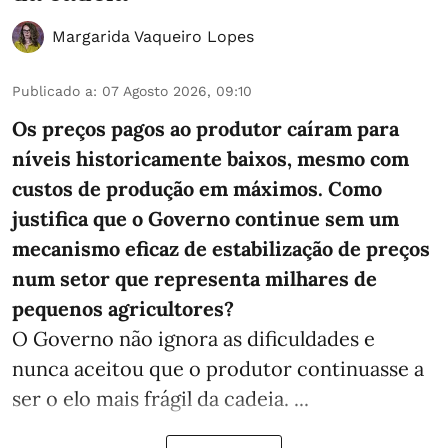
Margarida Vaqueiro Lopes
Publicado a
:
07 Agosto 2026, 09:10
Os preços pagos ao produtor caíram para
níveis historicamente baixos, mesmo com
custos de produção em máximos. Como
justifica que o Governo continue sem um
mecanismo eficaz de estabilização de preços
num setor que representa milhares de
pequenos agricultores?
O Governo não ignora as dificuldades e
nunca aceitou que o produtor continuasse a
ser o elo mais frágil da cadeia. ...