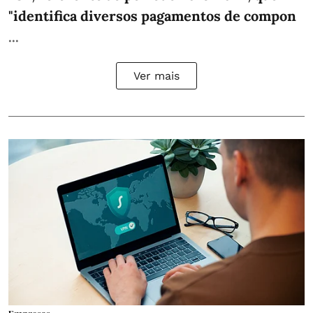
"identifica diversos pagamentos de compon
...
Ver mais