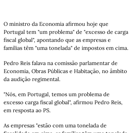
O ministro da Economia afirmou hoje que
Portugal tem "um problema" de "excesso de carga
fiscal global", apontando que as empresas e
famílias têm "uma tonelada" de impostos em cima.
Pedro Reis falava na comissão parlamentar de
Economia, Obras Públicas e Habitação, no âmbito
da audição regimental.
"Nós, em Portugal, temos um problema de
excesso carga fiscal global", afirmou Pedro Reis,
em resposta ao PS.
As empresas "estão com uma tonelada de