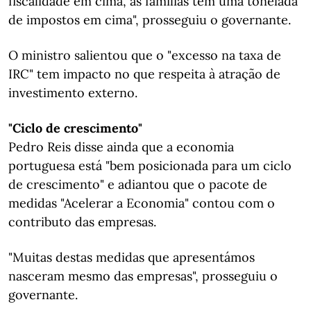
fiscalidade em cima, as famílias têm uma tonelada
de impostos em cima", prosseguiu o governante.
O ministro salientou que o "excesso na taxa de
IRC" tem impacto no que respeita à atração de
investimento externo.
"Ciclo de crescimento"
Pedro Reis disse ainda que a economia
portuguesa está "bem posicionada para um ciclo
de crescimento" e adiantou que o pacote de
medidas "Acelerar a Economia" contou com o
contributo das empresas.
"Muitas destas medidas que apresentámos
nasceram mesmo das empresas", prosseguiu o
governante.