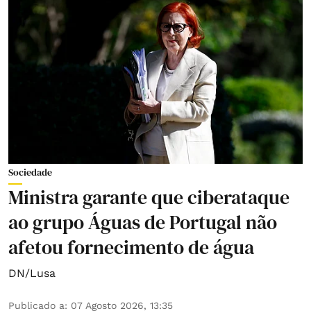
Sociedade
Ministra garante que ciberataque
ao grupo Águas de Portugal não
afetou fornecimento de água
DN/Lusa
Publicado a
:
07 Agosto 2026, 13:35