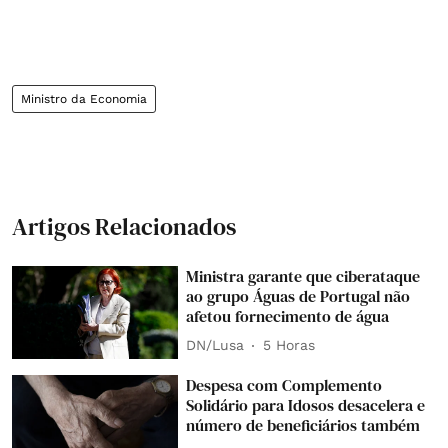
Ministro da Economia
Artigos Relacionados
Ministra garante que ciberataque
ao grupo Águas de Portugal não
afetou fornecimento de água
DN/Lusa
5 Horas
Despesa com Complemento
Solidário para Idosos desacelera e
número de beneficiários também