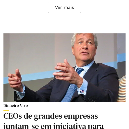
Ver mais
Dinheiro Vivo
CEOs de grandes empresas
juntam-se em iniciativa para