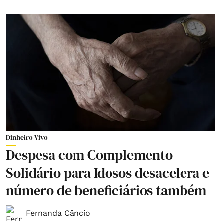
Dinheiro Vivo
Despesa com Complemento
Solidário para Idosos desacelera e
número de beneficiários também
Fernanda Câncio