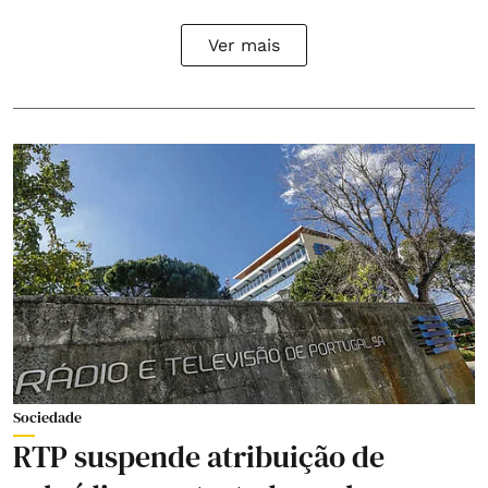
Ver mais
Sociedade
RTP suspende atribuição de