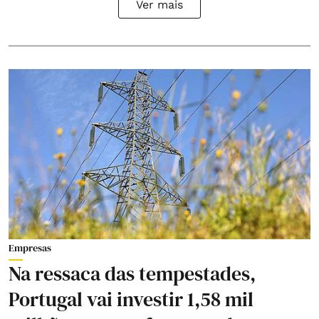
Ver mais
Empresas
Na ressaca das tempestades,
Portugal vai investir 1,58 mil