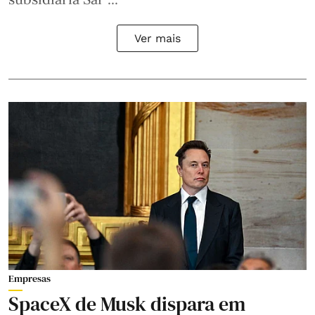
Ver mais
Empresas
SpaceX de Musk dispara em