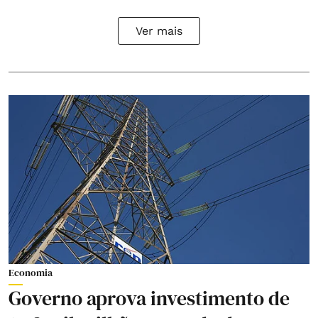
Ver mais
Economia
Governo aprova investimento de