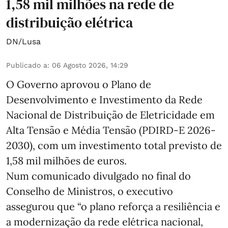
1,58 mil milhões na rede de
distribuição elétrica
DN/Lusa
Publicado a
:
06 Agosto 2026, 14:29
O Governo aprovou o Plano de
Desenvolvimento e Investimento da Rede
Nacional de Distribuição de Eletricidade em
Alta Tensão e Média Tensão (PDIRD-E 2026-
2030), com um investimento total previsto de
1,58 mil milhões de euros.
Num comunicado divulgado no final do
Conselho de Ministros, o executivo
assegurou que “o plano reforça a resiliência e
a modernização da rede elétrica nacional,