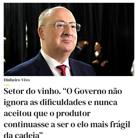
Dinheiro Vivo
Setor do vinho. “O Governo não
ignora as dificuldades e nunca
aceitou que o produtor
continuasse a ser o elo mais frágil
da cadeia”