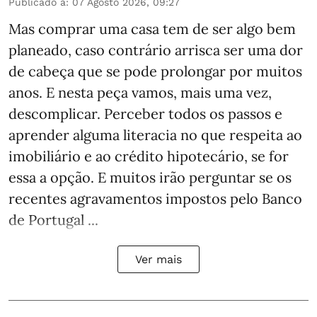
Publicado a
:
07 Agosto 2026, 09:27
Mas comprar uma casa tem de ser algo bem
planeado, caso contrário arrisca ser uma dor
de cabeça que se pode prolongar por muitos
anos. E nesta peça vamos, mais uma vez,
descomplicar. Perceber todos os passos e
aprender alguma literacia no que respeita ao
imobiliário e ao crédito hipotecário, se for
essa a opção. E muitos irão perguntar se os
recentes agravamentos impostos pelo Banco
de Portugal ...
Ver mais