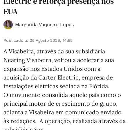
Electric e reforça presença nos
EUA
Margarida Vaqueiro Lopes
Publicado a
:
05 Agosto 2026, 14:55
A Visabeira, através da sua subsidiária
Nearing Visabeira, voltou a acelerar a sua
expansão nos Estados Unidos com a
aquisição da Carter Electric, empresa de
instalações elétricas sediada na Flórida.
O movimento consolida aquele país como o
principal motor de crescimento do grupo,
adianta a Visabeira em comunicado enviado
às redações. A operação, realizada através da
subsidiária Sar ...