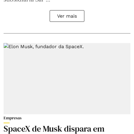
Ver mais
Empresas
SpaceX de Musk dispara em