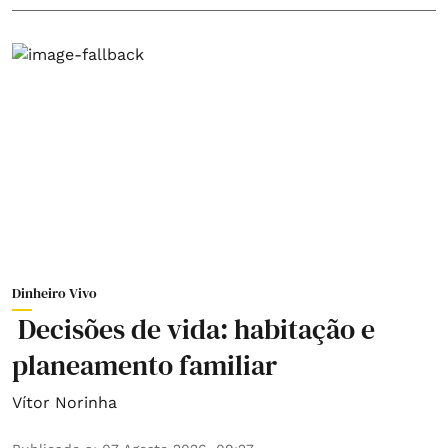
Dinheiro Vivo
Decisões de vida: habitação e
planeamento familiar
Vítor Norinha