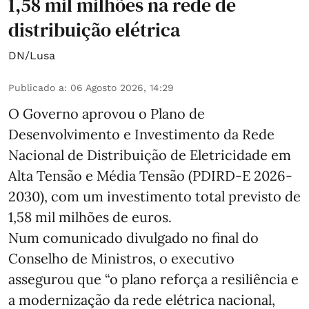
1,58 mil milhões na rede de
distribuição elétrica
DN/Lusa
Publicado a
:
06 Agosto 2026, 14:29
O Governo aprovou o Plano de
Desenvolvimento e Investimento da Rede
Nacional de Distribuição de Eletricidade em
Alta Tensão e Média Tensão (PDIRD-E 2026-
2030), com um investimento total previsto de
1,58 mil milhões de euros.
Num comunicado divulgado no final do
Conselho de Ministros, o executivo
assegurou que “o plano reforça a resiliência e
a modernização da rede elétrica nacional,