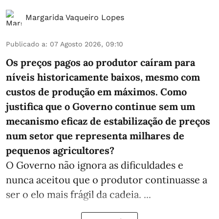
Margarida Vaqueiro Lopes
Publicado a
:
07 Agosto 2026, 09:10
Os preços pagos ao produtor caíram para
níveis historicamente baixos, mesmo com
custos de produção em máximos. Como
justifica que o Governo continue sem um
mecanismo eficaz de estabilização de preços
num setor que representa milhares de
pequenos agricultores?
O Governo não ignora as dificuldades e
nunca aceitou que o produtor continuasse a
ser o elo mais frágil da cadeia. ...