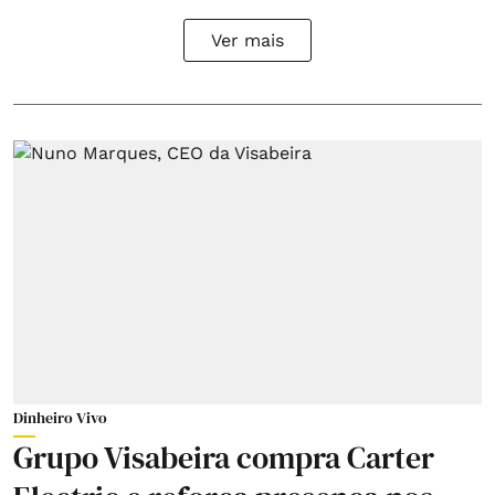
Ver mais
Dinheiro Vivo
Grupo Visabeira compra Carter