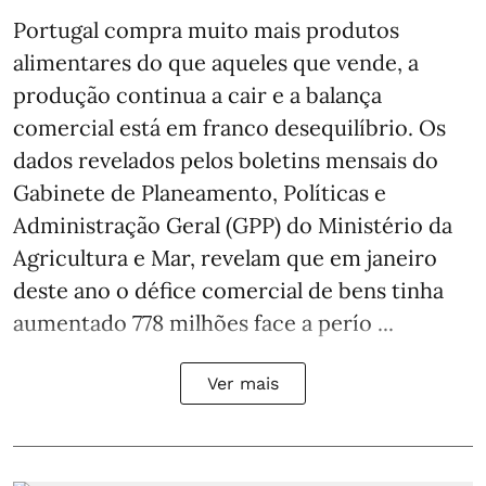
Portugal compra muito mais produtos
alimentares do que aqueles que vende, a
produção continua a cair e a balança
comercial está em franco desequilíbrio. Os
dados revelados pelos boletins mensais do
Gabinete de Planeamento, Políticas e
Administração Geral (GPP) do Ministério da
Agricultura e Mar, revelam que em janeiro
deste ano o défice comercial de bens tinha
aumentado 778 milhões face a perío ...
Ver mais