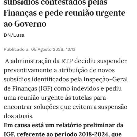
subsídios contestados pelas
Finanças e pede reunião urgente
ao Governo
DN/Lusa
Publicado a
:
05 Agosto 2026, 13:13
A administração da RTP decidiu suspender
preventivamente a atribuição de novos
subsídios identificados pela Inspeção-Geral
de Finanças (IGF) como indevidos e pediu
uma reunião urgente às tutelas para
encontrar soluções que evitem a suspensão
dos atuais.
Em causa está um relatório preliminar da
IGF, referente ao período 2018-2024, que