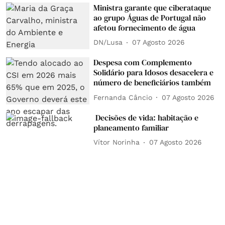
Ministra garante que ciberataque
ao grupo Águas de Portugal não
afetou fornecimento de água
DN/Lusa
07 Agosto 2026
Despesa com Complemento
Solidário para Idosos desacelera e
número de beneficiários também
Fernanda Câncio
07 Agosto 2026
Decisões de vida: habitação e
planeamento familiar
Vítor Norinha
07 Agosto 2026