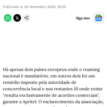
Publicado a
:
20 Novembro 2020, 19:02
Siga-nos
Há apenas dois países europeus onde o roaming
nacional é mandatório, em outros dois foi um
remédio imposto pela autoridade de
concorrência local e nos restantes 10 onde existe
"resulta exclusivamente de acordos comerciais",
garante a Apritel. O esclarecimento da associação,