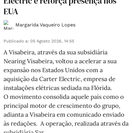
Electric e reforça presença nos
EUA
Margarida Vaqueiro Lopes
Publicado a
:
05 Agosto 2026, 14:55
A Visabeira, através da sua subsidiária
Nearing Visabeira, voltou a acelerar a sua
expansão nos Estados Unidos com a
aquisição da Carter Electric, empresa de
instalações elétricas sediada na Flórida.
O movimento consolida aquele país como o
principal motor de crescimento do grupo,
adianta a Visabeira em comunicado enviado
às redações. A operação, realizada através da
subsidiária Sar ...