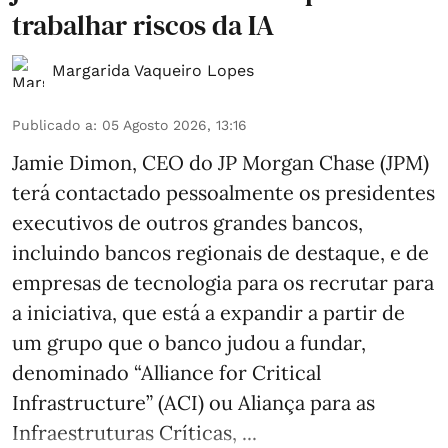
trabalhar riscos da IA
Margarida Vaqueiro Lopes
Publicado a
:
05 Agosto 2026, 13:16
Jamie Dimon, CEO do JP Morgan Chase (JPM)
terá contactado pessoalmente os presidentes
executivos de outros grandes bancos,
incluindo bancos regionais de destaque, e de
empresas de tecnologia para os recrutar para
a iniciativa, que está a expandir a partir de
um grupo que o banco judou a fundar,
denominado “Alliance for Critical
Infrastructure” (ACI) ou Aliança para as
Infraestruturas Críticas, ...