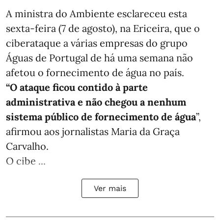
A ministra do Ambiente esclareceu esta
sexta-feira (7 de agosto), na Ericeira, que o
ciberataque a várias empresas do grupo
Águas de Portugal de há uma semana não
afetou o fornecimento de água no país.
“O ataque ficou contido à parte
administrativa e não chegou a nenhum
sistema público de fornecimento de água
”,
afirmou aos jornalistas Maria da Graça
Carvalho.
O cibe ...
Ver mais