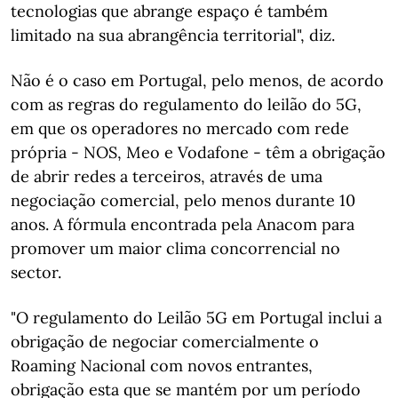
tecnologias que abrange espaço é também
limitado na sua abrangência territorial", diz.
Não é o caso em Portugal, pelo menos, de acordo
com as regras do regulamento do leilão do 5G,
em que os operadores no mercado com rede
própria - NOS, Meo e Vodafone - têm a obrigação
de abrir redes a terceiros, através de uma
negociação comercial, pelo menos durante 10
anos. A fórmula encontrada pela Anacom para
promover um maior clima concorrencial no
sector.
"O regulamento do Leilão 5G em Portugal inclui a
obrigação de negociar comercialmente o
Roaming Nacional com novos entrantes,
obrigação esta que se mantém por um período