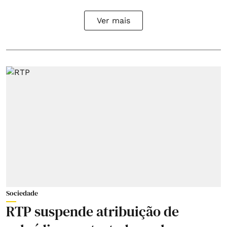
Ver mais
Sociedade
RTP suspende atribuição de