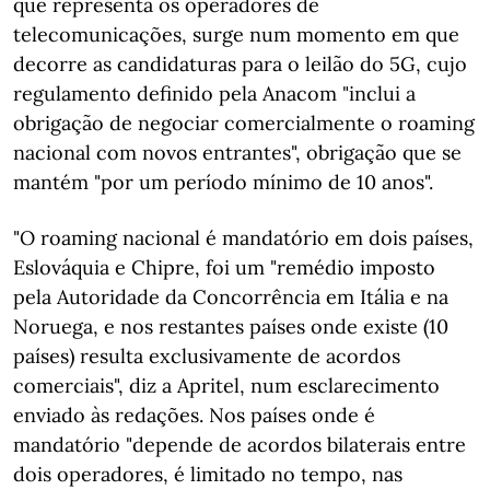
que representa os operadores de
telecomunicações, surge num momento em que
decorre as candidaturas para o leilão do 5G, cujo
regulamento definido pela Anacom "inclui a
obrigação de negociar comercialmente o roaming
nacional com novos entrantes", obrigação que se
mantém "por um período mínimo de 10 anos".
"O roaming nacional é mandatório em dois países,
Eslováquia e Chipre, foi um "remédio imposto
pela Autoridade da Concorrência em Itália e na
Noruega, e nos restantes países onde existe (10
países) resulta exclusivamente de acordos
comerciais", diz a Apritel, num esclarecimento
enviado às redações. Nos países onde é
mandatório "depende de acordos bilaterais entre
dois operadores, é limitado no tempo, nas