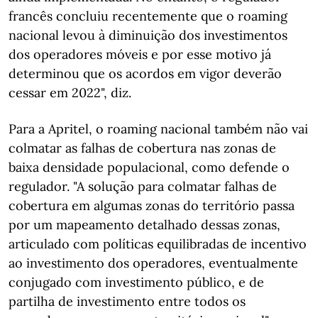
francês concluiu recentemente que o roaming
nacional levou à diminuição dos investimentos
dos operadores móveis e por esse motivo já
determinou que os acordos em vigor deverão
cessar em 2022", diz.
Para a Apritel, o roaming nacional também não vai
colmatar as falhas de cobertura nas zonas de
baixa densidade populacional, como defende o
regulador. "A solução para colmatar falhas de
cobertura em algumas zonas do território passa
por um mapeamento detalhado dessas zonas,
articulado com políticas equilibradas de incentivo
ao investimento dos operadores, eventualmente
conjugado com investimento público, e de
partilha de investimento entre todos os