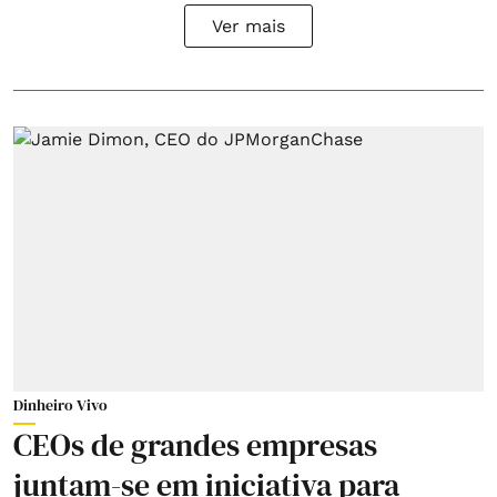
Ver mais
Dinheiro Vivo
CEOs de grandes empresas
juntam-se em iniciativa para