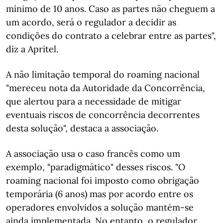
mínimo de 10 anos. Caso as partes não cheguem a
um acordo, será o regulador a decidir as
condições do contrato a celebrar entre as partes",
diz a Apritel.
A não limitação temporal do roaming nacional
"mereceu nota da Autoridade da Concorrência,
que alertou para a necessidade de mitigar
eventuais riscos de concorrência decorrentes
desta solução", destaca a associação.
A associação usa o caso francês como um
exemplo, "paradigmático" desses riscos. "O
roaming nacional foi imposto como obrigação
temporária (6 anos) mas por acordo entre os
operadores envolvidos a solução mantém-se
ainda implementada. No entanto, o regulador