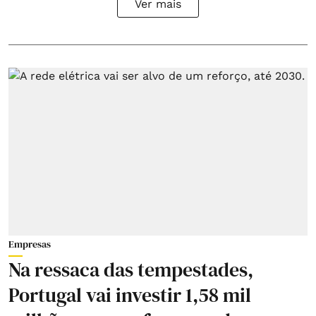
Ver mais
Empresas
Na ressaca das tempestades,
Portugal vai investir 1,58 mil