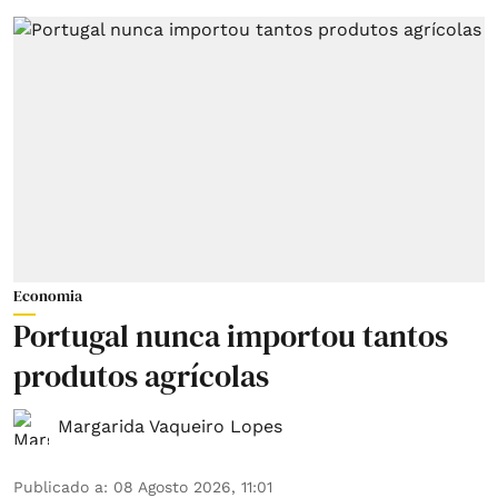
Economia
Portugal nunca importou tantos
produtos agrícolas
Margarida Vaqueiro Lopes
Publicado a
:
08 Agosto 2026, 11:01