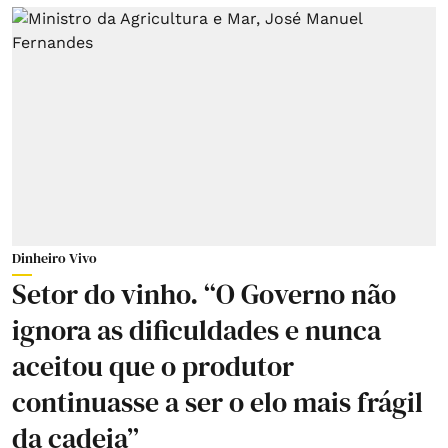
Dinheiro Vivo
Setor do vinho. “O Governo não
ignora as dificuldades e nunca
aceitou que o produtor
continuasse a ser o elo mais frágil
da cadeia”