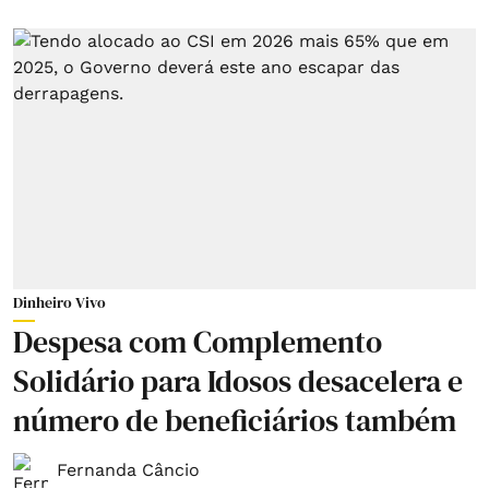
Dinheiro Vivo
Despesa com Complemento
Solidário para Idosos desacelera e
número de beneficiários também
Fernanda Câncio