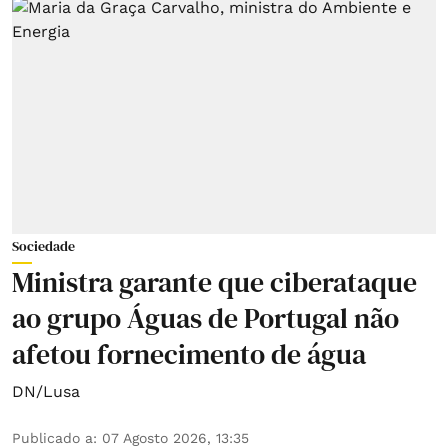
Sociedade
Ministra garante que ciberataque
ao grupo Águas de Portugal não
afetou fornecimento de água
DN/Lusa
Publicado a
:
07 Agosto 2026, 13:35