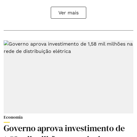
Ver mais
Economia
Governo aprova investimento de