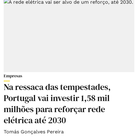
Empresas
Na ressaca das tempestades,
Portugal vai investir 1,58 mil
milhões para reforçar rede
elétrica até 2030
Tomás Gonçalves Pereira