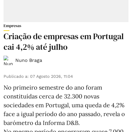
Empresas
Criação de empresas em Portugal
cai 4,2% até julho
Nuno Braga
Publicado a
:
07 Agosto 2026, 11:04
No primeiro semestre do ano foram
constituídas cerca de 32.300 novas
sociedades em Portugal, uma queda de 4,2%
face a igual período do ano passado, revela o
barómetro da Informa D&B.
No mesmo período encerraram quase 7.000