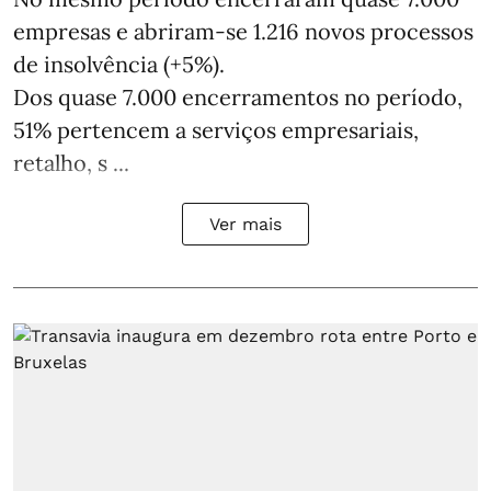
empresas e abriram‑se 1.216 novos processos
de insolvência (+5%).
Dos quase 7.000 encerramentos no período,
51% pertencem a serviços empresariais,
retalho, s ...
Ver mais