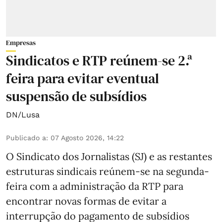
Empresas
Sindicatos e RTP reúnem-se 2.ª
feira para evitar eventual
suspensão de subsídios
DN/Lusa
Publicado a
:
07 Agosto 2026, 14:22
O Sindicato dos Jornalistas (SJ) e as restantes
estruturas sindicais reúnem-se na segunda-
feira com a administração da RTP para
encontrar novas formas de evitar a
interrupção do pagamento de subsídios