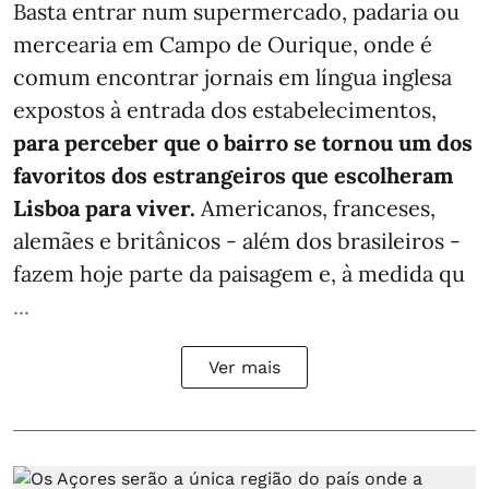
Basta entrar num supermercado, padaria ou
mercearia em Campo de Ourique, onde é
comum encontrar jornais em língua inglesa
expostos à entrada dos estabelecimentos,
para perceber que o bairro se tornou um dos
favoritos dos estrangeiros que escolheram
Lisboa para viver.
Americanos, franceses,
alemães e britânicos - além dos brasileiros -
fazem hoje parte da paisagem e, à medida qu
...
Ver mais