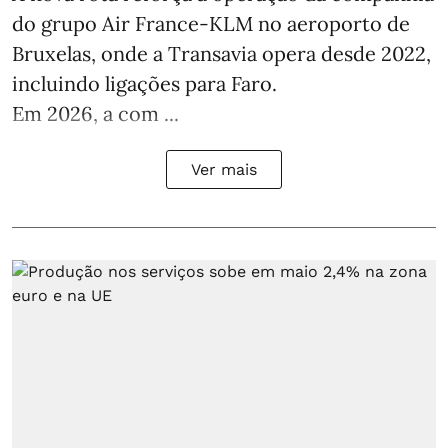
do grupo Air France-KLM no aeroporto de
Bruxelas, onde a Transavia opera desde 2022,
incluindo ligações para Faro.
Em 2026, a com ...
Ver mais