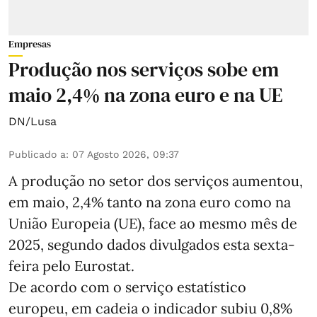
Empresas
Produção nos serviços sobe em
maio 2,4% na zona euro e na UE
DN/Lusa
Publicado a
:
07 Agosto 2026, 09:37
A produção no setor dos serviços aumentou,
em maio, 2,4% tanto na zona euro como na
União Europeia (UE), face ao mesmo mês de
2025, segundo dados divulgados esta sexta-
feira pelo Eurostat.
De acordo com o serviço estatístico
europeu, em cadeia o indicador subiu 0,8%