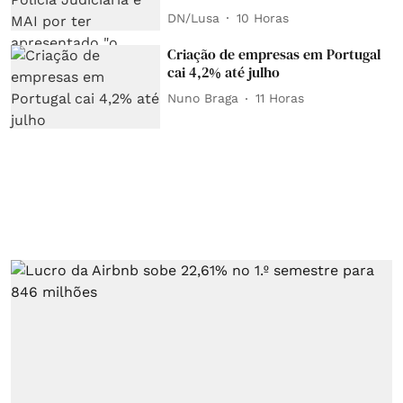
DN/Lusa
10 Horas
Criação de empresas em Portugal
cai 4,2% até julho
Nuno Braga
11 Horas