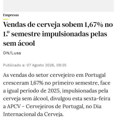
Empresas
Vendas de cerveja sobem 1,67% no
1.º semestre impulsionadas pelas
sem ácool
DN/Lusa
Publicado a
:
07 Agosto 2026, 09:25
As vendas do setor cervejeiro em Portugal
cresceram 1,67% no primeiro semestre, face
a igual período de 2025, impulsionadas pela
cerveja sem álcool, divulgou esta sexta-feira
a APCV - Cervejeiros de Portugal, no Dia
Internacional da Cerveja.