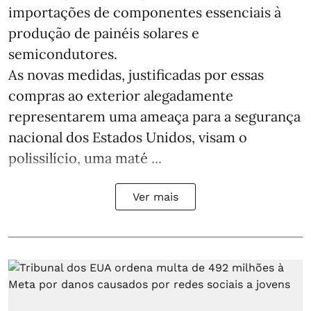
importações de componentes essenciais à
produção de painéis solares e
semicondutores.
As novas medidas, justificadas por essas
compras ao exterior alegadamente
representarem uma ameaça para a segurança
nacional dos Estados Unidos, visam o
polissilício, uma maté ...
Ver mais