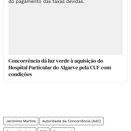
Concorrência dá luz verde à aquisição do
Hospital Particular do Algarve pela CUF com
condições
Jerónimo Martins
Autoridade da Concorrência (AdC)