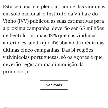
Esta semana, em pleno arranque das vindimas
em solo nacional, o Instituto da Vinha e do
Vinho (IVV) publicou as suas estimativas para
a próxima campanha: deverão ser 6,7 milhões
de hectolitros, mais 12% que nas vindimas
anteriores, ainda que 4% abaixo da média das
últimas cinco campanhas. Das 14 regiões
vitivinícolas portuguesas, só os Açores é que
deverão registar uma diminuição da
produção, d ...
Ver mais