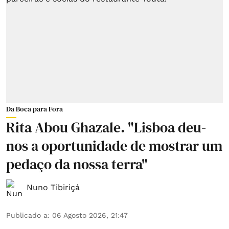
Da Boca para Fora
Rita Abou Ghazale. "Lisboa deu-
nos a oportunidade de mostrar um
pedaço da nossa terra"
Nuno Tibiriçá
Publicado a
:
06 Agosto 2026, 21:47