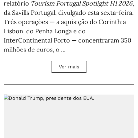
relatório
Tourism Portugal Spotlight H1 2026
,
da Savills Portugal, divulgado esta sexta-feira.
Três operações — a aquisição do Corinthia
Lisbon, do Penha Longa e do
InterContinental Porto — concentraram 350
milhões de euros, o ...
Ver mais