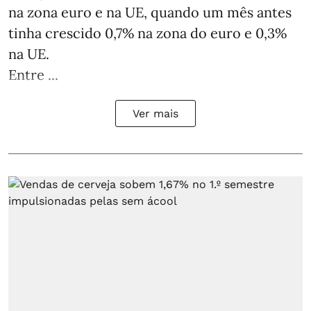
na zona euro e na UE, quando um mês antes
tinha crescido 0,7% na zona do euro e 0,3%
na UE.
Entre ...
Ver mais