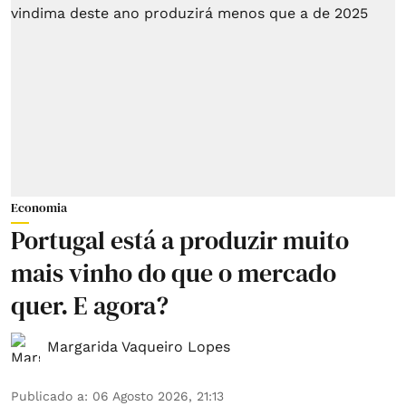
Economia
Portugal está a produzir muito
mais vinho do que o mercado
quer. E agora?
Margarida Vaqueiro Lopes
Publicado a
:
06 Agosto 2026, 21:13