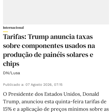
Internacional
Tarifas: Trump anuncia taxas
sobre componentes usados na
produção de painéis solares e
chips
DN/Lusa
Publicado a
:
07 Agosto 2026, 07:15
O Presidente dos Estados Unidos, Donald
Trump, anunciou esta quinta-feira tarifas de
15% e a aplicação de preços mínimos sobre as