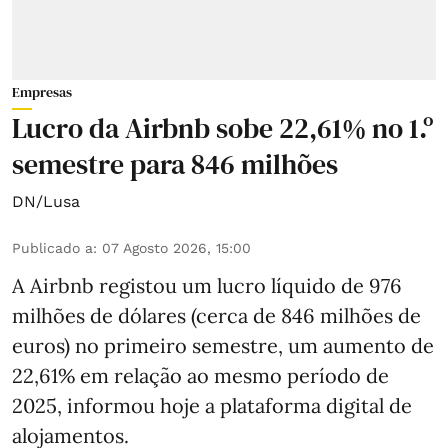
Empresas
Lucro da Airbnb sobe 22,61% no 1.º
semestre para 846 milhões
DN/Lusa
Publicado a
:
07 Agosto 2026, 15:00
A Airbnb registou um lucro líquido de 976
milhões de dólares (cerca de 846 milhões de
euros) no primeiro semestre, um aumento de
22,61% em relação ao mesmo período de
2025, informou hoje a plataforma digital de
alojamentos.