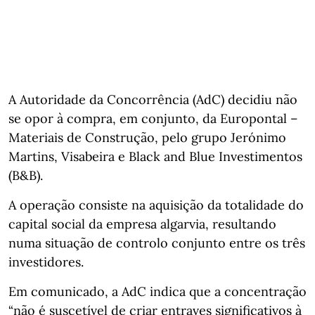
A Autoridade da Concorrência (AdC) decidiu não
se opor à compra, em conjunto, da Europontal –
Materiais de Construção, pelo grupo Jerónimo
Martins, Visabeira e Black and Blue Investimentos
(B&B).
A operação consiste na aquisição da totalidade do
capital social da empresa algarvia, resultando
numa situação de controlo conjunto entre os três
investidores.
Em comunicado, a AdC indica que a concentração
“não é suscetível de criar entraves significativos à