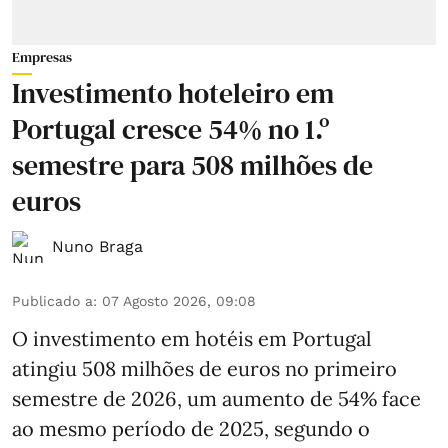
Empresas
Investimento hoteleiro em
Portugal cresce 54% no 1.º
semestre para 508 milhões de
euros
Nuno Braga
Publicado a
:
07 Agosto 2026, 09:08
O investimento em hotéis em Portugal
atingiu 508 milhões de euros no primeiro
semestre de 2026, um aumento de 54% face
ao mesmo período de 2025, segundo o