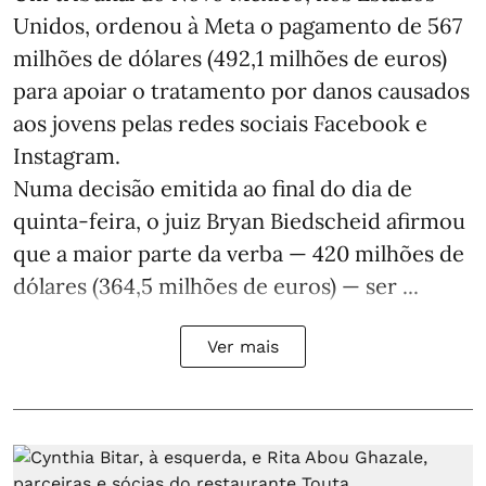
Unidos, ordenou à Meta o pagamento de 567
milhões de dólares (492,1 milhões de euros)
para apoiar o tratamento por danos causados
aos jovens pelas redes sociais Facebook e
Instagram.
Numa decisão emitida ao final do dia de
quinta-feira, o juiz Bryan Biedscheid afirmou
que a maior parte da verba — 420 milhões de
dólares (364,5 milhões de euros) — ser ...
Ver mais