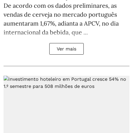
De acordo com os dados preliminares, as
vendas de cerveja no mercado português
aumentaram 1,67%, adianta a APCV, no dia
internacional da bebida, que ...
Ver mais