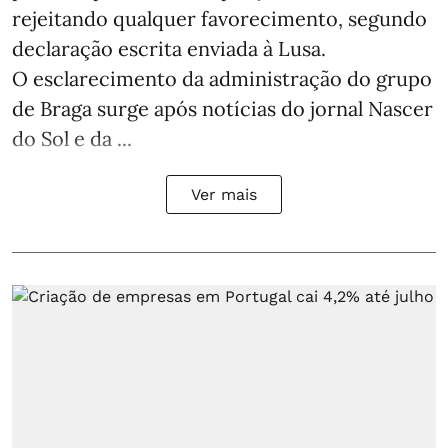
rejeitando qualquer favorecimento, segundo
declaração escrita enviada à Lusa.
O esclarecimento da administração do grupo
de Braga surge após notícias do jornal Nascer
do Sol e da ...
Ver mais