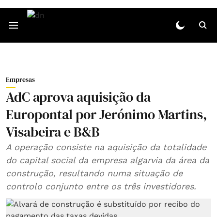
Empresas
AdC aprova aquisição da
Europontal por Jerónimo Martins,
Visabeira e B&B
A operação consiste na aquisição da totalidade
do capital social da empresa algarvia da área da
construção, resultando numa situação de
controlo conjunto entre os três investidores.