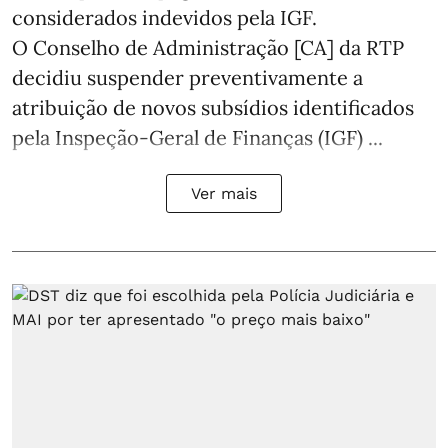
considerados indevidos pela IGF.
O Conselho de Administração [CA] da RTP
decidiu suspender preventivamente a
atribuição de novos subsídios identificados
pela Inspeção-Geral de Finanças (IGF) ...
Ver mais