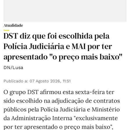
Atualidade
DST diz que foi escolhida pela
Polícia Judiciária e MAI por ter
apresentado "o preço mais baixo"
DN/Lusa
Publicado a
:
07 Agosto 2026, 11:51
O grupo DST afirmou esta sexta-feira ter
sido escolhido na adjudicação de contratos
públicos pela Polícia Judiciária e Ministério
da Administração Interna "exclusivamente
por ter apresentado o preço mais baixo",