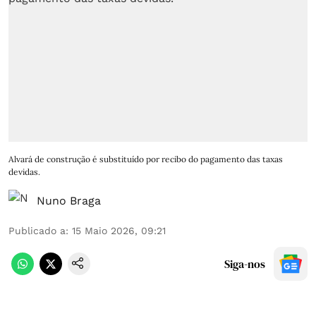
Alvará de construção é substituído por recibo do pagamento das taxas
devidas.
Nuno Braga
Publicado a
:
15 Maio 2026, 09:21
Siga-nos