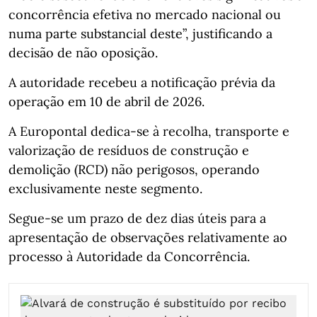
concorrência efetiva no mercado nacional ou
numa parte substancial deste”, justificando a
decisão de não oposição.
A autoridade recebeu a notificação prévia da
operação em 10 de abril de 2026.
A Europontal dedica‑se à recolha, transporte e
valorização de resíduos de construção e
demolição (RCD) não perigosos, operando
exclusivamente neste segmento.
Segue-se um prazo de dez dias úteis para a
apresentação de observações relativamente ao
processo à Autoridade da Concorrência.