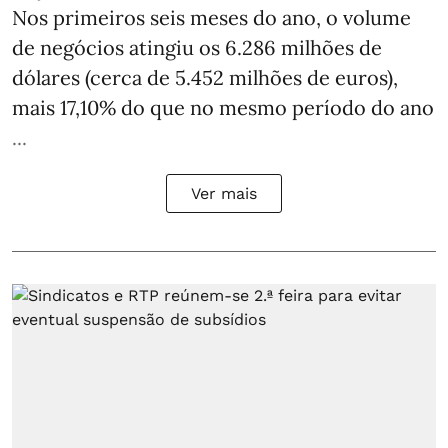
Nos primeiros seis meses do ano, o volume
de negócios atingiu os 6.286 milhões de
dólares (cerca de 5.452 milhões de euros),
mais 17,10% do que no mesmo período do ano
...
Ver mais