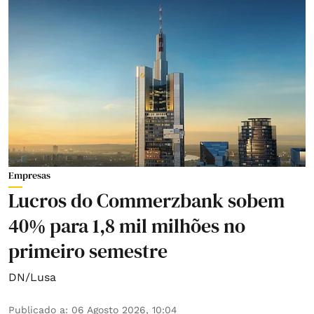
Empresas
Lucros do Commerzbank sobem
40% para 1,8 mil milhões no
primeiro semestre
DN/Lusa
Publicado a
:
06 Agosto 2026, 10:04