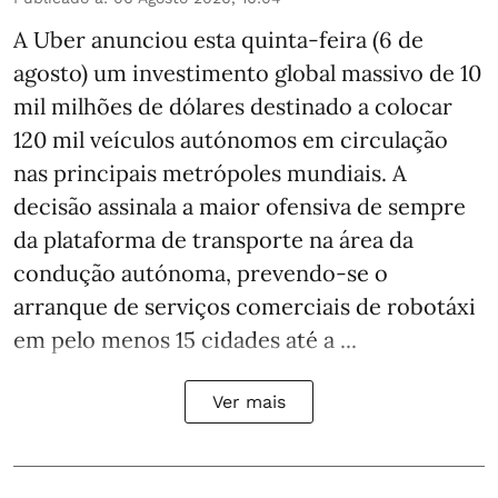
A Uber anunciou esta quinta-feira (6 de
agosto) um investimento global massivo de 10
mil milhões de dólares destinado a colocar
120 mil veículos autónomos em circulação
nas principais metrópoles mundiais. A
decisão assinala a maior ofensiva de sempre
da plataforma de transporte na área da
condução autónoma, prevendo-se o
arranque de serviços comerciais de robotáxi
em pelo menos 15 cidades até a ...
Ver mais