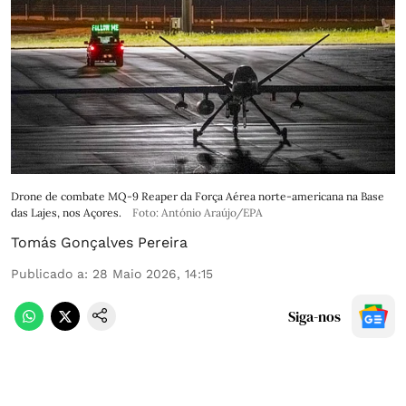
Drone de combate MQ-9 Reaper da Força Aérea norte-americana na Base
das Lajes, nos Açores.
Foto: António Araújo/EPA
Tomás Gonçalves Pereira
Publicado a
:
28 Maio 2026, 14:15
Siga-nos