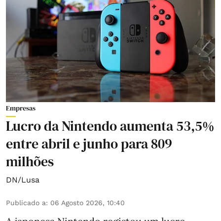
Empresas
Lucro da Nintendo aumenta 53,5%
entre abril e junho para 809
milhões
DN/Lusa
Publicado a
:
06 Agosto 2026, 10:40