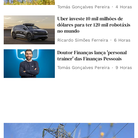
Tomás Gonçalves Pereira
4 Horas
Uber investe 10 mil milhões de
dólares para ter 120 mil robotáxis
no mundo
Ricardo Simões Ferreira
6 Horas
Doutor Finanças lança 'personal
trainer' das Finanças Pessoais
Tomás Gonçalves Pereira
9 Horas