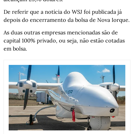
De referir que a notícia do WSJ foi publicada já
depois do encerramento da bolsa de Nova Iorque.
As duas outras empresas mencionadas são de
capital 100% privado, ou seja, não estão cotadas
em bolsa.