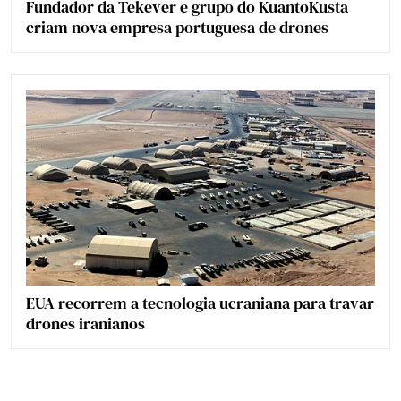
Fundador da Tekever e grupo do KuantoKusta
criam nova empresa portuguesa de drones
EUA recorrem a tecnologia ucraniana para travar
drones iranianos