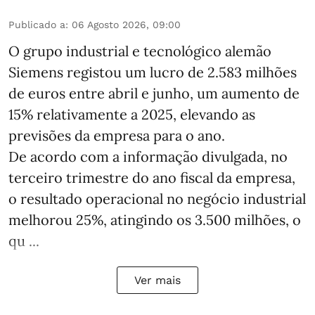
Publicado a
:
06 Agosto 2026, 09:00
O grupo industrial e tecnológico alemão
Siemens registou um lucro de 2.583 milhões
de euros entre abril e junho, um aumento de
15% relativamente a 2025, elevando as
previsões da empresa para o ano.
De acordo com a informação divulgada, no
terceiro trimestre do ano fiscal da empresa,
o resultado operacional no negócio industrial
melhorou 25%, atingindo os 3.500 milhões, o
qu ...
Ver mais