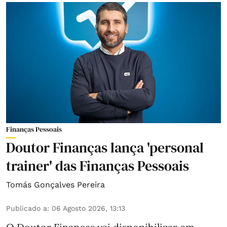
Finanças Pessoais
Doutor Finanças lança 'personal
trainer' das Finanças Pessoais
Tomás Gonçalves Pereira
Publicado a
:
06 Agosto 2026, 13:13