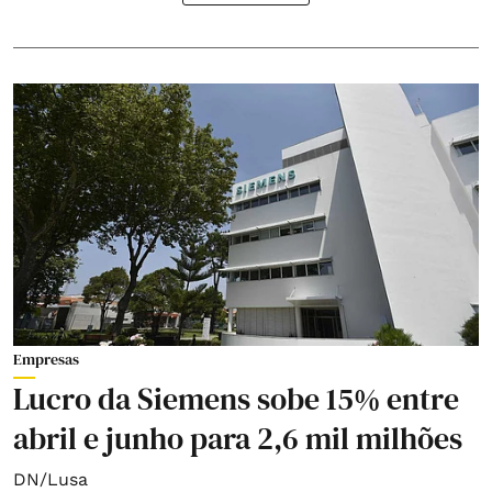
Empresas
Lucro da Siemens sobe 15% entre
abril e junho para 2,6 mil milhões
DN/Lusa