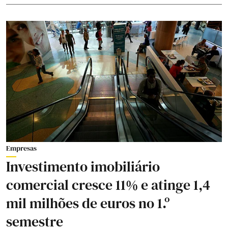
Empresas
Investimento imobiliário
comercial cresce 11% e atinge 1,4
mil milhões de euros no 1.º
semestre