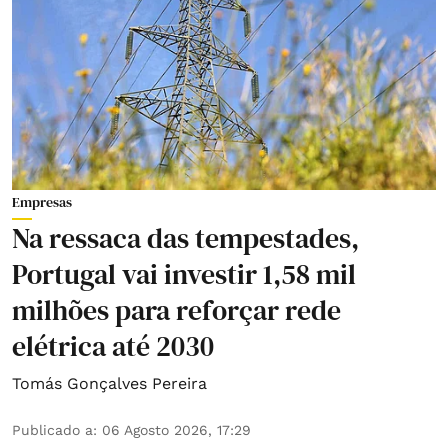
Empresas
Na ressaca das tempestades,
Portugal vai investir 1,58 mil
milhões para reforçar rede
elétrica até 2030
Tomás Gonçalves Pereira
Publicado a
:
06 Agosto 2026, 17:29