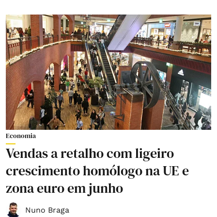
Economia
Vendas a retalho com ligeiro
crescimento homólogo na UE e
zona euro em junho
Nuno Braga