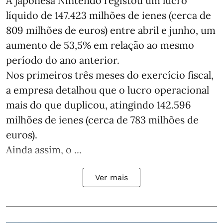
A japonesa Nintendo registou um lucro
líquido de 147.423 milhões de ienes (cerca de
809 milhões de euros) entre abril e junho, um
aumento de 53,5% em relação ao mesmo
período do ano anterior.
Nos primeiros três meses do exercício fiscal,
a empresa detalhou que o lucro operacional
mais do que duplicou, atingindo 142.596
milhões de ienes (cerca de 783 milhões de
euros).
Ainda assim, o ...
Ver mais