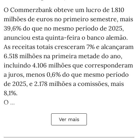
O Commerzbank obteve um lucro de 1.810
milhões de euros no primeiro semestre, mais
39,6% do que no mesmo período de 2025,
anunciou esta quinta-feira o banco alemão.
As receitas totais cresceram 7% e alcançaram
6.518 milhões na primeira metade do ano,
incluindo 4.106 milhões que corresponderam
a juros, menos 0,6% do que mesmo período
de 2025, e 2.178 milhões a comissões, mais
8,1%.
O ...
Ver mais