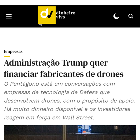
Empresas
Administração Trump quer
financiar fabricantes de drones
O Pentágono está em conversações com
empresas de tecnologia de Defesa que
desenvolvem drones, com o propósito de apoio.
Há muito dinheiro disponível e os investidores
reagem em força em Wall Street.