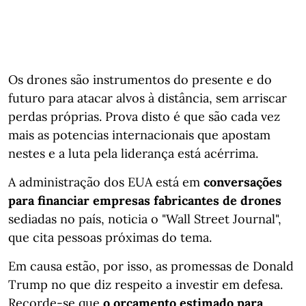
Os drones são instrumentos do presente e do
futuro para atacar alvos à distância, sem arriscar
perdas próprias. Prova disto é que são cada vez
mais as potencias internacionais que apostam
nestes e a luta pela liderança está acérrima.
A administração dos EUA está em
conversações
para financiar empresas fabricantes de drones
sediadas no país, noticia o "Wall Street Journal",
que cita pessoas próximas do tema.
Em causa estão, por isso, as promessas de Donald
Trump no que diz respeito a investir em defesa.
Recorde-se que
o orçamento estimado para