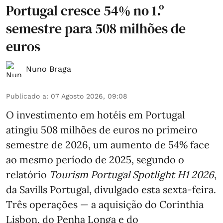
Portugal cresce 54% no 1.º
semestre para 508 milhões de
euros
Nuno Braga
Publicado a
:
07 Agosto 2026, 09:08
O investimento em hotéis em Portugal
atingiu 508 milhões de euros no primeiro
semestre de 2026, um aumento de 54% face
ao mesmo período de 2025, segundo o
relatório
Tourism Portugal Spotlight H1 2026
,
da Savills Portugal, divulgado esta sexta-feira.
Três operações — a aquisição do Corinthia
Lisbon, do Penha Longa e do