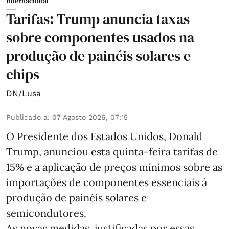
Internacional
Tarifas: Trump anuncia taxas
sobre componentes usados na
produção de painéis solares e
chips
DN/Lusa
Publicado a
:
07 Agosto 2026, 07:15
O Presidente dos Estados Unidos, Donald
Trump, anunciou esta quinta-feira tarifas de
15% e a aplicação de preços mínimos sobre as
importações de componentes essenciais à
produção de painéis solares e
semicondutores.
As novas medidas, justificadas por essas