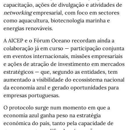
capacitação, ações de divulgação e atividades de
networking
empresarial, com foco em sectores
como aquacultura, biotecnologia marinha e
energias renováveis.
A AICEP e o Fórum Oceano recordam ainda a
colaboração já em curso — participação conjunta
em eventos internacionais, missões empresariais
e ações de atração de investimento em mercados
estratégicos — que, segundo as entidades, tem
aumentado a visibilidade do ecossistema nacional
da economia azul e gerado oportunidades para
empresas portuguesas.
O protocolo surge num momento em que a
economia azul ganha peso na estratégia
económica do país, tanto pela capacidade de