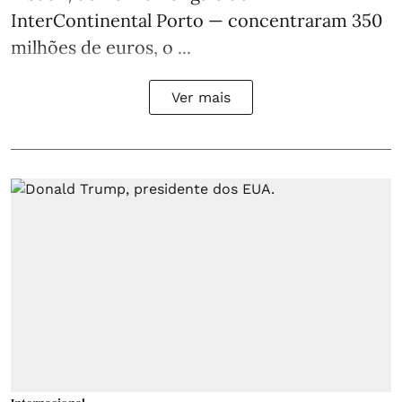
InterContinental Porto — concentraram 350
milhões de euros, o ...
Ver mais