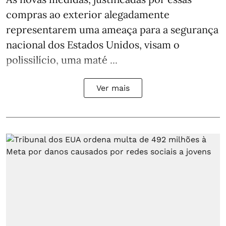
compras ao exterior alegadamente
representarem uma ameaça para a segurança
nacional dos Estados Unidos, visam o
polissilício, uma maté ...
Ver mais