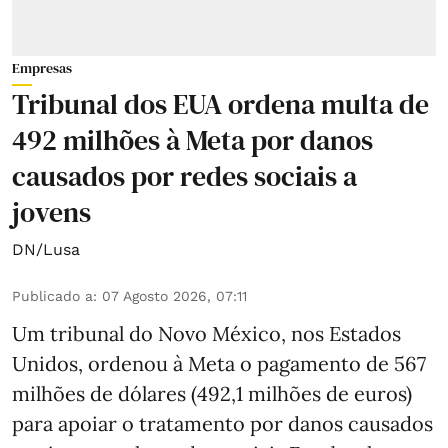
Empresas
Tribunal dos EUA ordena multa de
492 milhões à Meta por danos
causados por redes sociais a
jovens
DN/Lusa
Publicado a
:
07 Agosto 2026, 07:11
Um tribunal do Novo México, nos Estados
Unidos, ordenou à Meta o pagamento de 567
milhões de dólares (492,1 milhões de euros)
para apoiar o tratamento por danos causados