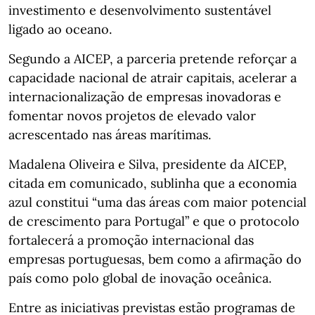
investimento e desenvolvimento sustentável
ligado ao oceano.
Segundo a AICEP, a parceria pretende reforçar a
capacidade nacional de atrair capitais, acelerar a
internacionalização de empresas inovadoras e
fomentar novos projetos de elevado valor
acrescentado nas áreas marítimas.
Madalena Oliveira e Silva, presidente da AICEP,
citada em comunicado, sublinha que a economia
azul constitui “uma das áreas com maior potencial
de crescimento para Portugal” e que o protocolo
fortalecerá a promoção internacional das
empresas portuguesas, bem como a afirmação do
país como polo global de inovação oceânica.
Entre as iniciativas previstas estão programas de