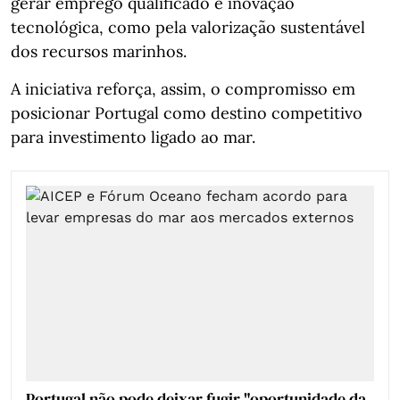
gerar emprego qualificado e inovação
tecnológica, como pela valorização sustentável
dos recursos marinhos.
A iniciativa reforça, assim, o compromisso em
posicionar Portugal como destino competitivo
para investimento ligado ao mar.
Portugal não pode deixar fugir "oportunidade da