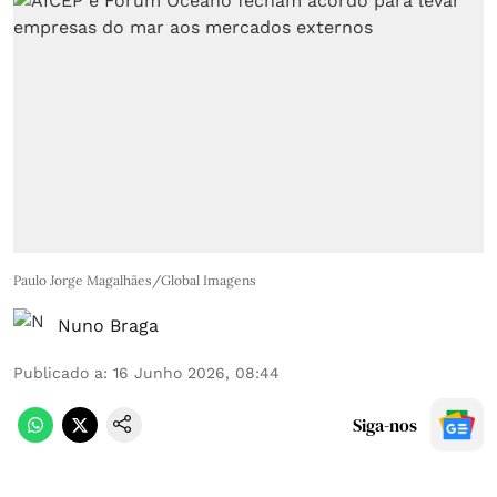
Paulo Jorge Magalhães/Global Imagens
Nuno Braga
Publicado a
:
16 Junho 2026, 08:44
Siga-nos