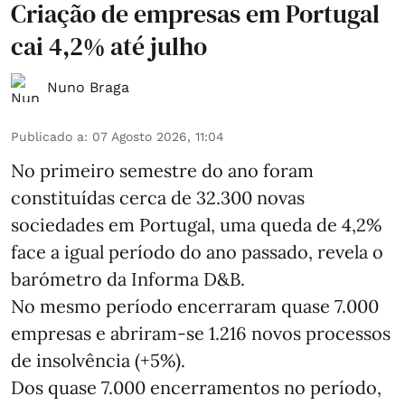
Criação de empresas em Portugal
cai 4,2% até julho
Nuno Braga
Publicado a
:
07 Agosto 2026, 11:04
No primeiro semestre do ano foram
constituídas cerca de 32.300 novas
sociedades em Portugal, uma queda de 4,2%
face a igual período do ano passado, revela o
barómetro da Informa D&B.
No mesmo período encerraram quase 7.000
empresas e abriram‑se 1.216 novos processos
de insolvência (+5%).
Dos quase 7.000 encerramentos no período,