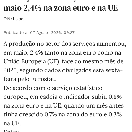
maio 2,4% na zona euro e na UE
DN/Lusa
Publicado a
:
07 Agosto 2026, 09:37
A produção no setor dos serviços aumentou,
em maio, 2,4% tanto na zona euro como na
União Europeia (UE), face ao mesmo mês de
2025, segundo dados divulgados esta sexta-
feira pelo Eurostat.
De acordo com o serviço estatístico
europeu, em cadeia o indicador subiu 0,8%
na zona euro e na UE, quando um mês antes
tinha crescido 0,7% na zona do euro e 0,3%
na UE.
Entre ...