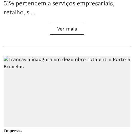
51% pertencem a serviços empresariais,
retalho, s ...
Ver mais
Empresas