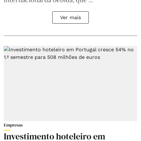
Ver mais
Empresas
Investimento hoteleiro em