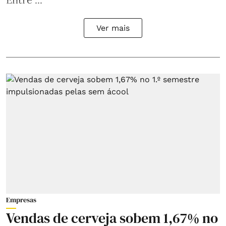
Ver mais
Empresas
Vendas de cerveja sobem 1,67% no