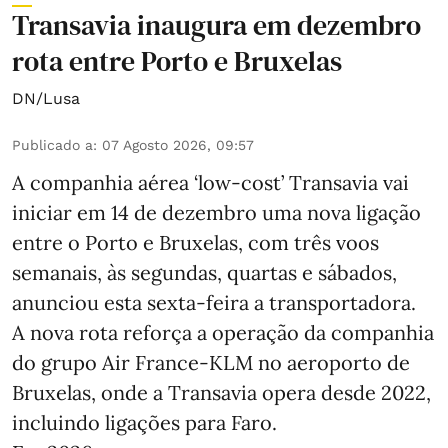
Transavia inaugura em dezembro
rota entre Porto e Bruxelas
DN/Lusa
Publicado a
:
07 Agosto 2026, 09:57
A companhia aérea ‘low-cost’ Transavia vai
iniciar em 14 de dezembro uma nova ligação
entre o Porto e Bruxelas, com três voos
semanais, às segundas, quartas e sábados,
anunciou esta sexta-feira a transportadora.
A nova rota reforça a operação da companhia
do grupo Air France-KLM no aeroporto de
Bruxelas, onde a Transavia opera desde 2022,
incluindo ligações para Faro.