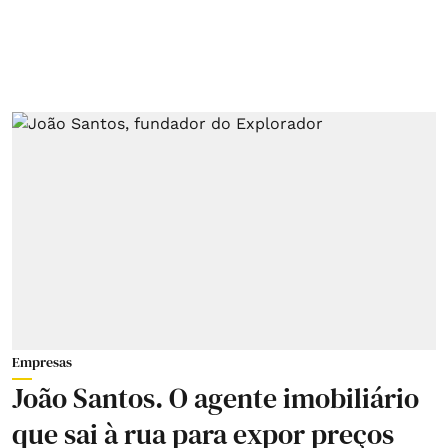
Empresas
João Santos. O agente imobiliário
que sai à rua para expor preços