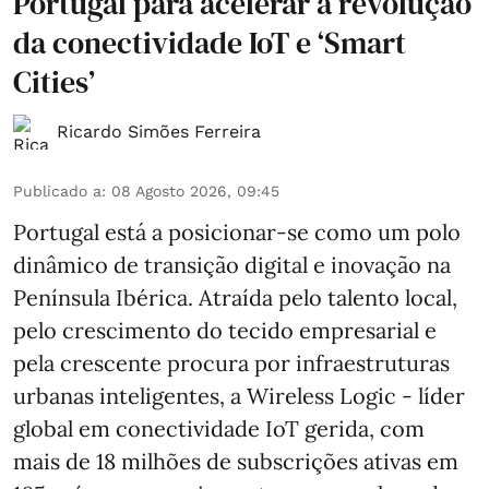
Portugal para acelerar a revolução
da conectividade IoT e ‘Smart
Cities’
Ricardo Simões Ferreira
Publicado a
:
08 Agosto 2026, 09:45
Portugal está a posicionar-se como um polo
dinâmico de transição digital e inovação na
Península Ibérica. Atraída pelo talento local,
pelo crescimento do tecido empresarial e
pela crescente procura por infraestruturas
urbanas inteligentes, a Wireless Logic - líder
global em conectividade IoT gerida, com
mais de 18 milhões de subscrições ativas em