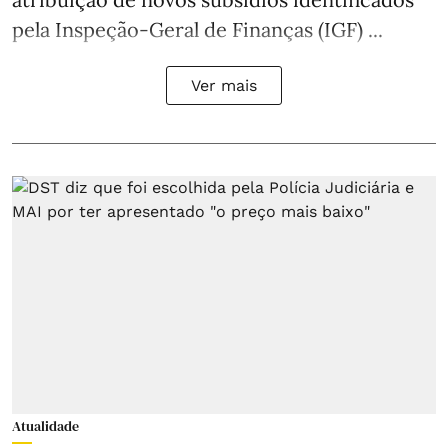
pela Inspeção-Geral de Finanças (IGF) ...
Ver mais
Atualidade