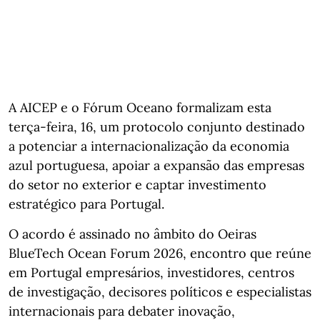
A AICEP e o Fórum Oceano formalizam esta
terça-feira, 16, um protocolo conjunto destinado
a potenciar a internacionalização da economia
azul portuguesa, apoiar a expansão das empresas
do setor no exterior e captar investimento
estratégico para Portugal.
O acordo é assinado no âmbito do Oeiras
BlueTech Ocean Forum 2026, encontro que reúne
em Portugal empresários, investidores, centros
de investigação, decisores políticos e especialistas
internacionais para debater inovação,