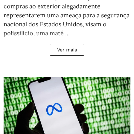
compras ao exterior alegadamente
representarem uma ameaça para a segurança
nacional dos Estados Unidos, visam o
polissilício, uma maté ...
Ver mais