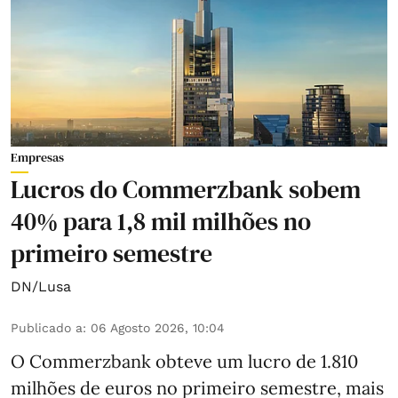
Empresas
Lucros do Commerzbank sobem
40% para 1,8 mil milhões no
primeiro semestre
DN/Lusa
Publicado a
:
06 Agosto 2026, 10:04
O Commerzbank obteve um lucro de 1.810
milhões de euros no primeiro semestre, mais