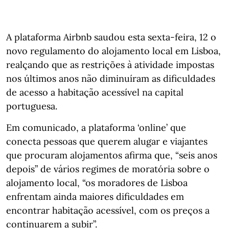
A plataforma Airbnb saudou esta sexta-feira, 12 o
novo regulamento do alojamento local em Lisboa,
realçando que as restrições à atividade impostas
nos últimos anos não diminuíram as dificuldades
de acesso a habitação acessível na capital
portuguesa.
Em comunicado, a plataforma ‘online’ que
conecta pessoas que querem alugar e viajantes
que procuram alojamentos afirma que, “seis anos
depois” de vários regimes de moratória sobre o
alojamento local, “os moradores de Lisboa
enfrentam ainda maiores dificuldades em
encontrar habitação acessível, com os preços a
continuarem a subir”.