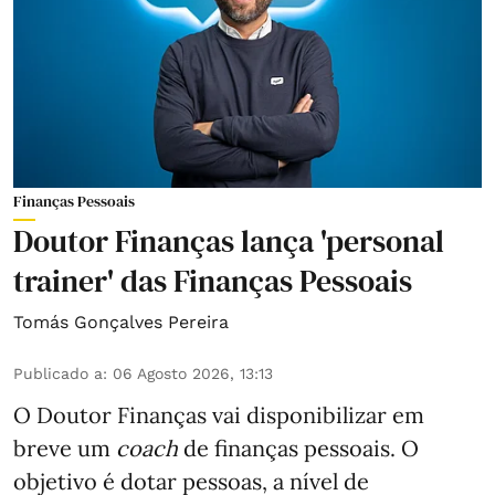
Finanças Pessoais
Doutor Finanças lança 'personal
trainer' das Finanças Pessoais
Tomás Gonçalves Pereira
Publicado a
:
06 Agosto 2026, 13:13
O Doutor Finanças vai disponibilizar em
breve um
coach
de finanças pessoais. O
objetivo é dotar pessoas, a nível de