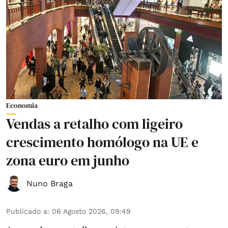
Economia
Vendas a retalho com ligeiro
crescimento homólogo na UE e
zona euro em junho
Nuno Braga
Publicado a
:
06 Agosto 2026, 09:49