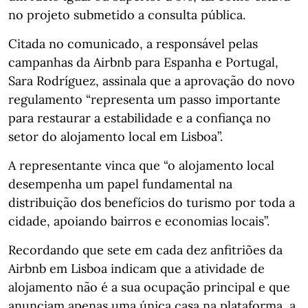
no projeto submetido a consulta pública.
Citada no comunicado, a responsável pelas
campanhas da Airbnb para Espanha e Portugal,
Sara Rodríguez, assinala que a aprovação do novo
regulamento “representa um passo importante
para restaurar a estabilidade e a confiança no
setor do alojamento local em Lisboa”.
A representante vinca que “o alojamento local
desempenha um papel fundamental na
distribuição dos benefícios do turismo por toda a
cidade, apoiando bairros e economias locais”.
Recordando que sete em cada dez anfitriões da
Airbnb em Lisboa indicam que a atividade de
alojamento não é a sua ocupação principal e que
anunciam apenas uma única casa na plataforma, a