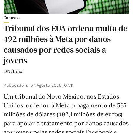
Empresas
Tribunal dos EUA ordena multa de
492 milhões à Meta por danos
causados por redes sociais a
jovens
DN/Lusa
Publicado a
:
07 Agosto 2026, 07:11
Um tribunal do Novo México, nos Estados
Unidos, ordenou à Meta o pagamento de 567
milhões de dólares (492,1 milhões de euros)
para apoiar o tratamento por danos causados
aos jovens pelas redes sociais Facebook e