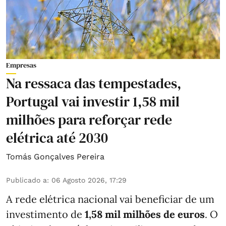
Empresas
Na ressaca das tempestades,
Portugal vai investir 1,58 mil
milhões para reforçar rede
elétrica até 2030
Tomás Gonçalves Pereira
Publicado a
:
06 Agosto 2026, 17:29
A rede elétrica nacional vai beneficiar de um
investimento de
1,58 mil milhões de euros
. O