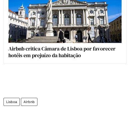
Airbnb critica Câmara de Lisboa por favorecer
hotéis em prejuízo da habitação
Lisboa
Airbnb