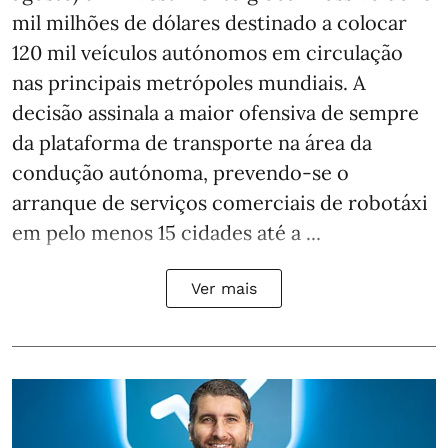
mil milhões de dólares destinado a colocar
120 mil veículos autónomos em circulação
nas principais metrópoles mundiais. A
decisão assinala a maior ofensiva de sempre
da plataforma de transporte na área da
condução autónoma, prevendo-se o
arranque de serviços comerciais de robotáxi
em pelo menos 15 cidades até a ...
Ver mais