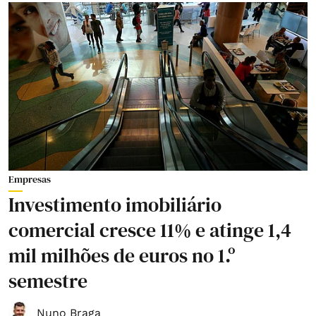
Empresas
Investimento imobiliário
comercial cresce 11% e atinge 1,4
mil milhões de euros no 1.º
semestre
Nuno Braga