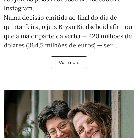
Instagram.
Numa decisão emitida ao final do dia de
quinta-feira, o juiz Bryan Biedscheid afirmou
que a maior parte da verba — 420 milhões de
dólares (364,5 milhões de euros) — ser ...
Ver mais