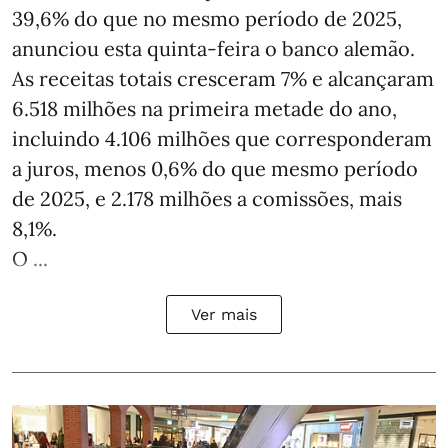
39,6% do que no mesmo período de 2025,
anunciou esta quinta-feira o banco alemão.
As receitas totais cresceram 7% e alcançaram
6.518 milhões na primeira metade do ano,
incluindo 4.106 milhões que corresponderam
a juros, menos 0,6% do que mesmo período
de 2025, e 2.178 milhões a comissões, mais
8,1%.
O ...
Ver mais