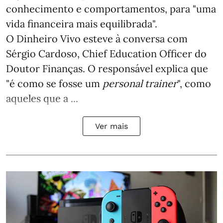
conhecimento e comportamentos, para "uma
vida financeira mais equilibrada".
O Dinheiro Vivo esteve à conversa com
Sérgio Cardoso, Chief Education Officer do
Doutor Finanças. O responsável explica que
"é como se fosse um
personal trainer
", como
aqueles que a ...
Ver mais