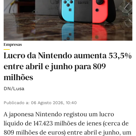
Empresas
Lucro da Nintendo aumenta 53,5%
entre abril e junho para 809
milhões
DN/Lusa
Publicado a
:
06 Agosto 2026, 10:40
A japonesa Nintendo registou um lucro
líquido de 147.423 milhões de ienes (cerca de
809 milhões de euros) entre abril e junho, um