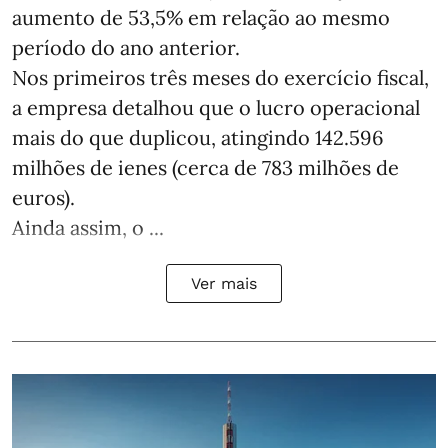
aumento de 53,5% em relação ao mesmo
período do ano anterior.
Nos primeiros três meses do exercício fiscal,
a empresa detalhou que o lucro operacional
mais do que duplicou, atingindo 142.596
milhões de ienes (cerca de 783 milhões de
euros).
Ainda assim, o ...
Ver mais