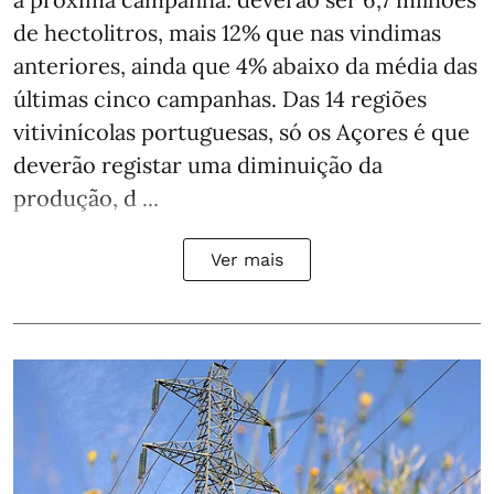
de hectolitros, mais 12% que nas vindimas
anteriores, ainda que 4% abaixo da média das
últimas cinco campanhas. Das 14 regiões
vitivinícolas portuguesas, só os Açores é que
deverão registar uma diminuição da
produção, d ...
Ver mais