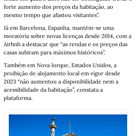
forte aumento dos preços da habitação, ao
mesmo tempo que afastou visitantes”.
Já em Barcelona, Espanha, mantém-se uma
moratória sobre novas licenças desde 2014, com a
Airbnb a destacar que “as rendas e os preços das
casas subiram para máximos históricos”.
Também em Nova Iorque, Estados Unidos, a
proibição de alojamento local em vigor desde
2023 “não aumentou a disponibilidade nem a
acessibilidade da habitação”, constata a
plataforma.