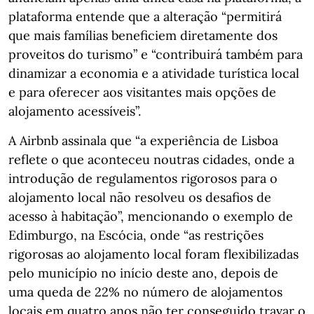
plataforma entende que a alteração “permitirá
que mais famílias beneficiem diretamente dos
proveitos do turismo” e “contribuirá também para
dinamizar a economia e a atividade turística local
e para oferecer aos visitantes mais opções de
alojamento acessíveis”.
A Airbnb assinala que “a experiência de Lisboa
reflete o que aconteceu noutras cidades, onde a
introdução de regulamentos rigorosos para o
alojamento local não resolveu os desafios de
acesso à habitação”, mencionando o exemplo de
Edimburgo, na Escócia, onde “as restrições
rigorosas ao alojamento local foram flexibilizadas
pelo município no início deste ano, depois de
uma queda de 22% no número de alojamentos
locais em quatro anos não ter conseguido travar o