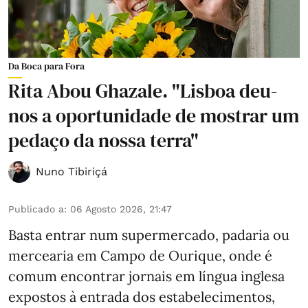
Da Boca para Fora
Rita Abou Ghazale. "Lisboa deu-
nos a oportunidade de mostrar um
pedaço da nossa terra"
Nuno Tibiriçá
Publicado a
:
06 Agosto 2026, 21:47
Basta entrar num supermercado, padaria ou
mercearia em Campo de Ourique, onde é
comum encontrar jornais em língua inglesa
expostos à entrada dos estabelecimentos,