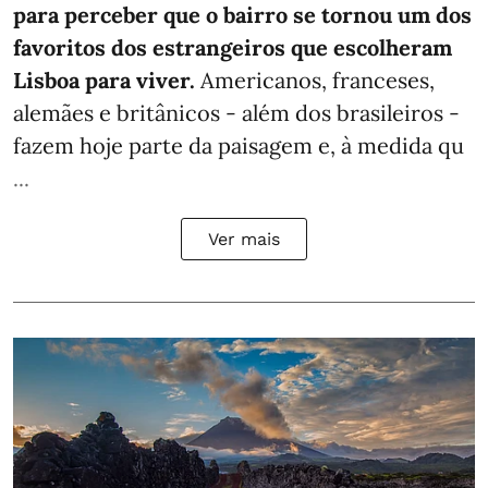
para perceber que o bairro se tornou um dos
favoritos dos estrangeiros que escolheram
Lisboa para viver.
Americanos, franceses,
alemães e britânicos - além dos brasileiros -
fazem hoje parte da paisagem e, à medida qu
...
Ver mais