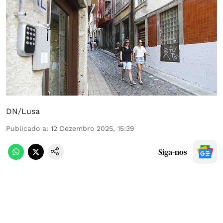
DN/Lusa
Publicado a
:
12 Dezembro 2025, 15:39
Siga-nos