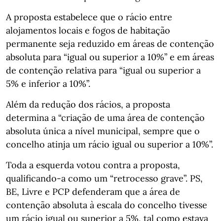
A proposta estabelece que o rácio entre
alojamentos locais e fogos de habitação
permanente seja reduzido em áreas de contenção
absoluta para “igual ou superior a 10%” e em áreas
de contenção relativa para “igual ou superior a
5% e inferior a 10%”.
Além da redução dos rácios, a proposta
determina a “criação de uma área de contenção
absoluta única a nível municipal, sempre que o
concelho atinja um rácio igual ou superior a 10%”.
Toda a esquerda votou contra a proposta,
qualificando-a como um “retrocesso grave”. PS,
BE, Livre e PCP defenderam que a área de
contenção absoluta à escala do concelho tivesse
um rácio igual ou superior a 5%, tal como estava