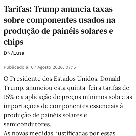
Tarifas: Trump anuncia taxas
sobre componentes usados na
produção de painéis solares e
chips
DN/Lusa
Publicado a
:
07 Agosto 2026, 07:15
O Presidente dos Estados Unidos, Donald
Trump, anunciou esta quinta-feira tarifas de
15% e a aplicação de preços mínimos sobre as
importações de componentes essenciais à
produção de painéis solares e
semicondutores.
As novas medidas, justificadas por essas