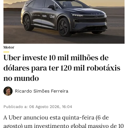
Motor
Uber investe 10 mil milhões de
dólares para ter 120 mil robotáxis
no mundo
Ricardo Simões Ferreira
Publicado a
:
06 Agosto 2026, 16:04
A Uber anunciou esta quinta-feira (6 de
agosto) um investimento global massivo de 10