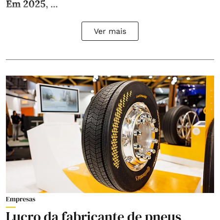
Em 2025, ...
Ver mais
Empresas
Lucro da fabricante de pneus