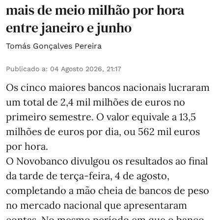
mais de meio milhão por hora
entre janeiro e junho
Tomás Gonçalves Pereira
Publicado a
:
04 Agosto 2026, 21:17
Os cinco maiores bancos nacionais lucraram
um total de 2,4 mil milhões de euros no
primeiro semestre. O valor equivale a 13,5
milhões de euros por dia, ou 562 mil euros
por hora.
O Novobanco divulgou os resultados ao final
da tarde de terça-feira, 4 de agosto,
completando a mão cheia de bancos de peso
no mercado nacional que apresentaram
contas. No mesmo período em que o banco