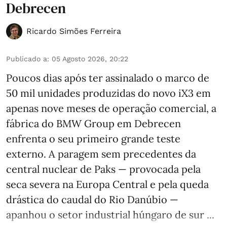
Debrecen
Ricardo Simões Ferreira
Publicado a
:
05 Agosto 2026, 20:22
Poucos dias após ter assinalado o marco de
50 mil unidades produzidas do novo iX3 em
apenas nove meses de operação comercial, a
fábrica do BMW Group em Debrecen
enfrenta o seu primeiro grande teste
externo. A paragem sem precedentes da
central nuclear de Paks — provocada pela
seca severa na Europa Central e pela queda
drástica do caudal do Rio Danúbio —
apanhou o setor industrial húngaro de sur ...