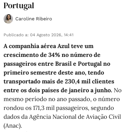
Portugal
Caroline Ribeiro
Publicado a
:
04 Agosto 2026, 14:41
A companhia aérea Azul teve um
crescimento de 34% no número de
passageiros entre Brasil e Portugal no
primeiro semestre deste ano, tendo
transportado mais de 230,4 mil clientes
entre os dois países de janeiro a junho.
No
mesmo período no ano passado, o número
rondou os 171,3 mil passageiros, segundo
dados da Agência Nacional de Aviação Civil
(Anac).