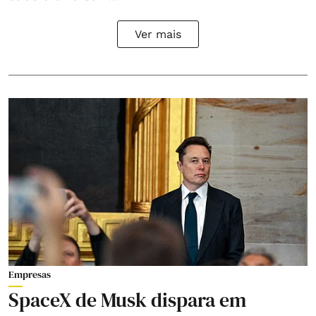
Ver mais
Empresas
SpaceX de Musk dispara em