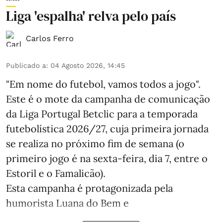
Liga 'espalha' relva pelo país
Carlos Ferro
Publicado a
:
04 Agosto 2026, 14:45
"Em nome do futebol, vamos todos a jogo".
Este é o mote da campanha de comunicação
da Liga Portugal Betclic para a temporada
futebolística 2026/27, cuja primeira jornada
se realiza no próximo fim de semana (o
primeiro jogo é na sexta-feira, dia 7, entre o
Estoril e o Famalicão).
Esta campanha é protagonizada pela
humorista Luana do Bem e