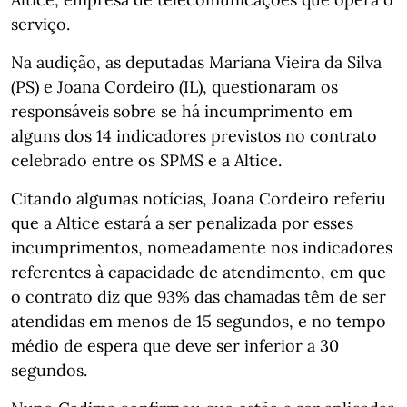
serviço.
Na audição, as deputadas Mariana Vieira da Silva
(PS) e Joana Cordeiro (IL), questionaram os
responsáveis sobre se há incumprimento em
alguns dos 14 indicadores previstos no contrato
celebrado entre os SPMS e a Altice.
Citando algumas notícias, Joana Cordeiro referiu
que a Altice estará a ser penalizada por esses
incumprimentos, nomeadamente nos indicadores
referentes à capacidade de atendimento, em que
o contrato diz que 93% das chamadas têm de ser
atendidas em menos de 15 segundos, e no tempo
médio de espera que deve ser inferior a 30
segundos.