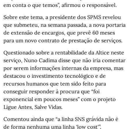
em conta o que temos”, afirmou o responsável.
Sobre este tema, a presidente dos SPMS revelou
que submeteu, na semana passada, a nova portaria
de extensão de encargos, que prevê 60 meses
para um novo contrato de prestação de serviços.
Questionado sobre a rentabilidade da Altice neste
serviço, Nuno Cadima disse que não iria comentar
por serem informações internas da empresa, mas
destacou o investimento tecnológico e de
recursos humanos que tem sido feito para
conseguir responder à procura que “foi
exponencial em poucos meses” com o projeto
Ligue Antes, Salve Vidas.
Comentou ainda que “a linha SNS grávida não é
de forma nenhuma uma linha 'low cost'”,