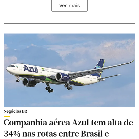
Ver mais
Negócios BR
Companhia aérea Azul tem alta de
34% nas rotas entre Brasil e