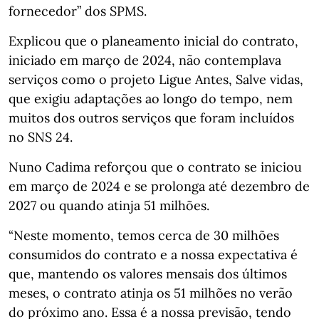
fornecedor” dos SPMS.
Explicou que o planeamento inicial do contrato,
iniciado em março de 2024, não contemplava
serviços como o projeto Ligue Antes, Salve vidas,
que exigiu adaptações ao longo do tempo, nem
muitos dos outros serviços que foram incluídos
no SNS 24.
Nuno Cadima reforçou que o contrato se iniciou
em março de 2024 e se prolonga até dezembro de
2027 ou quando atinja 51 milhões.
“Neste momento, temos cerca de 30 milhões
consumidos do contrato e a nossa expectativa é
que, mantendo os valores mensais dos últimos
meses, o contrato atinja os 51 milhões no verão
do próximo ano. Essa é a nossa previsão, tendo