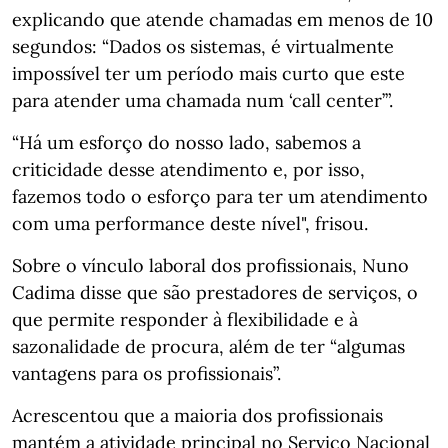
explicando que atende chamadas em menos de 10
segundos: “Dados os sistemas, é virtualmente
impossível ter um período mais curto que este
para atender uma chamada num ‘call center’”.
“Há um esforço do nosso lado, sabemos a
criticidade desse atendimento e, por isso,
fazemos todo o esforço para ter um atendimento
com uma performance deste nível", frisou.
Sobre o vínculo laboral dos profissionais, Nuno
Cadima disse que são prestadores de serviços, o
que permite responder à flexibilidade e à
sazonalidade de procura, além de ter “algumas
vantagens para os profissionais”.
Acrescentou que a maioria dos profissionais
mantém a atividade principal no Serviço Nacional