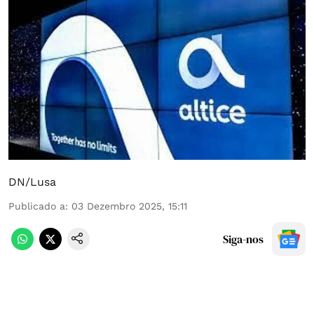
DN/Lusa
Publicado a
:
03 Dezembro 2025, 15:11
Siga-nos