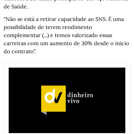
de Saúde.
“Não se está a retirar capacidade ao SNS. É uma
possibilidade de terem rendimento
complementar (...) e temos valorizado essas
carreiras com um aumento de 30% desde o início
do contrato”.