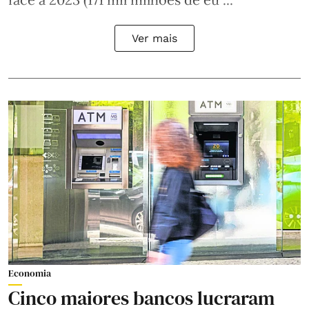
Ver mais
Economia
Cinco maiores bancos lucraram