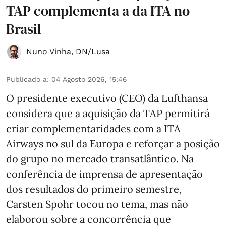
TAP complementa a da ITA no
Brasil
Nuno Vinha
,
DN/Lusa
Publicado a
:
04 Agosto 2026, 15:46
O presidente executivo (CEO) da Lufthansa
considera que a aquisição da TAP permitirá
criar complementaridades com a ITA
Airways no sul da Europa e reforçar a posição
do grupo no mercado transatlântico. Na
conferência de imprensa de apresentação
dos resultados do primeiro semestre,
Carsten Spohr tocou no tema, mas não
elaborou sobre a concorrência que