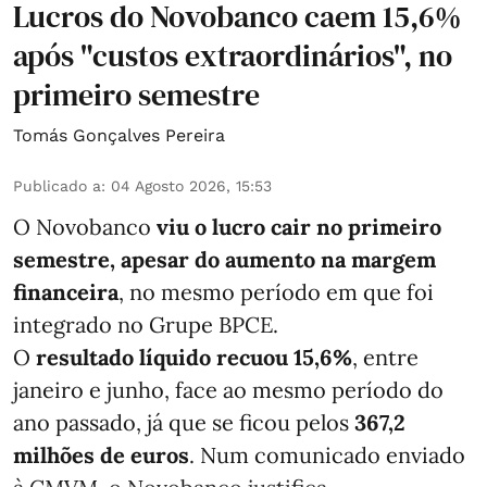
Lucros do Novobanco caem 15,6%
após "custos extraordinários", no
primeiro semestre
Tomás Gonçalves Pereira
Publicado a
:
04 Agosto 2026, 15:53
O Novobanco
viu o lucro cair no primeiro
semestre, apesar do aumento na margem
financeira
, no mesmo período em que foi
integrado no Grupe BPCE.
O
resultado líquido recuou 15,6%
, entre
janeiro e junho, face ao mesmo período do
ano passado, já que se ficou pelos
367,2
milhões de euros
. Num comunicado enviado