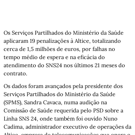
Os Serviços Partilhados do Ministério da Saúde
aplicaram 19 penalizações à Altice, totalizando
cerca de 1,5 milhões de euros, por falhas no
tempo médio de espera e na eficácia do
atendimento do SNS24 nos últimos 21 meses do
contrato.
Os dados foram avançados pela presidente dos
Serviços Partilhados do Ministério da Saúde
(SPMS), Sandra Cavaca, numa audição na
Comissão de Saúde requerida pelo PSD sobre a
Linha SNS 24, onde também foi ouvido Nuno
Cadima, administrador executivo de operações da
Altice, empresa de telecomunicações que opera o