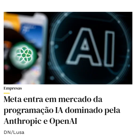
Empresas
Meta entra em mercado da
programação IA dominado pela
Anthropic e OpenAI
DN/Lusa