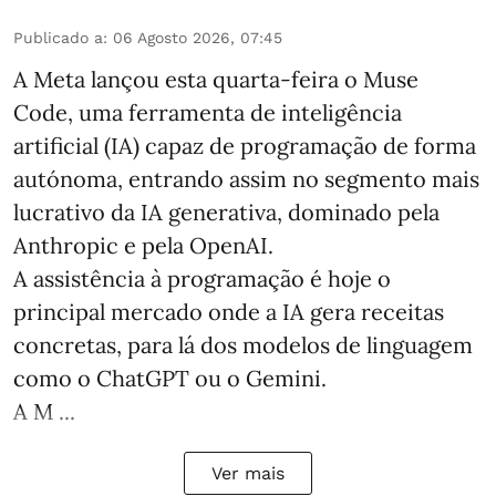
Publicado a
:
06 Agosto 2026, 07:45
A Meta lançou esta quarta-feira o Muse
Code, uma ferramenta de inteligência
artificial (IA) capaz de programação de forma
autónoma, entrando assim no segmento mais
lucrativo da IA generativa, dominado pela
Anthropic e pela OpenAI.
A assistência à programação é hoje o
principal mercado onde a IA gera receitas
concretas, para lá dos modelos de linguagem
como o ChatGPT ou o Gemini.
A M ...
Ver mais