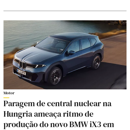
Motor
Paragem de central nuclear na
Hungria ameaça ritmo de
produção do novo BMW iX3 em