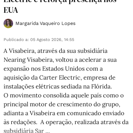
EUA
Margarida Vaqueiro Lopes
Publicado a
:
05 Agosto 2026, 14:55
A Visabeira, através da sua subsidiária
Nearing Visabeira, voltou a acelerar a sua
expansão nos Estados Unidos com a
aquisição da Carter Electric, empresa de
instalações elétricas sediada na Flórida.
O movimento consolida aquele país como o
principal motor de crescimento do grupo,
adianta a Visabeira em comunicado enviado
às redações. A operação, realizada através da
subsidiária Sar ...