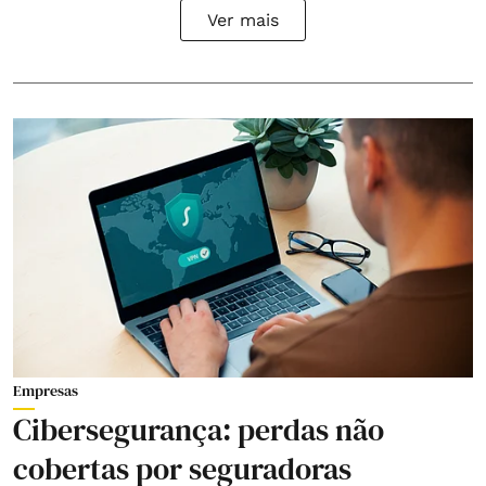
Ver mais
Empresas
Cibersegurança: perdas não
cobertas por seguradoras