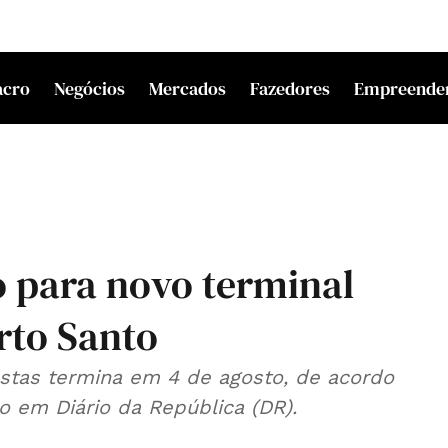
acro
Negócios
Mercados
Fazedores
Empreende
 para novo terminal
rto Santo
stas termina em 4 de agosto, de acordo
 em Diário da República (DR).