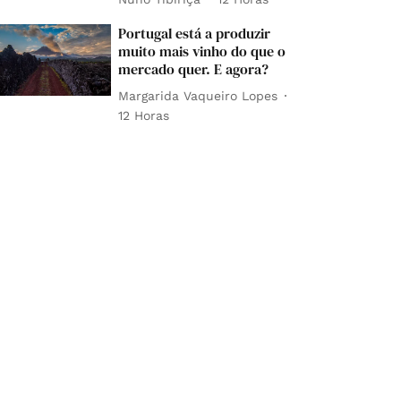
Portugal está a produzir
muito mais vinho do que o
mercado quer. E agora?
Margarida Vaqueiro Lopes
12 Horas