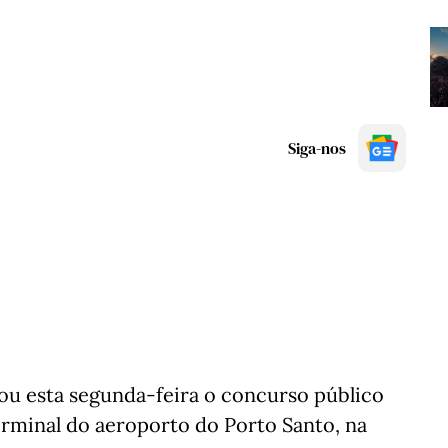
Siga-nos
ou esta segunda-feira o concurso público
erminal do aeroporto do Porto Santo, na