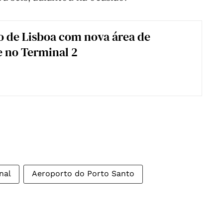
 de Lisboa com nova área de
 no Terminal 2
nal
Aeroporto do Porto Santo