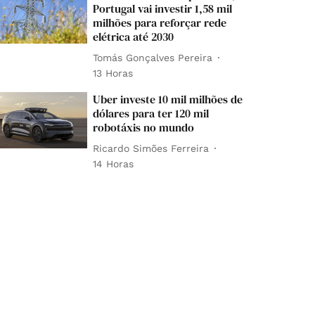
Portugal vai investir 1,58 mil
milhões para reforçar rede
elétrica até 2030
Tomás Gonçalves Pereira
13 Horas
Uber investe 10 mil milhões de
dólares para ter 120 mil
robotáxis no mundo
Ricardo Simões Ferreira
14 Horas