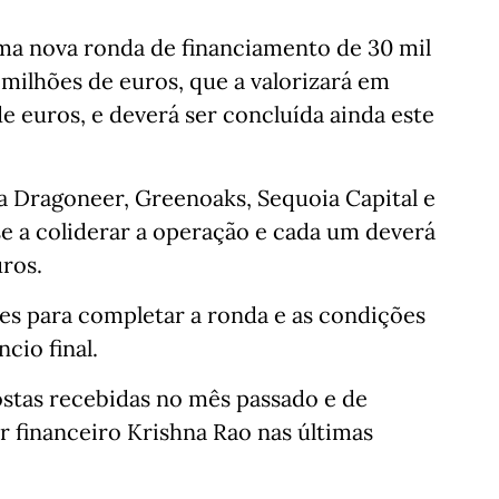
ma nova ronda de financiamento de 30 mil
 milhões de euros, que a valorizará em
 euros, e deverá ser concluída ainda este
 Dragoneer, Greenoaks, Sequoia Capital e
 a coliderar a operação e cada um deverá
uros.
es para completar a ronda e as condições
cio final.
stas recebidas no mês passado e de
 financeiro Krishna Rao nas últimas