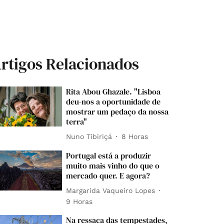
rtigos Relacionados
Rita Abou Ghazale. "Lisboa
deu-nos a oportunidade de
mostrar um pedaço da nossa
terra"
Nuno Tibiriçá
8 Horas
Portugal está a produzir
muito mais vinho do que o
mercado quer. E agora?
Margarida Vaqueiro Lopes
9 Horas
Na ressaca das tempestades,