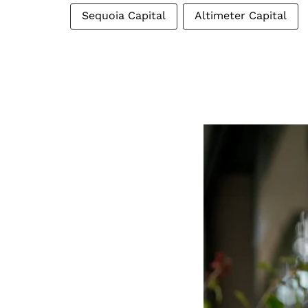
Sequoia Capital
Altimeter Capital