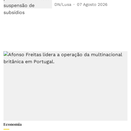
DN/Lusa
07 Agosto 2026
Economia