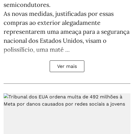
semicondutores.
As novas medidas, justificadas por essas
compras ao exterior alegadamente
representarem uma ameaça para a segurança
nacional dos Estados Unidos, visam o
polissilício, uma maté ...
Ver mais