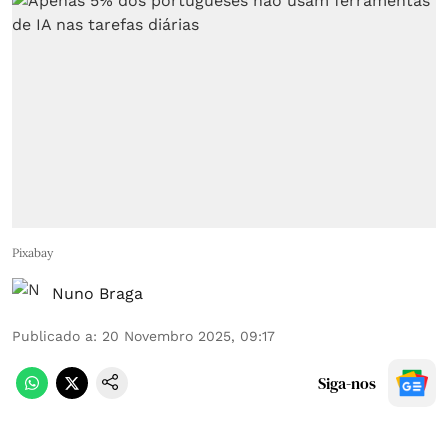
Pixabay
Nuno Braga
Publicado a
:
20 Novembro 2025, 09:17
Siga-nos