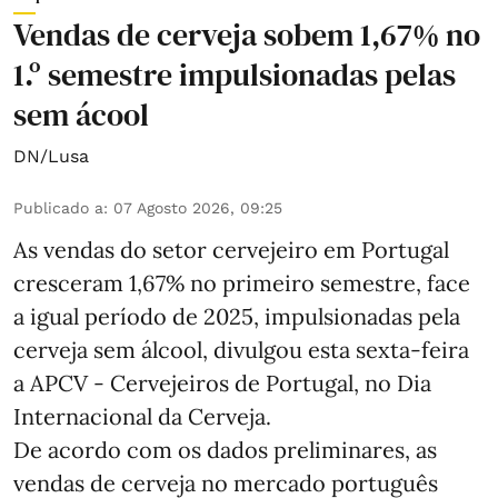
Vendas de cerveja sobem 1,67% no
1.º semestre impulsionadas pelas
sem ácool
DN/Lusa
Publicado a
:
07 Agosto 2026, 09:25
As vendas do setor cervejeiro em Portugal
cresceram 1,67% no primeiro semestre, face
a igual período de 2025, impulsionadas pela
cerveja sem álcool, divulgou esta sexta-feira
a APCV - Cervejeiros de Portugal, no Dia
Internacional da Cerveja.
De acordo com os dados preliminares, as
vendas de cerveja no mercado português