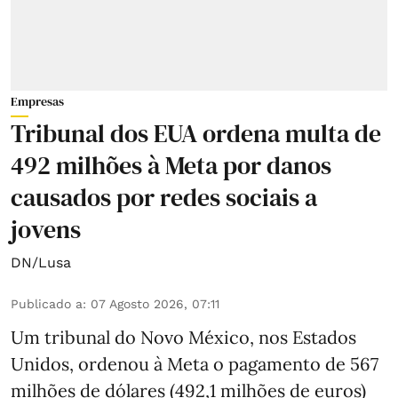
Empresas
Tribunal dos EUA ordena multa de
492 milhões à Meta por danos
causados por redes sociais a
jovens
DN/Lusa
Publicado a
:
07 Agosto 2026, 07:11
Um tribunal do Novo México, nos Estados
Unidos, ordenou à Meta o pagamento de 567
milhões de dólares (492,1 milhões de euros)