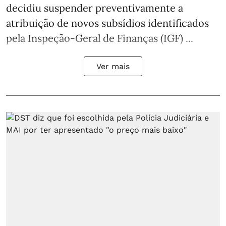
decidiu suspender preventivamente a
atribuição de novos subsídios identificados
pela Inspeção-Geral de Finanças (IGF) ...
Ver mais