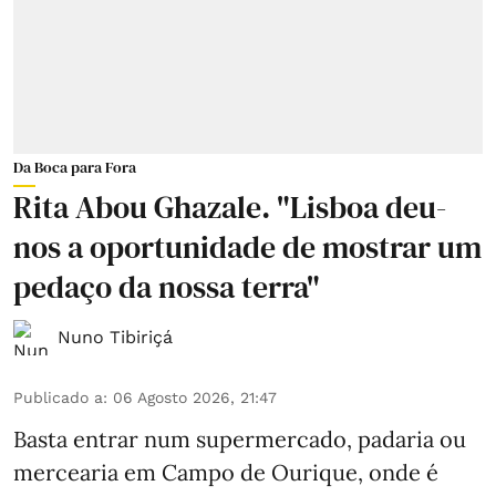
Da Boca para Fora
Rita Abou Ghazale. "Lisboa deu-
nos a oportunidade de mostrar um
pedaço da nossa terra"
Nuno Tibiriçá
Publicado a
:
06 Agosto 2026, 21:47
Basta entrar num supermercado, padaria ou
mercearia em Campo de Ourique, onde é