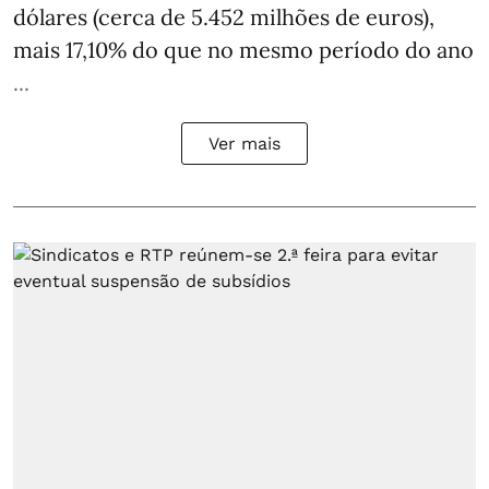
dólares (cerca de 5.452 milhões de euros),
mais 17,10% do que no mesmo período do ano
...
Ver mais