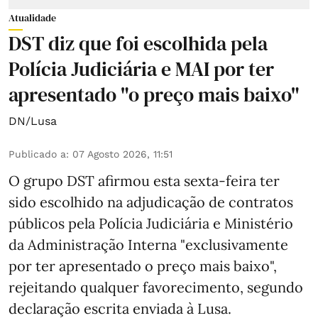
Atualidade
DST diz que foi escolhida pela
Polícia Judiciária e MAI por ter
apresentado "o preço mais baixo"
DN/Lusa
Publicado a
:
07 Agosto 2026, 11:51
O grupo DST afirmou esta sexta-feira ter
sido escolhido na adjudicação de contratos
públicos pela Polícia Judiciária e Ministério
da Administração Interna "exclusivamente
por ter apresentado o preço mais baixo",
rejeitando qualquer favorecimento, segundo
declaração escrita enviada à Lusa.