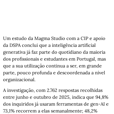
Um estudo da Magma Studio com a CIP e apoio
da DSPA conclui que a inteligência artificial
generativa já faz parte do quotidiano da maioria
dos profissionais e estudantes em Portugal, mas
que a sua utilização continua a ser, em grande
parte, pouco profunda e descoordenada a nível
organizacional.
A investigação, com 2.762 respostas recolhidas
entre junho e outubro de 2025, indica que 94,8%
dos inquiridos já usaram ferramentas de gen‑AI e
73,1% recorrem a elas semanalmente; 48,2%