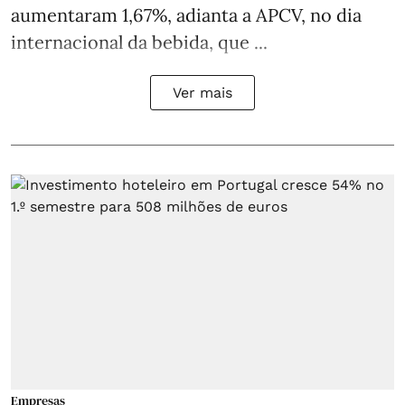
aumentaram 1,67%, adianta a APCV, no dia
internacional da bebida, que ...
Ver mais
Empresas