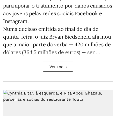
para apoiar o tratamento por danos causados
aos jovens pelas redes sociais Facebook e
Instagram.
Numa decisão emitida ao final do dia de
quinta-feira, o juiz Bryan Biedscheid afirmou
que a maior parte da verba — 420 milhões de
dólares (364,5 milhões de euros) — ser ...
Ver mais