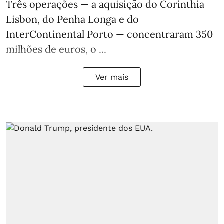
Três operações — a aquisição do Corinthia
Lisbon, do Penha Longa e do
InterContinental Porto — concentraram 350
milhões de euros, o ...
Ver mais