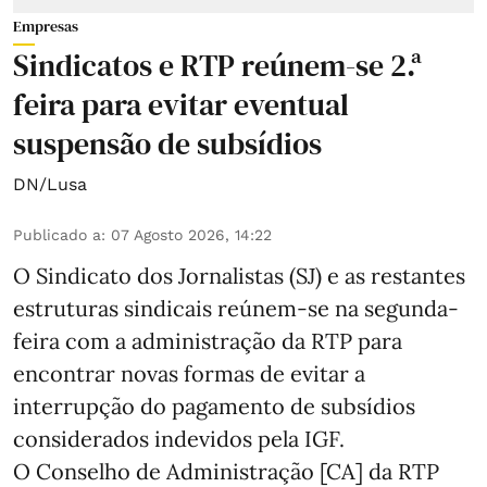
Empresas
Sindicatos e RTP reúnem-se 2.ª
feira para evitar eventual
suspensão de subsídios
DN/Lusa
Publicado a
:
07 Agosto 2026, 14:22
O Sindicato dos Jornalistas (SJ) e as restantes
estruturas sindicais reúnem-se na segunda-
feira com a administração da RTP para
encontrar novas formas de evitar a
interrupção do pagamento de subsídios
considerados indevidos pela IGF.
O Conselho de Administração [CA] da RTP