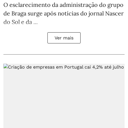
O esclarecimento da administração do grupo
de Braga surge após notícias do jornal Nascer
do Sol e da ...
Ver mais