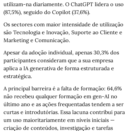
utilizam‑na diariamente. O ChatGPT lidera o uso
(87,5%), seguido do Copilot (37,6%).
Os sectores com maior intensidade de utilização
são Tecnologia e Inovação, Suporte ao Cliente e
Marketing e Comunicação.
Apesar da adoção individual, apenas 30,3% dos
participantes consideram que a sua empresa
aplica a IA generativa de forma estruturada e
estratégica.
A principal barreira é a falta de formação: 64,6%
não recebeu qualquer formação em gen‑AI no
último ano e as ações frequentadas tendem a ser
curtas e introdutórias. Essa lacuna contribui para
um uso maioritariamente em níveis iniciais —
criação de conteúdos, investigação e tarefas