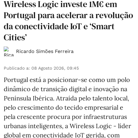
Wireless Logic investe 1M€ em
Portugal para acelerar a revolução
da conectividade IoT e ‘Smart
Cities’
Ricardo Simões Ferreira
Publicado a
:
08 Agosto 2026, 09:45
Portugal está a posicionar-se como um polo
dinâmico de transição digital e inovação na
Península Ibérica. Atraída pelo talento local,
pelo crescimento do tecido empresarial e
pela crescente procura por infraestruturas
urbanas inteligentes, a Wireless Logic - líder
global em conectividade IoT gerida, com