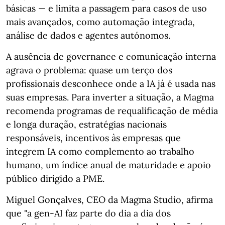
básicas — e limita a passagem para casos de uso
mais avançados, como automação integrada,
análise de dados e agentes autónomos.
A ausência de governance e comunicação interna
agrava o problema: quase um terço dos
profissionais desconhece onde a IA já é usada nas
suas empresas. Para inverter a situação, a Magma
recomenda programas de requalificação de média
e longa duração, estratégias nacionais
responsáveis, incentivos às empresas que
integrem IA como complemento ao trabalho
humano, um índice anual de maturidade e apoio
público dirigido a PME.
Miguel Gonçalves, CEO da Magma Studio, afirma
que "a gen‑AI faz parte do dia a dia dos