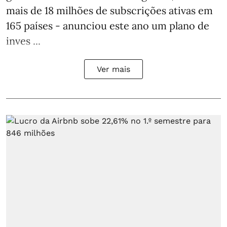
mais de 18 milhões de subscrições ativas em
165 países - anunciou este ano um plano de
inves ...
Ver mais