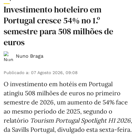
Investimento hoteleiro em
Portugal cresce 54% no 1.º
semestre para 508 milhões de
euros
Nuno Braga
Publicado a
:
07 Agosto 2026, 09:08
O investimento em hotéis em Portugal
atingiu 508 milhões de euros no primeiro
semestre de 2026, um aumento de 54% face
ao mesmo período de 2025, segundo o
relatório
Tourism Portugal Spotlight H1 2026
,
da Savills Portugal, divulgado esta sexta-feira.