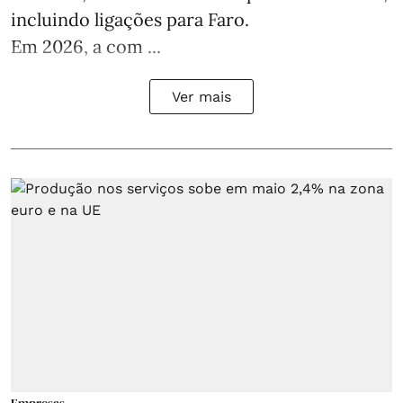
incluindo ligações para Faro.
Em 2026, a com ...
Ver mais