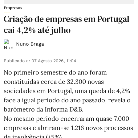
Empresas
Criação de empresas em Portugal
cai 4,2% até julho
Nuno Braga
Publicado a
:
07 Agosto 2026, 11:04
No primeiro semestre do ano foram
constituídas cerca de 32.300 novas
sociedades em Portugal, uma queda de 4,2%
face a igual período do ano passado, revela o
barómetro da Informa D&B.
No mesmo período encerraram quase 7.000
empresas e abriram‑se 1.216 novos processos
de insolvência (+5%).