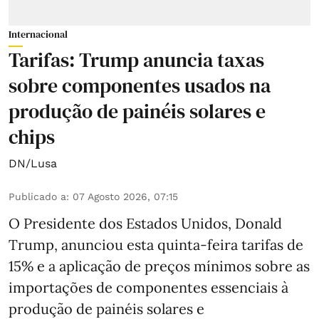
Internacional
Tarifas: Trump anuncia taxas
sobre componentes usados na
produção de painéis solares e
chips
DN/Lusa
Publicado a
:
07 Agosto 2026, 07:15
O Presidente dos Estados Unidos, Donald
Trump, anunciou esta quinta-feira tarifas de
15% e a aplicação de preços mínimos sobre as
importações de componentes essenciais à
produção de painéis solares e