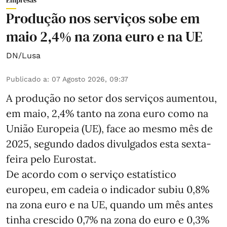
Empresas
Produção nos serviços sobe em
maio 2,4% na zona euro e na UE
DN/Lusa
Publicado a
:
07 Agosto 2026, 09:37
A produção no setor dos serviços aumentou,
em maio, 2,4% tanto na zona euro como na
União Europeia (UE), face ao mesmo mês de
2025, segundo dados divulgados esta sexta-
feira pelo Eurostat.
De acordo com o serviço estatístico
europeu, em cadeia o indicador subiu 0,8%
na zona euro e na UE, quando um mês antes
tinha crescido 0,7% na zona do euro e 0,3%