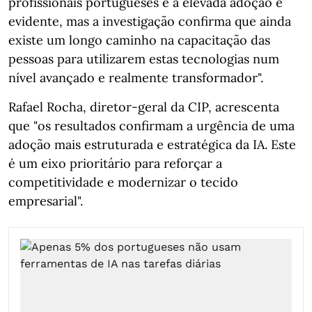
profissionais portugueses e a elevada adoção é
evidente, mas a investigação confirma que ainda
existe um longo caminho na capacitação das
pessoas para utilizarem estas tecnologias num
nível avançado e realmente transformador".
Rafael Rocha, diretor‑geral da CIP, acrescenta
que "os resultados confirmam a urgência de uma
adoção mais estruturada e estratégica da IA. Este
é um eixo prioritário para reforçar a
competitividade e modernizar o tecido
empresarial".