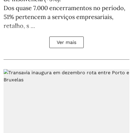
Dos quase 7.000 encerramentos no período,
51% pertencem a serviços empresariais,
retalho, s ...
Ver mais