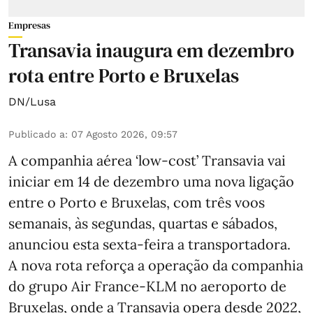
Empresas
Transavia inaugura em dezembro
rota entre Porto e Bruxelas
DN/Lusa
Publicado a
:
07 Agosto 2026, 09:57
A companhia aérea ‘low-cost’ Transavia vai
iniciar em 14 de dezembro uma nova ligação
entre o Porto e Bruxelas, com três voos
semanais, às segundas, quartas e sábados,
anunciou esta sexta-feira a transportadora.
A nova rota reforça a operação da companhia
do grupo Air France-KLM no aeroporto de
Bruxelas, onde a Transavia opera desde 2022,