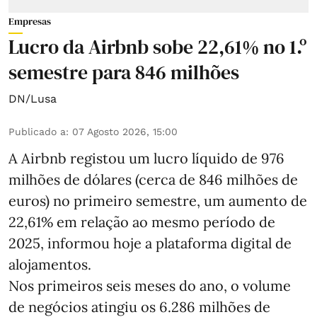
Empresas
Lucro da Airbnb sobe 22,61% no 1.º
semestre para 846 milhões
DN/Lusa
Publicado a
:
07 Agosto 2026, 15:00
A Airbnb registou um lucro líquido de 976
milhões de dólares (cerca de 846 milhões de
euros) no primeiro semestre, um aumento de
22,61% em relação ao mesmo período de
2025, informou hoje a plataforma digital de
alojamentos.
Nos primeiros seis meses do ano, o volume
de negócios atingiu os 6.286 milhões de