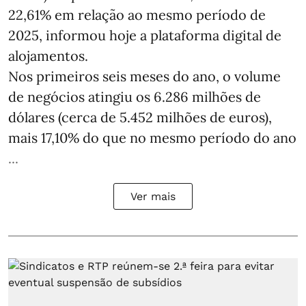
22,61% em relação ao mesmo período de
2025, informou hoje a plataforma digital de
alojamentos.
Nos primeiros seis meses do ano, o volume
de negócios atingiu os 6.286 milhões de
dólares (cerca de 5.452 milhões de euros),
mais 17,10% do que no mesmo período do ano
...
Ver mais