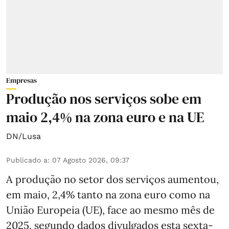
Empresas
Produção nos serviços sobe em
maio 2,4% na zona euro e na UE
DN/Lusa
Publicado a
:
07 Agosto 2026, 09:37
A produção no setor dos serviços aumentou,
em maio, 2,4% tanto na zona euro como na
União Europeia (UE), face ao mesmo mês de
2025, segundo dados divulgados esta sexta-