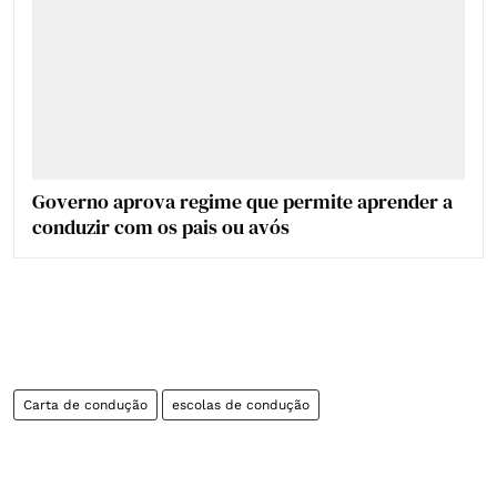
Governo aprova regime que permite aprender a
conduzir com os pais ou avós
Carta de condução
escolas de condução