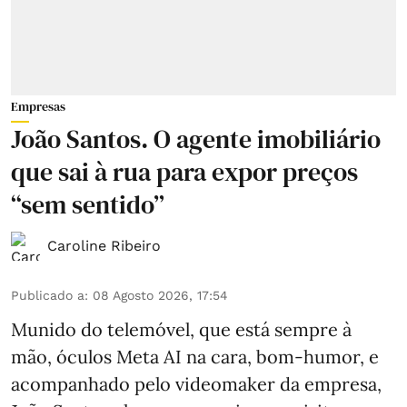
Empresas
João Santos. O agente imobiliário
que sai à rua para expor preços
“sem sentido”
Caroline Ribeiro
Publicado a
:
08 Agosto 2026, 17:54
Munido do telemóvel, que está sempre à
mão, óculos Meta AI na cara, bom-humor, e
acompanhado pelo videomaker da empresa,