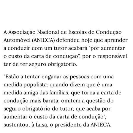
A Associação Nacional de Escolas de Condução
Automóvel (ANIECA) defendeu hoje que aprender
a conduzir com um tutor acabará "por aumentar
o custo da carta de condução", por o responsável
ter de ter seguro obrigatório.
"Estão a tentar enganar as pessoas com uma
medida populista: quando dizem que é uma
medida amiga das famílias, que torna a carta de
condução mais barata, omitem a questão do
seguro obrigatório do tutor, que acaba por
aumentar o custo da carta de condução",
sustentou, à Lusa, o presidente da ANIECA.