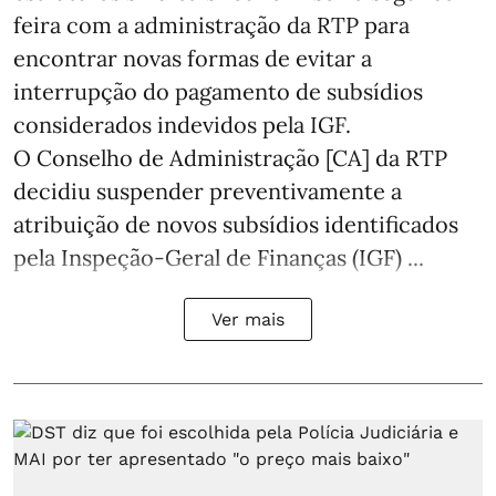
feira com a administração da RTP para
encontrar novas formas de evitar a
interrupção do pagamento de subsídios
considerados indevidos pela IGF.
O Conselho de Administração [CA] da RTP
decidiu suspender preventivamente a
atribuição de novos subsídios identificados
pela Inspeção-Geral de Finanças (IGF) ...
Ver mais