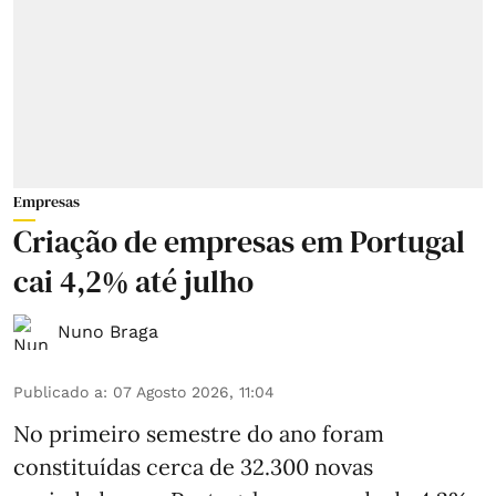
Empresas
Criação de empresas em Portugal
cai 4,2% até julho
Nuno Braga
Publicado a
:
07 Agosto 2026, 11:04
No primeiro semestre do ano foram
constituídas cerca de 32.300 novas