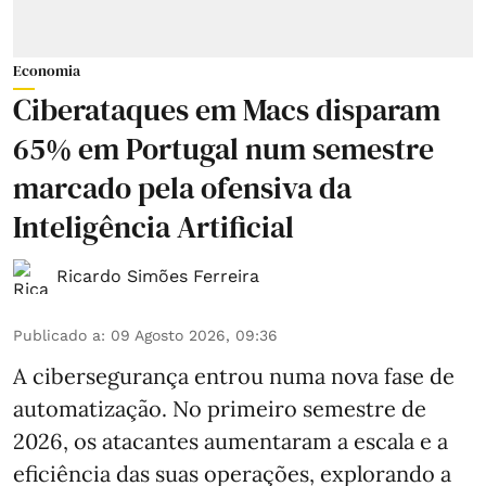
Economia
Ciberataques em Macs disparam
65% em Portugal num semestre
marcado pela ofensiva da
Inteligência Artificial
Ricardo Simões Ferreira
Publicado a
:
09 Agosto 2026, 09:36
A cibersegurança entrou numa nova fase de
automatização. No primeiro semestre de
2026, os atacantes aumentaram a escala e a
eficiência das suas operações, explorando a