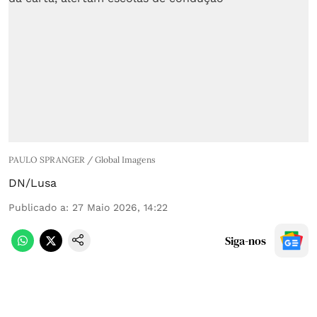
PAULO SPRANGER / Global Imagens
DN/Lusa
Publicado a
:
27 Maio 2026, 14:22
Siga-nos