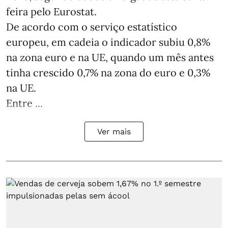
feira pelo Eurostat.
De acordo com o serviço estatístico
europeu, em cadeia o indicador subiu 0,8%
na zona euro e na UE, quando um mês antes
tinha crescido 0,7% na zona do euro e 0,3%
na UE.
Entre ...
Ver mais