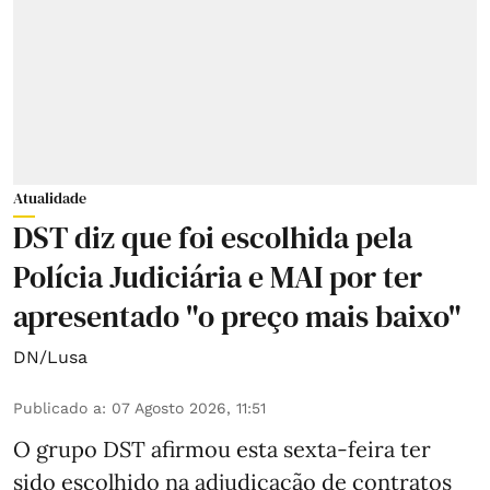
Atualidade
DST diz que foi escolhida pela
Polícia Judiciária e MAI por ter
apresentado "o preço mais baixo"
DN/Lusa
Publicado a
:
07 Agosto 2026, 11:51
O grupo DST afirmou esta sexta-feira ter
sido escolhido na adjudicação de contratos