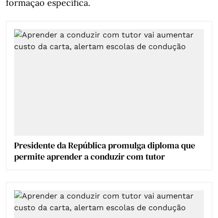
formação específica.
Presidente da República promulga diploma que
permite aprender a conduzir com tutor