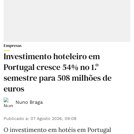
Empresas
Investimento hoteleiro em
Portugal cresce 54% no 1.º
semestre para 508 milhões de
euros
Nuno Braga
Publicado a
:
07 Agosto 2026, 09:08
O investimento em hotéis em Portugal