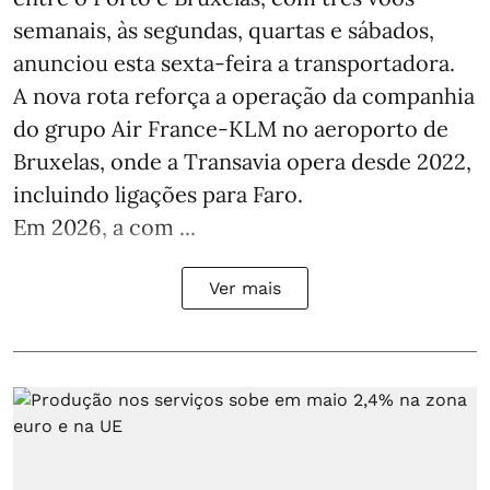
semanais, às segundas, quartas e sábados,
anunciou esta sexta-feira a transportadora.
A nova rota reforça a operação da companhia
do grupo Air France-KLM no aeroporto de
Bruxelas, onde a Transavia opera desde 2022,
incluindo ligações para Faro.
Em 2026, a com ...
Ver mais