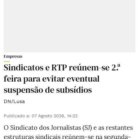
Empresas
Sindicatos e RTP reúnem-se 2.ª
feira para evitar eventual
suspensão de subsídios
DN/Lusa
Publicado a
:
07 Agosto 2026, 14:22
O Sindicato dos Jornalistas (SJ) e as restantes
estruturas sindicais reúnem-se na segunda-