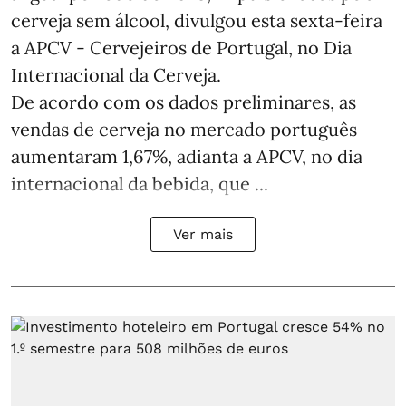
cerveja sem álcool, divulgou esta sexta-feira
a APCV - Cervejeiros de Portugal, no Dia
Internacional da Cerveja.
De acordo com os dados preliminares, as
vendas de cerveja no mercado português
aumentaram 1,67%, adianta a APCV, no dia
internacional da bebida, que ...
Ver mais