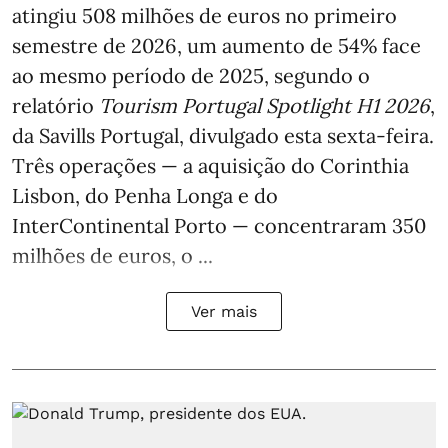
atingiu 508 milhões de euros no primeiro
semestre de 2026, um aumento de 54% face
ao mesmo período de 2025, segundo o
relatório
Tourism Portugal Spotlight H1 2026
,
da Savills Portugal, divulgado esta sexta-feira.
Três operações — a aquisição do Corinthia
Lisbon, do Penha Longa e do
InterContinental Porto — concentraram 350
milhões de euros, o ...
Ver mais