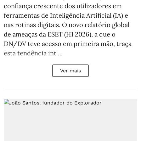
confiança crescente dos utilizadores em
ferramentas de Inteligência Artificial (IA) e
nas rotinas digitais. O novo relatório global
de ameaças da ESET (H1 2026), a que o
DN/DV teve acesso em primeira mão, traça
esta tendência int ...
Ver mais