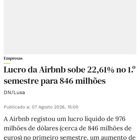
Empresas
Lucro da Airbnb sobe 22,61% no 1.º
semestre para 846 milhões
DN/Lusa
Publicado a
:
07 Agosto 2026, 15:00
A Airbnb registou um lucro líquido de 976
milhões de dólares (cerca de 846 milhões de
euros) no primeiro semestre, um aumento de