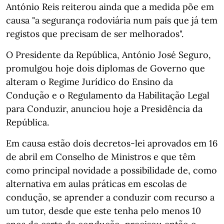
António Reis reiterou ainda que a medida põe em
causa "a segurança rodoviária num país que já tem
registos que precisam de ser melhorados".
O Presidente da República, António José Seguro,
promulgou hoje dois diplomas de Governo que
alteram o Regime Jurídico do Ensino da
Condução e o Regulamento da Habilitação Legal
para Conduzir, anunciou hoje a Presidência da
República.
Em causa estão dois decretos-lei aprovados em 16
de abril em Conselho de Ministros e que têm
como principal novidade a possibilidade de, como
alternativa em aulas práticas em escolas de
condução, se aprender a conduzir com recurso a
um tutor, desde que este tenha pelo menos 10