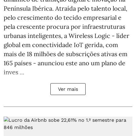
Península Ibérica. Atraída pelo talento local,
pelo crescimento do tecido empresarial e
pela crescente procura por infraestruturas
urbanas inteligentes, a Wireless Logic - líder
global em conectividade IoT gerida, com
mais de 18 milhões de subscrições ativas em
165 países - anunciou este ano um plano de
inves ...
Ver mais