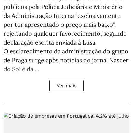
públicos pela Polícia Judiciária e Ministério
da Administração Interna "exclusivamente
por ter apresentado o preço mais baixo",
rejeitando qualquer favorecimento, segundo
declaração escrita enviada à Lusa.
O esclarecimento da administração do grupo
de Braga surge após notícias do jornal Nascer
do Sol e da ...
Ver mais