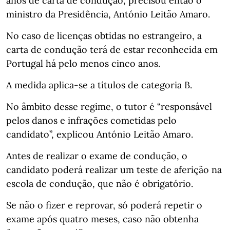
anos de carta de condução, precisou então o
ministro da Presidência, António Leitão Amaro.
No caso de licenças obtidas no estrangeiro, a
carta de condução terá de estar reconhecida em
Portugal há pelo menos cinco anos.
A medida aplica-se a títulos de categoria B.
No âmbito desse regime, o tutor é “responsável
pelos danos e infrações cometidas pelo
candidato”, explicou António Leitão Amaro.
Antes de realizar o exame de condução, o
candidato poderá realizar um teste de aferição na
escola de condução, que não é obrigatório.
Se não o fizer e reprovar, só poderá repetir o
exame após quatro meses, caso não obtenha