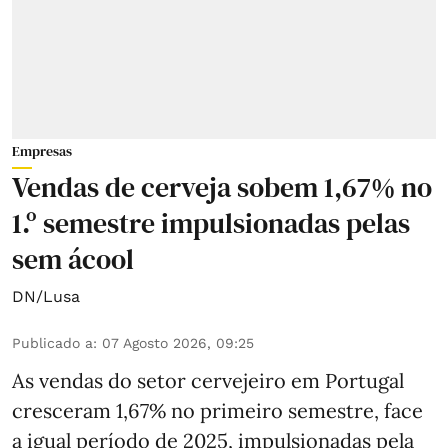
Empresas
Vendas de cerveja sobem 1,67% no
1.º semestre impulsionadas pelas
sem ácool
DN/Lusa
Publicado a
:
07 Agosto 2026, 09:25
As vendas do setor cervejeiro em Portugal
cresceram 1,67% no primeiro semestre, face
a igual período de 2025, impulsionadas pela