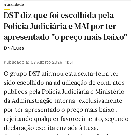
Atualidade
DST diz que foi escolhida pela
Polícia Judiciária e MAI por ter
apresentado "o preço mais baixo"
DN/Lusa
Publicado a
:
07 Agosto 2026, 11:51
O grupo DST afirmou esta sexta-feira ter
sido escolhido na adjudicação de contratos
públicos pela Polícia Judiciária e Ministério
da Administração Interna "exclusivamente
por ter apresentado o preço mais baixo",
rejeitando qualquer favorecimento, segundo
declaração escrita enviada à Lusa.