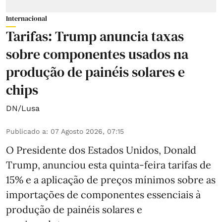
Internacional
Tarifas: Trump anuncia taxas
sobre componentes usados na
produção de painéis solares e
chips
DN/Lusa
Publicado a
:
07 Agosto 2026, 07:15
O Presidente dos Estados Unidos, Donald
Trump, anunciou esta quinta-feira tarifas de
15% e a aplicação de preços mínimos sobre as
importações de componentes essenciais à
produção de painéis solares e