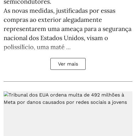
semicondutores.
As novas medidas, justificadas por essas
compras ao exterior alegadamente
representarem uma ameaça para a segurança
nacional dos Estados Unidos, visam o
polissilício, uma maté ...
Ver mais