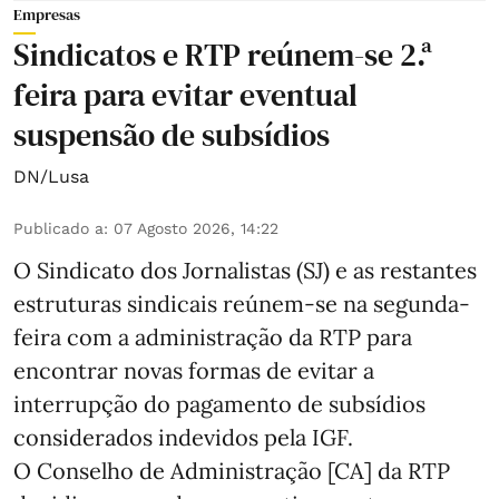
Empresas
Sindicatos e RTP reúnem-se 2.ª
feira para evitar eventual
suspensão de subsídios
DN/Lusa
Publicado a
:
07 Agosto 2026, 14:22
O Sindicato dos Jornalistas (SJ) e as restantes
estruturas sindicais reúnem-se na segunda-
feira com a administração da RTP para
encontrar novas formas de evitar a
interrupção do pagamento de subsídios
considerados indevidos pela IGF.
O Conselho de Administração [CA] da RTP