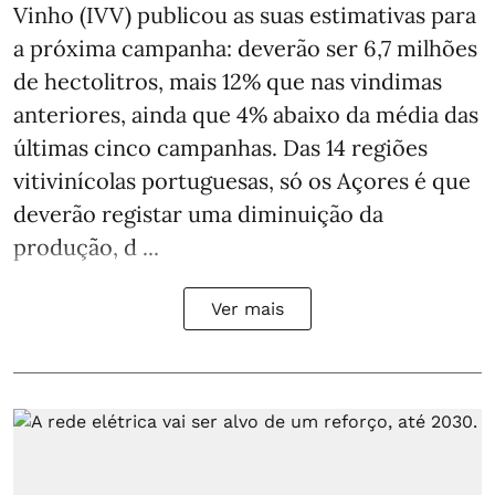
Vinho (IVV) publicou as suas estimativas para
a próxima campanha: deverão ser 6,7 milhões
de hectolitros, mais 12% que nas vindimas
anteriores, ainda que 4% abaixo da média das
últimas cinco campanhas. Das 14 regiões
vitivinícolas portuguesas, só os Açores é que
deverão registar uma diminuição da
produção, d ...
Ver mais