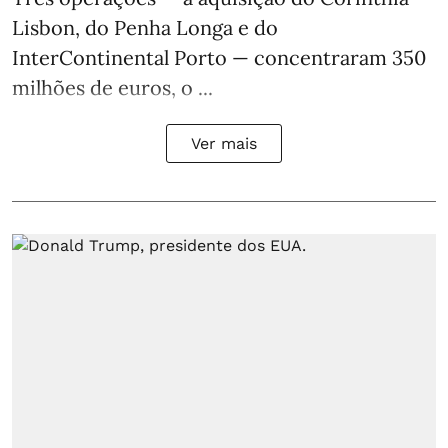
Lisbon, do Penha Longa e do
InterContinental Porto — concentraram 350
milhões de euros, o ...
Ver mais