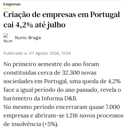
Empresas
Criação de empresas em Portugal
cai 4,2% até julho
Nuno Braga
Publicado a
:
07 Agosto 2026, 11:04
No primeiro semestre do ano foram
constituídas cerca de 32.300 novas
sociedades em Portugal, uma queda de 4,2%
face a igual período do ano passado, revela o
barómetro da Informa D&B.
No mesmo período encerraram quase 7.000
empresas e abriram‑se 1.216 novos processos
de insolvência (+5%).