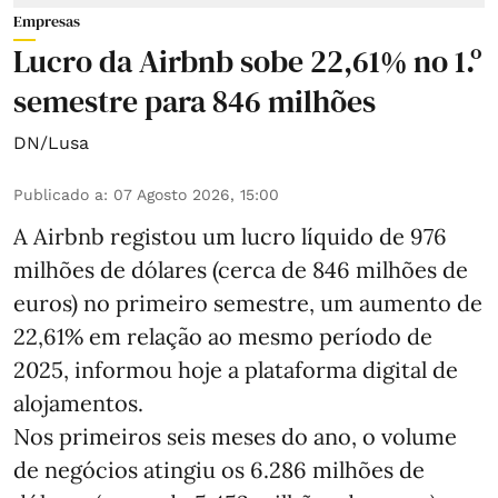
Empresas
Lucro da Airbnb sobe 22,61% no 1.º
semestre para 846 milhões
DN/Lusa
Publicado a
:
07 Agosto 2026, 15:00
A Airbnb registou um lucro líquido de 976
milhões de dólares (cerca de 846 milhões de
euros) no primeiro semestre, um aumento de
22,61% em relação ao mesmo período de
2025, informou hoje a plataforma digital de
alojamentos.
Nos primeiros seis meses do ano, o volume
de negócios atingiu os 6.286 milhões de