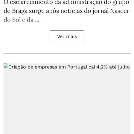
O esclarecimento da administração do grupo
de Braga surge após notícias do jornal Nascer
do Sol e da ...
Ver mais