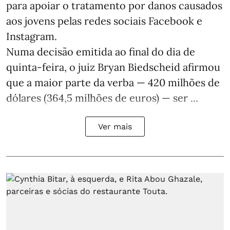
para apoiar o tratamento por danos causados
aos jovens pelas redes sociais Facebook e
Instagram.
Numa decisão emitida ao final do dia de
quinta-feira, o juiz Bryan Biedscheid afirmou
que a maior parte da verba — 420 milhões de
dólares (364,5 milhões de euros) — ser ...
Ver mais