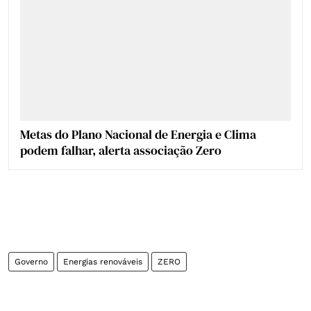
Metas do Plano Nacional de Energia e Clima
podem falhar, alerta associação Zero
Governo
Energias renováveis
ZERO