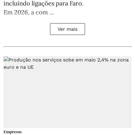
incluindo ligações para Faro.
Em 2026, a com ...
Ver mais
Empresas