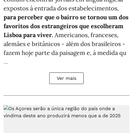
expostos à entrada dos estabelecimentos,
para perceber que o bairro se tornou um dos
favoritos dos estrangeiros que escolheram
Lisboa para viver.
Americanos, franceses,
alemães e britânicos - além dos brasileiros -
fazem hoje parte da paisagem e, à medida qu
...
Ver mais