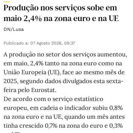
Produção nos serviços sobe em
maio 2,4% na zona euro e na UE
DN/Lusa
Publicado a
:
07 Agosto 2026, 09:37
A produção no setor dos serviços aumentou,
em maio, 2,4% tanto na zona euro como na
União Europeia (UE), face ao mesmo mês de
2025, segundo dados divulgados esta sexta-
feira pelo Eurostat.
De acordo com o serviço estatístico
europeu, em cadeia o indicador subiu 0,8%
na zona euro e na UE, quando um mês antes
tinha crescido 0,7% na zona do euro e 0,3%