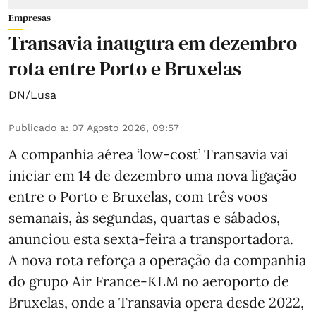
Empresas
Transavia inaugura em dezembro
rota entre Porto e Bruxelas
DN/Lusa
Publicado a
:
07 Agosto 2026, 09:57
A companhia aérea ‘low-cost’ Transavia vai
iniciar em 14 de dezembro uma nova ligação
entre o Porto e Bruxelas, com três voos
semanais, às segundas, quartas e sábados,
anunciou esta sexta-feira a transportadora.
A nova rota reforça a operação da companhia
do grupo Air France-KLM no aeroporto de
Bruxelas, onde a Transavia opera desde 2022,