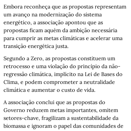
Embora reconheça que as propostas representam
um avanço na modernização do sistema
energético, a associação apontou que as
propostas ficam aquém da ambição necessária
para cumprir as metas climáticas e acelerar uma
transição energética justa.
Segundo a Zero, as propostas constituem um
retrocesso e uma violação do princípio da não-
regressão climática, implícito na Lei de Bases do
Clima, e podem comprometer a neutralidade
climática e aumentar o custo de vida.
A associação conclui que as propostas do
Governo reduzem metas importantes, omitem
setores-chave, fragilizam a sustentabilidade da
biomassa e ignoram o papel das comunidades de