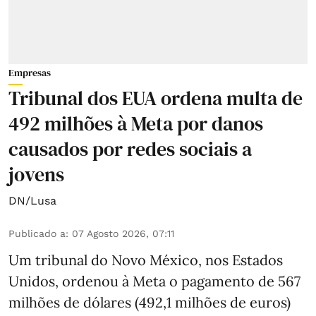
Empresas
Tribunal dos EUA ordena multa de
492 milhões à Meta por danos
causados por redes sociais a
jovens
DN/Lusa
Publicado a
:
07 Agosto 2026, 07:11
Um tribunal do Novo México, nos Estados
Unidos, ordenou à Meta o pagamento de 567
milhões de dólares (492,1 milhões de euros)