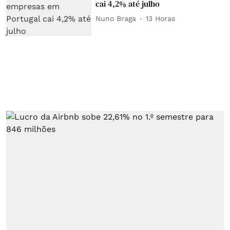
cai 4,2% até julho
Nuno Braga
13 Horas