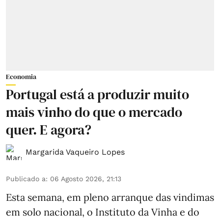
Economia
Portugal está a produzir muito
mais vinho do que o mercado
quer. E agora?
Margarida Vaqueiro Lopes
Publicado a
:
06 Agosto 2026, 21:13
Esta semana, em pleno arranque das vindimas
em solo nacional, o Instituto da Vinha e do