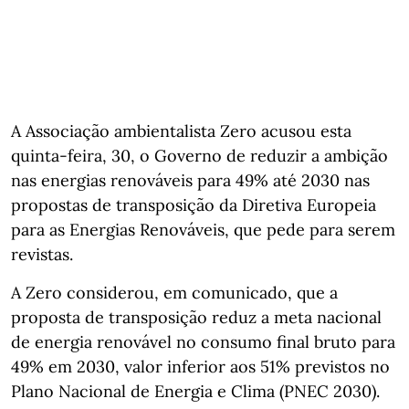
A Associação ambientalista Zero acusou esta
quinta-feira, 30, o Governo de reduzir a ambição
nas energias renováveis para 49% até 2030 nas
propostas de transposição da Diretiva Europeia
para as Energias Renováveis, que pede para serem
revistas.
A Zero considerou, em comunicado, que a
proposta de transposição reduz a meta nacional
de energia renovável no consumo final bruto para
49% em 2030, valor inferior aos 51% previstos no
Plano Nacional de Energia e Clima (PNEC 2030).