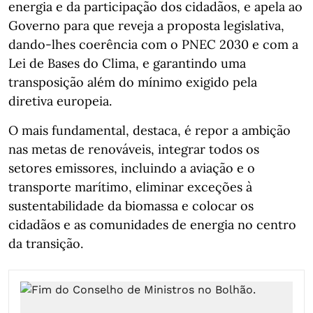
energia e da participação dos cidadãos, e apela ao
Governo para que reveja a proposta legislativa,
dando-lhes coerência com o PNEC 2030 e com a
Lei de Bases do Clima, e garantindo uma
transposição além do mínimo exigido pela
diretiva europeia.
O mais fundamental, destaca, é repor a ambição
nas metas de renováveis, integrar todos os
setores emissores, incluindo a aviação e o
transporte marítimo, eliminar exceções à
sustentabilidade da biomassa e colocar os
cidadãos e as comunidades de energia no centro
da transição.