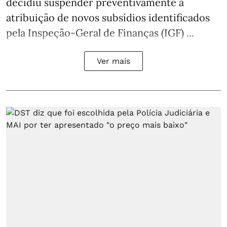
decidiu suspender preventivamente a
atribuição de novos subsídios identificados
pela Inspeção-Geral de Finanças (IGF) ...
Ver mais