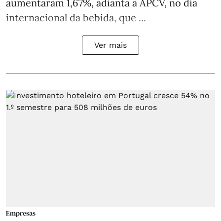
aumentaram 1,67%, adianta a APCV, no dia
internacional da bebida, que ...
Ver mais
Empresas