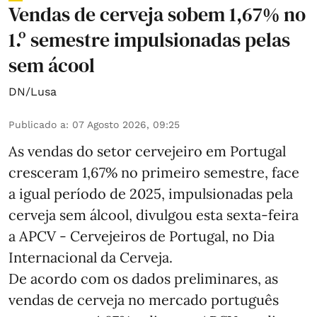
Vendas de cerveja sobem 1,67% no
1.º semestre impulsionadas pelas
sem ácool
DN/Lusa
Publicado a
:
07 Agosto 2026, 09:25
As vendas do setor cervejeiro em Portugal
cresceram 1,67% no primeiro semestre, face
a igual período de 2025, impulsionadas pela
cerveja sem álcool, divulgou esta sexta-feira
a APCV - Cervejeiros de Portugal, no Dia
Internacional da Cerveja.
De acordo com os dados preliminares, as
vendas de cerveja no mercado português