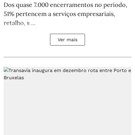
Dos quase 7.000 encerramentos no período,
51% pertencem a serviços empresariais,
retalho, s ...
Ver mais