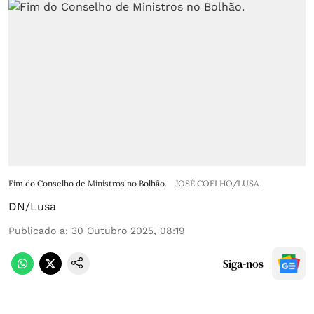
Fim do Conselho de Ministros no Bolhão.
JOSÉ COELHO/LUSA
DN/Lusa
Publicado a
:
30 Outubro 2025, 08:19
Siga-nos