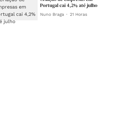
Portugal cai 4,2% até julho
Nuno Braga
21 Horas