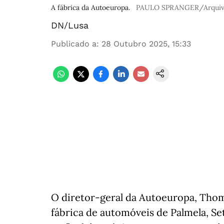
A fábrica da Autoeuropa.
PAULO SPRANGER/Arquivo
DN/Lusa
Publicado a
:
28 Outubro 2025, 15:33
O diretor-geral da Autoeuropa, Thom
fábrica de automóveis de Palmela, Set