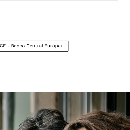
CE - Banco Central Europeu