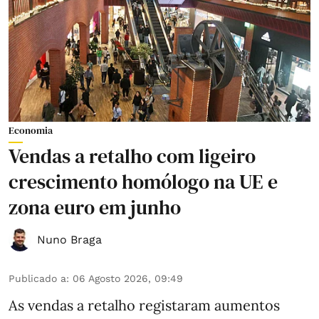
Economia
Vendas a retalho com ligeiro
crescimento homólogo na UE e
zona euro em junho
Nuno Braga
Publicado a
:
06 Agosto 2026, 09:49
As vendas a retalho registaram aumentos