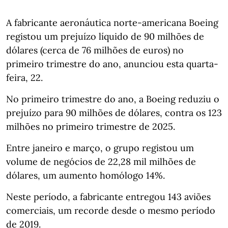
A fabricante aeronáutica norte-americana Boeing
registou um prejuízo líquido de 90 milhões de
dólares (cerca de 76 milhões de euros) no
primeiro trimestre do ano, anunciou esta quarta-
feira, 22.
No primeiro trimestre do ano, a Boeing reduziu o
prejuízo para 90 milhões de dólares, contra os 123
milhões no primeiro trimestre de 2025.
Entre janeiro e março, o grupo registou um
volume de negócios de 22,28 mil milhões de
dólares, um aumento homólogo 14%.
Neste período, a fabricante entregou 143 aviões
comerciais, um recorde desde o mesmo período
de 2019.