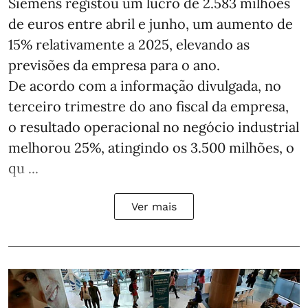
Siemens registou um lucro de 2.583 milhões
de euros entre abril e junho, um aumento de
15% relativamente a 2025, elevando as
previsões da empresa para o ano.
De acordo com a informação divulgada, no
terceiro trimestre do ano fiscal da empresa,
o resultado operacional no negócio industrial
melhorou 25%, atingindo os 3.500 milhões, o
qu ...
Ver mais