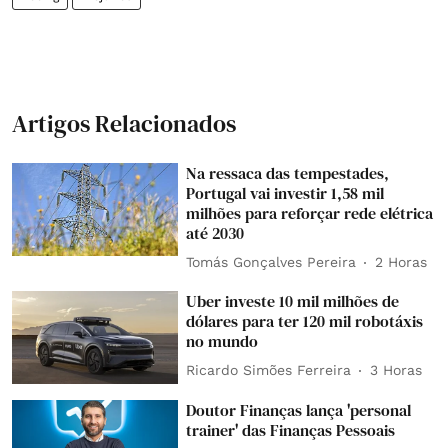
Artigos Relacionados
Na ressaca das tempestades,
Portugal vai investir 1,58 mil
milhões para reforçar rede elétrica
até 2030
Tomás Gonçalves Pereira
2 Horas
Uber investe 10 mil milhões de
dólares para ter 120 mil robotáxis
no mundo
Ricardo Simões Ferreira
3 Horas
Doutor Finanças lança 'personal
trainer' das Finanças Pessoais