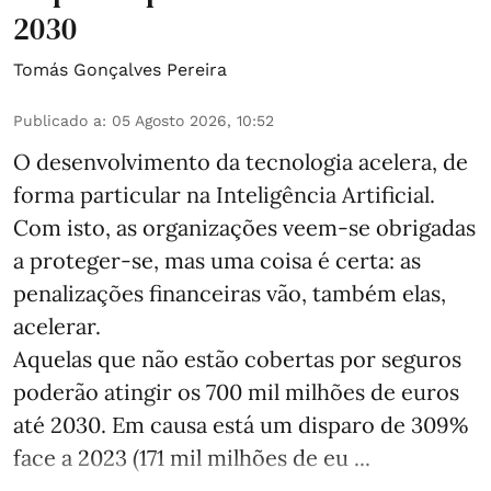
2030
Tomás Gonçalves Pereira
Publicado a
:
05 Agosto 2026, 10:52
O desenvolvimento da tecnologia acelera, de
forma particular na Inteligência Artificial.
Com isto, as organizações veem-se obrigadas
a proteger-se, mas uma coisa é certa: as
penalizações financeiras vão, também elas,
acelerar.
Aquelas que não estão cobertas por seguros
poderão atingir os 700 mil milhões de euros
até 2030. Em causa está um disparo de 309%
face a 2023 (171 mil milhões de eu ...