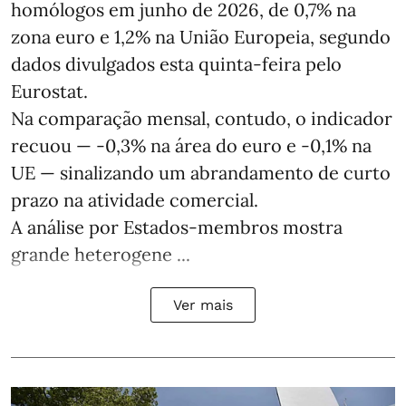
homólogos em junho de 2026, de 0,7% na
zona euro e 1,2% na União Europeia, segundo
dados divulgados esta quinta-feira pelo
Eurostat.
Na comparação mensal, contudo, o indicador
recuou — -0,3% na área do euro e -0,1% na
UE — sinalizando um abrandamento de curto
prazo na atividade comercial.
A análise por Estados‑membros mostra
grande heterogene ...
Ver mais