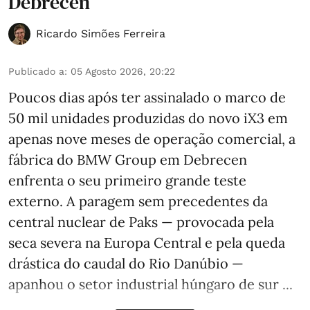
Debrecen
Ricardo Simões Ferreira
Publicado a
:
05 Agosto 2026, 20:22
Poucos dias após ter assinalado o marco de
50 mil unidades produzidas do novo iX3 em
apenas nove meses de operação comercial, a
fábrica do BMW Group em Debrecen
enfrenta o seu primeiro grande teste
externo. A paragem sem precedentes da
central nuclear de Paks — provocada pela
seca severa na Europa Central e pela queda
drástica do caudal do Rio Danúbio —
apanhou o setor industrial húngaro de sur ...