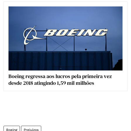
Boeing regressa aos lucros pela primeira vez
desde 2018 atingindo 1,59 mil milhões
Boeing
Prejuízos