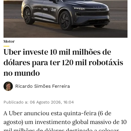
Motor
Uber investe 10 mil milhões de
dólares para ter 120 mil robotáxis
no mundo
Ricardo Simões Ferreira
Publicado a
:
06 Agosto 2026, 16:04
A Uber anunciou esta quinta-feira (6 de
agosto) um investimento global massivo de 10
mil milhões de dólares destinado a colocar