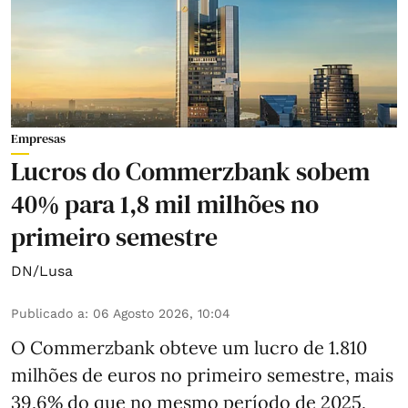
Empresas
Lucros do Commerzbank sobem
40% para 1,8 mil milhões no
primeiro semestre
DN/Lusa
Publicado a
:
06 Agosto 2026, 10:04
O Commerzbank obteve um lucro de 1.810
milhões de euros no primeiro semestre, mais
39,6% do que no mesmo período de 2025,