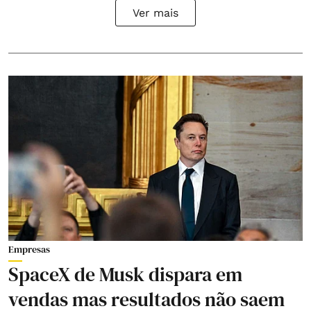
Ver mais
Empresas
SpaceX de Musk dispara em
vendas mas resultados não saem