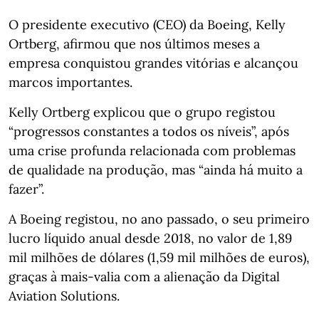
O presidente executivo (CEO) da Boeing, Kelly
Ortberg, afirmou que nos últimos meses a
empresa conquistou grandes vitórias e alcançou
marcos importantes.
Kelly Ortberg explicou que o grupo registou
“progressos constantes a todos os níveis”, após
uma crise profunda relacionada com problemas
de qualidade na produção, mas “ainda há muito a
fazer”.
A Boeing registou, no ano passado, o seu primeiro
lucro líquido anual desde 2018, no valor de 1,89
mil milhões de dólares (1,59 mil milhões de euros),
graças à mais-valia com a alienação da Digital
Aviation Solutions.