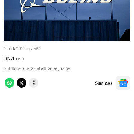
Patrick T. Fallon / AFP
DN/Lusa
Publicado a
:
22 Abril 2026, 13:38
Siga-nos