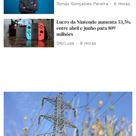
Tomás Gonçalves Pereira
6 Horas
Lucro da Nintendo aumenta 53,5%
entre abril e junho para 809
milhões
DN/Lusa
9 Horas