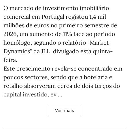
O mercado de investimento imobiliário
comercial em Portugal registou 1,4 mil
milhões de euros no primeiro semestre de
2026, um aumento de 11% face ao período
homólogo, segundo o relatório "Market
Dynamics" da JLL, divulgado esta quinta-
feira.
Este crescimento revela-se concentrado em
poucos sectores, sendo que a hotelaria e
retalho absorveram cerca de dois terços do
capital investido, ev ...
Ver mais