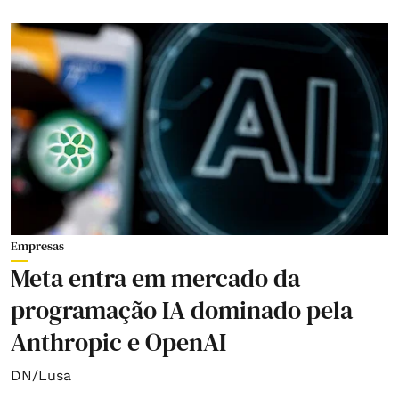
Empresas
Meta entra em mercado da
programação IA dominado pela
Anthropic e OpenAI
DN/Lusa