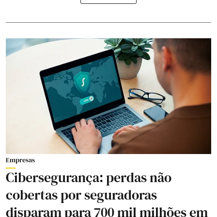
Empresas
Cibersegurança: perdas não
cobertas por seguradoras
disparam para 700 mil milhões em