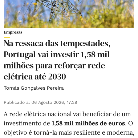
Empresas
Na ressaca das tempestades,
Portugal vai investir 1,58 mil
milhões para reforçar rede
elétrica até 2030
Tomás Gonçalves Pereira
Publicado a
:
06 Agosto 2026, 17:29
A rede elétrica nacional vai beneficiar de um
investimento de
1,58 mil milhões de euros
. O
objetivo é torná-la mais resiliente e moderna,