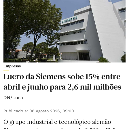
Empresas
Lucro da Siemens sobe 15% entre
abril e junho para 2,6 mil milhões
DN/Lusa
Publicado a
:
06 Agosto 2026, 09:00
O grupo industrial e tecnológico alemão