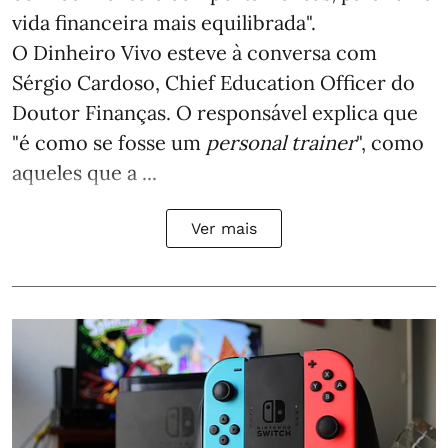
vida financeira mais equilibrada".
O Dinheiro Vivo esteve à conversa com
Sérgio Cardoso, Chief Education Officer do
Doutor Finanças. O responsável explica que
"é como se fosse um
personal trainer
", como
aqueles que a ...
Ver mais