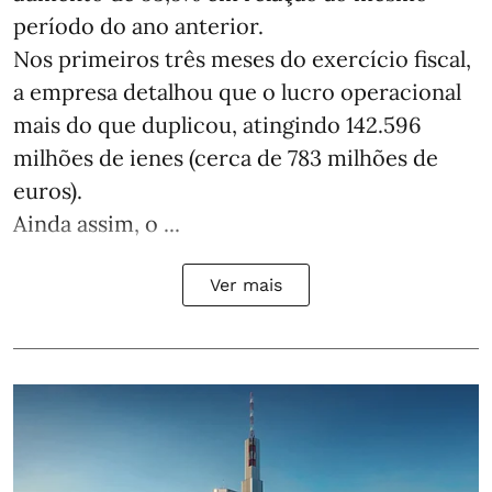
período do ano anterior.
Nos primeiros três meses do exercício fiscal,
a empresa detalhou que o lucro operacional
mais do que duplicou, atingindo 142.596
milhões de ienes (cerca de 783 milhões de
euros).
Ainda assim, o ...
Ver mais