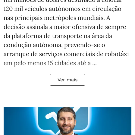
120 mil veículos autónomos em circulação
nas principais metrópoles mundiais. A
decisão assinala a maior ofensiva de sempre
da plataforma de transporte na área da
condução autónoma, prevendo-se o
arranque de serviços comerciais de robotáxi
em pelo menos 15 cidades até a ...
Ver mais