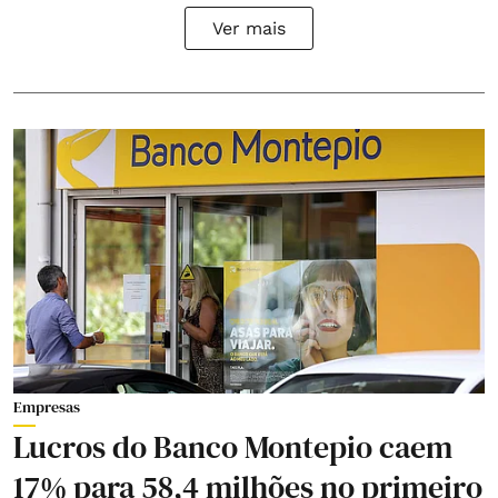
Ver mais
Empresas
Lucros do Banco Montepio caem
17% para 58,4 milhões no primeiro