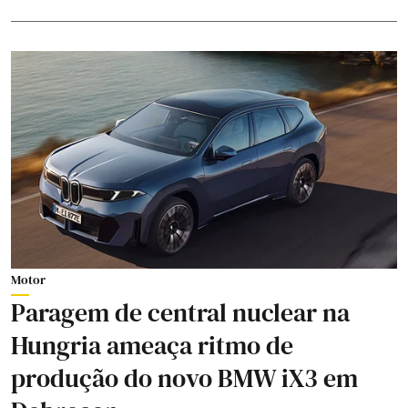
Motor
Paragem de central nuclear na
Hungria ameaça ritmo de
produção do novo BMW iX3 em