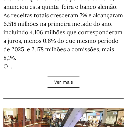
anunciou esta quinta-feira o banco alemão.
As receitas totais cresceram 7% e alcançaram
6.518 milhões na primeira metade do ano,
incluindo 4.106 milhões que corresponderam
a juros, menos 0,6% do que mesmo período
de 2025, e 2.178 milhões a comissões, mais
8,1%.
O ...
Ver mais