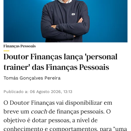
Finanças Pessoais
Doutor Finanças lança 'personal
trainer' das Finanças Pessoais
Tomás Gonçalves Pereira
Publicado a
:
06 Agosto 2026, 13:13
O Doutor Finanças vai disponibilizar em
breve um
coach
de finanças pessoais. O
objetivo é dotar pessoas, a nível de
conhecimento e comportamentos, para "uma