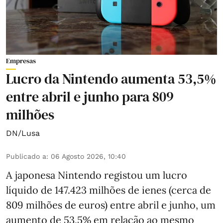
Empresas
Lucro da Nintendo aumenta 53,5%
entre abril e junho para 809
milhões
DN/Lusa
Publicado a
:
06 Agosto 2026, 10:40
A japonesa Nintendo registou um lucro
líquido de 147.423 milhões de ienes (cerca de
809 milhões de euros) entre abril e junho, um
aumento de 53,5% em relação ao mesmo