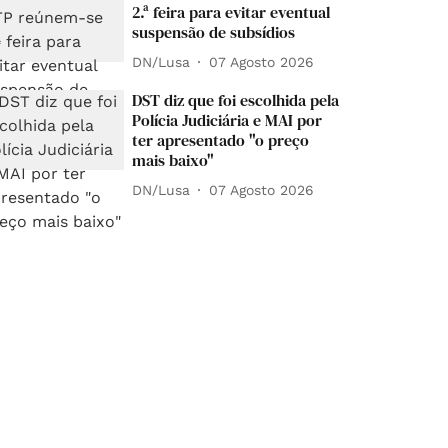
2.ª feira para evitar eventual
suspensão de subsídios
DN/Lusa
07 Agosto 2026
DST diz que foi escolhida pela
Polícia Judiciária e MAI por
ter apresentado "o preço
mais baixo"
DN/Lusa
07 Agosto 2026