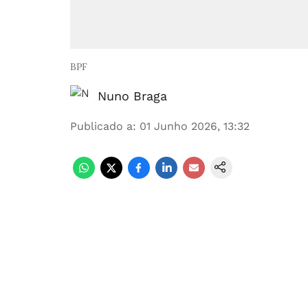
BPF
Nuno Braga
Publicado a
:
01 Junho 2026, 13:32