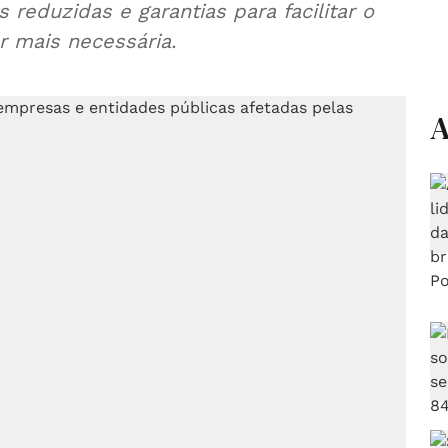
reduzidas e garantias para facilitar o
r mais necessária.
A