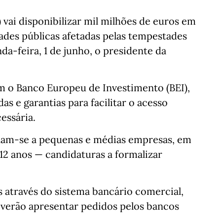
vai disponibilizar mil milhões de euros em
ades públicas afetadas pelas tempestades
da-feira, 1 de junho, o presidente da
om o Banco Europeu de Investimento (BEI),
s e garantias para facilitar o acesso
essária.
inam‑se a pequenas e médias empresas, em
 12 anos — candidaturas a formalizar
 através do sistema bancário comercial,
everão apresentar pedidos pelos bancos