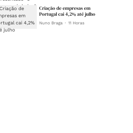
Criação de empresas em
Portugal cai 4,2% até julho
Nuno Braga
11 Horas