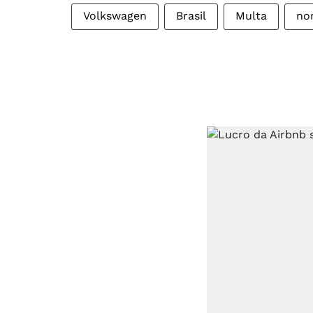
Volkswagen
Brasil
Multa
no