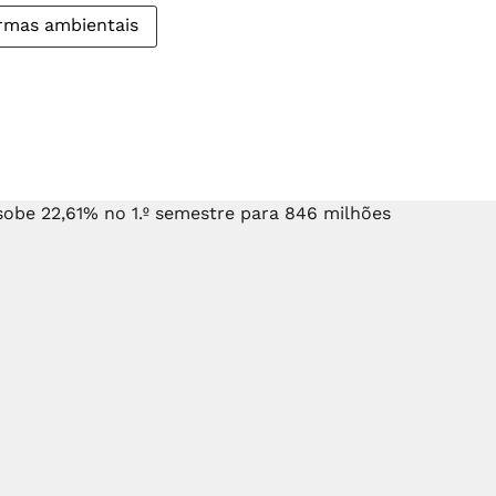
rmas ambientais