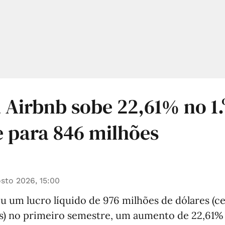
 Airbnb sobe 22,61% no 1.
 para 846 milhões
sto 2026, 15:00
u um lucro líquido de 976 milhões de dólares (c
s) no primeiro semestre, um aumento de 22,61%