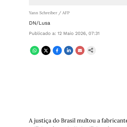
Yann Schreiber / AFP
DN/Lusa
Publicado a
:
12 Maio 2026, 07:31
A justiça do Brasil multou a fabrica