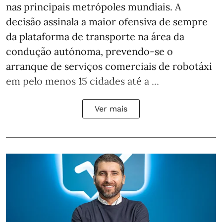
nas principais metrópoles mundiais. A
decisão assinala a maior ofensiva de sempre
da plataforma de transporte na área da
condução autónoma, prevendo-se o
arranque de serviços comerciais de robotáxi
em pelo menos 15 cidades até a ...
Ver mais