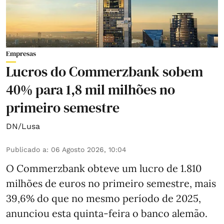
Empresas
Lucros do Commerzbank sobem
40% para 1,8 mil milhões no
primeiro semestre
DN/Lusa
Publicado a
:
06 Agosto 2026, 10:04
O Commerzbank obteve um lucro de 1.810
milhões de euros no primeiro semestre, mais
39,6% do que no mesmo período de 2025,
anunciou esta quinta-feira o banco alemão.