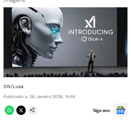
DN/Lusa
Publicado a
:
26 Janeiro 2026, 14:55
Siga-nos