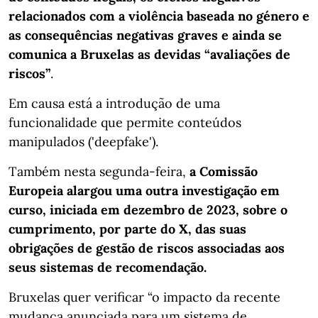
relacionados com a violência baseada no género e
as consequências negativas graves e ainda se
comunica a Bruxelas as devidas “avaliações de
riscos”
.
Em causa está a introdução de uma
funcionalidade que permite conteúdos
manipulados ('deepfake').
Também nesta segunda-feira,
a Comissão
Europeia alargou uma outra investigação em
curso, iniciada em dezembro de 2023, sobre o
cumprimento, por parte do X, das suas
obrigações de gestão de riscos associadas aos
seus sistemas de recomendação.
Bruxelas quer verificar “o impacto da recente
mudança anunciada para um sistema de