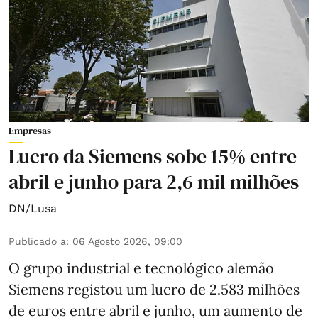
Empresas
Lucro da Siemens sobe 15% entre
abril e junho para 2,6 mil milhões
DN/Lusa
Publicado a
:
06 Agosto 2026, 09:00
O grupo industrial e tecnológico alemão
Siemens registou um lucro de 2.583 milhões
de euros entre abril e junho, um aumento de