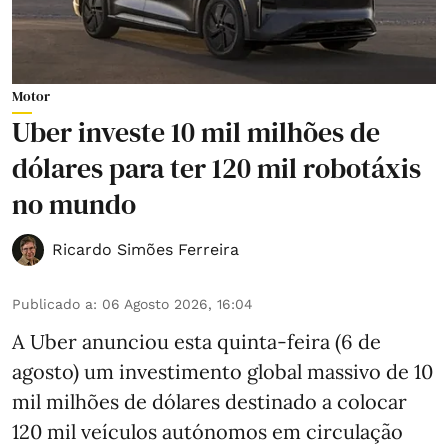
Motor
Uber investe 10 mil milhões de
dólares para ter 120 mil robotáxis
no mundo
Ricardo Simões Ferreira
Publicado a
:
06 Agosto 2026, 16:04
A Uber anunciou esta quinta-feira (6 de
agosto) um investimento global massivo de 10
mil milhões de dólares destinado a colocar
120 mil veículos autónomos em circulação