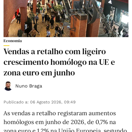
Economia
Vendas a retalho com ligeiro
crescimento homólogo na UE e
zona euro em junho
Nuno Braga
Publicado a
:
06 Agosto 2026, 09:49
As vendas a retalho registaram aumentos
homólogos em junho de 2026, de 0,7% na
zona euro e 1,2% na União Europeia, segundo