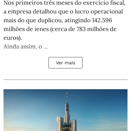
Nos primeiros três meses do exercício fiscal,
a empresa detalhou que o lucro operacional
mais do que duplicou, atingindo 142.596
milhões de ienes (cerca de 783 milhões de
euros).
Ainda assim, o ...
Ver mais