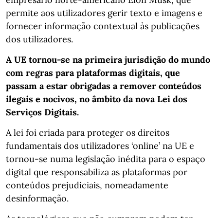
permite aos utilizadores gerir texto e imagens e
fornecer informação contextual às publicações
dos utilizadores.
A UE tornou-se na primeira jurisdição do mundo
com regras para plataformas digitais, que
passam a estar obrigadas a remover conteúdos
ilegais e nocivos, no âmbito da nova Lei dos
Serviços Digitais.
A lei foi criada para proteger os direitos
fundamentais dos utilizadores ‘online’ na UE e
tornou-se numa legislação inédita para o espaço
digital que responsabiliza as plataformas por
conteúdos prejudiciais, nomeadamente
desinformação.