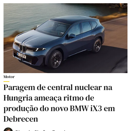
Motor
Paragem de central nuclear na
Hungria ameaça ritmo de
produção do novo BMW iX3 em
Debrecen