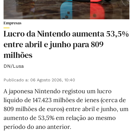
Empresas
Lucro da Nintendo aumenta 53,5%
entre abril e junho para 809
milhões
DN/Lusa
Publicado a
:
06 Agosto 2026, 10:40
A japonesa Nintendo registou um lucro
líquido de 147.423 milhões de ienes (cerca de
809 milhões de euros) entre abril e junho, um
aumento de 53,5% em relação ao mesmo
período do ano anterior.