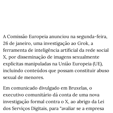
A Comissão Europeia anunciou na segunda-feira,
26 de janeiro, uma investigação ao Grok, a
ferramenta de inteligência artificial da rede social
X, por disseminação de imagens sexualmente
explícitas manipuladas na União Europeia (UE),
incluindo conteúdos que possam constituir abuso
sexual de menores.
Em comunicado divulgado em Bruxelas, o
executivo comunitário dá conta de uma nova
investigação formal contra o X, ao abrigo da Lei
dos Serviços Digitais, para “avaliar se a empresa