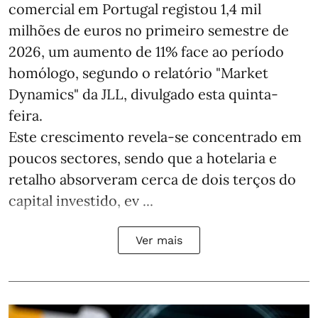
comercial em Portugal registou 1,4 mil
milhões de euros no primeiro semestre de
2026, um aumento de 11% face ao período
homólogo, segundo o relatório "Market
Dynamics" da JLL, divulgado esta quinta-
feira.
Este crescimento revela-se concentrado em
poucos sectores, sendo que a hotelaria e
retalho absorveram cerca de dois terços do
capital investido, ev ...
Ver mais