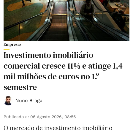
Empresas
Investimento imobiliário
comercial cresce 11% e atinge 1,4
mil milhões de euros no 1.º
semestre
Nuno Braga
Publicado a
:
06 Agosto 2026, 08:56
O mercado de investimento imobiliário