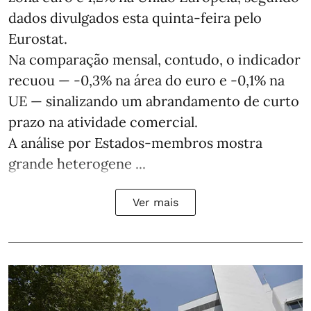
dados divulgados esta quinta-feira pelo
Eurostat.
Na comparação mensal, contudo, o indicador
recuou — -0,3% na área do euro e -0,1% na
UE — sinalizando um abrandamento de curto
prazo na atividade comercial.
A análise por Estados‑membros mostra
grande heterogene ...
Ver mais