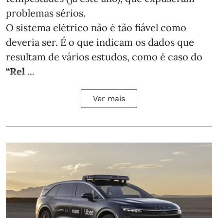
problemas sérios.
O sistema elétrico não é tão fiável como
deveria ser. É o que indicam os dados que
resultam de vários estudos, como é caso do
“Rel ...
Ver mais