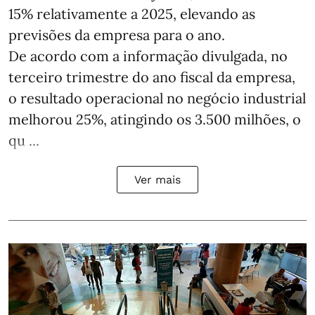
15% relativamente a 2025, elevando as
previsões da empresa para o ano.
De acordo com a informação divulgada, no
terceiro trimestre do ano fiscal da empresa,
o resultado operacional no negócio industrial
melhorou 25%, atingindo os 3.500 milhões, o
qu ...
Ver mais