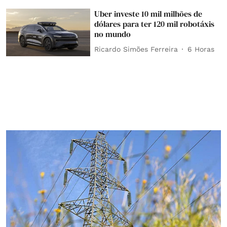
Uber investe 10 mil milhões de
dólares para ter 120 mil robotáxis
no mundo
Ricardo Simões Ferreira
6 Horas