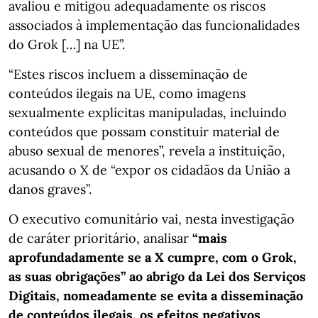
avaliou e mitigou adequadamente os riscos
associados à implementação das funcionalidades
do Grok […] na UE”.
“Estes riscos incluem a disseminação de
conteúdos ilegais na UE, como imagens
sexualmente explícitas manipuladas, incluindo
conteúdos que possam constituir material de
abuso sexual de menores”, revela a instituição,
acusando o X de “expor os cidadãos da União a
danos graves”.
O executivo comunitário vai, nesta investigação
de caráter prioritário, analisar
“mais
aprofundadamente se a X cumpre, com o Grok,
as suas obrigações” ao abrigo da Lei dos Serviços
Digitais, nomeadamente se evita a disseminação
de conteúdos ilegais, os efeitos negativos