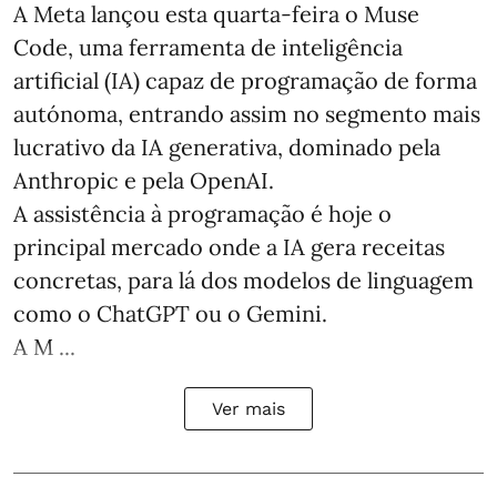
A Meta lançou esta quarta-feira o Muse
Code, uma ferramenta de inteligência
artificial (IA) capaz de programação de forma
autónoma, entrando assim no segmento mais
lucrativo da IA generativa, dominado pela
Anthropic e pela OpenAI.
A assistência à programação é hoje o
principal mercado onde a IA gera receitas
concretas, para lá dos modelos de linguagem
como o ChatGPT ou o Gemini.
A M ...
Ver mais