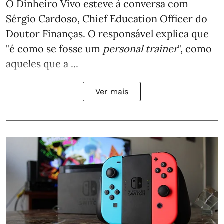
O Dinheiro Vivo esteve à conversa com
Sérgio Cardoso, Chief Education Officer do
Doutor Finanças. O responsável explica que
"é como se fosse um
personal trainer
", como
aqueles que a ...
Ver mais