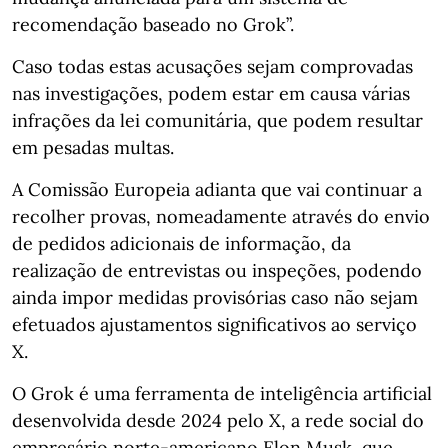
recomendação baseado no Grok”.
Caso todas estas acusações sejam comprovadas
nas investigações, podem estar em causa várias
infrações da lei comunitária, que podem resultar
em pesadas multas.
A Comissão Europeia adianta que vai continuar a
recolher provas, nomeadamente através do envio
de pedidos adicionais de informação, da
realização de entrevistas ou inspeções, podendo
ainda impor medidas provisórias caso não sejam
efetuados ajustamentos significativos ao serviço
X.
O Grok é uma ferramenta de inteligência artificial
desenvolvida desde 2024 pelo X, a rede social do
empresário norte-americano Elon Musk, que