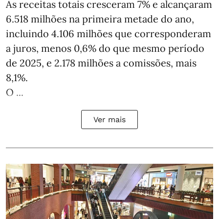
As receitas totais cresceram 7% e alcançaram
6.518 milhões na primeira metade do ano,
incluindo 4.106 milhões que corresponderam
a juros, menos 0,6% do que mesmo período
de 2025, e 2.178 milhões a comissões, mais
8,1%.
O ...
Ver mais