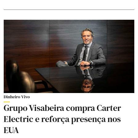
Dinheiro Vivo
Grupo Visabeira compra Carter
Electric e reforça presença nos
EUA