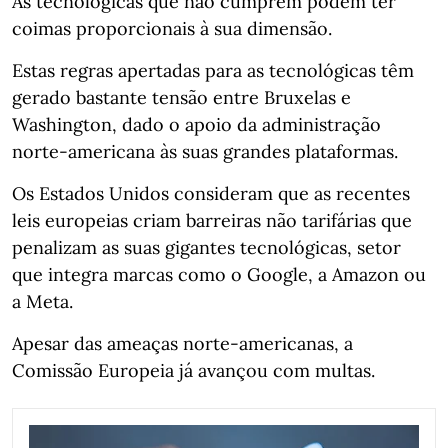
As tecnológicas que não cumprem podem ter
coimas proporcionais à sua dimensão.
Estas regras apertadas para as tecnológicas têm
gerado bastante tensão entre Bruxelas e
Washington, dado o apoio da administração
norte-americana às suas grandes plataformas.
Os Estados Unidos consideram que as recentes
leis europeias criam barreiras não tarifárias que
penalizam as suas gigantes tecnológicas, setor
que integra marcas como o Google, a Amazon ou
a Meta.
Apesar das ameaças norte-americanas, a
Comissão Europeia já avançou com multas.