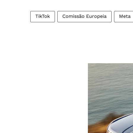
TikTok
Comissão Europeia
Meta