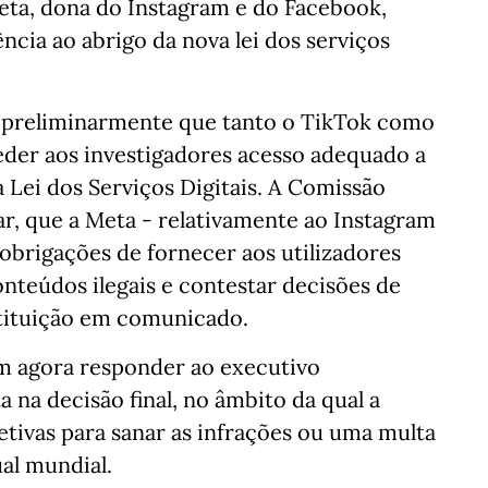
ta, dona do Instagram e do Facebook,
ncia ao abrigo da nova lei dos serviços
u preliminarmente que tanto o TikTok como
eder aos investigadores acesso adequado a
 Lei dos Serviços Digitais. A Comissão
r, que a Meta - relativamente ao Instagram
obrigações de fornecer aos utilizadores
nteúdos ilegais e contestar decisões de
stituição em comunicado.
m agora responder ao executivo
 na decisão final, no âmbito da qual a
tivas para sanar as infrações ou uma multa
al mundial.