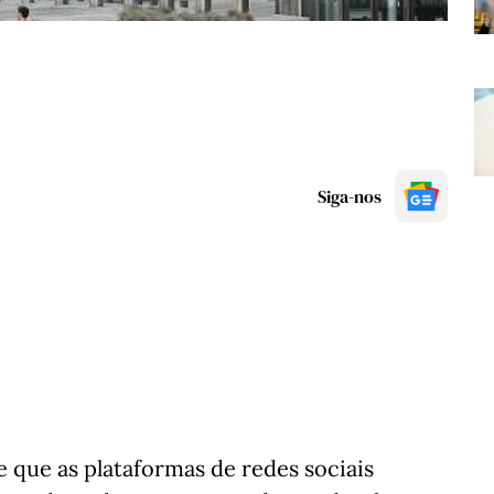
Siga-nos
 que as plataformas de redes sociais