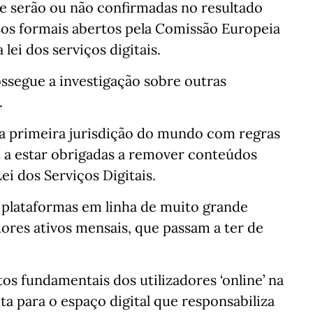
ue serão ou não confirmadas no resultado
ssos formais abertos pela Comissão Europeia
lei dos serviços digitais.
ssegue a investigação sobre outras
.
a primeira jurisdição do mundo com regras
m a estar obrigadas a remover conteúdos
ei dos Serviços Digitais.
u plataformas em linha de muito grande
ores ativos mensais, que passam a ter de
itos fundamentais dos utilizadores ‘online’ na
ta para o espaço digital que responsabiliza