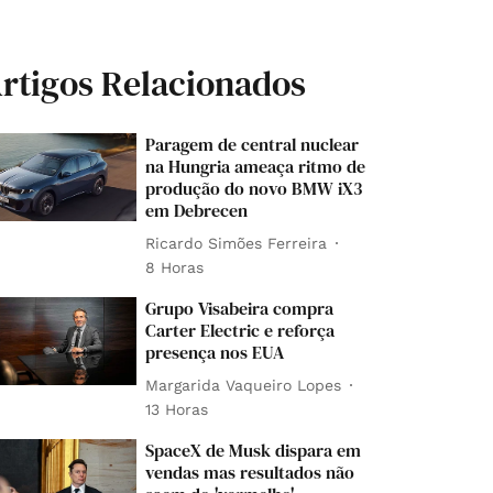
rtigos Relacionados
Paragem de central nuclear
na Hungria ameaça ritmo de
produção do novo BMW iX3
em Debrecen
Ricardo Simões Ferreira
8 Horas
Grupo Visabeira compra
Carter Electric e reforça
presença nos EUA
Margarida Vaqueiro Lopes
13 Horas
SpaceX de Musk dispara em
vendas mas resultados não