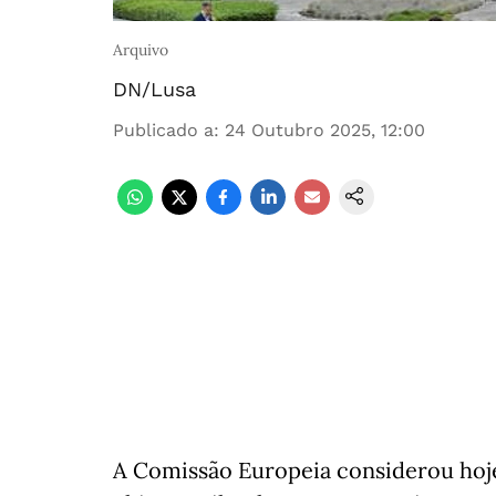
Arquivo
DN/Lusa
Publicado a
:
24 Outubro 2025, 12:00
A Comissão Europeia considerou hoje