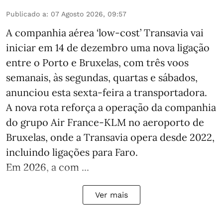
Publicado a
:
07 Agosto 2026, 09:57
A companhia aérea ‘low-cost’ Transavia vai
iniciar em 14 de dezembro uma nova ligação
entre o Porto e Bruxelas, com três voos
semanais, às segundas, quartas e sábados,
anunciou esta sexta-feira a transportadora.
A nova rota reforça a operação da companhia
do grupo Air France-KLM no aeroporto de
Bruxelas, onde a Transavia opera desde 2022,
incluindo ligações para Faro.
Em 2026, a com ...
Ver mais