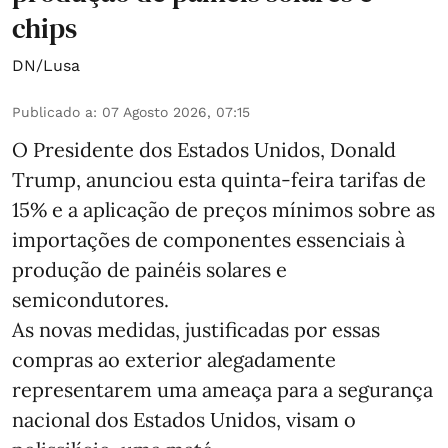
chips
DN/Lusa
Publicado a
:
07 Agosto 2026, 07:15
O Presidente dos Estados Unidos, Donald
Trump, anunciou esta quinta-feira tarifas de
15% e a aplicação de preços mínimos sobre as
importações de componentes essenciais à
produção de painéis solares e
semicondutores.
As novas medidas, justificadas por essas
compras ao exterior alegadamente
representarem uma ameaça para a segurança
nacional dos Estados Unidos, visam o