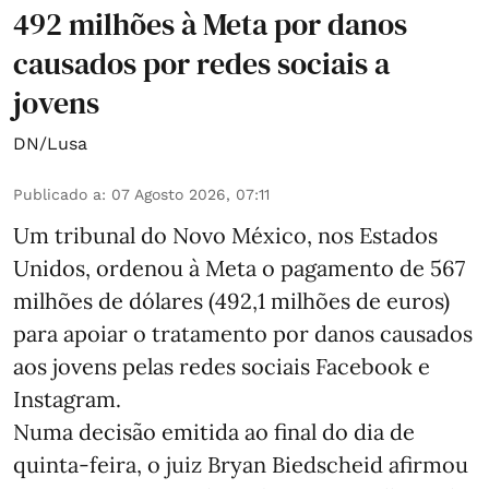
492 milhões à Meta por danos
causados por redes sociais a
jovens
DN/Lusa
Publicado a
:
07 Agosto 2026, 07:11
Um tribunal do Novo México, nos Estados
Unidos, ordenou à Meta o pagamento de 567
milhões de dólares (492,1 milhões de euros)
para apoiar o tratamento por danos causados
aos jovens pelas redes sociais Facebook e
Instagram.
Numa decisão emitida ao final do dia de
quinta-feira, o juiz Bryan Biedscheid afirmou