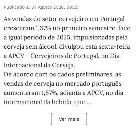
Publicado a
:
07 Agosto 2026, 09:25
As vendas do setor cervejeiro em Portugal
cresceram 1,67% no primeiro semestre, face
a igual período de 2025, impulsionadas pela
cerveja sem álcool, divulgou esta sexta-feira
a APCV - Cervejeiros de Portugal, no Dia
Internacional da Cerveja.
De acordo com os dados preliminares, as
vendas de cerveja no mercado português
aumentaram 1,67%, adianta a APCV, no dia
internacional da bebida, que ...
Ver mais