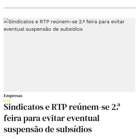
Empresas
Sindicatos e RTP reúnem-se 2.ª
feira para evitar eventual
suspensão de subsídios