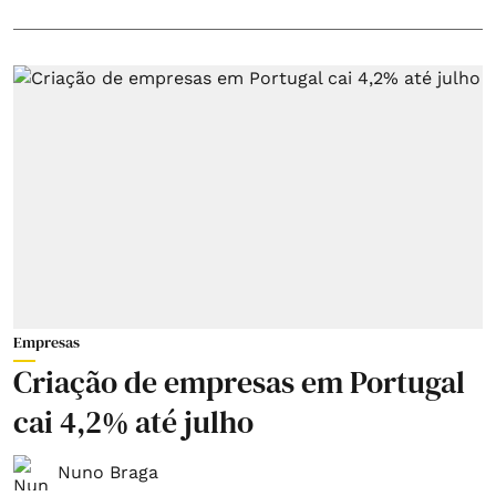
Empresas
Criação de empresas em Portugal
cai 4,2% até julho
Nuno Braga