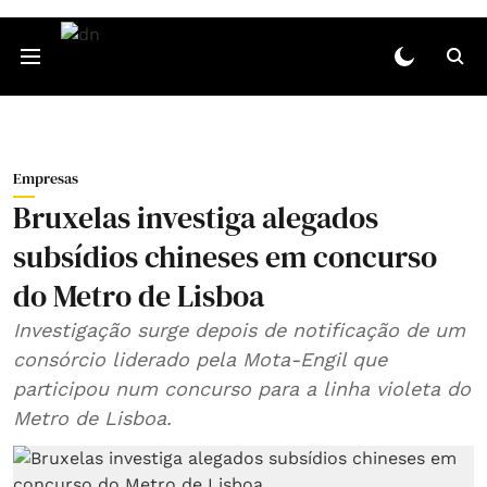
Empresas
Bruxelas investiga alegados
subsídios chineses em concurso
do Metro de Lisboa
Investigação surge depois de notificação de um
consórcio liderado pela Mota-Engil que
participou num concurso para a linha violeta do
Metro de Lisboa.