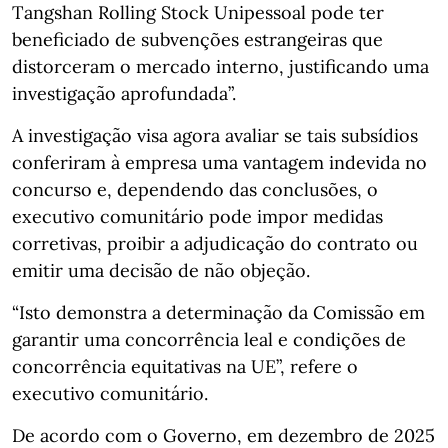
Tangshan Rolling Stock Unipessoal pode ter
beneficiado de subvenções estrangeiras que
distorceram o mercado interno, justificando uma
investigação aprofundada”.
A investigação visa agora avaliar se tais subsídios
conferiram à empresa uma vantagem indevida no
concurso e, dependendo das conclusões, o
executivo comunitário pode impor medidas
corretivas, proibir a adjudicação do contrato ou
emitir uma decisão de não objeção.
“Isto demonstra a determinação da Comissão em
garantir uma concorrência leal e condições de
concorrência equitativas na UE”, refere o
executivo comunitário.
De acordo com o Governo, em dezembro de 2025