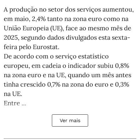
A produção no setor dos serviços aumentou,
em maio, 2,4% tanto na zona euro como na
União Europeia (UE), face ao mesmo mês de
2025, segundo dados divulgados esta sexta-
feira pelo Eurostat.
De acordo com o serviço estatístico
europeu, em cadeia o indicador subiu 0,8%
na zona euro e na UE, quando um mês antes
tinha crescido 0,7% na zona do euro e 0,3%
na UE.
Entre ...
Ver mais