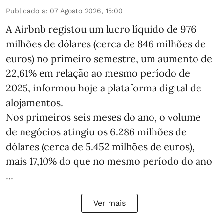
Publicado a
:
07 Agosto 2026, 15:00
A Airbnb registou um lucro líquido de 976
milhões de dólares (cerca de 846 milhões de
euros) no primeiro semestre, um aumento de
22,61% em relação ao mesmo período de
2025, informou hoje a plataforma digital de
alojamentos.
Nos primeiros seis meses do ano, o volume
de negócios atingiu os 6.286 milhões de
dólares (cerca de 5.452 milhões de euros),
mais 17,10% do que no mesmo período do ano
...
Ver mais