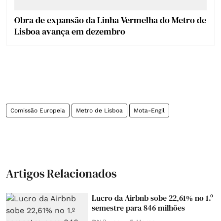
Obra de expansão da Linha Vermelha do Metro de
Lisboa avança em dezembro
Comissão Europeia
Metro de Lisboa
Mota-Engil
Artigos Relacionados
Lucro da Airbnb sobe 22,61% no 1.º
semestre para 846 milhões