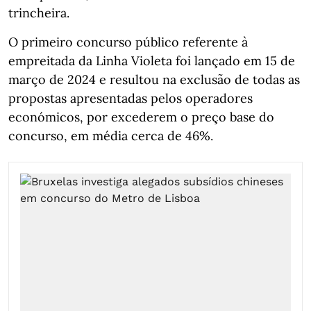
trincheira.
O primeiro concurso público referente à
empreitada da Linha Violeta foi lançado em 15 de
março de 2024 e resultou na exclusão de todas as
propostas apresentadas pelos operadores
económicos, por excederem o preço base do
concurso, em média cerca de 46%.