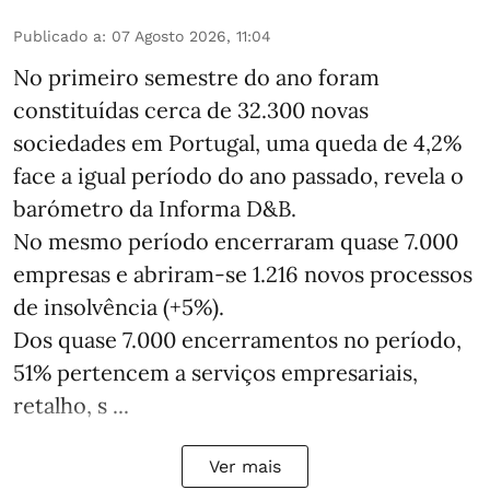
Publicado a
:
07 Agosto 2026, 11:04
No primeiro semestre do ano foram
constituídas cerca de 32.300 novas
sociedades em Portugal, uma queda de 4,2%
face a igual período do ano passado, revela o
barómetro da Informa D&B.
No mesmo período encerraram quase 7.000
empresas e abriram‑se 1.216 novos processos
de insolvência (+5%).
Dos quase 7.000 encerramentos no período,
51% pertencem a serviços empresariais,
retalho, s ...
Ver mais