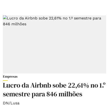
Empresas
Lucro da Airbnb sobe 22,61% no 1.º
semestre para 846 milhões
DN/Lusa