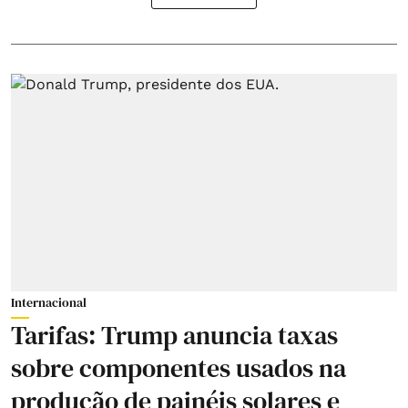
Internacional
Tarifas: Trump anuncia taxas
sobre componentes usados na
produção de painéis solares e