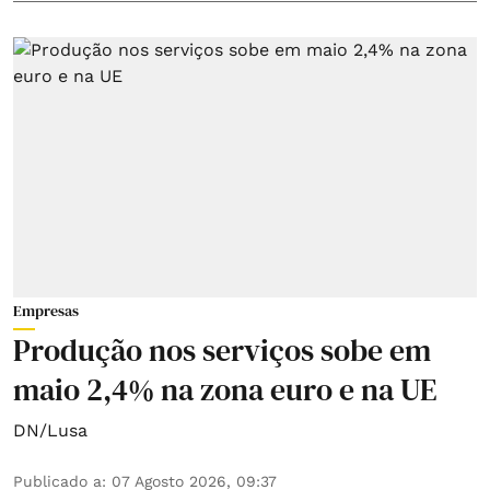
Empresas
Produção nos serviços sobe em
maio 2,4% na zona euro e na UE
DN/Lusa
Publicado a
:
07 Agosto 2026, 09:37