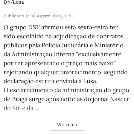
DN/Lusa
Publicado a
:
07 Agosto 2026, 11:51
O grupo DST afirmou esta sexta-feira ter
sido escolhido na adjudicação de contratos
públicos pela Polícia Judiciária e Ministério
da Administração Interna "exclusivamente
por ter apresentado o preço mais baixo",
rejeitando qualquer favorecimento, segundo
declaração escrita enviada à Lusa.
O esclarecimento da administração do grupo
de Braga surge após notícias do jornal Nascer
do Sol e da ...
Ver mais