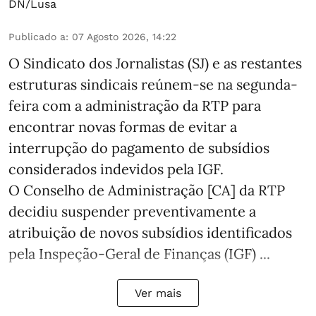
DN/Lusa
Publicado a
:
07 Agosto 2026, 14:22
O Sindicato dos Jornalistas (SJ) e as restantes
estruturas sindicais reúnem-se na segunda-
feira com a administração da RTP para
encontrar novas formas de evitar a
interrupção do pagamento de subsídios
considerados indevidos pela IGF.
O Conselho de Administração [CA] da RTP
decidiu suspender preventivamente a
atribuição de novos subsídios identificados
pela Inspeção-Geral de Finanças (IGF) ...
Ver mais