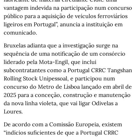
vantagem indevida na participação num concurso
público para a aquisição de veículos ferroviários
ligeiros em Portugal”, anuncia a instituição em
comunicado.
Bruxelas adianta que a investigação surge na
sequência de uma notificação de um consórcio
liderado pela Mota-Engil, que inclui
subcontratantes como a Portugal CRRC Tangshan
Rolling Stock Unipessoal, e participou num
concurso do Metro de Lisboa lançado em abril de
2025 para a conceção, construção e manutenção
da nova linha violeta, que vai ligar Odivelas a
Loures.
De acordo com a Comissão Europeia, existem
“indícios suficientes de que a Portugal CRRC