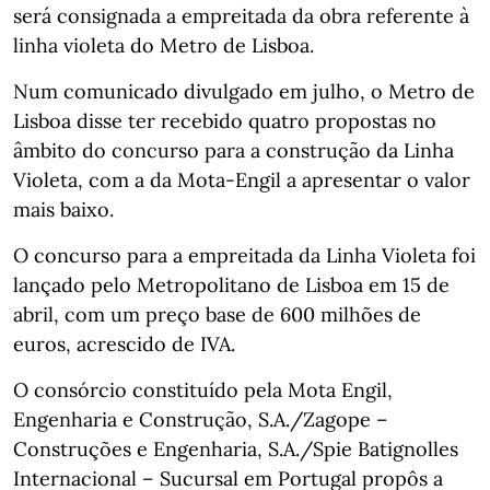
será consignada a empreitada da obra referente à
linha violeta do Metro de Lisboa.
Num comunicado divulgado em julho, o Metro de
Lisboa disse ter recebido quatro propostas no
âmbito do concurso para a construção da Linha
Violeta, com a da Mota-Engil a apresentar o valor
mais baixo.
O concurso para a empreitada da Linha Violeta foi
lançado pelo Metropolitano de Lisboa em 15 de
abril, com um preço base de 600 milhões de
euros, acrescido de IVA.
O consórcio constituído pela Mota Engil,
Engenharia e Construção, S.A./Zagope –
Construções e Engenharia, S.A./Spie Batignolles
Internacional – Sucursal em Portugal propôs a