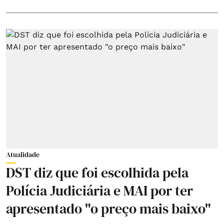
Atualidade
DST diz que foi escolhida pela
Polícia Judiciária e MAI por ter
apresentado "o preço mais baixo"