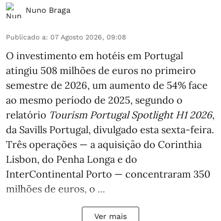
Nuno Braga
Publicado a
:
07 Agosto 2026, 09:08
O investimento em hotéis em Portugal
atingiu 508 milhões de euros no primeiro
semestre de 2026, um aumento de 54% face
ao mesmo período de 2025, segundo o
relatório
Tourism Portugal Spotlight H1 2026
,
da Savills Portugal, divulgado esta sexta-feira.
Três operações — a aquisição do Corinthia
Lisbon, do Penha Longa e do
InterContinental Porto — concentraram 350
milhões de euros, o ...
Ver mais