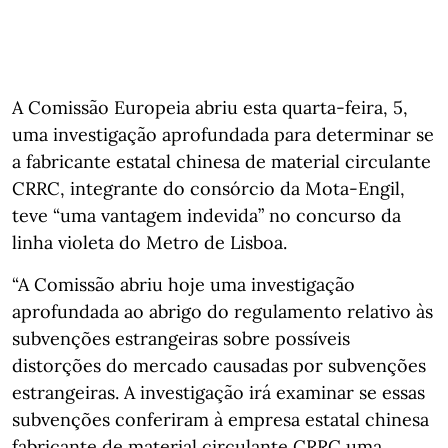
A Comissão Europeia abriu esta quarta-feira, 5,
uma investigação aprofundada para determinar se
a fabricante estatal chinesa de material circulante
CRRC, integrante do consórcio da Mota-Engil,
teve “uma vantagem indevida” no concurso da
linha violeta do Metro de Lisboa.
“A Comissão abriu hoje uma investigação
aprofundada ao abrigo do regulamento relativo às
subvenções estrangeiras sobre possíveis
distorções do mercado causadas por subvenções
estrangeiras. A investigação irá examinar se essas
subvenções conferiram à empresa estatal chinesa
fabricante de material circulante CRRC uma