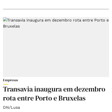
Empresas
Transavia inaugura em dezembro
rota entre Porto e Bruxelas
DN/Lusa