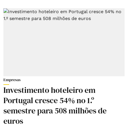
Empresas
Investimento hoteleiro em
Portugal cresce 54% no 1.º
semestre para 508 milhões de
euros