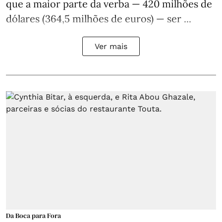
que a maior parte da verba — 420 milhões de
dólares (364,5 milhões de euros) — ser ...
Ver mais
Da Boca para Fora