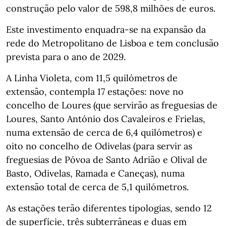
construção pelo valor de 598,8 milhões de euros.
Este investimento enquadra-se na expansão da
rede do Metropolitano de Lisboa e tem conclusão
prevista para o ano de 2029.
A Linha Violeta, com 11,5 quilómetros de
extensão, contempla 17 estações: nove no
concelho de Loures (que servirão as freguesias de
Loures, Santo António dos Cavaleiros e Frielas,
numa extensão de cerca de 6,4 quilómetros) e
oito no concelho de Odivelas (para servir as
freguesias de Póvoa de Santo Adrião e Olival de
Basto, Odivelas, Ramada e Caneças), numa
extensão total de cerca de 5,1 quilómetros.
As estações terão diferentes tipologias, sendo 12
de superfície, três subterrâneas e duas em