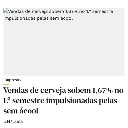
Empresas
Vendas de cerveja sobem 1,67% no
1.º semestre impulsionadas pelas
sem ácool
DN/Lusa