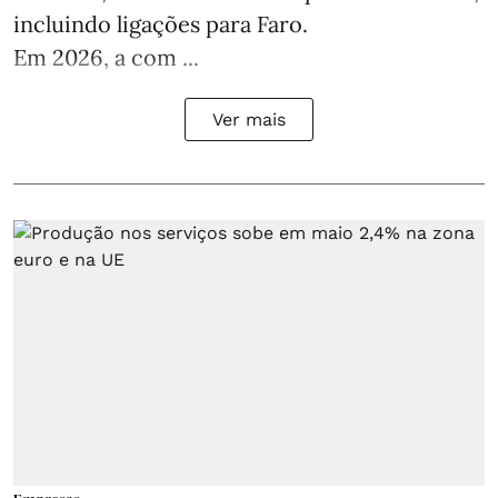
incluindo ligações para Faro.
Em 2026, a com ...
Ver mais