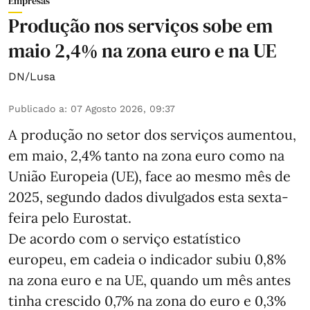
Empresas
Produção nos serviços sobe em
maio 2,4% na zona euro e na UE
DN/Lusa
Publicado a
:
07 Agosto 2026, 09:37
A produção no setor dos serviços aumentou,
em maio, 2,4% tanto na zona euro como na
União Europeia (UE), face ao mesmo mês de
2025, segundo dados divulgados esta sexta-
feira pelo Eurostat.
De acordo com o serviço estatístico
europeu, em cadeia o indicador subiu 0,8%
na zona euro e na UE, quando um mês antes
tinha crescido 0,7% na zona do euro e 0,3%