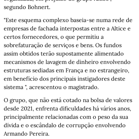
segundo Bohnert.
"Este esquema complexo baseia-se numa rede de
empresas de fachada interpostas entre a Altice e
certos fornecedores, o que permitiu a
sobrefaturação de serviços e bens. Os fundos
assim obtidos terão supostamente alimentado
mecanismos de lavagem de dinheiro envolvendo
estruturas sediadas em França e no estrangeiro,
em benefício dos principais instigadores deste
sistema ", acrescentou o magistrado.
O grupo, que não está cotado na bolsa de valores
desde 2021, enfrenta dificuldades há vários anos,
principalmente relacionadas com o peso da sua
dívida e o escândalo de corrupção envolvendo
Armando Pereira.