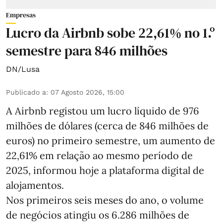
Empresas
Lucro da Airbnb sobe 22,61% no 1.º
semestre para 846 milhões
DN/Lusa
Publicado a
:
07 Agosto 2026, 15:00
A Airbnb registou um lucro líquido de 976
milhões de dólares (cerca de 846 milhões de
euros) no primeiro semestre, um aumento de
22,61% em relação ao mesmo período de
2025, informou hoje a plataforma digital de
alojamentos.
Nos primeiros seis meses do ano, o volume
de negócios atingiu os 6.286 milhões de