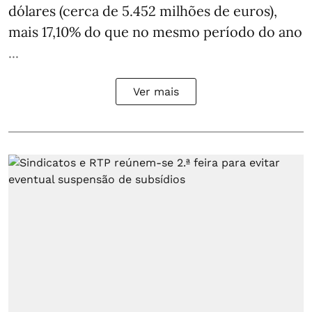
dólares (cerca de 5.452 milhões de euros),
mais 17,10% do que no mesmo período do ano
...
Ver mais