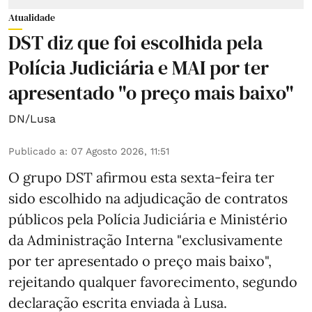
Atualidade
DST diz que foi escolhida pela
Polícia Judiciária e MAI por ter
apresentado "o preço mais baixo"
DN/Lusa
Publicado a
:
07 Agosto 2026, 11:51
O grupo DST afirmou esta sexta-feira ter
sido escolhido na adjudicação de contratos
públicos pela Polícia Judiciária e Ministério
da Administração Interna "exclusivamente
por ter apresentado o preço mais baixo",
rejeitando qualquer favorecimento, segundo
declaração escrita enviada à Lusa.