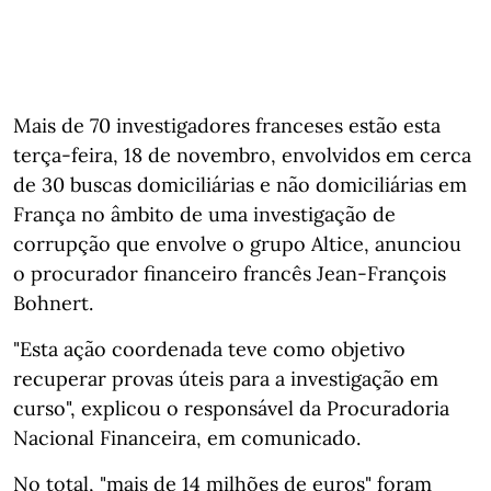
Mais de 70 investigadores franceses estão esta
terça-feira, 18 de novembro, envolvidos em cerca
de 30 buscas domiciliárias e não domiciliárias em
França no âmbito de uma investigação de
corrupção que envolve o grupo Altice, anunciou
o procurador financeiro francês Jean-François
Bohnert.
"Esta ação coordenada teve como objetivo
recuperar provas úteis para a investigação em
curso", explicou o responsável da Procuradoria
Nacional Financeira, em comunicado.
No total, "mais de 14 milhões de euros" foram