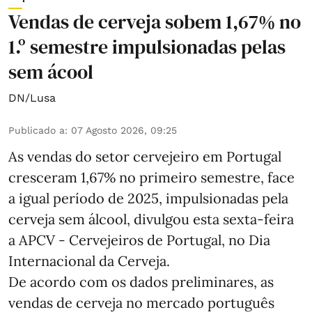
Vendas de cerveja sobem 1,67% no
1.º semestre impulsionadas pelas
sem ácool
DN/Lusa
Publicado a
:
07 Agosto 2026, 09:25
As vendas do setor cervejeiro em Portugal
cresceram 1,67% no primeiro semestre, face
a igual período de 2025, impulsionadas pela
cerveja sem álcool, divulgou esta sexta-feira
a APCV - Cervejeiros de Portugal, no Dia
Internacional da Cerveja.
De acordo com os dados preliminares, as
vendas de cerveja no mercado português