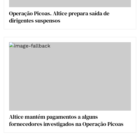
Operação Picoas. Altice prepara saída de
dirigentes suspensos
Altice mantém pagamentos a alguns
fornecedores investigados na Operação Picoas