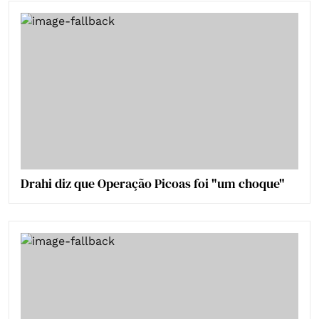
Drahi diz que Operação Picoas foi "um choque"