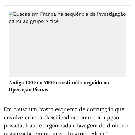
Antigo CEO da MEO constituído arguido na
Operação Picoas
Em causa um "vasto esquema de corrupção que
envolve crimes classificados como corrupção
privada, fraude organizada e lavagem de dinheiro
organizada, em prejuízo do grupo Altice",