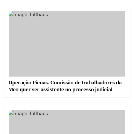
Operação Picoas. Comissão de trabalhadores da
Meo quer ser assistente no processo judicial