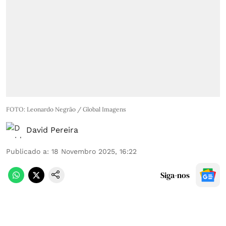
FOTO: Leonardo Negrão / Global Imagens
David Pereira
Publicado a
:
18 Novembro 2025, 16:22
Siga-nos