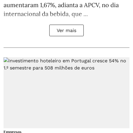
aumentaram 1,67%, adianta a APCV, no dia
internacional da bebida, que ...
Ver mais
Empresas