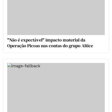
"Não é expectável" impacto material da
Operação Picoas nas contas do grupo Altice