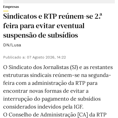
Empresas
Sindicatos e RTP reúnem-se 2.ª
feira para evitar eventual
suspensão de subsídios
DN/Lusa
Publicado a
:
07 Agosto 2026, 14:22
O Sindicato dos Jornalistas (SJ) e as restantes
estruturas sindicais reúnem-se na segunda-
feira com a administração da RTP para
encontrar novas formas de evitar a
interrupção do pagamento de subsídios
considerados indevidos pela IGF.
O Conselho de Administração [CA] da RTP