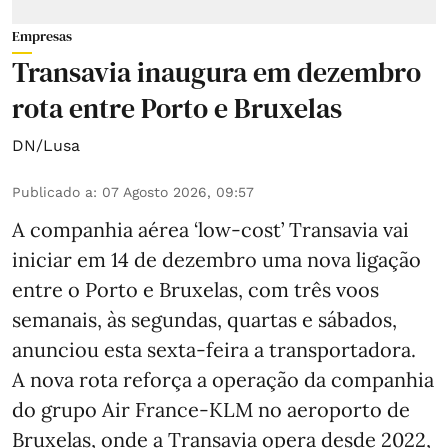
Empresas
Transavia inaugura em dezembro
rota entre Porto e Bruxelas
DN/Lusa
Publicado a
:
07 Agosto 2026, 09:57
A companhia aérea ‘low-cost’ Transavia vai
iniciar em 14 de dezembro uma nova ligação
entre o Porto e Bruxelas, com três voos
semanais, às segundas, quartas e sábados,
anunciou esta sexta-feira a transportadora.
A nova rota reforça a operação da companhia
do grupo Air France-KLM no aeroporto de
Bruxelas, onde a Transavia opera desde 2022,