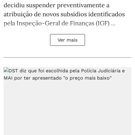
decidiu suspender preventivamente a
atribuição de novos subsídios identificados
pela Inspeção-Geral de Finanças (IGF) ...
Ver mais