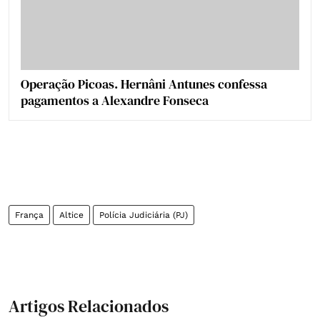
Operação Picoas. Hernâni Antunes confessa
pagamentos a Alexandre Fonseca
França
Altice
Polícia Judiciária (PJ)
Artigos Relacionados