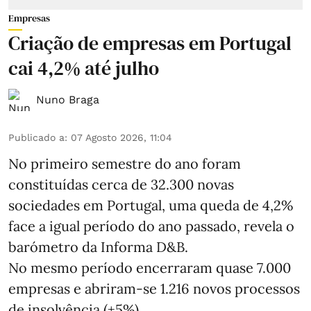
Empresas
Criação de empresas em Portugal
cai 4,2% até julho
Nuno Braga
Publicado a
:
07 Agosto 2026, 11:04
No primeiro semestre do ano foram
constituídas cerca de 32.300 novas
sociedades em Portugal, uma queda de 4,2%
face a igual período do ano passado, revela o
barómetro da Informa D&B.
No mesmo período encerraram quase 7.000
empresas e abriram‑se 1.216 novos processos
de insolvência (+5%).