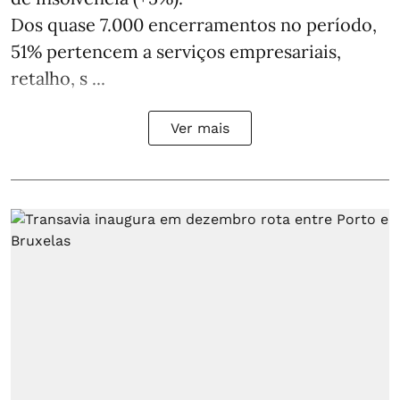
Dos quase 7.000 encerramentos no período,
51% pertencem a serviços empresariais,
retalho, s ...
Ver mais