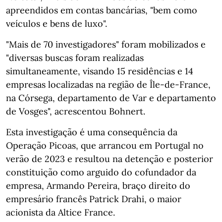
apreendidos em contas bancárias, "bem como
veículos e bens de luxo".
"Mais de 70 investigadores" foram mobilizados e
"diversas buscas foram realizadas
simultaneamente, visando 15 residências e 14
empresas localizadas na região de Île-de-France,
na Córsega, departamento de Var e departamento
de Vosges", acrescentou Bohnert.
Esta investigação é uma consequência da
Operação Picoas, que arrancou em Portugal no
verão de 2023 e resultou na detenção e posterior
constituição como arguido do cofundador da
empresa, Armando Pereira, braço direito do
empresário francês Patrick Drahi, o maior
acionista da Altice France.