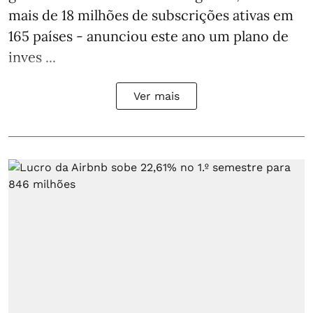
mais de 18 milhões de subscrições ativas em
165 países - anunciou este ano um plano de
inves ...
Ver mais