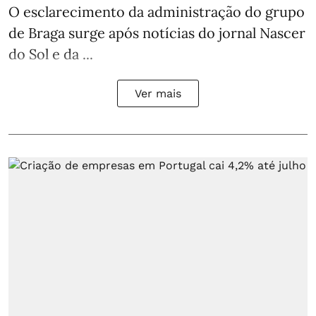
O esclarecimento da administração do grupo
de Braga surge após notícias do jornal Nascer
do Sol e da ...
Ver mais