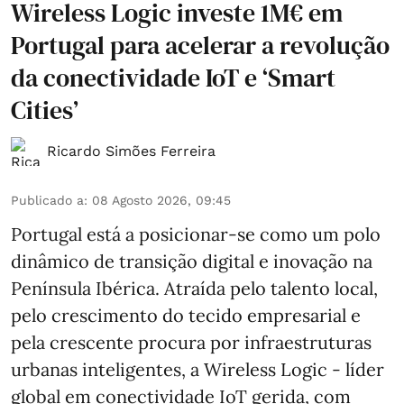
Wireless Logic investe 1M€ em
Portugal para acelerar a revolução
da conectividade IoT e ‘Smart
Cities’
Ricardo Simões Ferreira
Publicado a
:
08 Agosto 2026, 09:45
Portugal está a posicionar-se como um polo
dinâmico de transição digital e inovação na
Península Ibérica. Atraída pelo talento local,
pelo crescimento do tecido empresarial e
pela crescente procura por infraestruturas
urbanas inteligentes, a Wireless Logic - líder
global em conectividade IoT gerida, com