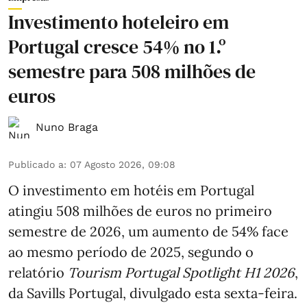
Investimento hoteleiro em
Portugal cresce 54% no 1.º
semestre para 508 milhões de
euros
Nuno Braga
Publicado a
:
07 Agosto 2026, 09:08
O investimento em hotéis em Portugal
atingiu 508 milhões de euros no primeiro
semestre de 2026, um aumento de 54% face
ao mesmo período de 2025, segundo o
relatório
Tourism Portugal Spotlight H1 2026
,
da Savills Portugal, divulgado esta sexta-feira.