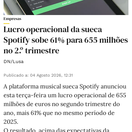
Empresas
Lucro operacional da sueca
Spotify sobe 61% para 655 milhões
no 2.º trimestre
DN/Lusa
Publicado a
:
04 Agosto 2026, 12:31
A plataforma musical sueca Spotify anunciou
esta terça-feira um lucro operacional de 655
milhões de euros no segundo trimestre do
ano, mais 61% que no mesmo período de
2025.
O resultado, acima das expectativas da