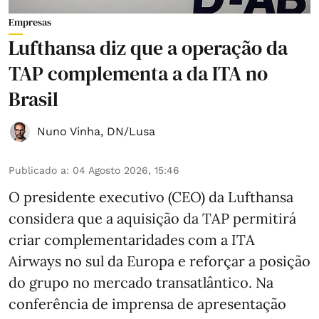
Empresas
Lufthansa diz que a operação da
TAP complementa a da ITA no
Brasil
Nuno Vinha
,
DN/Lusa
Publicado a
:
04 Agosto 2026, 15:46
O presidente executivo (CEO) da Lufthansa
considera que a aquisição da TAP permitirá
criar complementaridades com a ITA
Airways no sul da Europa e reforçar a posição
do grupo no mercado transatlântico. Na
conferência de imprensa de apresentação