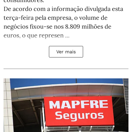
De acordo com a informação divulgada esta
terça-feira pela empresa, o volume de
negócios fixou-se nos 8.809 milhões de
euros, o que represen ...
Ver mais