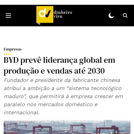
Empresas
BYD prevê liderança global em
produção e vendas até 2030
Fundador e presidente da fabricante chinesa
atribui a ambição a um “sistema tecnológico
maduro”, que permitirá à empresa crescer em
paralelo nos mercados doméstico e
internacional.