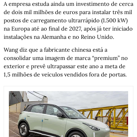
A empresa estuda ainda um investimento de cerca
de dois mil milhões de euros para instalar três mil
postos de carregamento ultrarrápido (1.500 kW)
na Europa até ao final de 2027, após já ter iniciado
instalações na Alemanha e no Reino Unido.
Wang diz que a fabricante chinesa está a
consolidar uma imagem de marca “premium” no
exterior e prevê ultrapassar este ano a meta de
1,5 milhões de veículos vendidos fora de portas.