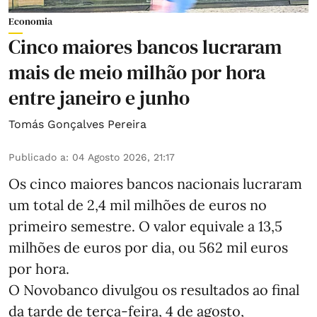
Economia
Cinco maiores bancos lucraram
mais de meio milhão por hora
entre janeiro e junho
Tomás Gonçalves Pereira
Publicado a
:
04 Agosto 2026, 21:17
Os cinco maiores bancos nacionais lucraram
um total de 2,4 mil milhões de euros no
primeiro semestre. O valor equivale a 13,5
milhões de euros por dia, ou 562 mil euros
por hora.
O Novobanco divulgou os resultados ao final
da tarde de terça-feira, 4 de agosto,