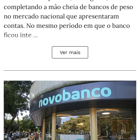
completando a mão cheia de bancos de peso
no mercado nacional que apresentaram
contas. No mesmo período em que o banco
ficou inte ...
Ver mais