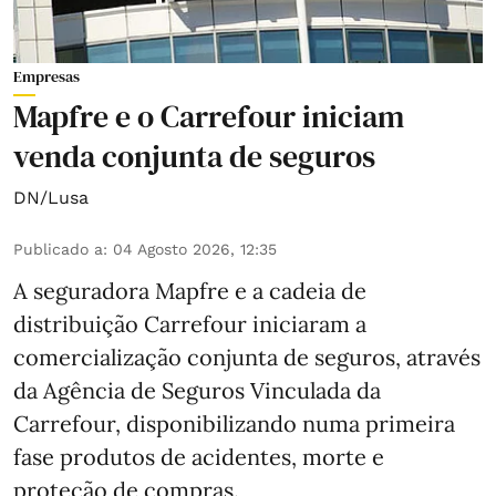
Empresas
Mapfre e o Carrefour iniciam
venda conjunta de seguros
DN/Lusa
Publicado a
:
04 Agosto 2026, 12:35
A seguradora Mapfre e a cadeia de
distribuição Carrefour iniciaram a
comercialização conjunta de seguros, através
da Agência de Seguros Vinculada da
Carrefour, disponibilizando numa primeira
fase produtos de acidentes, morte e
proteção de compras.