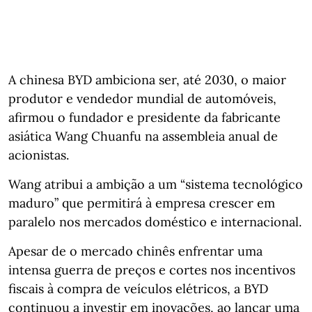
A chinesa BYD ambiciona ser, até 2030, o maior
produtor e vendedor mundial de automóveis,
afirmou o fundador e presidente da fabricante
asiática Wang Chuanfu na assembleia anual de
acionistas.
Wang atribui a ambição a um “sistema tecnológico
maduro” que permitirá à empresa crescer em
paralelo nos mercados doméstico e internacional.
Apesar de o mercado chinês enfrentar uma
intensa guerra de preços e cortes nos incentivos
fiscais à compra de veículos elétricos, a BYD
continuou a investir em inovações, ao lançar uma