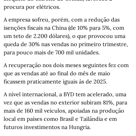
procura por elétricos.
A empresa sofreu, porém, com a redução das
isenções fiscais na China (de 10% para 5%, com
um teto de 2.200 dólares), o que provocou uma
queda de 30% nas vendas no primeiro trimestre,
para pouco mais de 700 mil unidades.
A recuperação nos dois meses seguintes fez com
que as vendas até ao final do mês de maio
ficassem praticamente iguais às de 2025.
A nível internacional, a BYD tem acelerado, uma
vez que as vendas no exterior subiram 81%, para
mais de 160 mil veículos, apoiadas na produção
local em países como Brasil e Tailândia e em
futuros investimentos na Hungria.