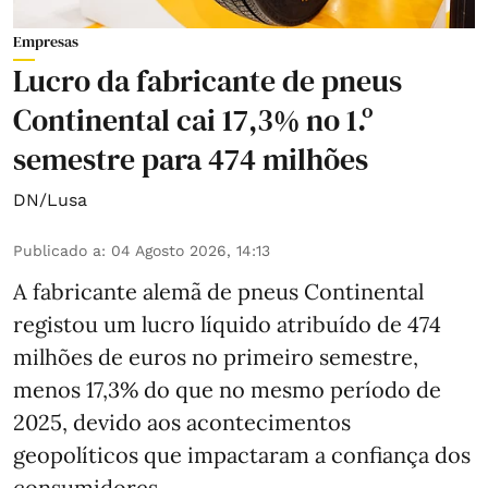
Empresas
Lucro da fabricante de pneus
Continental cai 17,3% no 1.º
semestre para 474 milhões
DN/Lusa
Publicado a
:
04 Agosto 2026, 14:13
A fabricante alemã de pneus Continental
registou um lucro líquido atribuído de 474
milhões de euros no primeiro semestre,
menos 17,3% do que no mesmo período de
2025, devido aos acontecimentos
geopolíticos que impactaram a confiança dos
consumidores.