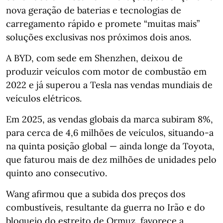
nova geração de baterias e tecnologias de
carregamento rápido e promete “muitas mais”
soluções exclusivas nos próximos dois anos.
A BYD, com sede em Shenzhen, deixou de
produzir veículos com motor de combustão em
2022 e já superou a Tesla nas vendas mundiais de
veículos elétricos.
Em 2025, as vendas globais da marca subiram 8%,
para cerca de 4,6 milhões de veículos, situando‑a
na quinta posição global — ainda longe da Toyota,
que faturou mais de dez milhões de unidades pelo
quinto ano consecutivo.
Wang afirmou que a subida dos preços dos
combustíveis, resultante da guerra no Irão e do
bloqueio do estreito de Ormuz, favorece a