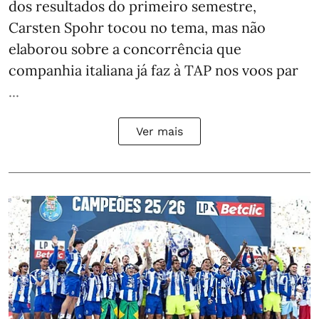
dos resultados do primeiro semestre,
Carsten Spohr tocou no tema, mas não
elaborou sobre a concorrência que
companhia italiana já faz à TAP nos voos par
...
Ver mais