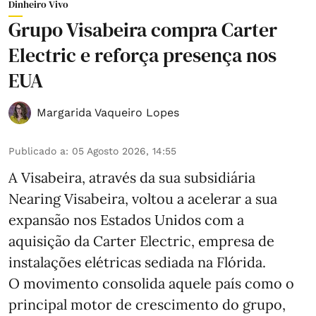
Dinheiro Vivo
Grupo Visabeira compra Carter
Electric e reforça presença nos
EUA
Margarida Vaqueiro Lopes
Publicado a
:
05 Agosto 2026, 14:55
A Visabeira, através da sua subsidiária
Nearing Visabeira, voltou a acelerar a sua
expansão nos Estados Unidos com a
aquisição da Carter Electric, empresa de
instalações elétricas sediada na Flórida.
O movimento consolida aquele país como o
principal motor de crescimento do grupo,