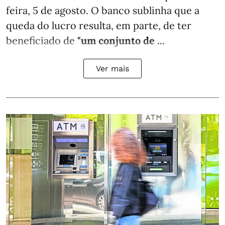
feira, 5 de agosto. O banco sublinha que a
queda do lucro resulta, em parte, de ter
beneficiado de
"um conjunto de ...
Ver mais