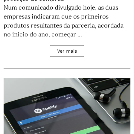
Num comunicado divulgado hoje, as duas
empresas indicaram que os primeiros
produtos resultantes da parceria, acordada
no início do ano, começar ...
Ver mais