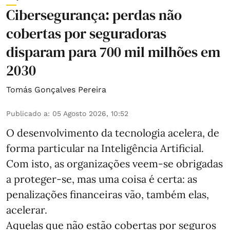
Cibersegurança: perdas não
cobertas por seguradoras
disparam para 700 mil milhões em
2030
Tomás Gonçalves Pereira
Publicado a
:
05 Agosto 2026, 10:52
O desenvolvimento da tecnologia acelera, de
forma particular na Inteligência Artificial.
Com isto, as organizações veem-se obrigadas
a proteger-se, mas uma coisa é certa: as
penalizações financeiras vão, também elas,
acelerar.
Aquelas que não estão cobertas por seguros