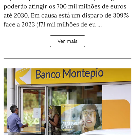
poderão atingir os 700 mil milhões de euros
até 2030. Em causa está um disparo de 309%
face a 2023 (171 mil milhões de eu ...
Ver mais