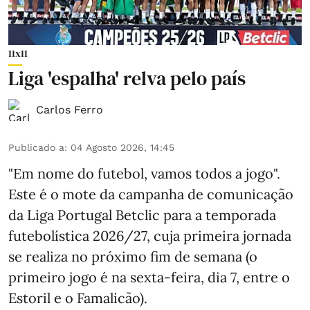
11x11
Liga 'espalha' relva pelo país
Carlos Ferro
Publicado a
:
04 Agosto 2026, 14:45
"Em nome do futebol, vamos todos a jogo".
Este é o mote da campanha de comunicação
da Liga Portugal Betclic para a temporada
futebolística 2026/27, cuja primeira jornada
se realiza no próximo fim de semana (o
primeiro jogo é na sexta-feira, dia 7, entre o
Estoril e o Famalicão).