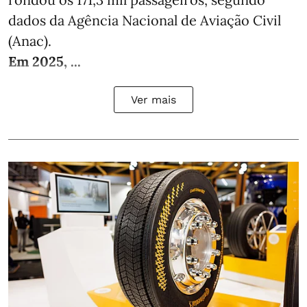
dados da Agência Nacional de Aviação Civil
(Anac).
Em 2025, ...
Ver mais