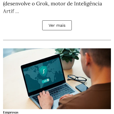
(desenvolve o Grok, motor de Inteligência
Artif ...
Ver mais
Empresas