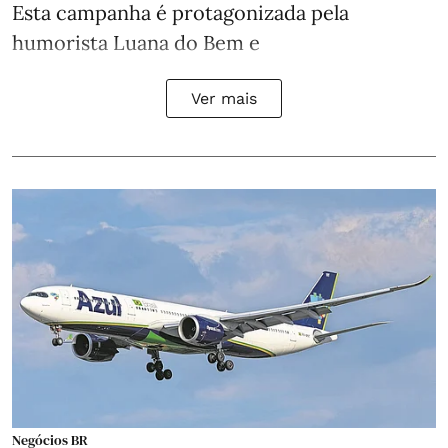
Esta campanha é protagonizada pela
humorista Luana do Bem e
Ver mais
Negócios BR