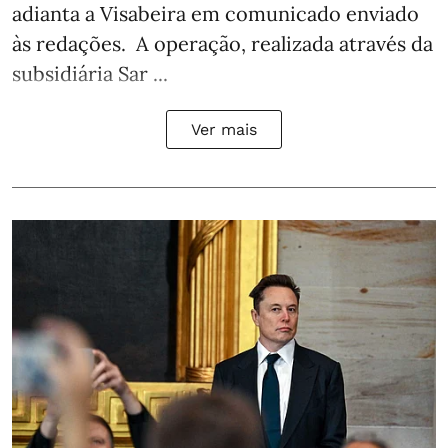
adianta a Visabeira em comunicado enviado
às redações. A operação, realizada através da
subsidiária Sar ...
Ver mais