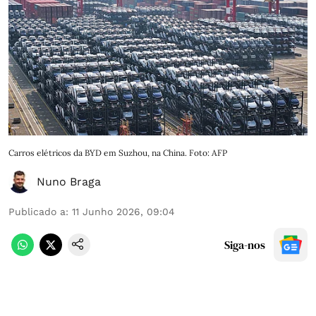
Carros elétricos da BYD em Suzhou, na China. Foto: AFP
Nuno Braga
Publicado a
:
11 Junho 2026, 09:04
Siga-nos