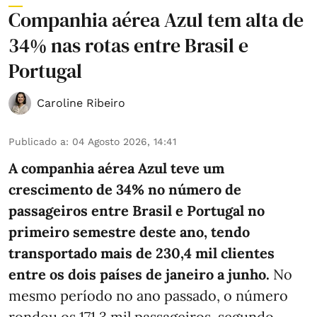
Companhia aérea Azul tem alta de
34% nas rotas entre Brasil e
Portugal
Caroline Ribeiro
Publicado a
:
04 Agosto 2026, 14:41
A companhia aérea Azul teve um
crescimento de 34% no número de
passageiros entre Brasil e Portugal no
primeiro semestre deste ano, tendo
transportado mais de 230,4 mil clientes
entre os dois países de janeiro a junho.
No
mesmo período no ano passado, o número
rondou os 171,3 mil passageiros, segundo